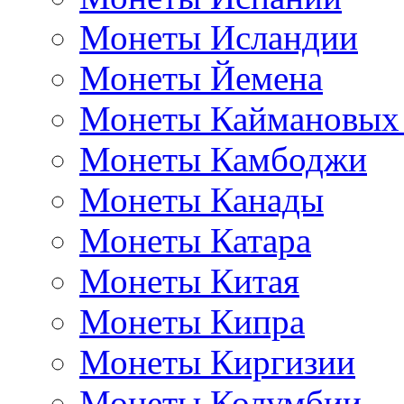
Монеты Исландии
Монеты Йемена
Монеты Каймановых
Монеты Камбоджи
Монеты Канады
Монеты Катара
Монеты Китая
Монеты Кипра
Монеты Киргизии
Монеты Колумбии