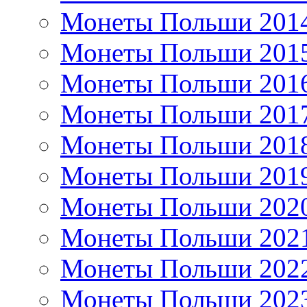
Монеты Польши 201
Монеты Польши 201
Монеты Польши 201
Монеты Польши 201
Монеты Польши 201
Монеты Польши 201
Монеты Польши 202
Монеты Польши 202
Монеты Польши 202
Монеты Польши 202