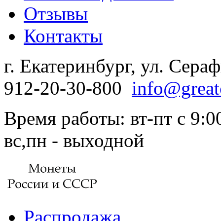
Отзывы
Контакты
г. Екатеринбург, ул. Сера
912-20-30-800
info@great
Время работы: вт-пт с 9:00
вс,пн - выходной
Распродажа