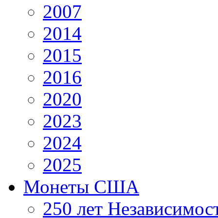
2007
2014
2015
2016
2020
2023
2024
2025
Монеты США
250 лет Независимо