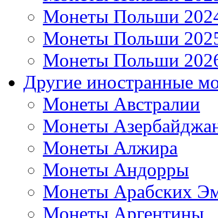
Монеты Польши 202
Монеты Польши 202
Монеты Польши 202
Другие иностранные м
Монеты Австралии
Монеты Азербайджа
Монеты Алжира
Монеты Андорры
Монеты Арабских Эм
Монеты Аргентины