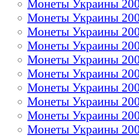
Монеты Украины 20
Монеты Украины 20
Монеты Украины 20
Монеты Украины 20
Монеты Украины 20
Монеты Украины 20
Монеты Украины 20
Монеты Украины 20
Монеты Украины 20
Монеты Украины 20