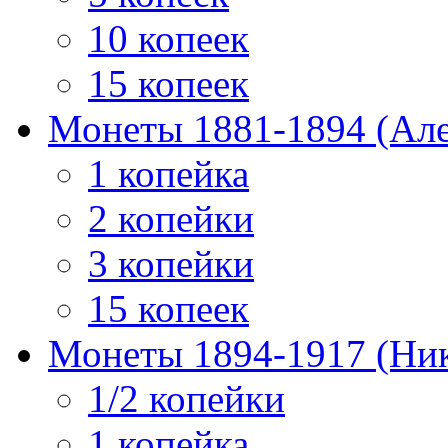
10 копеек
15 копеек
Монеты 1881-1894 (Алек
1 копейка
2 копейки
3 копейки
15 копеек
Монеты 1894-1917 (Ник
1/2 копейки
1 копейка