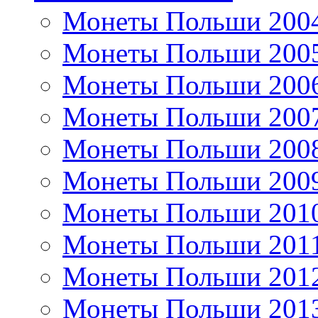
Монеты Польши 200
Монеты Польши 200
Монеты Польши 200
Монеты Польши 200
Монеты Польши 200
Монеты Польши 200
Монеты Польши 201
Монеты Польши 201
Монеты Польши 201
Монеты Польши 201