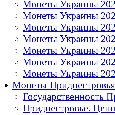
Монеты Украины 20
Монеты Украины 20
Монеты Украины 20
Монеты Украины 20
Монеты Украины 20
Монеты Украины 20
Монеты Украины 20
Монеты Приднестровь
Государственность П
Приднестровье. Ценн