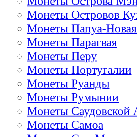
Монеты Острова Мэ
Монеты Островов Ку
Монеты Папуа-Новая
Монеты Парагвая
Монеты Перу
Монеты Португалии
Монеты Руанды
Монеты Румынии
Монеты Саудовской 
Монеты Самоа