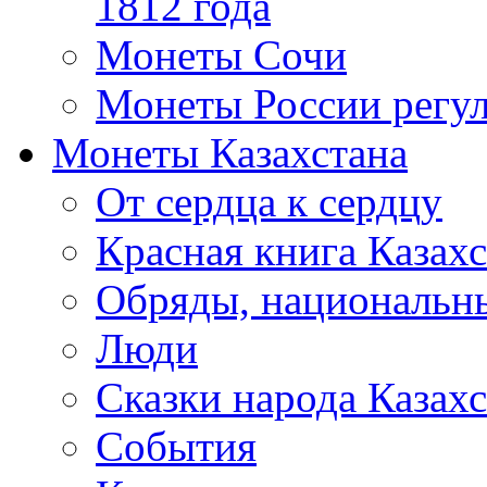
1812 года
Монеты Сочи
Монеты России регул
Монеты Казахстана
От сердца к сердцу
Красная книга Казахс
Обряды, национальны
Люди
Сказки народа Казахс
События