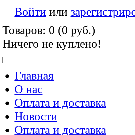
Войти
или
зарегистрир
Товаров: 0 (0 руб.)
Ничего не куплено!
Главная
О нас
Оплата и доставка
Новости
Оплата и доставка