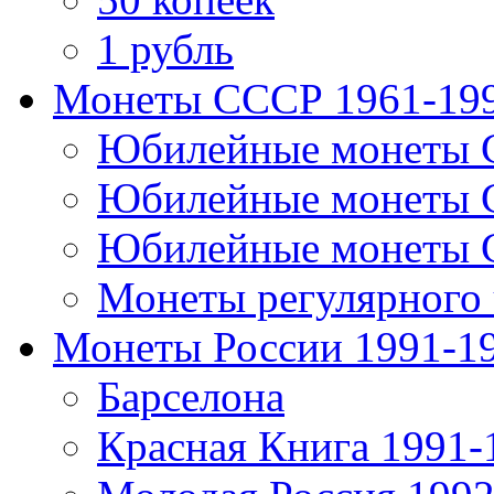
1 рубль
Монеты СССР 1961-19
Юбилейные монеты 
Юбилейные монеты 
Юбилейные монеты 
Монеты регулярного 
Монеты России 1991-1
Барселона
Красная Книга 1991-