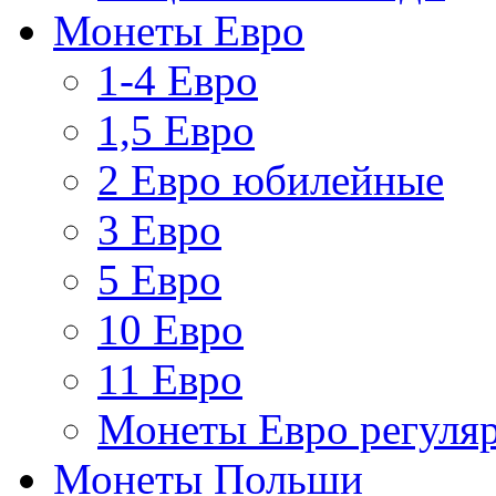
Монеты Евро
1-4 Евро
1,5 Евро
2 Евро юбилейные
3 Евро
5 Евро
10 Евро
11 Евро
Монеты Евро регуляр
Монеты Польши