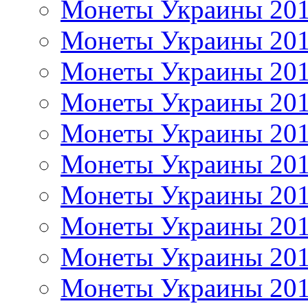
Монеты Украины 20
Монеты Украины 20
Монеты Украины 20
Монеты Украины 20
Монеты Украины 20
Монеты Украины 20
Монеты Украины 20
Монеты Украины 20
Монеты Украины 20
Монеты Украины 20