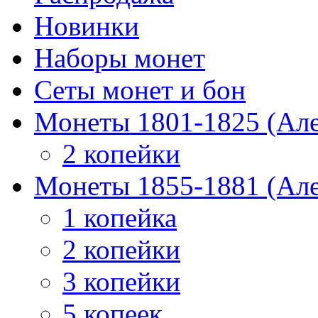
Новинки
Наборы монет
Сеты монет и бон
Монеты 1801-1825 (Але
2 копейки
Монеты 1855-1881 (Але
1 копейка
2 копейки
3 копейки
5 копеек