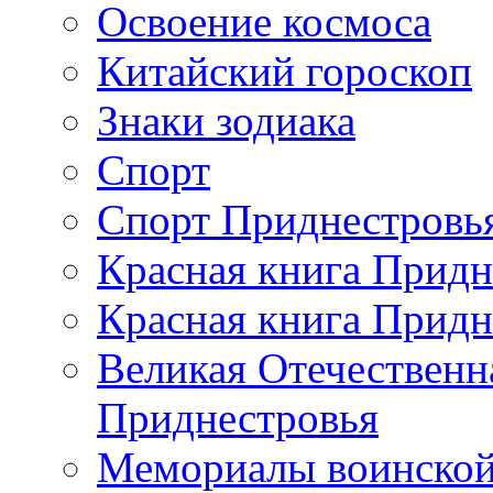
Освоение космоса
Китайский гороскоп
Знаки зодиака
Спорт
Спорт Приднестровь
Красная книга Придн
Красная книга Придн
Великая Отечественн
Приднестровья
Мемориалы воинской