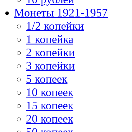
Монеты 1921-1957
1/2 копейки
1 копейка
2 копейки
3 копейки
5 копеек
10 копеек
15 копеек
20 копеек
50 копеек