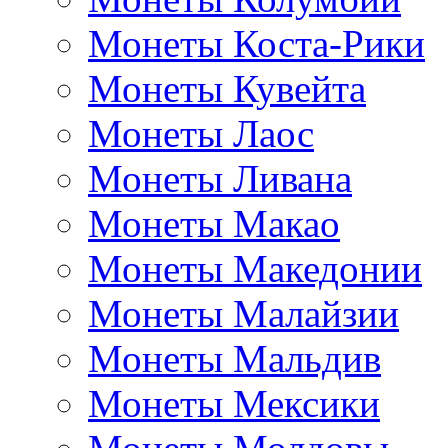
Монеты Коста-Рики
Монеты Кувейта
Монеты Лаос
Монеты Ливана
Монеты Макао
Монеты Македонии
Монеты Малайзии
Монеты Мальдив
Монеты Мексики