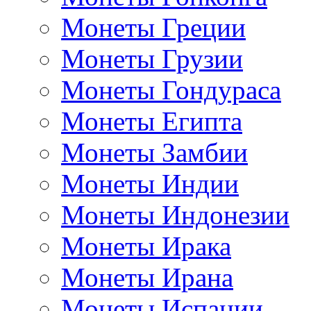
Монеты Греции
Монеты Грузии
Монеты Гондураса
Монеты Египта
Монеты Замбии
Монеты Индии
Монеты Индонезии
Монеты Ирака
Монеты Ирана
Монеты Испании