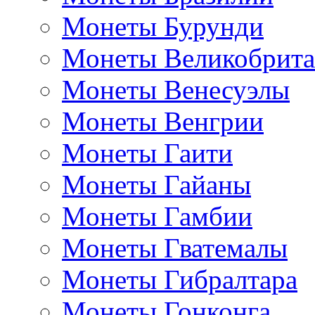
Монеты Бурунди
Монеты Великобрит
Монеты Венесуэлы
Монеты Венгрии
Монеты Гаити
Монеты Гайаны
Монеты Гамбии
Монеты Гватемалы
Монеты Гибралтара
Монеты Гонконга