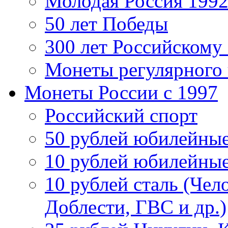
Молодая Россия 1992
50 лет Победы
300 лет Российскому
Монеты регулярного 
Монеты России c 1997
Российский спорт
50 рублей юбилейны
10 рублей юбилейны
10 рублей сталь (Чел
Доблести, ГВС и др.)