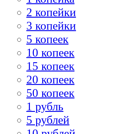
2 копейки
3 копейки
5 копеек
10 копеек
15 копеек
20 копеек
50 копеек
1 рубль
5 рублей
10 рублей