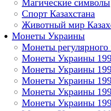
Магические символы
Спорт Казахстана
Животный мир Казах
Монеты Украины
Монеты регулярного 
Монеты Украины 19
Монеты Украины 19
Монеты Украины 19
Монеты Украины 19
Монеты Украины 19