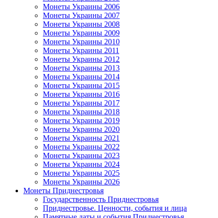
Монеты Украины 2006
Монеты Украины 2007
Монеты Украины 2008
Монеты Украины 2009
Монеты Украины 2010
Монеты Украины 2011
Монеты Украины 2012
Монеты Украины 2013
Монеты Украины 2014
Монеты Украины 2015
Монеты Украины 2016
Монеты Украины 2017
Монеты Украины 2018
Монеты Украины 2019
Монеты Украины 2020
Монеты Украины 2021
Монеты Украины 2022
Монеты Украины 2023
Монеты Украины 2024
Монеты Украины 2025
Монеты Украины 2026
Монеты Приднестровья
Государственность Приднестровья
Приднестровье. Ценности, события и лица
Памятные даты и события Приднестровья