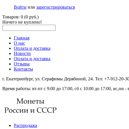
Войти
или
зарегистрироваться
Товаров: 0 (0 руб.)
Ничего не куплено!
Главная
О нас
Оплата и доставка
Новости
Оплата и доставка
Отзывы
Контакты
г. Екатеринбург, ул. Серафимы Дерябиной, 24. Тел: +7-912-20-
Время работы: вт-пт с 9:00 до 17:00, сб с 10:00 до 17:00, вс,пн 
Распродажа