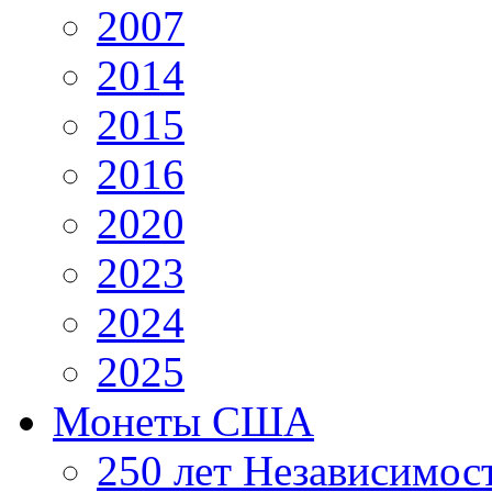
2007
2014
2015
2016
2020
2023
2024
2025
Монеты США
250 лет Независимо