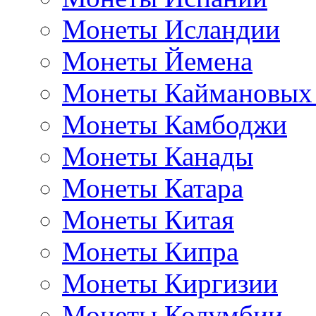
Монеты Исландии
Монеты Йемена
Монеты Каймановых
Монеты Камбоджи
Монеты Канады
Монеты Катара
Монеты Китая
Монеты Кипра
Монеты Киргизии
Монеты Колумбии