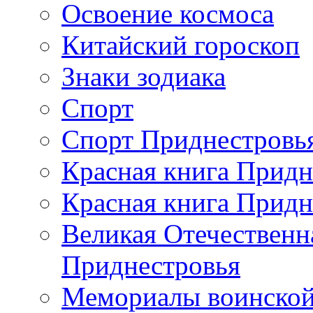
Освоение космоса
Китайский гороскоп
Знаки зодиака
Спорт
Спорт Приднестровь
Красная книга Придн
Красная книга Придн
Великая Отечественн
Приднестровья
Мемориалы воинской