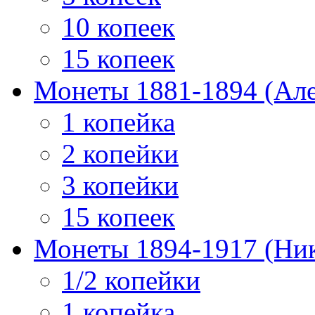
10 копеек
15 копеек
Монеты 1881-1894 (Алек
1 копейка
2 копейки
3 копейки
15 копеек
Монеты 1894-1917 (Ник
1/2 копейки
1 копейка