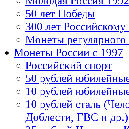
Молодая Россия 1992
50 лет Победы
300 лет Российскому
Монеты регулярного 
Монеты России c 1997
Российский спорт
50 рублей юбилейны
10 рублей юбилейны
10 рублей сталь (Чел
Доблести, ГВС и др.)