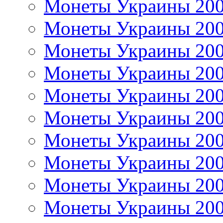
Монеты Украины 20
Монеты Украины 20
Монеты Украины 20
Монеты Украины 20
Монеты Украины 20
Монеты Украины 20
Монеты Украины 20
Монеты Украины 20
Монеты Украины 20
Монеты Украины 20