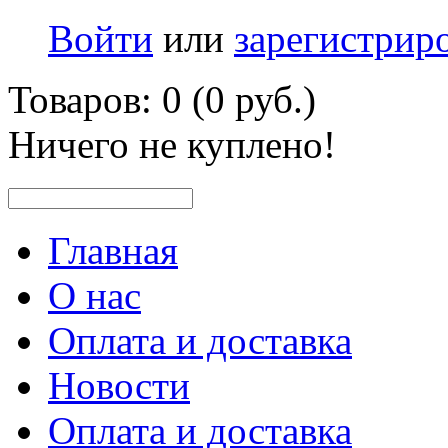
Войти
или
зарегистрир
Товаров: 0 (0 руб.)
Ничего не куплено!
Главная
О нас
Оплата и доставка
Новости
Оплата и доставка