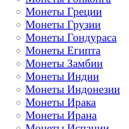
Монеты Греции
Монеты Грузии
Монеты Гондураса
Монеты Египта
Монеты Замбии
Монеты Индии
Монеты Индонезии
Монеты Ирака
Монеты Ирана
Монеты Испании