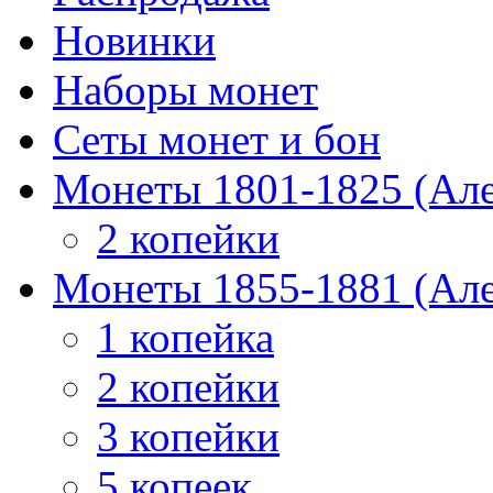
Новинки
Наборы монет
Сеты монет и бон
Монеты 1801-1825 (Але
2 копейки
Монеты 1855-1881 (Але
1 копейка
2 копейки
3 копейки
5 копеек