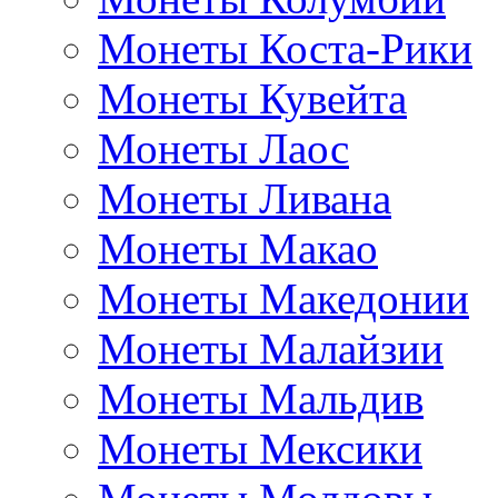
Монеты Коста-Рики
Монеты Кувейта
Монеты Лаос
Монеты Ливана
Монеты Макао
Монеты Македонии
Монеты Малайзии
Монеты Мальдив
Монеты Мексики