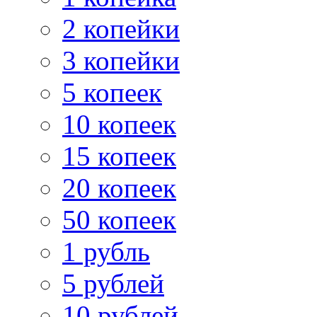
2 копейки
3 копейки
5 копеек
10 копеек
15 копеек
20 копеек
50 копеек
1 рубль
5 рублей
10 рублей