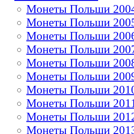
Монеты Польши 200
Монеты Польши 200
Монеты Польши 200
Монеты Польши 200
Монеты Польши 200
Монеты Польши 200
Монеты Польши 201
Монеты Польши 201
Монеты Польши 201
Монеты Польши 201