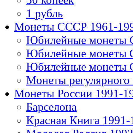
1 рубль
Монеты СССР 1961-19
Юбилейные монеты 
Юбилейные монеты 
Юбилейные монеты 
Монеты регулярного 
Монеты России 1991-1
Барселона
Красная Книга 1991-