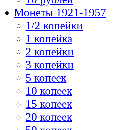
Монеты 1921-1957
1/2 копейки
1 копейка
2 копейки
3 копейки
5 копеек
10 копеек
15 копеек
20 копеек
50 копеек