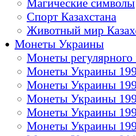
Магические символы
Спорт Казахстана
Животный мир Казах
Монеты Украины
Монеты регулярного 
Монеты Украины 19
Монеты Украины 19
Монеты Украины 19
Монеты Украины 19
Монеты Украины 19