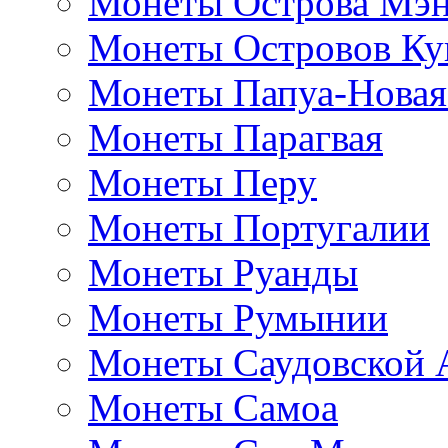
Монеты Острова Мэ
Монеты Островов Ку
Монеты Папуа-Новая
Монеты Парагвая
Монеты Перу
Монеты Португалии
Монеты Руанды
Монеты Румынии
Монеты Саудовской 
Монеты Самоа