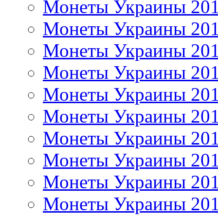
Монеты Украины 20
Монеты Украины 20
Монеты Украины 20
Монеты Украины 20
Монеты Украины 20
Монеты Украины 20
Монеты Украины 20
Монеты Украины 20
Монеты Украины 20
Монеты Украины 20