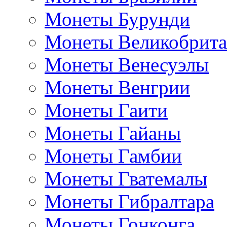
Монеты Бурунди
Монеты Великобрит
Монеты Венесуэлы
Монеты Венгрии
Монеты Гаити
Монеты Гайаны
Монеты Гамбии
Монеты Гватемалы
Монеты Гибралтара
Монеты Гонконга