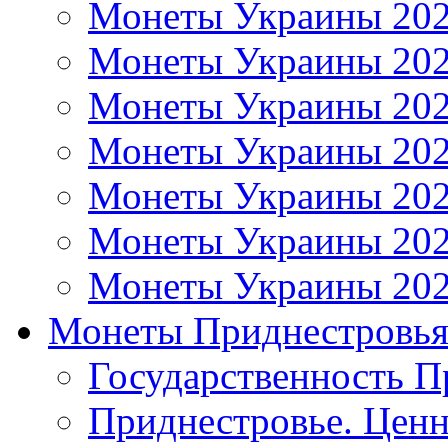
Монеты Украины 20
Монеты Украины 20
Монеты Украины 20
Монеты Украины 20
Монеты Украины 20
Монеты Украины 20
Монеты Украины 20
Монеты Приднестровь
Государственность П
Приднестровье. Ценн