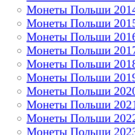
Монеты Польши 201
Монеты Польши 201
Монеты Польши 201
Монеты Польши 201
Монеты Польши 201
Монеты Польши 201
Монеты Польши 202
Монеты Польши 202
Монеты Польши 202
Монеты Польши 202