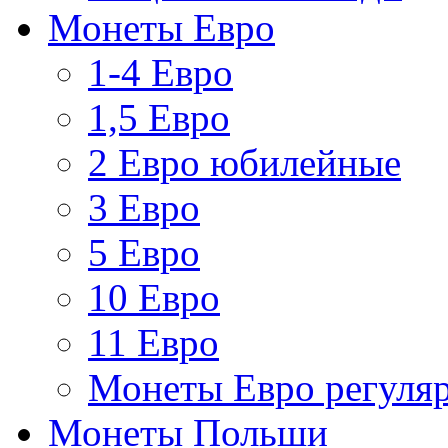
Монеты Евро
1-4 Евро
1,5 Евро
2 Евро юбилейные
3 Евро
5 Евро
10 Евро
11 Евро
Монеты Евро регуляр
Монеты Польши