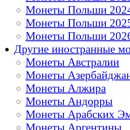
Монеты Польши 202
Монеты Польши 202
Монеты Польши 202
Другие иностранные м
Монеты Австралии
Монеты Азербайджа
Монеты Алжира
Монеты Андорры
Монеты Арабских Эм
Монеты Аргентины