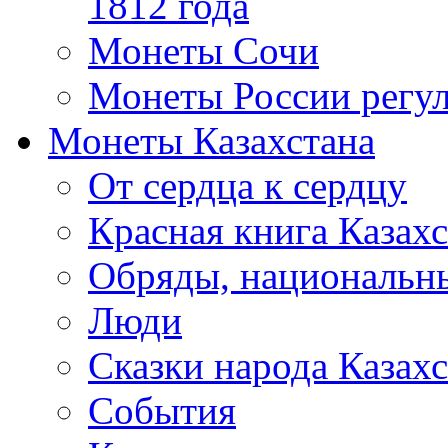
1812 года
Монеты Сочи
Монеты России регул
Монеты Казахстана
От сердца к сердцу
Красная книга Казахс
Обряды, национальны
Люди
Сказки народа Казахс
События