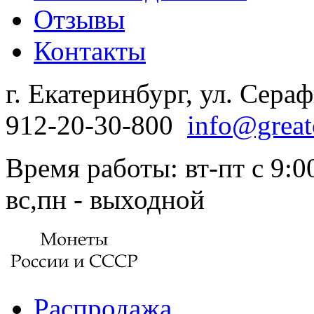
Отзывы
Контакты
г. Екатеринбург, ул. Сера
912-20-30-800
info@great
Время работы: вт-пт с 9:00
вс,пн - выходной
Распродажа