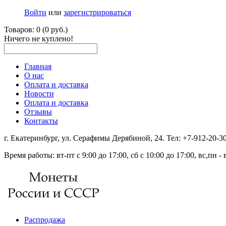
Войти
или
зарегистрироваться
Товаров: 0 (0 руб.)
Ничего не куплено!
Главная
О нас
Оплата и доставка
Новости
Оплата и доставка
Отзывы
Контакты
г. Екатеринбург, ул. Серафимы Дерябиной, 24. Тел: +7-912-20-
Время работы: вт-пт с 9:00 до 17:00, сб с 10:00 до 17:00, вс,пн 
Распродажа