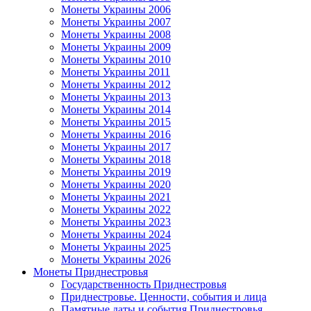
Монеты Украины 2006
Монеты Украины 2007
Монеты Украины 2008
Монеты Украины 2009
Монеты Украины 2010
Монеты Украины 2011
Монеты Украины 2012
Монеты Украины 2013
Монеты Украины 2014
Монеты Украины 2015
Монеты Украины 2016
Монеты Украины 2017
Монеты Украины 2018
Монеты Украины 2019
Монеты Украины 2020
Монеты Украины 2021
Монеты Украины 2022
Монеты Украины 2023
Монеты Украины 2024
Монеты Украины 2025
Монеты Украины 2026
Монеты Приднестровья
Государственность Приднестровья
Приднестровье. Ценности, события и лица
Памятные даты и события Приднестровья