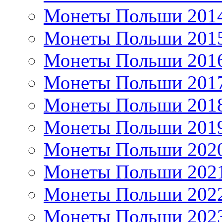
Монеты Польши 201
Монеты Польши 201
Монеты Польши 201
Монеты Польши 201
Монеты Польши 201
Монеты Польши 201
Монеты Польши 202
Монеты Польши 202
Монеты Польши 202
Монеты Польши 202