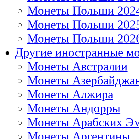
Монеты Польши 202
Монеты Польши 202
Монеты Польши 202
Другие иностранные м
Монеты Австралии
Монеты Азербайджа
Монеты Алжира
Монеты Андорры
Монеты Арабских Эм
Монеты Аргентины