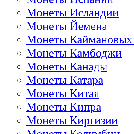
Монеты Исландии
Монеты Йемена
Монеты Каймановых
Монеты Камбоджи
Монеты Канады
Монеты Катара
Монеты Китая
Монеты Кипра
Монеты Киргизии
Монеты Колумбии