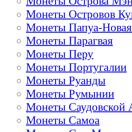
Монеты Острова Мэ
Монеты Островов Ку
Монеты Папуа-Новая
Монеты Парагвая
Монеты Перу
Монеты Португалии
Монеты Руанды
Монеты Румынии
Монеты Саудовской 
Монеты Самоа