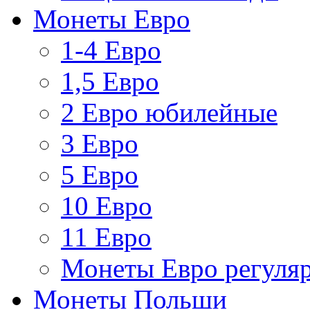
Монеты Евро
1-4 Евро
1,5 Евро
2 Евро юбилейные
3 Евро
5 Евро
10 Евро
11 Евро
Монеты Евро регуляр
Монеты Польши