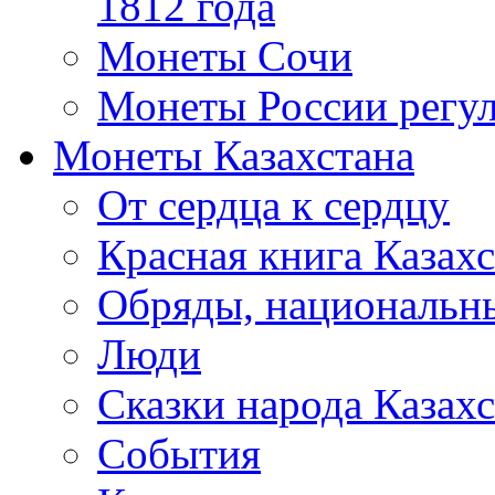
1812 года
Монеты Сочи
Монеты России регул
Монеты Казахстана
От сердца к сердцу
Красная книга Казахс
Обряды, национальны
Люди
Сказки народа Казахс
События