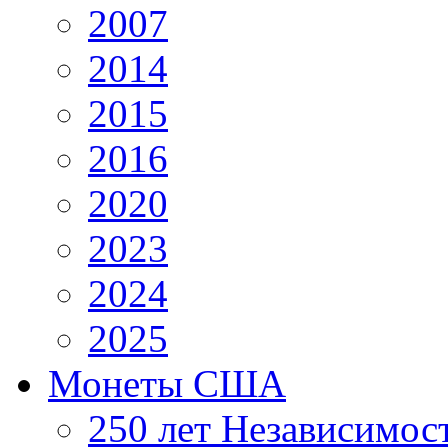
2007
2014
2015
2016
2020
2023
2024
2025
Монеты США
250 лет Независимо