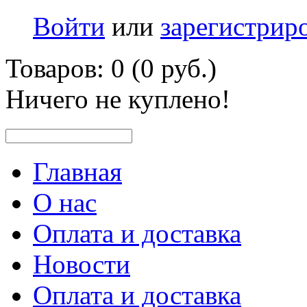
Войти
или
зарегистрир
Товаров: 0 (0 руб.)
Ничего не куплено!
Главная
О нас
Оплата и доставка
Новости
Оплата и доставка