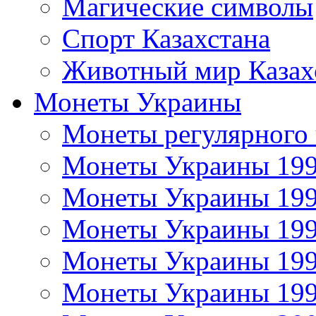
Магические символы
Спорт Казахстана
Животный мир Казах
Монеты Украины
Монеты регулярного 
Монеты Украины 19
Монеты Украины 19
Монеты Украины 19
Монеты Украины 19
Монеты Украины 19