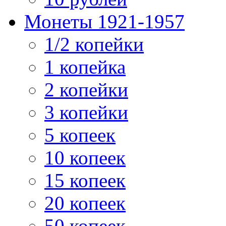
Монеты 1921-1957
1/2 копейки
1 копейка
2 копейки
3 копейки
5 копеек
10 копеек
15 копеек
20 копеек
50 копеек