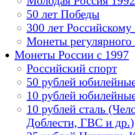
Молодая Россия 1992
50 лет Победы
300 лет Российскому
Монеты регулярного 
Монеты России c 1997
Российский спорт
50 рублей юбилейны
10 рублей юбилейны
10 рублей сталь (Чел
Доблести, ГВС и др.)