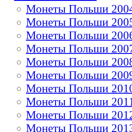
Монеты Польши 200
Монеты Польши 200
Монеты Польши 200
Монеты Польши 200
Монеты Польши 200
Монеты Польши 200
Монеты Польши 201
Монеты Польши 201
Монеты Польши 201
Монеты Польши 201