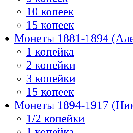
10 копеек
15 копеек
Монеты 1881-1894 (Алек
1 копейка
2 копейки
3 копейки
15 копеек
Монеты 1894-1917 (Ник
1/2 копейки
1 копейка