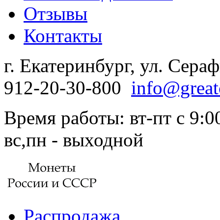
Отзывы
Контакты
г. Екатеринбург, ул. Сера
912-20-30-800
info@great
Время работы: вт-пт с 9:00
вс,пн - выходной
Распродажа