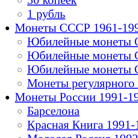
1 рубль
Монеты СССР 1961-19
Юбилейные монеты 
Юбилейные монеты 
Юбилейные монеты 
Монеты регулярного 
Монеты России 1991-1
Барселона
Красная Книга 1991-