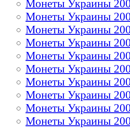
Монеты Украины 20
Монеты Украины 20
Монеты Украины 20
Монеты Украины 20
Монеты Украины 20
Монеты Украины 20
Монеты Украины 20
Монеты Украины 20
Монеты Украины 20
Монеты Украины 20