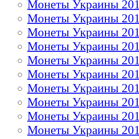
Монеты Украины 20
Монеты Украины 20
Монеты Украины 20
Монеты Украины 20
Монеты Украины 20
Монеты Украины 20
Монеты Украины 20
Монеты Украины 20
Монеты Украины 20
Монеты Украины 20