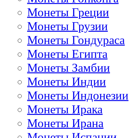
Монеты Греции
Монеты Грузии
Монеты Гондураса
Монеты Египта
Монеты Замбии
Монеты Индии
Монеты Индонезии
Монеты Ирака
Монеты Ирана
Монеты Испании