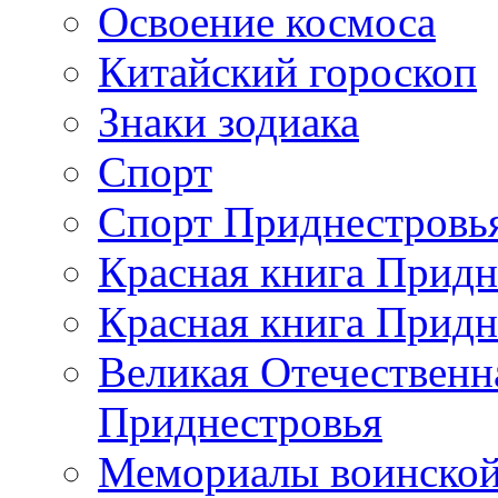
Освоение космоса
Китайский гороскоп
Знаки зодиака
Спорт
Спорт Приднестровь
Красная книга Придн
Красная книга Придн
Великая Отечественн
Приднестровья
Мемориалы воинской