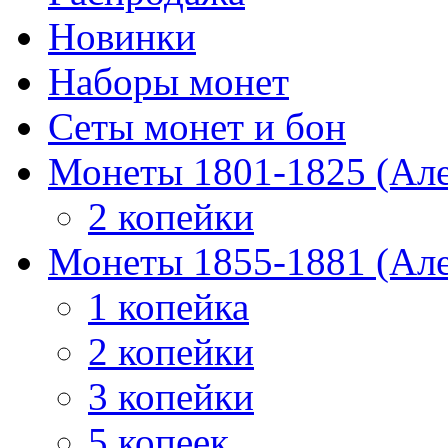
Новинки
Наборы монет
Сеты монет и бон
Монеты 1801-1825 (Але
2 копейки
Монеты 1855-1881 (Але
1 копейка
2 копейки
3 копейки
5 копеек