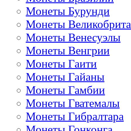
Монеты Бурунди
Монеты Великобрит
Монеты Венесуэлы
Монеты Венгрии
Монеты Гаити
Монеты Гайаны
Монеты Гамбии
Монеты Гватемалы
Монеты Гибралтара
Монеты Гонконга