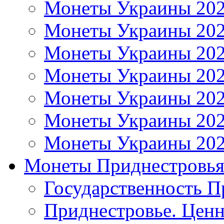
Монеты Украины 20
Монеты Украины 20
Монеты Украины 20
Монеты Украины 20
Монеты Украины 20
Монеты Украины 20
Монеты Украины 20
Монеты Приднестровь
Государственность П
Приднестровье. Ценн