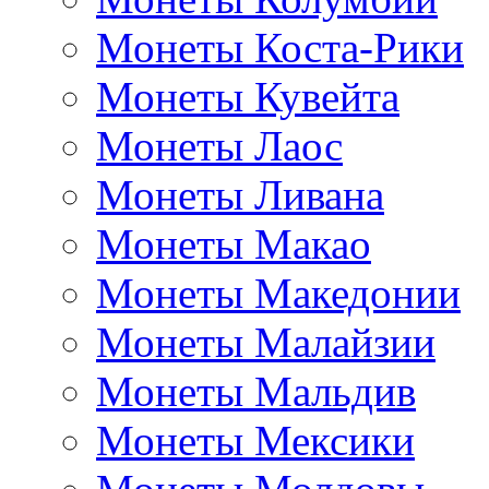
Монеты Коста-Рики
Монеты Кувейта
Монеты Лаос
Монеты Ливана
Монеты Макао
Монеты Македонии
Монеты Малайзии
Монеты Мальдив
Монеты Мексики