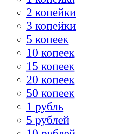
2 копейки
3 копейки
5 копеек
10 копеек
15 копеек
20 копеек
50 копеек
1 рубль
5 рублей
10 рублей