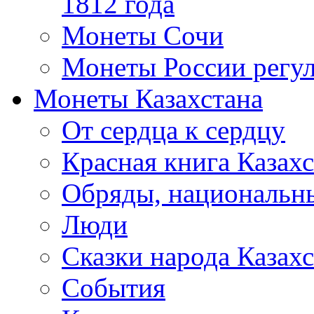
1812 года
Монеты Сочи
Монеты России регул
Монеты Казахстана
От сердца к сердцу
Красная книга Казахс
Обряды, национальны
Люди
Сказки народа Казахс
События