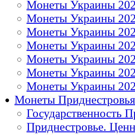
Монеты Украины 20
Монеты Украины 20
Монеты Украины 20
Монеты Украины 20
Монеты Украины 20
Монеты Украины 20
Монеты Украины 20
Монеты Приднестровь
Государственность П
Приднестровье. Ценн