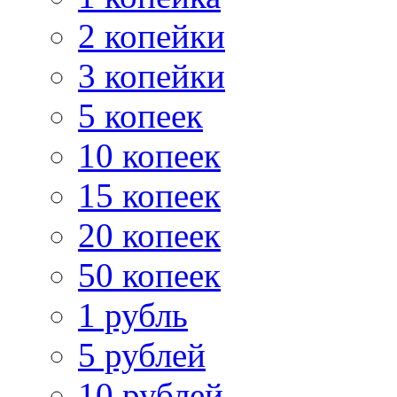
2 копейки
3 копейки
5 копеек
10 копеек
15 копеек
20 копеек
50 копеек
1 рубль
5 рублей
10 рублей