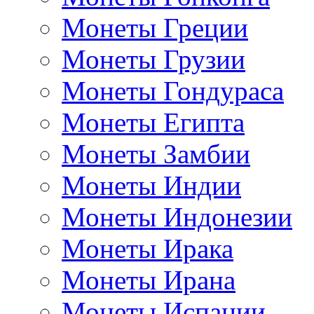
Монеты Греции
Монеты Грузии
Монеты Гондураса
Монеты Египта
Монеты Замбии
Монеты Индии
Монеты Индонезии
Монеты Ирака
Монеты Ирана
Монеты Испании