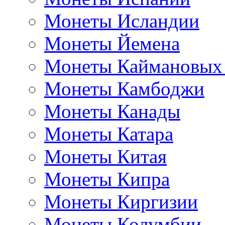
Монеты Исландии
Монеты Йемена
Монеты Каймановых
Монеты Камбоджи
Монеты Канады
Монеты Катара
Монеты Китая
Монеты Кипра
Монеты Киргизии
Монеты Колумбии