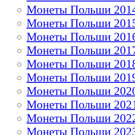
Монеты Польши 201
Монеты Польши 201
Монеты Польши 201
Монеты Польши 201
Монеты Польши 201
Монеты Польши 201
Монеты Польши 202
Монеты Польши 202
Монеты Польши 202
Монеты Польши 202