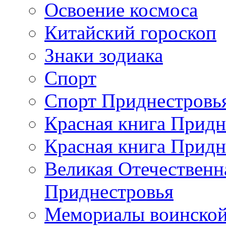
Освоение космоса
Китайский гороскоп
Знаки зодиака
Спорт
Спорт Приднестровь
Красная книга Придн
Красная книга Придн
Великая Отечественн
Приднестровья
Мемориалы воинской