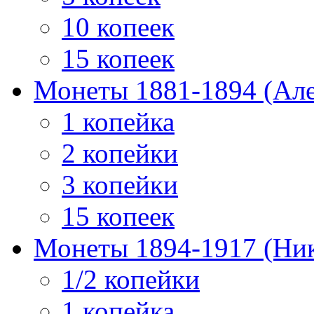
10 копеек
15 копеек
Монеты 1881-1894 (Алек
1 копейка
2 копейки
3 копейки
15 копеек
Монеты 1894-1917 (Ник
1/2 копейки
1 копейка