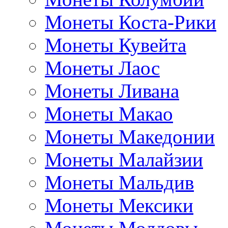
Монеты Коста-Рики
Монеты Кувейта
Монеты Лаос
Монеты Ливана
Монеты Макао
Монеты Македонии
Монеты Малайзии
Монеты Мальдив
Монеты Мексики