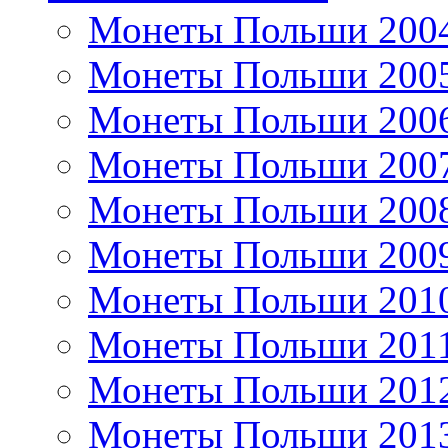
Монеты Польши 200
Монеты Польши 200
Монеты Польши 200
Монеты Польши 200
Монеты Польши 200
Монеты Польши 200
Монеты Польши 201
Монеты Польши 201
Монеты Польши 201
Монеты Польши 201