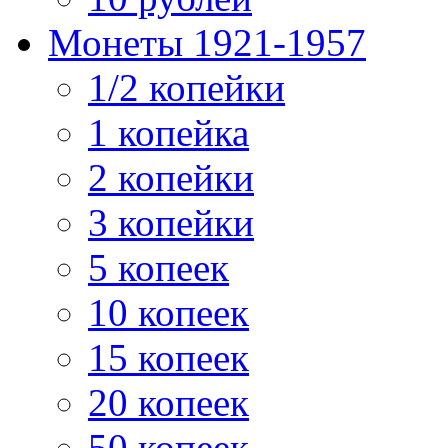
Монеты 1921-1957
1/2 копейки
1 копейка
2 копейки
3 копейки
5 копеек
10 копеек
15 копеек
20 копеек
50 копеек