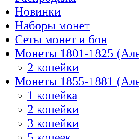
Новинки
Наборы монет
Сеты монет и бон
Монеты 1801-1825 (Але
2 копейки
Монеты 1855-1881 (Але
1 копейка
2 копейки
3 копейки
5 копеек