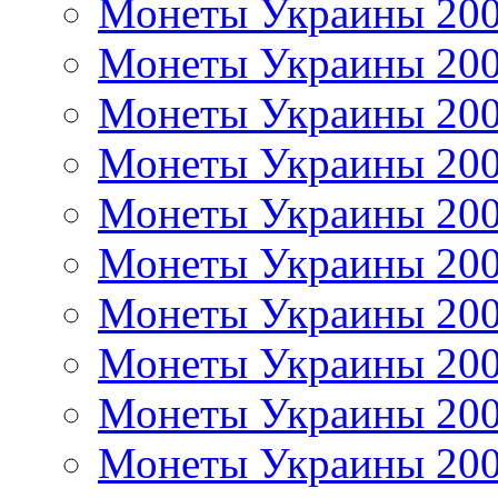
Монеты Украины 20
Монеты Украины 20
Монеты Украины 20
Монеты Украины 20
Монеты Украины 20
Монеты Украины 20
Монеты Украины 20
Монеты Украины 20
Монеты Украины 20
Монеты Украины 20