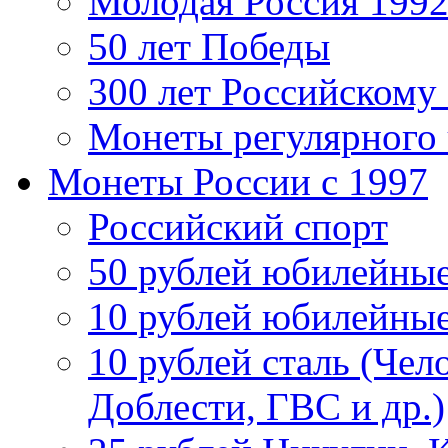
Молодая Россия 1992
50 лет Победы
300 лет Российскому
Монеты регулярного 
Монеты России c 1997
Российский спорт
50 рублей юбилейны
10 рублей юбилейны
10 рублей сталь (Чел
Доблести, ГВС и др.)