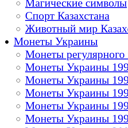
Магические символы
Спорт Казахстана
Животный мир Казах
Монеты Украины
Монеты регулярного 
Монеты Украины 19
Монеты Украины 19
Монеты Украины 19
Монеты Украины 19
Монеты Украины 19