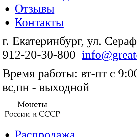
Отзывы
Контакты
г. Екатеринбург, ул. Сера
912-20-30-800
info@great
Время работы: вт-пт с 9:00
вс,пн - выходной
Распродажа