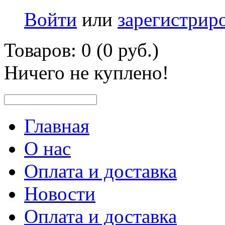
Войти
или
зарегистрир
Товаров: 0 (0 руб.)
Ничего не куплено!
Главная
О нас
Оплата и доставка
Новости
Оплата и доставка