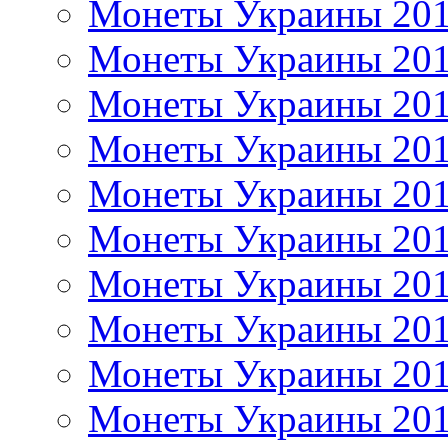
Монеты Украины 20
Монеты Украины 20
Монеты Украины 20
Монеты Украины 20
Монеты Украины 20
Монеты Украины 20
Монеты Украины 20
Монеты Украины 20
Монеты Украины 20
Монеты Украины 20