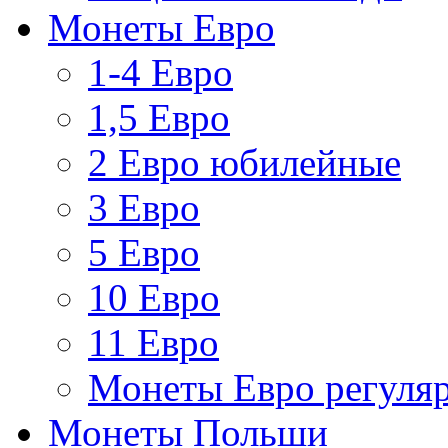
Монеты Евро
1-4 Евро
1,5 Евро
2 Евро юбилейные
3 Евро
5 Евро
10 Евро
11 Евро
Монеты Евро регуляр
Монеты Польши