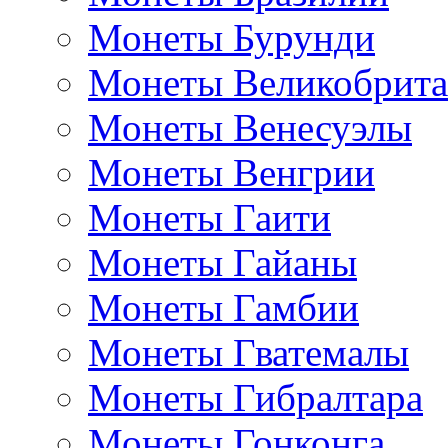
Монеты Бурунди
Монеты Великобрит
Монеты Венесуэлы
Монеты Венгрии
Монеты Гаити
Монеты Гайаны
Монеты Гамбии
Монеты Гватемалы
Монеты Гибралтара
Монеты Гонконга