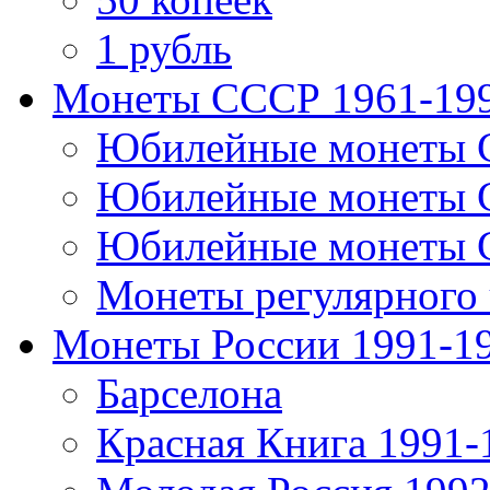
1 рубль
Монеты СССР 1961-19
Юбилейные монеты 
Юбилейные монеты 
Юбилейные монеты 
Монеты регулярного 
Монеты России 1991-1
Барселона
Красная Книга 1991-