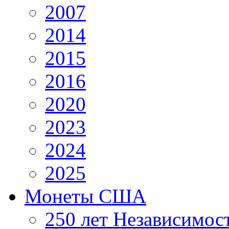
2007
2014
2015
2016
2020
2023
2024
2025
Монеты США
250 лет Независимо