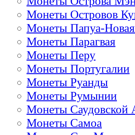
Монеты Острова Мэ
Монеты Островов Ку
Монеты Папуа-Новая
Монеты Парагвая
Монеты Перу
Монеты Португалии
Монеты Руанды
Монеты Румынии
Монеты Саудовской 
Монеты Самоа