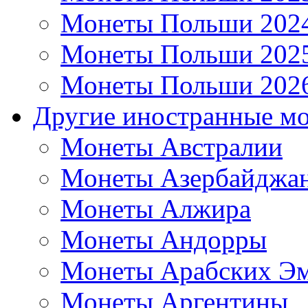
Монеты Польши 202
Монеты Польши 202
Монеты Польши 202
Другие иностранные м
Монеты Австралии
Монеты Азербайджа
Монеты Алжира
Монеты Андорры
Монеты Арабских Эм
Монеты Аргентины