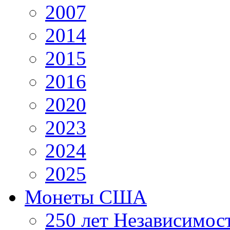
2007
2014
2015
2016
2020
2023
2024
2025
Монеты США
250 лет Независимо