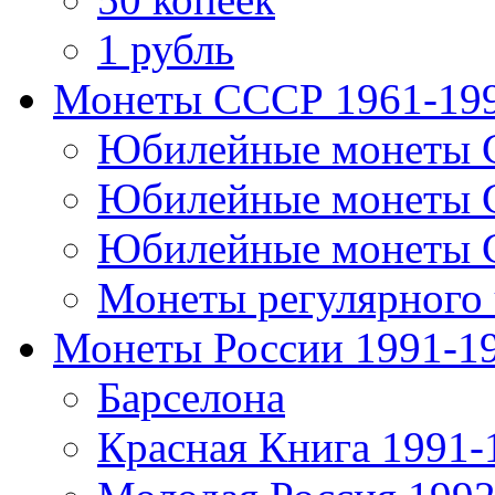
1 рубль
Монеты СССР 1961-19
Юбилейные монеты 
Юбилейные монеты 
Юбилейные монеты 
Монеты регулярного 
Монеты России 1991-1
Барселона
Красная Книга 1991-