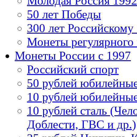
Молодая Россия 1992
50 лет Победы
300 лет Российскому
Монеты регулярного 
Монеты России c 1997
Российский спорт
50 рублей юбилейны
10 рублей юбилейны
10 рублей сталь (Чел
Доблести, ГВС и др.)