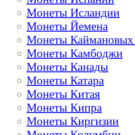
Монеты Исландии
Монеты Йемена
Монеты Каймановых
Монеты Камбоджи
Монеты Канады
Монеты Катара
Монеты Китая
Монеты Кипра
Монеты Киргизии
Монеты Колумбии