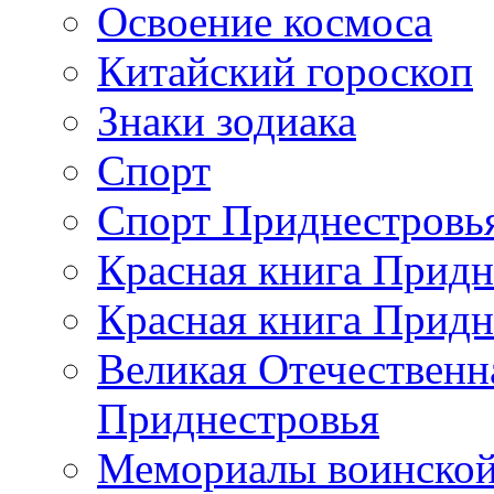
Освоение космоса
Китайский гороскоп
Знаки зодиака
Спорт
Спорт Приднестровь
Красная книга Придн
Красная книга Придн
Великая Отечественн
Приднестровья
Мемориалы воинской