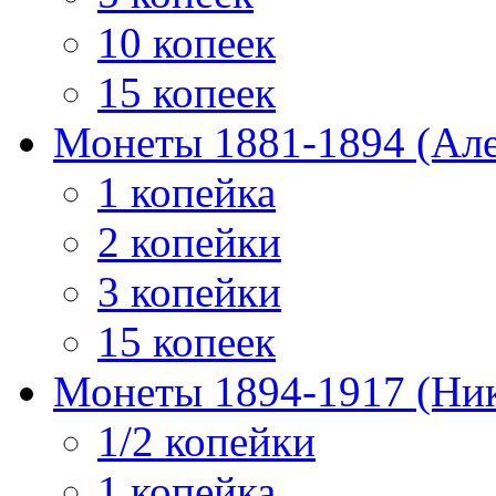
10 копеек
15 копеек
Монеты 1881-1894 (Алек
1 копейка
2 копейки
3 копейки
15 копеек
Монеты 1894-1917 (Ник
1/2 копейки
1 копейка