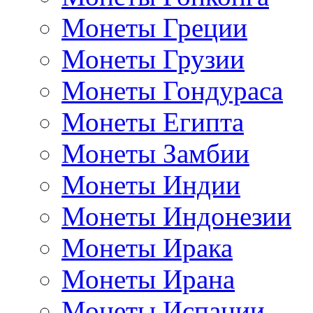
Монеты Греции
Монеты Грузии
Монеты Гондураса
Монеты Египта
Монеты Замбии
Монеты Индии
Монеты Индонезии
Монеты Ирака
Монеты Ирана
Монеты Испании