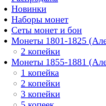
Новинки
Наборы монет
Сеты монет и бон
Монеты 1801-1825 (Але
2 копейки
Монеты 1855-1881 (Але
1 копейка
2 копейки
3 копейки
5 копеек