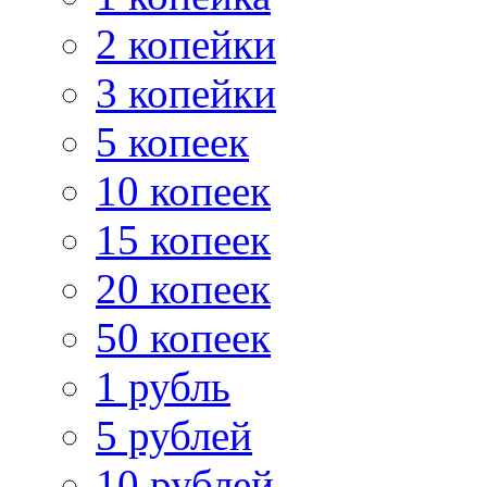
2 копейки
3 копейки
5 копеек
10 копеек
15 копеек
20 копеек
50 копеек
1 рубль
5 рублей
10 рублей