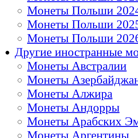
Монеты Польши 202
Монеты Польши 202
Монеты Польши 202
Другие иностранные м
Монеты Австралии
Монеты Азербайджа
Монеты Алжира
Монеты Андорры
Монеты Арабских Эм
Монеты Аргентины