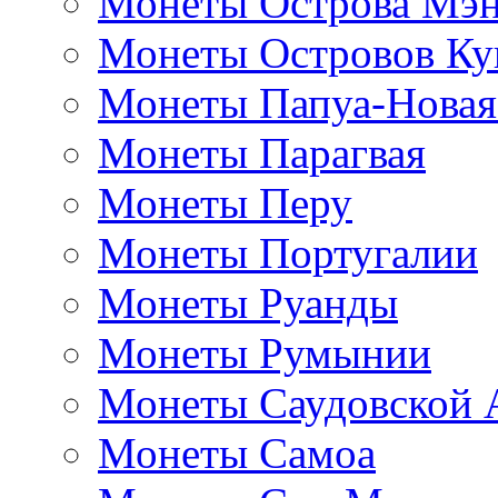
Монеты Острова Мэ
Монеты Островов Ку
Монеты Папуа-Новая
Монеты Парагвая
Монеты Перу
Монеты Португалии
Монеты Руанды
Монеты Румынии
Монеты Саудовской 
Монеты Самоа