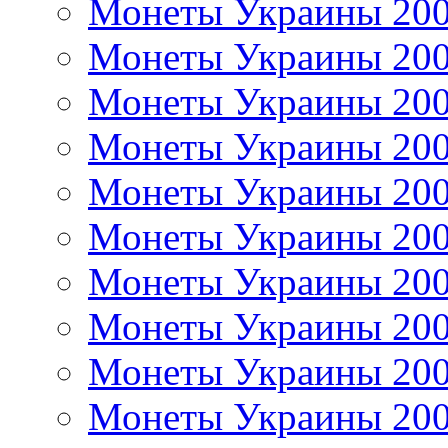
Монеты Украины 20
Монеты Украины 20
Монеты Украины 20
Монеты Украины 20
Монеты Украины 20
Монеты Украины 20
Монеты Украины 20
Монеты Украины 20
Монеты Украины 20
Монеты Украины 20