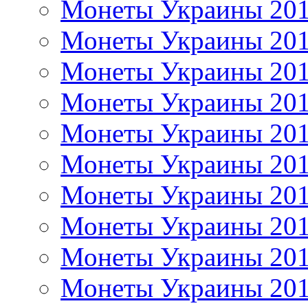
Монеты Украины 20
Монеты Украины 20
Монеты Украины 20
Монеты Украины 20
Монеты Украины 20
Монеты Украины 20
Монеты Украины 20
Монеты Украины 20
Монеты Украины 20
Монеты Украины 20