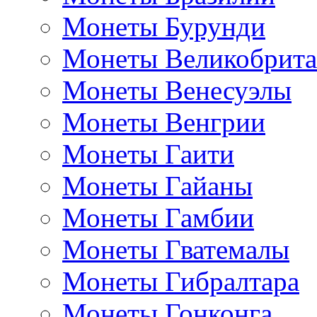
Монеты Бурунди
Монеты Великобрит
Монеты Венесуэлы
Монеты Венгрии
Монеты Гаити
Монеты Гайаны
Монеты Гамбии
Монеты Гватемалы
Монеты Гибралтара
Монеты Гонконга