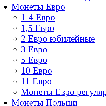
Монеты Евро
1-4 Евро
1,5 Евро
2 Евро юбилейные
3 Евро
5 Евро
10 Евро
11 Евро
Монеты Евро регуляр
Монеты Польши