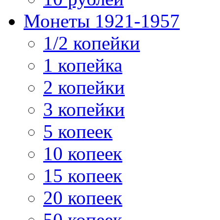
Монеты 1921-1957
1/2 копейки
1 копейка
2 копейки
3 копейки
5 копеек
10 копеек
15 копеек
20 копеек
50 копеек