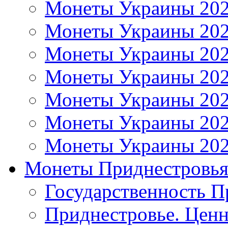
Монеты Украины 20
Монеты Украины 20
Монеты Украины 20
Монеты Украины 20
Монеты Украины 20
Монеты Украины 20
Монеты Украины 20
Монеты Приднестровь
Государственность П
Приднестровье. Ценн