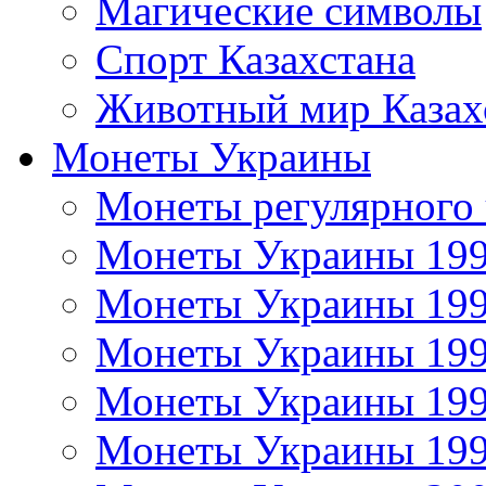
Магические символы
Спорт Казахстана
Животный мир Казах
Монеты Украины
Монеты регулярного 
Монеты Украины 19
Монеты Украины 19
Монеты Украины 19
Монеты Украины 19
Монеты Украины 19