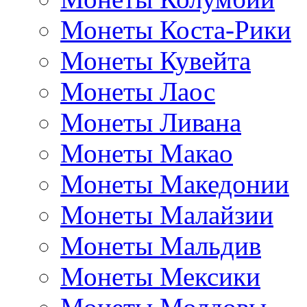
Монеты Коста-Рики
Монеты Кувейта
Монеты Лаос
Монеты Ливана
Монеты Макао
Монеты Македонии
Монеты Малайзии
Монеты Мальдив
Монеты Мексики