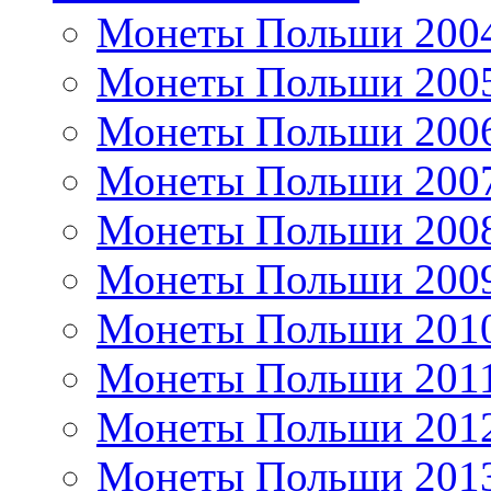
Монеты Польши 200
Монеты Польши 200
Монеты Польши 200
Монеты Польши 200
Монеты Польши 200
Монеты Польши 200
Монеты Польши 201
Монеты Польши 201
Монеты Польши 201
Монеты Польши 201