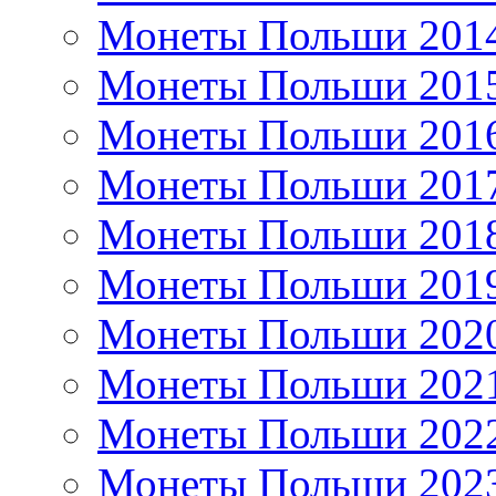
Монеты Польши 201
Монеты Польши 201
Монеты Польши 201
Монеты Польши 201
Монеты Польши 201
Монеты Польши 201
Монеты Польши 202
Монеты Польши 202
Монеты Польши 202
Монеты Польши 202