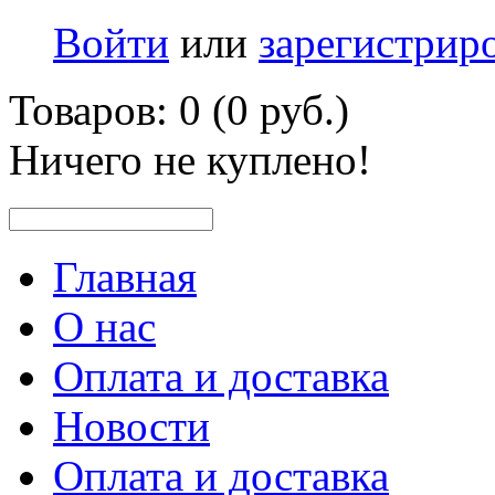
Войти
или
зарегистрир
Товаров: 0 (0 руб.)
Ничего не куплено!
Главная
О нас
Оплата и доставка
Новости
Оплата и доставка