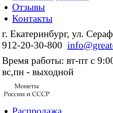
Отзывы
Контакты
г. Екатеринбург, ул. Сера
912-20-30-800
info@great
Время работы: вт-пт с 9:00
вс,пн - выходной
Распродажа