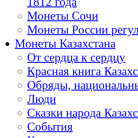
1812 года
Монеты Сочи
Монеты России регул
Монеты Казахстана
От сердца к сердцу
Красная книга Казахс
Обряды, национальны
Люди
Сказки народа Казахс
События