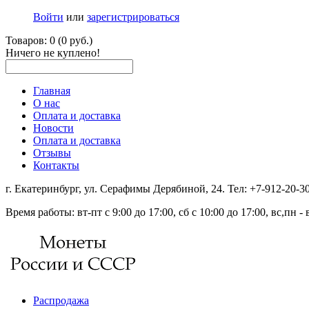
Войти
или
зарегистрироваться
Товаров: 0 (0 руб.)
Ничего не куплено!
Главная
О нас
Оплата и доставка
Новости
Оплата и доставка
Отзывы
Контакты
г. Екатеринбург, ул. Серафимы Дерябиной, 24. Тел: +7-912-20-
Время работы: вт-пт с 9:00 до 17:00, сб с 10:00 до 17:00, вс,пн 
Распродажа