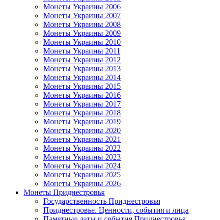
Монеты Украины 2006
Монеты Украины 2007
Монеты Украины 2008
Монеты Украины 2009
Монеты Украины 2010
Монеты Украины 2011
Монеты Украины 2012
Монеты Украины 2013
Монеты Украины 2014
Монеты Украины 2015
Монеты Украины 2016
Монеты Украины 2017
Монеты Украины 2018
Монеты Украины 2019
Монеты Украины 2020
Монеты Украины 2021
Монеты Украины 2022
Монеты Украины 2023
Монеты Украины 2024
Монеты Украины 2025
Монеты Украины 2026
Монеты Приднестровья
Государственность Приднестровья
Приднестровье. Ценности, события и лица
Памятные даты и события Приднестровья