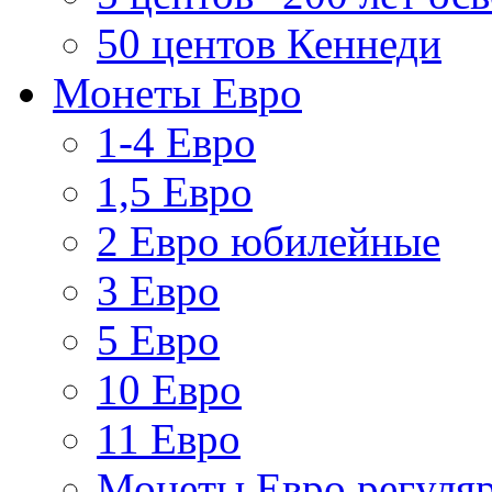
50 центов Кеннеди
Монеты Евро
1-4 Евро
1,5 Евро
2 Евро юбилейные
3 Евро
5 Евро
10 Евро
11 Евро
Монеты Евро регуляр