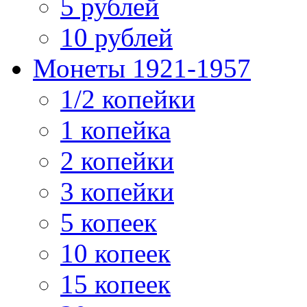
5 рублей
10 рублей
Монеты 1921-1957
1/2 копейки
1 копейка
2 копейки
3 копейки
5 копеек
10 копеек
15 копеек