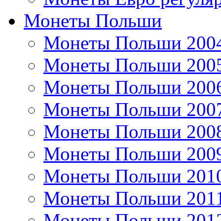
Монеты Польши
Монеты Польши 200
Монеты Польши 200
Монеты Польши 200
Монеты Польши 200
Монеты Польши 200
Монеты Польши 200
Монеты Польши 201
Монеты Польши 201
Монеты Польши 201