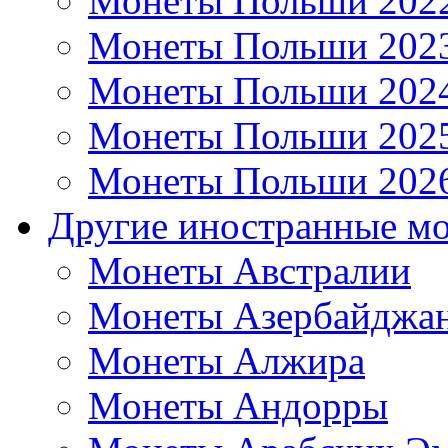
Монеты Польши 202
Монеты Польши 202
Монеты Польши 202
Монеты Польши 202
Монеты Польши 202
Другие иностранные м
Монеты Австралии
Монеты Азербайджа
Монеты Алжира
Монеты Андорры