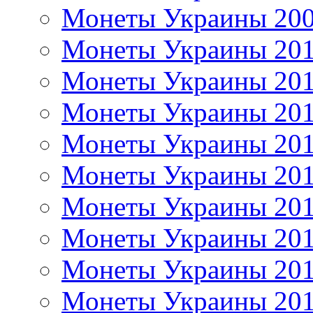
Монеты Украины 20
Монеты Украины 20
Монеты Украины 20
Монеты Украины 20
Монеты Украины 20
Монеты Украины 20
Монеты Украины 20
Монеты Украины 20
Монеты Украины 20
Монеты Украины 20