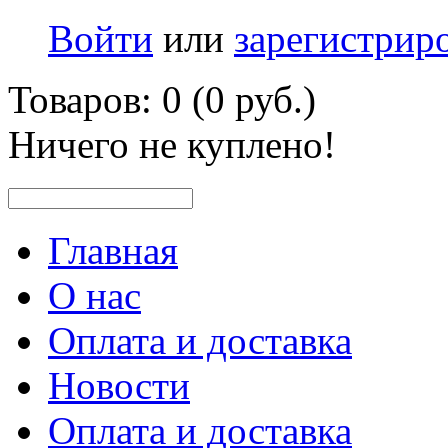
Войти
или
зарегистрир
Товаров: 0 (0 руб.)
Ничего не куплено!
Главная
О нас
Оплата и доставка
Новости
Оплата и доставка