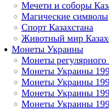
Мечети и соборы Каз
Магические символы
Спорт Казахстана
Животный мир Казах
Монеты Украины
Монеты регулярного 
Монеты Украины 19
Монеты Украины 19
Монеты Украины 19
Монеты Украины 19