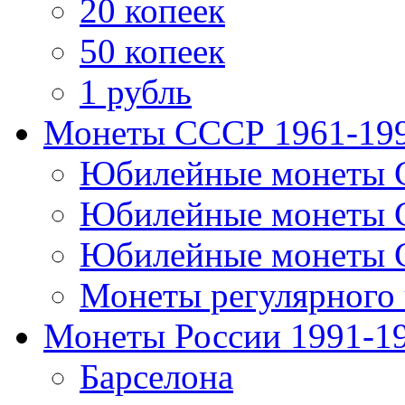
20 копеек
50 копеек
1 рубль
Монеты СССР 1961-19
Юбилейные монеты 
Юбилейные монеты 
Юбилейные монеты 
Монеты регулярного 
Монеты России 1991-1
Барселона