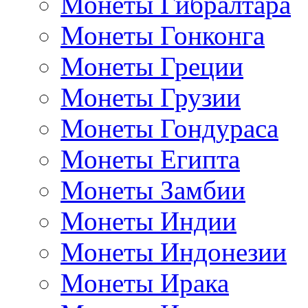
Монеты Гибралтара
Монеты Гонконга
Монеты Греции
Монеты Грузии
Монеты Гондураса
Монеты Египта
Монеты Замбии
Монеты Индии
Монеты Индонезии
Монеты Ирака