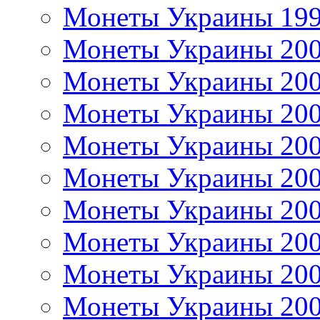
Монеты Украины 19
Монеты Украины 20
Монеты Украины 20
Монеты Украины 20
Монеты Украины 20
Монеты Украины 20
Монеты Украины 20
Монеты Украины 20
Монеты Украины 20
Монеты Украины 20