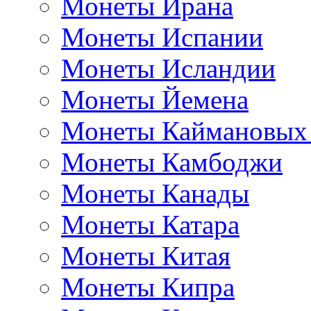
Монеты Ирана
Монеты Испании
Монеты Исландии
Монеты Йемена
Монеты Каймановых
Монеты Камбоджи
Монеты Канады
Монеты Катара
Монеты Китая
Монеты Кипра