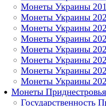
Монеты Украины 20
Монеты Украины 20
Монеты Украины 20
Монеты Украины 20
Монеты Украины 20
Монеты Украины 20
Монеты Украины 20
Монеты Украины 20
Монеты Приднестровь
Государственность П