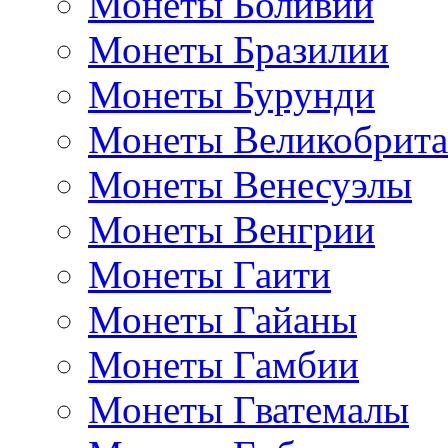
Монеты Боливии
Монеты Бразилии
Монеты Бурунди
Монеты Великобрит
Монеты Венесуэлы
Монеты Венгрии
Монеты Гаити
Монеты Гайаны
Монеты Гамбии
Монеты Гватемалы