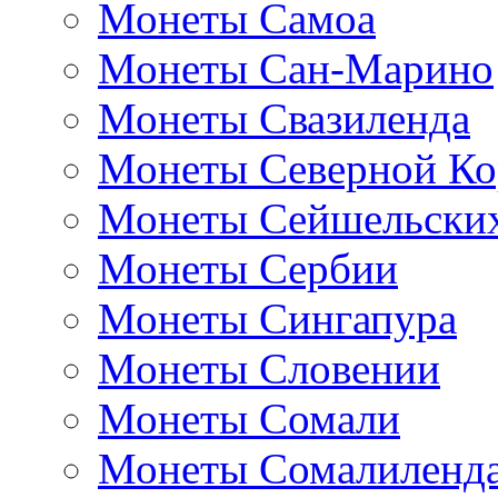
Монеты Самоа
Монеты Сан-Марино
Монеты Свазиленда
Монеты Северной Ко
Монеты Сейшельских
Монеты Сербии
Монеты Сингапура
Монеты Словении
Монеты Сомали
Монеты Сомалиленд