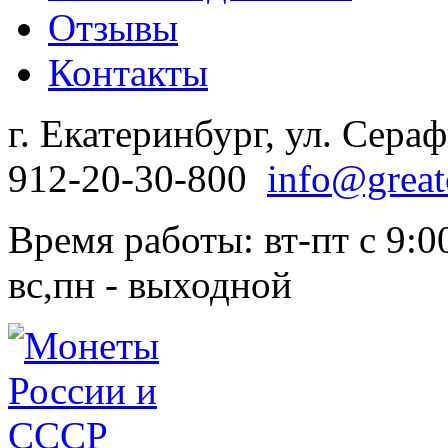
Отзывы
Контакты
г. Екатеринбург, ул. Сера
912-20-30-800
info@great
Время работы: вт-пт с 9:00
вс,пн - выходной