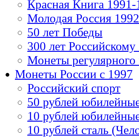
Красная Книга 1991-
Молодая Россия 1992
50 лет Победы
300 лет Российскому
Монеты регулярного 
Монеты России c 1997
Российский спорт
50 рублей юбилейны
10 рублей юбилейны
10 рублей сталь (Чел