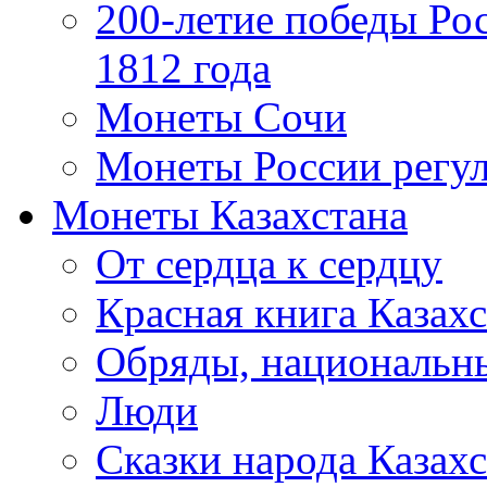
200-летие победы Ро
1812 года
Монеты Сочи
Монеты России регул
Монеты Казахстана
От сердца к сердцу
Красная книга Казахс
Обряды, национальны
Люди
Сказки народа Казахс