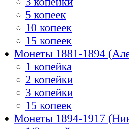
3 копейки
5 копеек
10 копеек
15 копеек
Монеты 1881-1894 (Алек
1 копейка
2 копейки
3 копейки
15 копеек
Монеты 1894-1917 (Ник