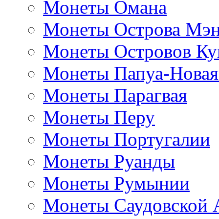
Монеты Омана
Монеты Острова Мэ
Монеты Островов Ку
Монеты Папуа-Новая
Монеты Парагвая
Монеты Перу
Монеты Португалии
Монеты Руанды
Монеты Румынии
Монеты Саудовской 