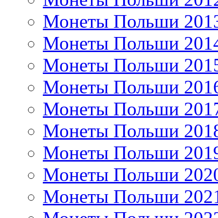
Монеты Польши 201
Монеты Польши 201
Монеты Польши 201
Монеты Польши 201
Монеты Польши 201
Монеты Польши 201
Монеты Польши 201
Монеты Польши 202
Монеты Польши 202