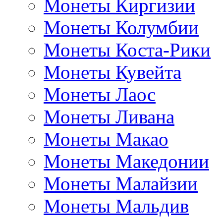
Монеты Киргизии
Монеты Колумбии
Монеты Коста-Рики
Монеты Кувейта
Монеты Лаос
Монеты Ливана
Монеты Макао
Монеты Македонии
Монеты Малайзии
Монеты Мальдив