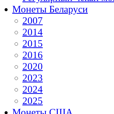
Монеты Беларуси
2007
2014
2015
2016
2020
2023
2024
2025
Монеты США