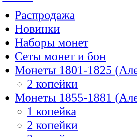
Распродажа
Новинки
Наборы монет
Сеты монет и бон
Монеты 1801-1825 (Але
2 копейки
Монеты 1855-1881 (Але
1 копейка
2 копейки