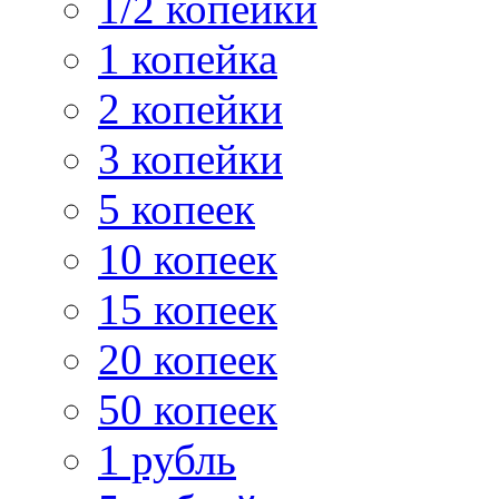
1/2 копейки
1 копейка
2 копейки
3 копейки
5 копеек
10 копеек
15 копеек
20 копеек
50 копеек
1 рубль