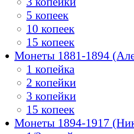
3 копейки
5 копеек
10 копеек
15 копеек
Монеты 1881-1894 (Алек
1 копейка
2 копейки
3 копейки
15 копеек
Монеты 1894-1917 (Ник