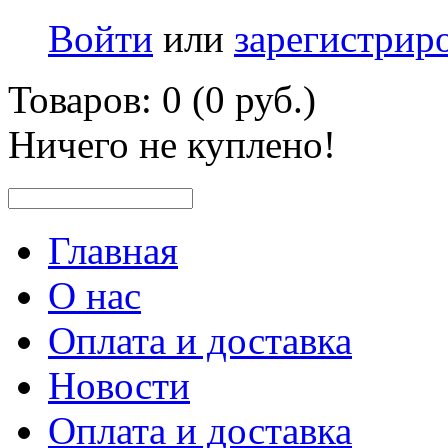
Войти
или
зарегистрир
Товаров: 0 (0 руб.)
Ничего не куплено!
Главная
О нас
Оплата и доставка
Новости
Оплата и доставка