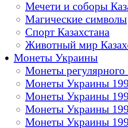
Мечети и соборы Каз
Магические символы
Спорт Казахстана
Животный мир Казах
Монеты Украины
Монеты регулярного 
Монеты Украины 19
Монеты Украины 19
Монеты Украины 19
Монеты Украины 19