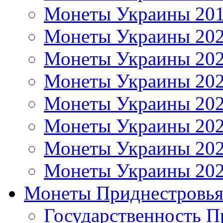
Монеты Украины 20
Монеты Украины 20
Монеты Украины 20
Монеты Украины 20
Монеты Украины 20
Монеты Украины 20
Монеты Украины 20
Монеты Украины 20
Монеты Приднестровь
Государственность П