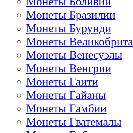
Монеты Боливии
Монеты Бразилии
Монеты Бурунди
Монеты Великобрит
Монеты Венесуэлы
Монеты Венгрии
Монеты Гаити
Монеты Гайаны
Монеты Гамбии
Монеты Гватемалы