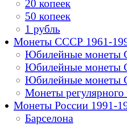
20 копеек
50 копеек
1 рубль
Монеты СССР 1961-19
Юбилейные монеты 
Юбилейные монеты 
Юбилейные монеты 
Монеты регулярного 
Монеты России 1991-1
Барселона