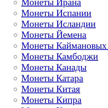
Монеты Ирана
Монеты Испании
Монеты Исландии
Монеты Йемена
Монеты Каймановых
Монеты Камбоджи
Монеты Канады
Монеты Катара
Монеты Китая
Монеты Кипра