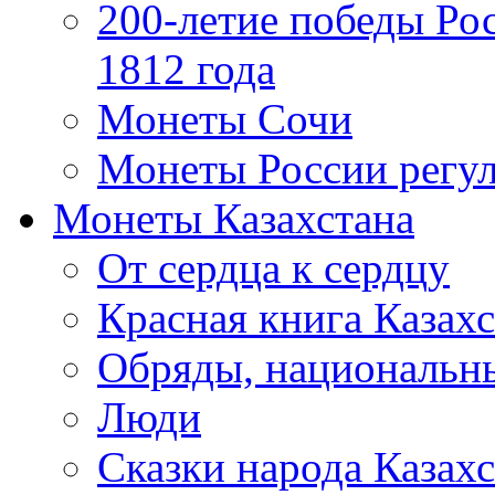
200-летие победы Ро
1812 года
Монеты Сочи
Монеты России регул
Монеты Казахстана
От сердца к сердцу
Красная книга Казахс
Обряды, национальны
Люди
Сказки народа Казахс