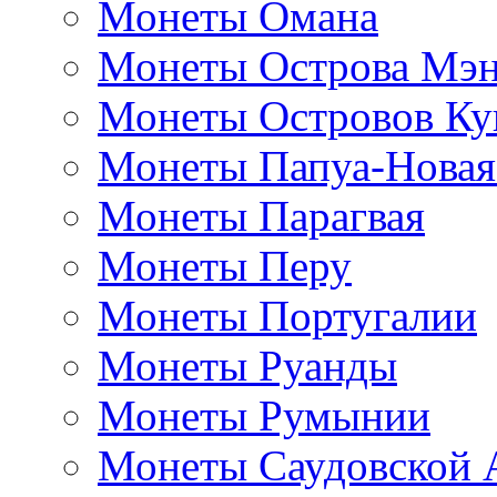
Монеты Омана
Монеты Острова Мэ
Монеты Островов Ку
Монеты Папуа-Новая
Монеты Парагвая
Монеты Перу
Монеты Португалии
Монеты Руанды
Монеты Румынии
Монеты Саудовской 