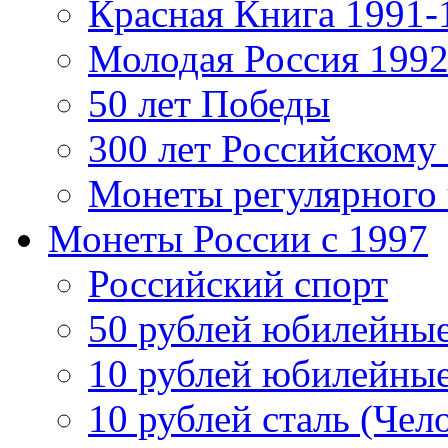
Красная Книга 1991-
Молодая Россия 1992
50 лет Победы
300 лет Российскому
Монеты регулярного 
Монеты России c 1997
Российский спорт
50 рублей юбилейны
10 рублей юбилейны
10 рублей сталь (Чел