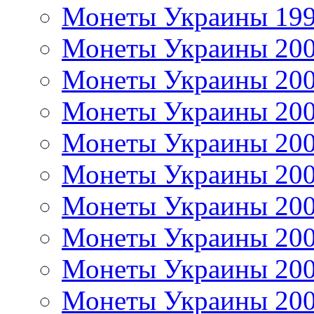
Монеты Украины 19
Монеты Украины 20
Монеты Украины 20
Монеты Украины 20
Монеты Украины 20
Монеты Украины 20
Монеты Украины 20
Монеты Украины 20
Монеты Украины 20
Монеты Украины 20