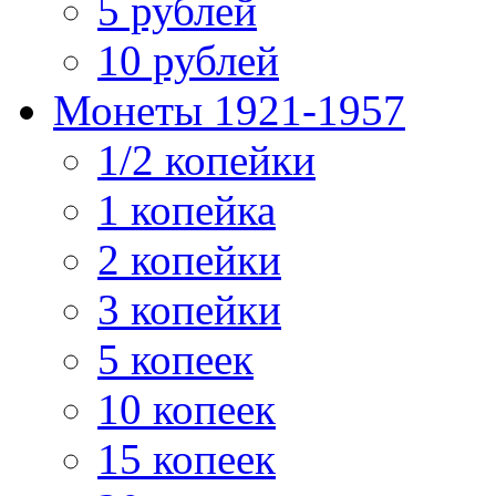
5 рублей
10 рублей
Монеты 1921-1957
1/2 копейки
1 копейка
2 копейки
3 копейки
5 копеек
10 копеек
15 копеек