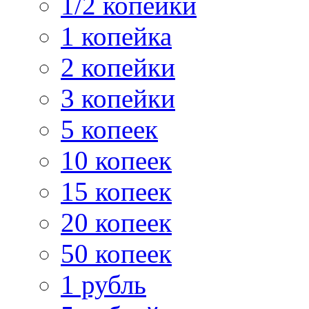
1/2 копейки
1 копейка
2 копейки
3 копейки
5 копеек
10 копеек
15 копеек
20 копеек
50 копеек
1 рубль