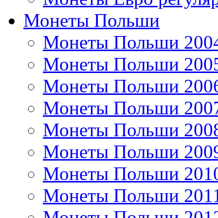
Монеты Польши
Монеты Польши 200
Монеты Польши 200
Монеты Польши 200
Монеты Польши 200
Монеты Польши 200
Монеты Польши 200
Монеты Польши 201
Монеты Польши 201
Монеты Польши 201