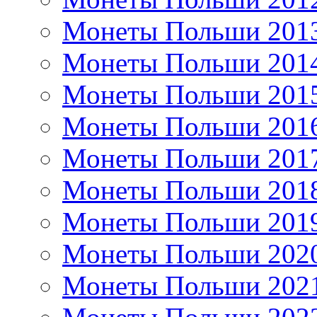
Монеты Польши 201
Монеты Польши 201
Монеты Польши 201
Монеты Польши 201
Монеты Польши 201
Монеты Польши 201
Монеты Польши 201
Монеты Польши 202
Монеты Польши 202