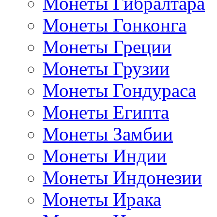
Монеты Гибралтара
Монеты Гонконга
Монеты Греции
Монеты Грузии
Монеты Гондураса
Монеты Египта
Монеты Замбии
Монеты Индии
Монеты Индонезии
Монеты Ирака