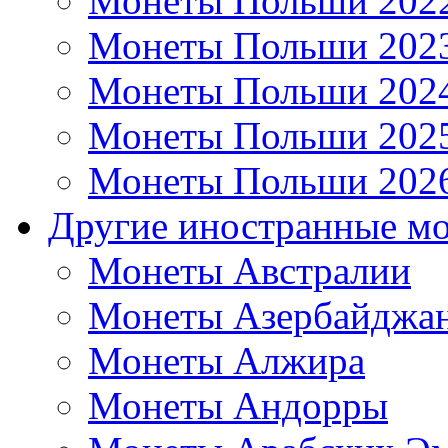
Монеты Польши 202
Монеты Польши 202
Монеты Польши 202
Монеты Польши 202
Монеты Польши 202
Другие иностранные м
Монеты Австралии
Монеты Азербайджа
Монеты Алжира
Монеты Андорры