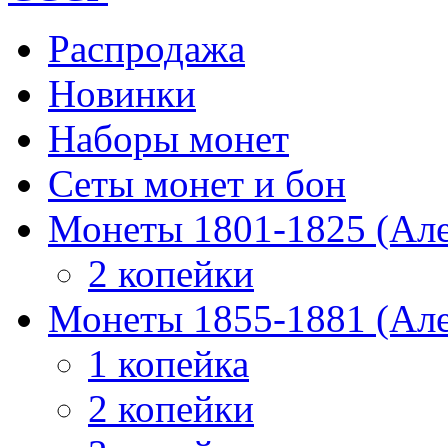
Распродажа
Новинки
Наборы монет
Сеты монет и бон
Монеты 1801-1825 (Але
2 копейки
Монеты 1855-1881 (Але
1 копейка
2 копейки