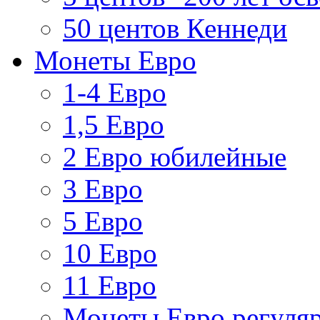
50 центов Кеннеди
Монеты Евро
1-4 Евро
1,5 Евро
2 Евро юбилейные
3 Евро
5 Евро
10 Евро
11 Евро
Монеты Евро регуляр