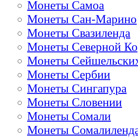
Монеты Самоа
Монеты Сан-Марино
Монеты Свазиленда
Монеты Северной Ко
Монеты Сейшельских
Монеты Сербии
Монеты Сингапура
Монеты Словении
Монеты Сомали
Монеты Сомалиленд