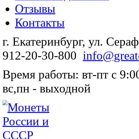
Отзывы
Контакты
г. Екатеринбург, ул. Сера
912-20-30-800
info@great
Время работы: вт-пт с 9:00
вс,пн - выходной