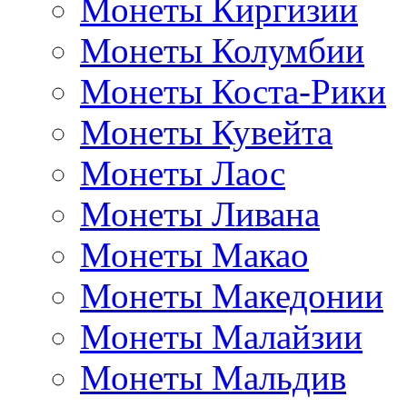
Монеты Киргизии
Монеты Колумбии
Монеты Коста-Рики
Монеты Кувейта
Монеты Лаос
Монеты Ливана
Монеты Макао
Монеты Македонии
Монеты Малайзии
Монеты Мальдив