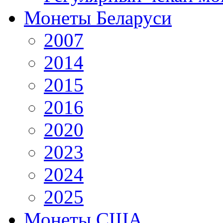
Монеты Беларуси
2007
2014
2015
2016
2020
2023
2024
2025
Монеты США