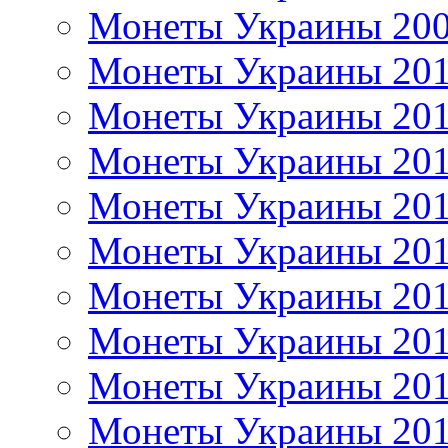
Монеты Украины 20
Монеты Украины 20
Монеты Украины 20
Монеты Украины 20
Монеты Украины 20
Монеты Украины 20
Монеты Украины 20
Монеты Украины 20
Монеты Украины 20
Монеты Украины 20