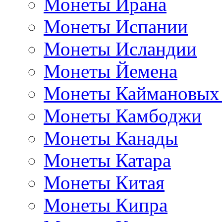
Монеты Ирана
Монеты Испании
Монеты Исландии
Монеты Йемена
Монеты Каймановых
Монеты Камбоджи
Монеты Канады
Монеты Катара
Монеты Китая
Монеты Кипра