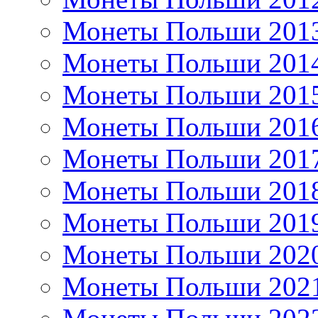
Монеты Польши 201
Монеты Польши 201
Монеты Польши 201
Монеты Польши 201
Монеты Польши 201
Монеты Польши 201
Монеты Польши 201
Монеты Польши 202
Монеты Польши 202