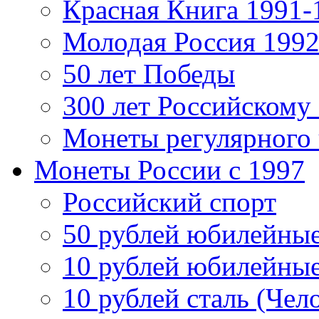
Красная Книга 1991-
Молодая Россия 1992
50 лет Победы
300 лет Российскому
Монеты регулярного 
Монеты России c 1997
Российский спорт
50 рублей юбилейны
10 рублей юбилейны
10 рублей сталь (Чел