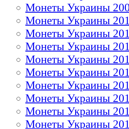
Монеты Украины 20
Монеты Украины 20
Монеты Украины 20
Монеты Украины 20
Монеты Украины 20
Монеты Украины 20
Монеты Украины 20
Монеты Украины 20
Монеты Украины 20
Монеты Украины 20