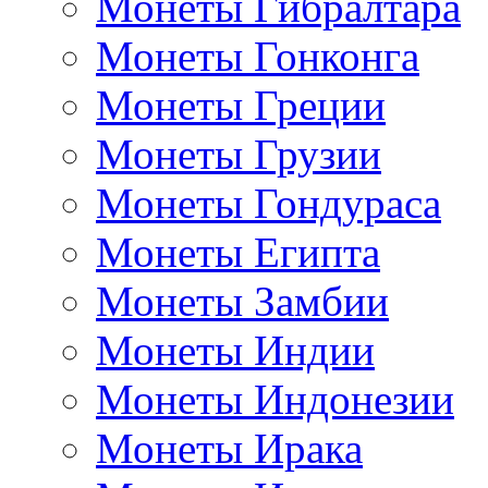
Монеты Гибралтара
Монеты Гонконга
Монеты Греции
Монеты Грузии
Монеты Гондураса
Монеты Египта
Монеты Замбии
Монеты Индии
Монеты Индонезии
Монеты Ирака