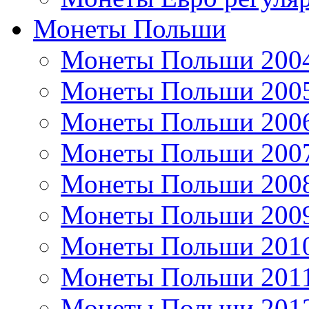
Монеты Польши
Монеты Польши 200
Монеты Польши 200
Монеты Польши 200
Монеты Польши 200
Монеты Польши 200
Монеты Польши 200
Монеты Польши 201
Монеты Польши 201
Монеты Польши 201