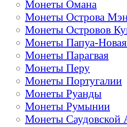
Монеты Омана
Монеты Острова Мэ
Монеты Островов Ку
Монеты Папуа-Новая
Монеты Парагвая
Монеты Перу
Монеты Португалии
Монеты Руанды
Монеты Румынии
Монеты Саудовской 