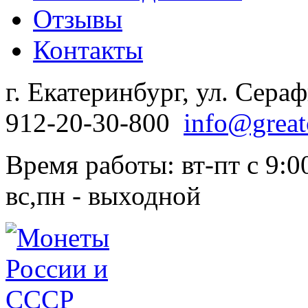
Отзывы
Контакты
г. Екатеринбург, ул. Сера
912-20-30-800
info@great
Время работы: вт-пт с 9:00
вс,пн - выходной