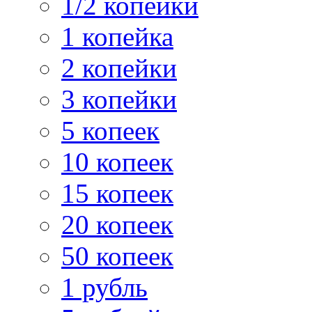
1/2 копейки
1 копейка
2 копейки
3 копейки
5 копеек
10 копеек
15 копеек
20 копеек
50 копеек
1 рубль