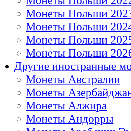
Монеты Польши 202
Монеты Польши 202
Монеты Польши 202
Монеты Польши 202
Монеты Польши 202
Другие иностранные м
Монеты Австралии
Монеты Азербайджа
Монеты Алжира
Монеты Андорры