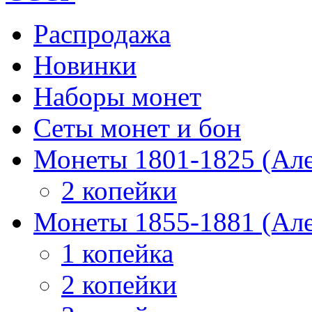
Распродажа
Новинки
Наборы монет
Сеты монет и бон
Монеты 1801-1825 (Але
2 копейки
Монеты 1855-1881 (Але
1 копейка
2 копейки