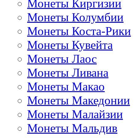
Монеты Киргизии
Монеты Колумбии
Монеты Коста-Рики
Монеты Кувейта
Монеты Лаос
Монеты Ливана
Монеты Макао
Монеты Македонии
Монеты Малайзии
Монеты Мальдив