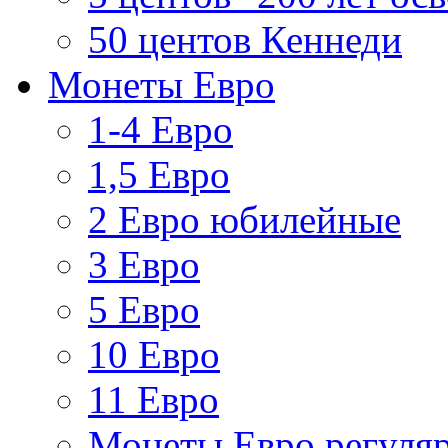
50 центов Кеннеди
Монеты Евро
1-4 Евро
1,5 Евро
2 Евро юбилейные
3 Евро
5 Евро
10 Евро
11 Евро
Монеты Евро регуляр