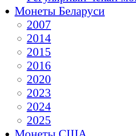
Монеты Беларуси
2007
2014
2015
2016
2020
2023
2024
2025
Монеты США