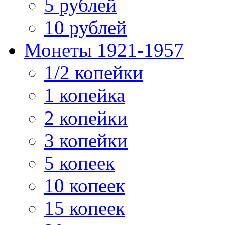
5 рублей
10 рублей
Монеты 1921-1957
1/2 копейки
1 копейка
2 копейки
3 копейки
5 копеек
10 копеек
15 копеек