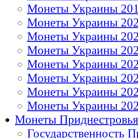
Монеты Украины 20
Монеты Украины 20
Монеты Украины 20
Монеты Украины 20
Монеты Украины 20
Монеты Украины 20
Монеты Украины 20
Монеты Украины 20
Монеты Приднестровь
Государственность П