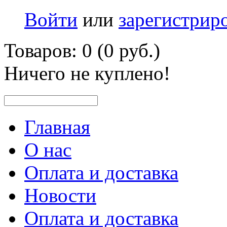
Войти
или
зарегистрир
Товаров: 0 (0 руб.)
Ничего не куплено!
Главная
О нас
Оплата и доставка
Новости
Оплата и доставка