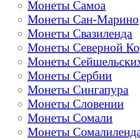
Монеты Самоа
Монеты Сан-Марино
Монеты Свазиленда
Монеты Северной Ко
Монеты Сейшельских
Монеты Сербии
Монеты Сингапура
Монеты Словении
Монеты Сомали
Монеты Сомалиленд