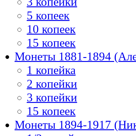
3 копейки
5 копеек
10 копеек
15 копеек
Монеты 1881-1894 (Алек
1 копейка
2 копейки
3 копейки
15 копеек
Монеты 1894-1917 (Ник