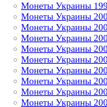
Монеты Украины 19
Монеты Украины 20
Монеты Украины 20
Монеты Украины 20
Монеты Украины 20
Монеты Украины 20
Монеты Украины 20
Монеты Украины 20
Монеты Украины 20
Монеты Украины 20