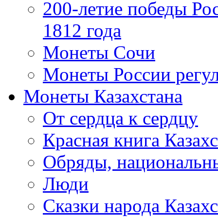
200-летие победы Ро
1812 года
Монеты Сочи
Монеты России регул
Монеты Казахстана
От сердца к сердцу
Красная книга Казахс
Обряды, национальны
Люди
Сказки народа Казахс