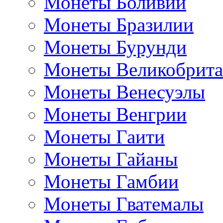
Монеты Боливии
Монеты Бразилии
Монеты Бурунди
Монеты Великобрит
Монеты Венесуэлы
Монеты Венгрии
Монеты Гаити
Монеты Гайаны
Монеты Гамбии
Монеты Гватемалы