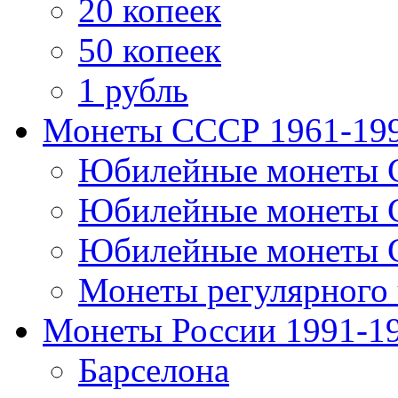
20 копеек
50 копеек
1 рубль
Монеты СССР 1961-19
Юбилейные монеты 
Юбилейные монеты 
Юбилейные монеты 
Монеты регулярного 
Монеты России 1991-1
Барселона