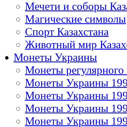
Мечети и соборы Каз
Магические символы
Спорт Казахстана
Животный мир Казах
Монеты Украины
Монеты регулярного 
Монеты Украины 19
Монеты Украины 19
Монеты Украины 19
Монеты Украины 19