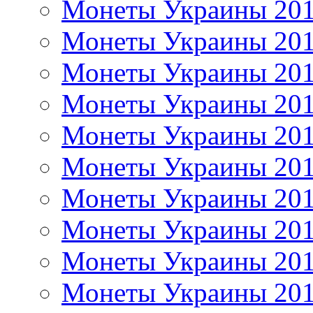
Монеты Украины 20
Монеты Украины 20
Монеты Украины 20
Монеты Украины 20
Монеты Украины 20
Монеты Украины 20
Монеты Украины 20
Монеты Украины 20
Монеты Украины 20
Монеты Украины 20