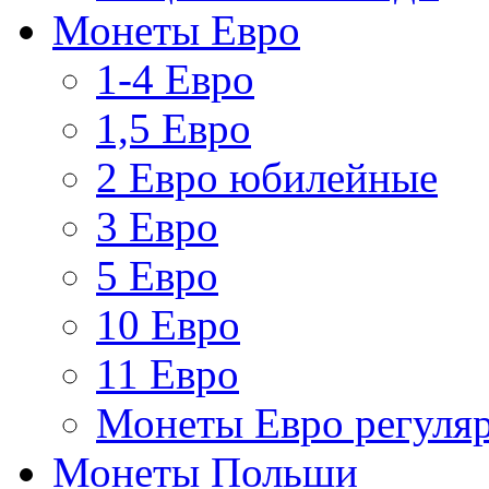
Монеты Евро
1-4 Евро
1,5 Евро
2 Евро юбилейные
3 Евро
5 Евро
10 Евро
11 Евро
Монеты Евро регуляр
Монеты Польши