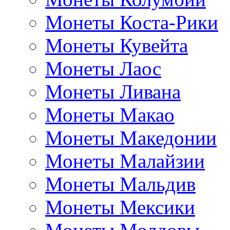
Монеты Коста-Рики
Монеты Кувейта
Монеты Лаос
Монеты Ливана
Монеты Макао
Монеты Македонии
Монеты Малайзии
Монеты Мальдив
Монеты Мексики