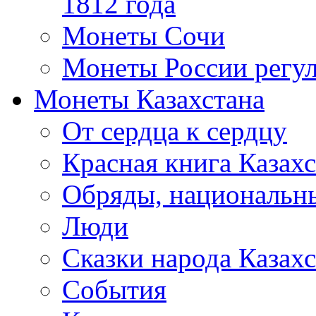
1812 года
Монеты Сочи
Монеты России регул
Монеты Казахстана
От сердца к сердцу
Красная книга Казахс
Обряды, национальны
Люди
Сказки народа Казахс
События