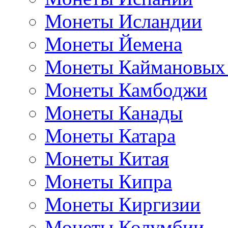
Монеты Исландии
Монеты Йемена
Монеты Каймановых
Монеты Камбоджи
Монеты Канады
Монеты Катара
Монеты Китая
Монеты Кипра
Монеты Киргизии
Монеты Колумбии