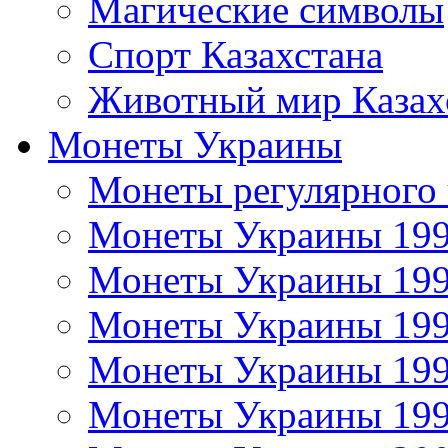
Магические символы
Спорт Казахстана
Животный мир Казах
Монеты Украины
Монеты регулярного 
Монеты Украины 19
Монеты Украины 19
Монеты Украины 19
Монеты Украины 19
Монеты Украины 19