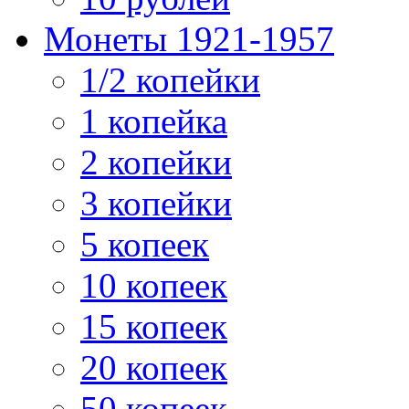
Монеты 1921-1957
1/2 копейки
1 копейка
2 копейки
3 копейки
5 копеек
10 копеек
15 копеек
20 копеек
50 копеек