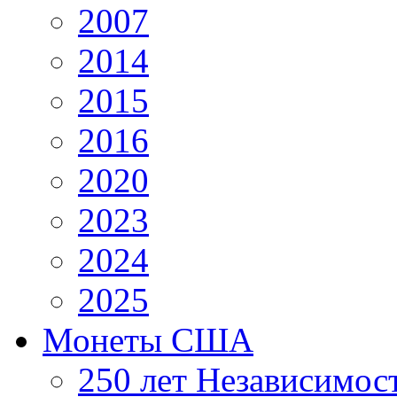
2007
2014
2015
2016
2020
2023
2024
2025
Монеты США
250 лет Независимо