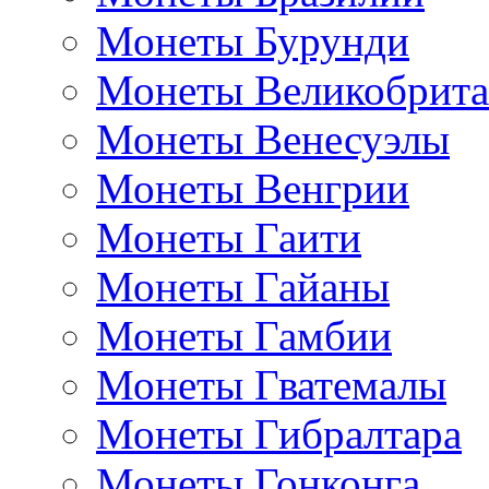
Монеты Бурунди
Монеты Великобрит
Монеты Венесуэлы
Монеты Венгрии
Монеты Гаити
Монеты Гайаны
Монеты Гамбии
Монеты Гватемалы
Монеты Гибралтара
Монеты Гонконга