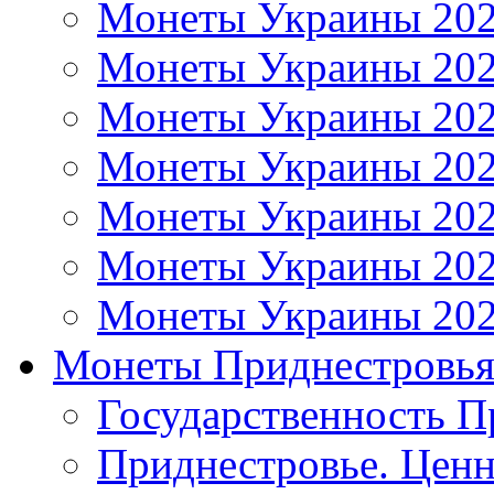
Монеты Украины 20
Монеты Украины 20
Монеты Украины 20
Монеты Украины 20
Монеты Украины 20
Монеты Украины 20
Монеты Украины 20
Монеты Приднестровь
Государственность П
Приднестровье. Ценн