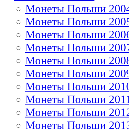
Монеты Польши 200
Монеты Польши 200
Монеты Польши 200
Монеты Польши 200
Монеты Польши 200
Монеты Польши 200
Монеты Польши 201
Монеты Польши 201
Монеты Польши 201
Монеты Польши 201