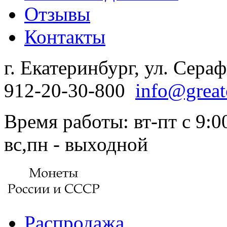
Отзывы
Контакты
г. Екатеринбург, ул. Сера
912-20-30-800
info@great
Время работы: вт-пт с 9:00
вс,пн - выходной
Распродажа