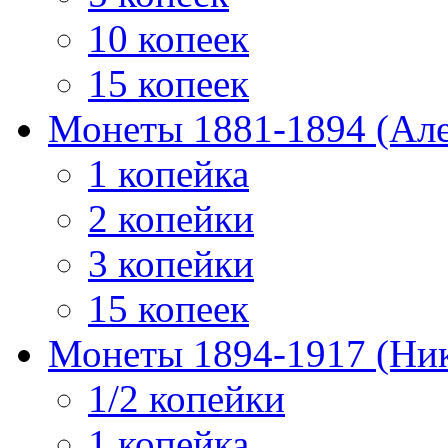
10 копеек
15 копеек
Монеты 1881-1894 (Алек
1 копейка
2 копейки
3 копейки
15 копеек
Монеты 1894-1917 (Ник
1/2 копейки
1 копейка