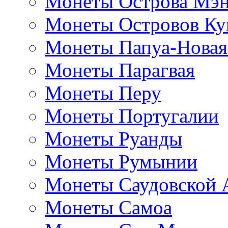
Монеты Острова Мэ
Монеты Островов Ку
Монеты Папуа-Новая
Монеты Парагвая
Монеты Перу
Монеты Португалии
Монеты Руанды
Монеты Румынии
Монеты Саудовской 
Монеты Самоа