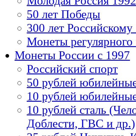
Молодая Россия 1992
50 лет Победы
300 лет Российскому
Монеты регулярного 
Монеты России c 1997
Российский спорт
50 рублей юбилейны
10 рублей юбилейны
10 рублей сталь (Чел
Доблести, ГВС и др.)