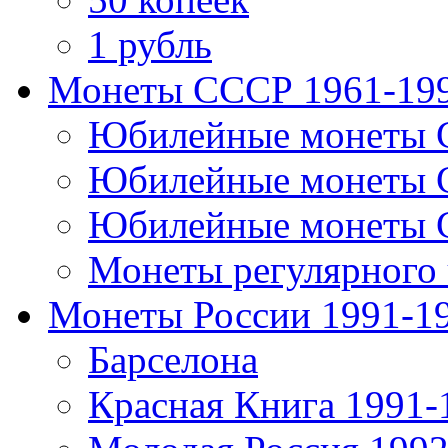
1 рубль
Монеты СССР 1961-19
Юбилейные монеты 
Юбилейные монеты 
Юбилейные монеты 
Монеты регулярного 
Монеты России 1991-1
Барселона
Красная Книга 1991-