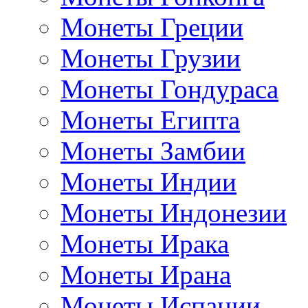
Монеты Греции
Монеты Грузии
Монеты Гондураса
Монеты Египта
Монеты Замбии
Монеты Индии
Монеты Индонезии
Монеты Ирака
Монеты Ирана
Монеты Испании