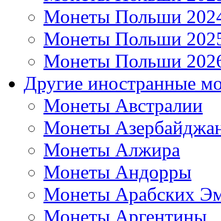
Монеты Польши 202
Монеты Польши 202
Монеты Польши 202
Другие иностранные м
Монеты Австралии
Монеты Азербайджа
Монеты Алжира
Монеты Андорры
Монеты Арабских Эм
Монеты Аргентины