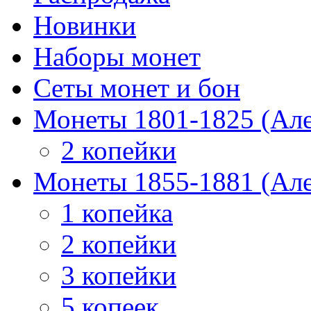
Новинки
Наборы монет
Сеты монет и бон
Монеты 1801-1825 (Але
2 копейки
Монеты 1855-1881 (Але
1 копейка
2 копейки
3 копейки
5 копеек