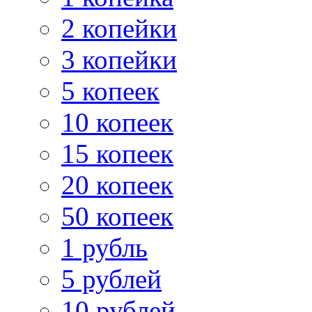
2 копейки
3 копейки
5 копеек
10 копеек
15 копеек
20 копеек
50 копеек
1 рубль
5 рублей
10 рублей