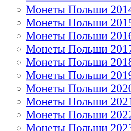
Монеты Польши 201
Монеты Польши 201
Монеты Польши 201
Монеты Польши 201
Монеты Польши 201
Монеты Польши 201
Монеты Польши 202
Монеты Польши 202
Монеты Польши 202
Монеты Польши 202