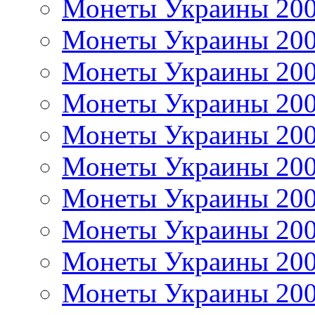
Монеты Украины 20
Монеты Украины 20
Монеты Украины 20
Монеты Украины 20
Монеты Украины 20
Монеты Украины 20
Монеты Украины 20
Монеты Украины 20
Монеты Украины 20
Монеты Украины 20