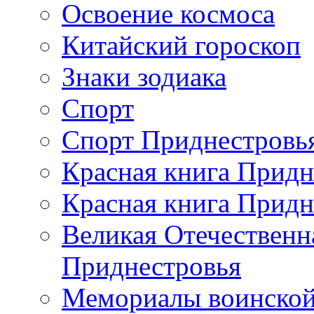
Освоение космоса
Китайский гороскоп
Знаки зодиака
Спорт
Спорт Приднестровь
Красная книга Придн
Красная книга Придн
Великая Отечественн
Приднестровья
Мемориалы воинской