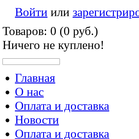
Войти
или
зарегистрир
Товаров: 0 (0 руб.)
Ничего не куплено!
Главная
О нас
Оплата и доставка
Новости
Оплата и доставка