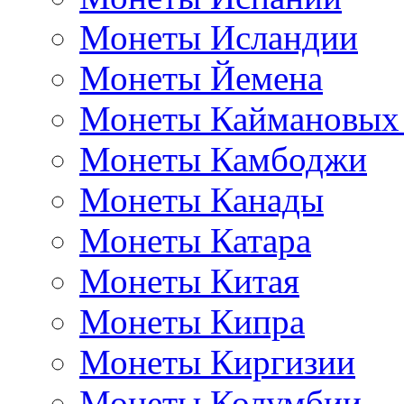
Монеты Исландии
Монеты Йемена
Монеты Каймановых
Монеты Камбоджи
Монеты Канады
Монеты Катара
Монеты Китая
Монеты Кипра
Монеты Киргизии
Монеты Колумбии