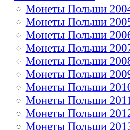
Монеты Польши 200
Монеты Польши 200
Монеты Польши 200
Монеты Польши 200
Монеты Польши 200
Монеты Польши 200
Монеты Польши 201
Монеты Польши 201
Монеты Польши 201
Монеты Польши 201