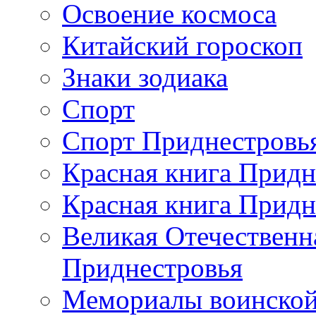
Освоение космоса
Китайский гороскоп
Знаки зодиака
Спорт
Спорт Приднестровь
Красная книга Придн
Красная книга Придн
Великая Отечественн
Приднестровья
Мемориалы воинской