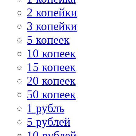
2 копейки
3 копейки
5 копеек
10 копеек
15 копеек
20 копеек
50 копеек
1 рубль
5 рублей
10 рублей