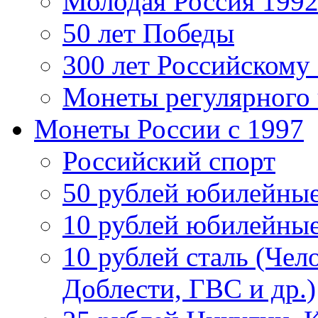
Молодая Россия 1992
50 лет Победы
300 лет Российскому
Монеты регулярного 
Монеты России c 1997
Российский спорт
50 рублей юбилейны
10 рублей юбилейны
10 рублей сталь (Чел
Доблести, ГВС и др.)