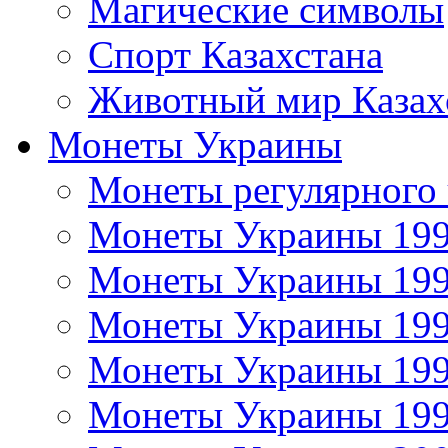
Магические символы
Спорт Казахстана
Животный мир Казах
Монеты Украины
Монеты регулярного 
Монеты Украины 19
Монеты Украины 19
Монеты Украины 19
Монеты Украины 19
Монеты Украины 19