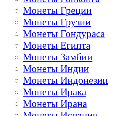
Монеты Греции
Монеты Грузии
Монеты Гондураса
Монеты Египта
Монеты Замбии
Монеты Индии
Монеты Индонезии
Монеты Ирака
Монеты Ирана
Монеты Испании