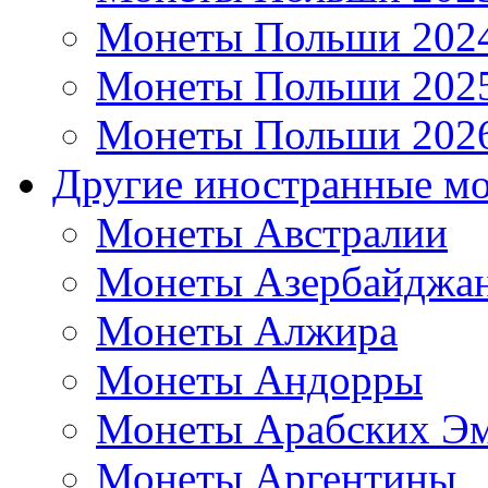
Монеты Польши 202
Монеты Польши 202
Монеты Польши 202
Другие иностранные м
Монеты Австралии
Монеты Азербайджа
Монеты Алжира
Монеты Андорры
Монеты Арабских Эм
Монеты Аргентины