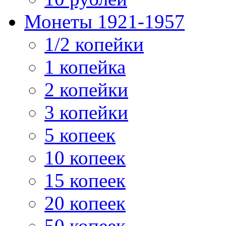
Монеты 1921-1957
1/2 копейки
1 копейка
2 копейки
3 копейки
5 копеек
10 копеек
15 копеек
20 копеек
50 копеек