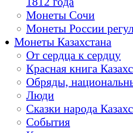
1812 года
Монеты Сочи
Монеты России регул
Монеты Казахстана
От сердца к сердцу
Красная книга Казахс
Обряды, национальны
Люди
Сказки народа Казахс
События