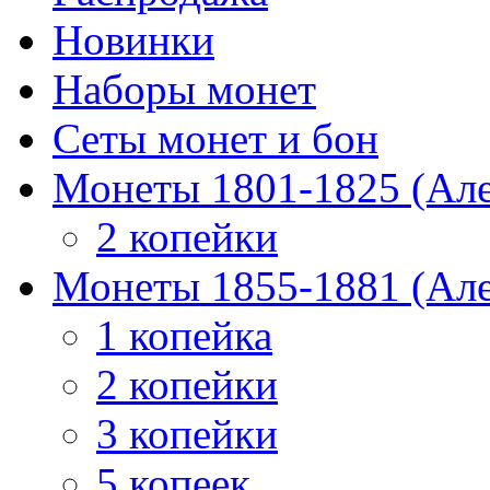
Новинки
Наборы монет
Сеты монет и бон
Монеты 1801-1825 (Але
2 копейки
Монеты 1855-1881 (Але
1 копейка
2 копейки
3 копейки
5 копеек