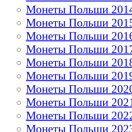
Монеты Польши 201
Монеты Польши 201
Монеты Польши 201
Монеты Польши 201
Монеты Польши 201
Монеты Польши 201
Монеты Польши 202
Монеты Польши 202
Монеты Польши 202
Монеты Польши 202