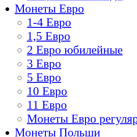
Монеты Евро
1-4 Евро
1,5 Евро
2 Евро юбилейные
3 Евро
5 Евро
10 Евро
11 Евро
Монеты Евро регуляр
Монеты Польши