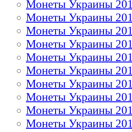
Монеты Украины 20
Монеты Украины 20
Монеты Украины 20
Монеты Украины 20
Монеты Украины 20
Монеты Украины 20
Монеты Украины 20
Монеты Украины 20
Монеты Украины 20
Монеты Украины 20