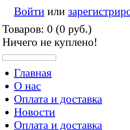
Войти
или
зарегистрир
Товаров: 0 (0 руб.)
Ничего не куплено!
Главная
О нас
Оплата и доставка
Новости
Оплата и доставка