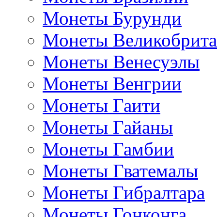
Монеты Бурунди
Монеты Великобрит
Монеты Венесуэлы
Монеты Венгрии
Монеты Гаити
Монеты Гайаны
Монеты Гамбии
Монеты Гватемалы
Монеты Гибралтара
Монеты Гонконга