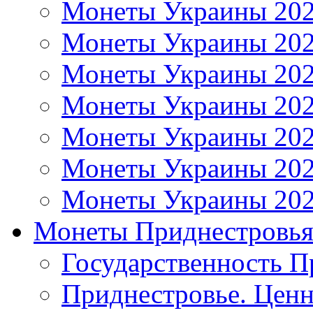
Монеты Украины 20
Монеты Украины 20
Монеты Украины 20
Монеты Украины 20
Монеты Украины 20
Монеты Украины 20
Монеты Украины 20
Монеты Приднестровь
Государственность П
Приднестровье. Ценн