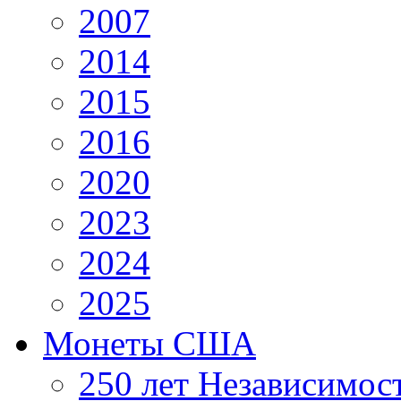
2007
2014
2015
2016
2020
2023
2024
2025
Монеты США
250 лет Независимо