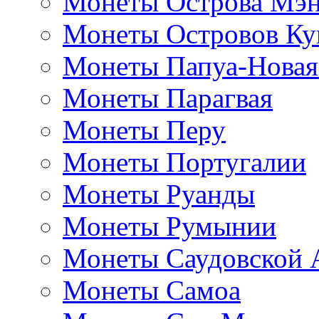
Монеты Острова Мэ
Монеты Островов Ку
Монеты Папуа-Новая
Монеты Парагвая
Монеты Перу
Монеты Португалии
Монеты Руанды
Монеты Румынии
Монеты Саудовской 
Монеты Самоа