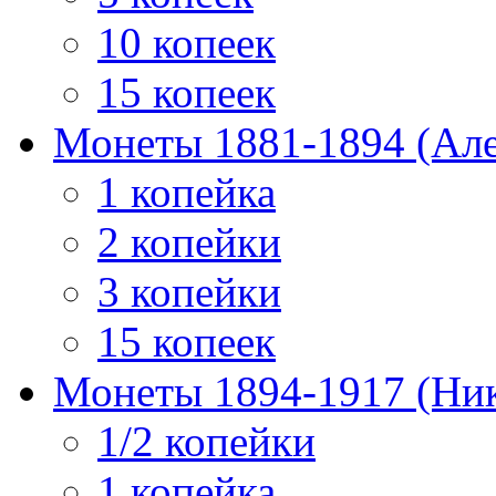
10 копеек
15 копеек
Монеты 1881-1894 (Алек
1 копейка
2 копейки
3 копейки
15 копеек
Монеты 1894-1917 (Ник
1/2 копейки
1 копейка