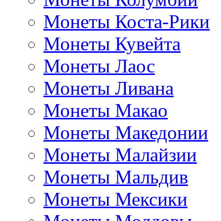
Монеты Коста-Рики
Монеты Кувейта
Монеты Лаос
Монеты Ливана
Монеты Макао
Монеты Македонии
Монеты Малайзии
Монеты Мальдив
Монеты Мексики