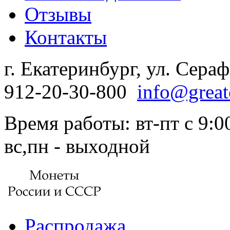
Отзывы
Контакты
г. Екатеринбург, ул. Сера
912-20-30-800
info@great
Время работы: вт-пт с 9:00
вс,пн - выходной
Распродажа