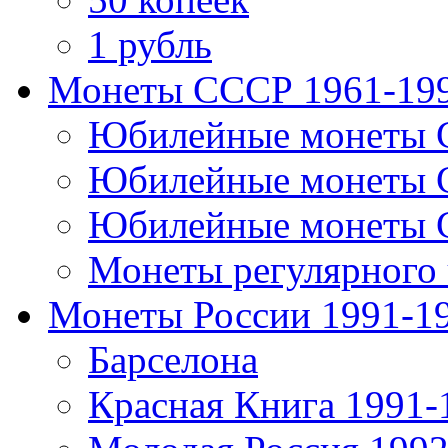
1 рубль
Монеты СССР 1961-19
Юбилейные монеты 
Юбилейные монеты 
Юбилейные монеты 
Монеты регулярного 
Монеты России 1991-1
Барселона
Красная Книга 1991-