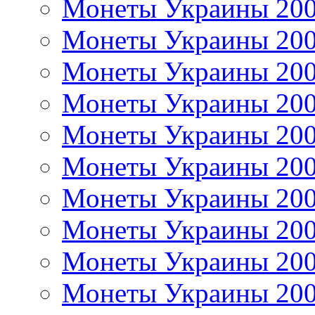
Монеты Украины 20
Монеты Украины 20
Монеты Украины 20
Монеты Украины 20
Монеты Украины 20
Монеты Украины 20
Монеты Украины 20
Монеты Украины 20
Монеты Украины 20
Монеты Украины 20