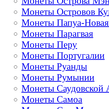
Монеты Острова Мэ
Монеты Островов Ку
Монеты Папуа-Новая
Монеты Парагвая
Монеты Перу
Монеты Португалии
Монеты Руанды
Монеты Румынии
Монеты Саудовской 
Монеты Самоа