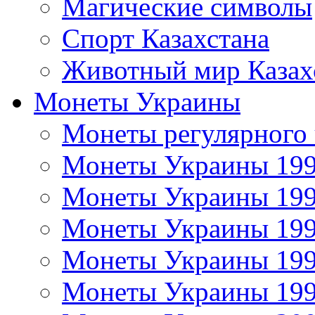
Магические символы
Спорт Казахстана
Животный мир Казах
Монеты Украины
Монеты регулярного 
Монеты Украины 19
Монеты Украины 19
Монеты Украины 19
Монеты Украины 19
Монеты Украины 19