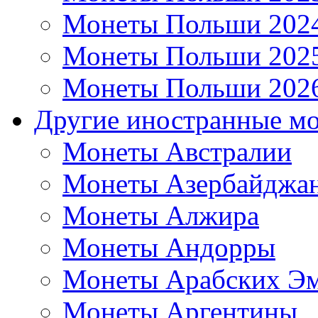
Монеты Польши 202
Монеты Польши 202
Монеты Польши 202
Другие иностранные м
Монеты Австралии
Монеты Азербайджа
Монеты Алжира
Монеты Андорры
Монеты Арабских Эм
Монеты Аргентины