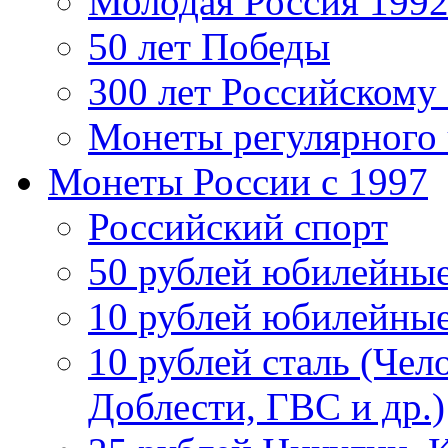
Молодая Россия 1992
50 лет Победы
300 лет Российскому
Монеты регулярного 
Монеты России c 1997
Российский спорт
50 рублей юбилейны
10 рублей юбилейны
10 рублей сталь (Чел
Доблести, ГВС и др.)