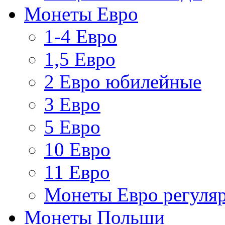
Монеты Евро
1-4 Евро
1,5 Евро
2 Евро юбилейные
3 Евро
5 Евро
10 Евро
11 Евро
Монеты Евро регуляр
Монеты Польши