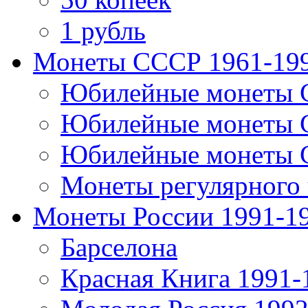
1 рубль
Монеты СССР 1961-19
Юбилейные монеты 
Юбилейные монеты 
Юбилейные монеты 
Монеты регулярного 
Монеты России 1991-1
Барселона
Красная Книга 1991-