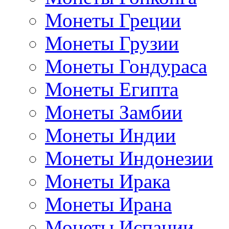
Монеты Греции
Монеты Грузии
Монеты Гондураса
Монеты Египта
Монеты Замбии
Монеты Индии
Монеты Индонезии
Монеты Ирака
Монеты Ирана
Монеты Испании