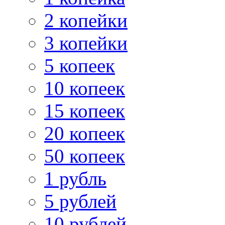
2 копейки
3 копейки
5 копеек
10 копеек
15 копеек
20 копеек
50 копеек
1 рубль
5 рублей
10 рублей