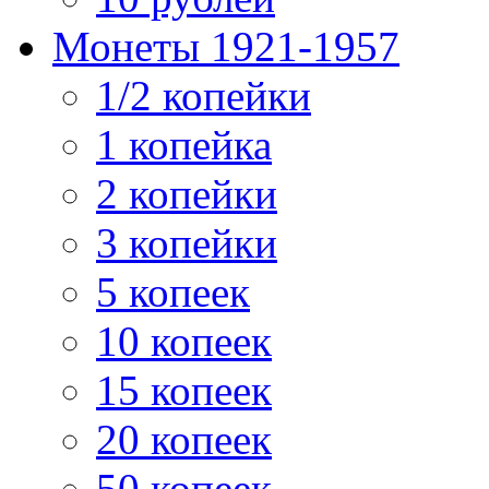
Монеты 1921-1957
1/2 копейки
1 копейка
2 копейки
3 копейки
5 копеек
10 копеек
15 копеек
20 копеек
50 копеек