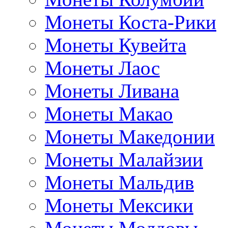
Монеты Коста-Рики
Монеты Кувейта
Монеты Лаос
Монеты Ливана
Монеты Макао
Монеты Македонии
Монеты Малайзии
Монеты Мальдив
Монеты Мексики