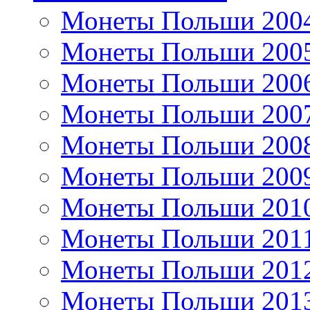
Монеты Польши 200
Монеты Польши 200
Монеты Польши 200
Монеты Польши 200
Монеты Польши 200
Монеты Польши 200
Монеты Польши 201
Монеты Польши 201
Монеты Польши 201
Монеты Польши 201