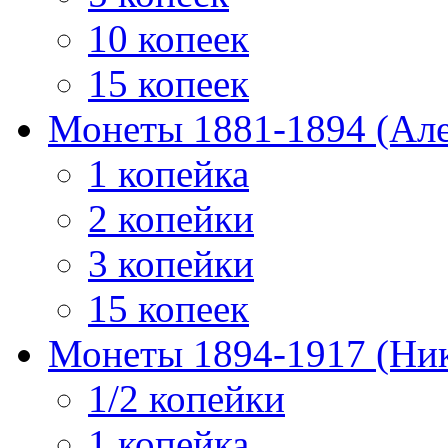
10 копеек
15 копеек
Монеты 1881-1894 (Алек
1 копейка
2 копейки
3 копейки
15 копеек
Монеты 1894-1917 (Ник
1/2 копейки
1 копейка