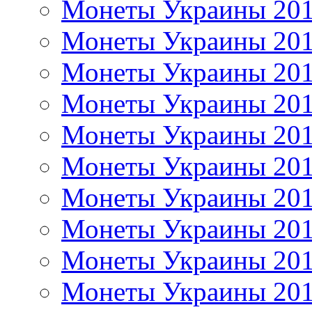
Монеты Украины 20
Монеты Украины 20
Монеты Украины 20
Монеты Украины 20
Монеты Украины 20
Монеты Украины 20
Монеты Украины 20
Монеты Украины 20
Монеты Украины 20
Монеты Украины 20