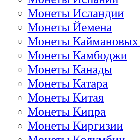
Монеты Исландии
Монеты Йемена
Монеты Каймановых
Монеты Камбоджи
Монеты Канады
Монеты Катара
Монеты Китая
Монеты Кипра
Монеты Киргизии
Монеты Колумбии