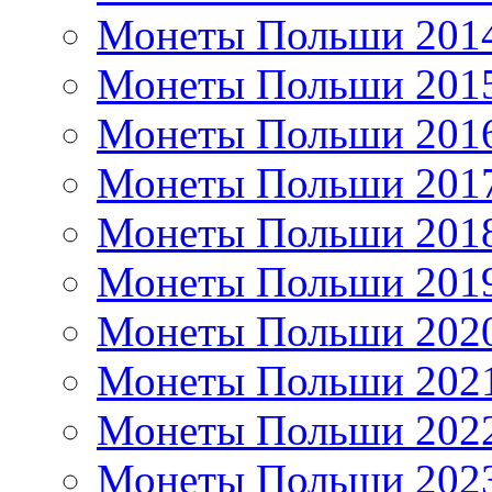
Монеты Польши 201
Монеты Польши 201
Монеты Польши 201
Монеты Польши 201
Монеты Польши 201
Монеты Польши 201
Монеты Польши 202
Монеты Польши 202
Монеты Польши 202
Монеты Польши 202