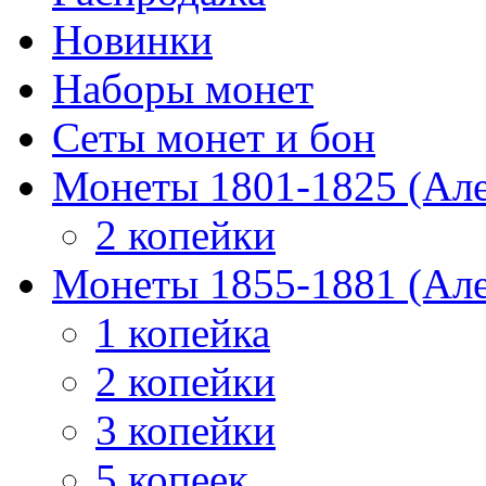
Новинки
Наборы монет
Сеты монет и бон
Монеты 1801-1825 (Але
2 копейки
Монеты 1855-1881 (Але
1 копейка
2 копейки
3 копейки
5 копеек