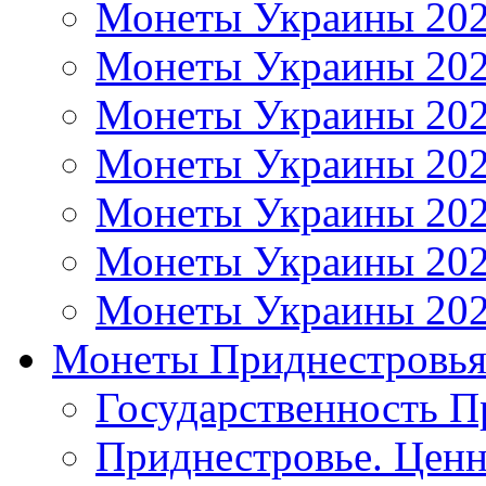
Монеты Украины 20
Монеты Украины 20
Монеты Украины 20
Монеты Украины 20
Монеты Украины 20
Монеты Украины 20
Монеты Украины 20
Монеты Приднестровь
Государственность П
Приднестровье. Ценн