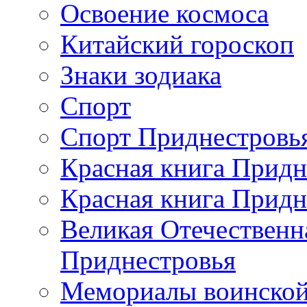
Освоение космоса
Китайский гороскоп
Знаки зодиака
Спорт
Спорт Приднестровь
Красная книга Придн
Красная книга Придн
Великая Отечественн
Приднестровья
Мемориалы воинской