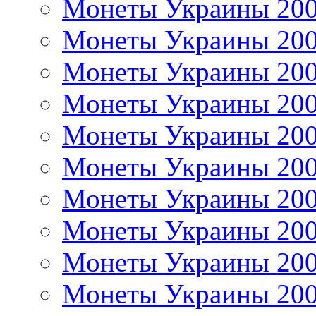
Монеты Украины 20
Монеты Украины 20
Монеты Украины 20
Монеты Украины 20
Монеты Украины 20
Монеты Украины 20
Монеты Украины 20
Монеты Украины 20
Монеты Украины 20
Монеты Украины 20