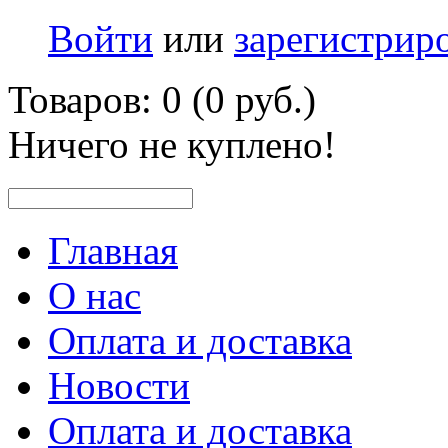
Войти
или
зарегистрир
Товаров: 0 (0 руб.)
Ничего не куплено!
Главная
О нас
Оплата и доставка
Новости
Оплата и доставка