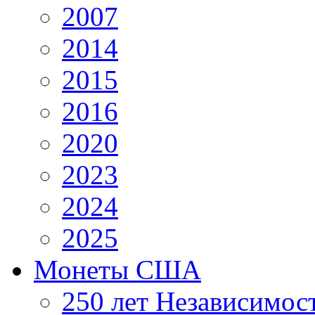
2007
2014
2015
2016
2020
2023
2024
2025
Монеты США
250 лет Независимо