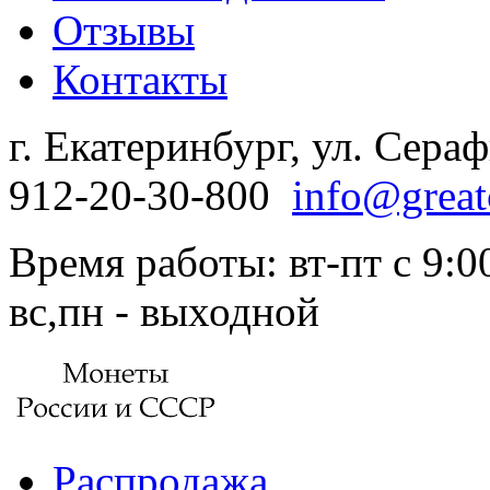
Отзывы
Контакты
г. Екатеринбург, ул. Сера
912-20-30-800
info@great
Время работы: вт-пт с 9:00
вс,пн - выходной
Распродажа