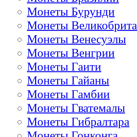
Монеты Бурунди
Монеты Великобрит
Монеты Венесуэлы
Монеты Венгрии
Монеты Гаити
Монеты Гайаны
Монеты Гамбии
Монеты Гватемалы
Монеты Гибралтара
Монеты Гонконга