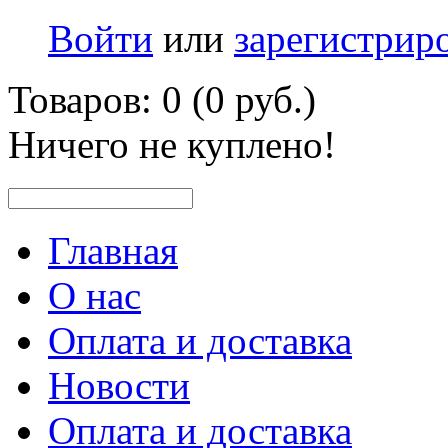
Войти
или
зарегистрир
Товаров: 0 (0 руб.)
Ничего не куплено!
Главная
О нас
Оплата и доставка
Новости
Оплата и доставка