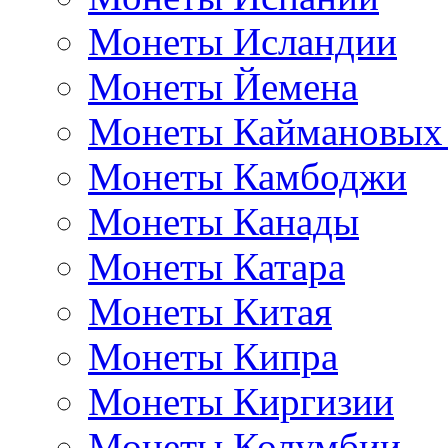
Монеты Исландии
Монеты Йемена
Монеты Каймановых
Монеты Камбоджи
Монеты Канады
Монеты Катара
Монеты Китая
Монеты Кипра
Монеты Киргизии
Монеты Колумбии