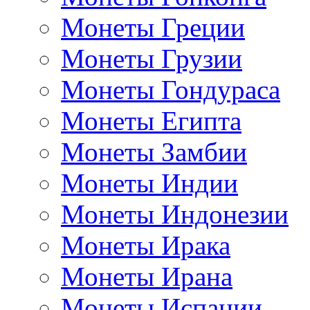
Монеты Греции
Монеты Грузии
Монеты Гондураса
Монеты Египта
Монеты Замбии
Монеты Индии
Монеты Индонезии
Монеты Ирака
Монеты Ирана
Монеты Испании