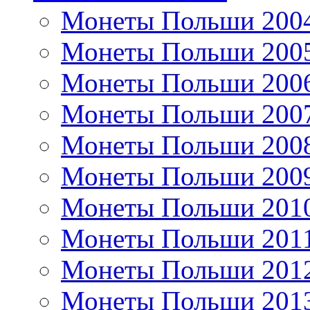
Монеты Польши 200
Монеты Польши 200
Монеты Польши 200
Монеты Польши 200
Монеты Польши 200
Монеты Польши 200
Монеты Польши 201
Монеты Польши 201
Монеты Польши 201
Монеты Польши 201