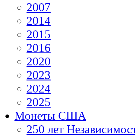
2007
2014
2015
2016
2020
2023
2024
2025
Монеты США
250 лет Независимо