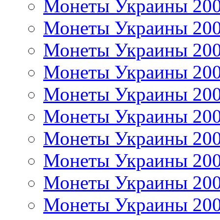
Монеты Украины 20
Монеты Украины 20
Монеты Украины 20
Монеты Украины 20
Монеты Украины 20
Монеты Украины 20
Монеты Украины 20
Монеты Украины 20
Монеты Украины 20
Монеты Украины 20