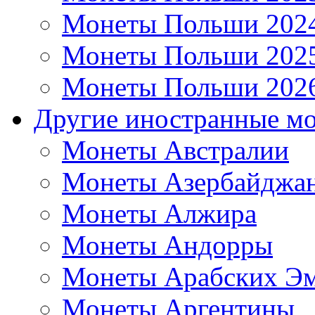
Монеты Польши 202
Монеты Польши 202
Монеты Польши 202
Другие иностранные м
Монеты Австралии
Монеты Азербайджа
Монеты Алжира
Монеты Андорры
Монеты Арабских Эм
Монеты Аргентины