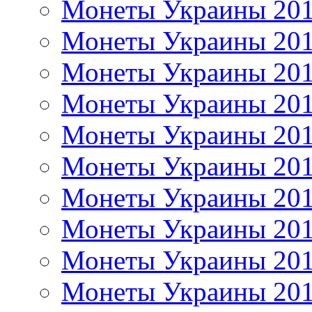
Монеты Украины 20
Монеты Украины 20
Монеты Украины 20
Монеты Украины 20
Монеты Украины 20
Монеты Украины 20
Монеты Украины 20
Монеты Украины 20
Монеты Украины 20
Монеты Украины 20