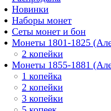
Новинки
Наборы монет
Сеты монет и бон
Монеты 1801-1825 (Але
2 копейки
Монеты 1855-1881 (Але
1 копейка
2 копейки
3 копейки
5 копеек