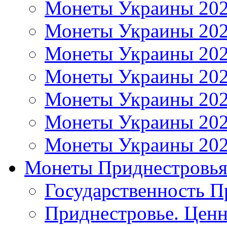
Монеты Украины 20
Монеты Украины 20
Монеты Украины 20
Монеты Украины 20
Монеты Украины 20
Монеты Украины 20
Монеты Украины 20
Монеты Приднестровь
Государственность П
Приднестровье. Ценн