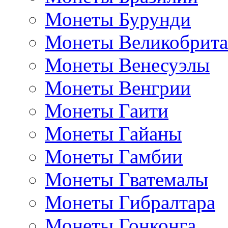
Монеты Бурунди
Монеты Великобрит
Монеты Венесуэлы
Монеты Венгрии
Монеты Гаити
Монеты Гайаны
Монеты Гамбии
Монеты Гватемалы
Монеты Гибралтара
Монеты Гонконга