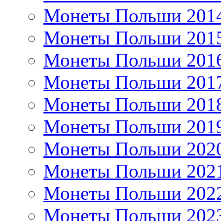
Монеты Польши 201
Монеты Польши 201
Монеты Польши 201
Монеты Польши 201
Монеты Польши 201
Монеты Польши 201
Монеты Польши 202
Монеты Польши 202
Монеты Польши 202
Монеты Польши 202