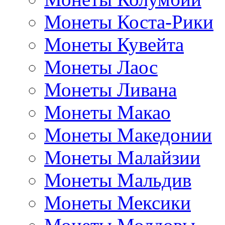
Монеты Коста-Рики
Монеты Кувейта
Монеты Лаос
Монеты Ливана
Монеты Макао
Монеты Македонии
Монеты Малайзии
Монеты Мальдив
Монеты Мексики