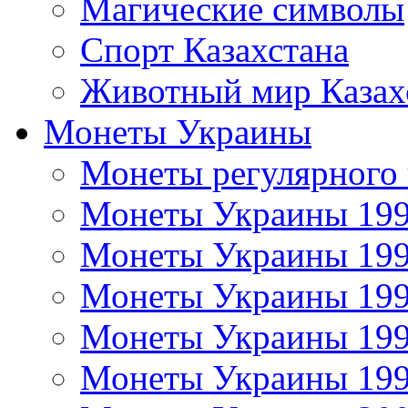
Магические символы
Спорт Казахстана
Животный мир Казах
Монеты Украины
Монеты регулярного 
Монеты Украины 19
Монеты Украины 19
Монеты Украины 19
Монеты Украины 19
Монеты Украины 19