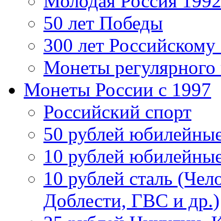
Молодая Россия 1992
50 лет Победы
300 лет Российскому
Монеты регулярного 
Монеты России c 1997
Российский спорт
50 рублей юбилейны
10 рублей юбилейны
10 рублей сталь (Чел
Доблести, ГВС и др.)