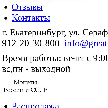
Отзывы
Контакты
г. Екатеринбург, ул. Сера
912-20-30-800
info@great
Время работы: вт-пт с 9:00
вс,пн - выходной
Распродажа