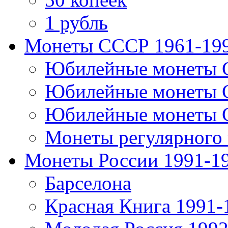
1 рубль
Монеты СССР 1961-19
Юбилейные монеты 
Юбилейные монеты 
Юбилейные монеты 
Монеты регулярного 
Монеты России 1991-1
Барселона
Красная Книга 1991-