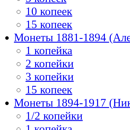
10 копеек
15 копеек
Монеты 1881-1894 (Алек
1 копейка
2 копейки
3 копейки
15 копеек
Монеты 1894-1917 (Ник
1/2 копейки
1 копейка