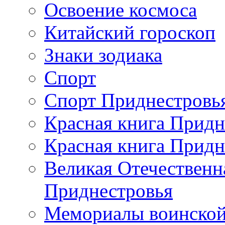
Освоение космоса
Китайский гороскоп
Знаки зодиака
Спорт
Спорт Приднестровь
Красная книга Придн
Красная книга Придн
Великая Отечественн
Приднестровья
Мемориалы воинской