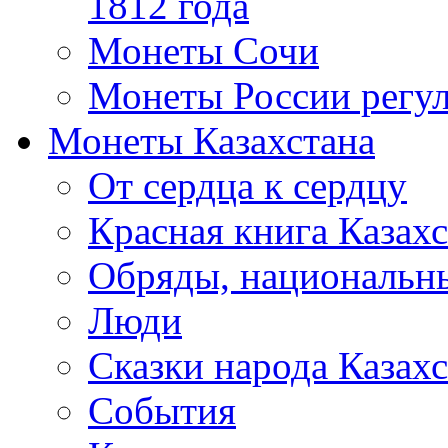
1812 года
Монеты Сочи
Монеты России регул
Монеты Казахстана
От сердца к сердцу
Красная книга Казахс
Обряды, национальны
Люди
Сказки народа Казахс
События