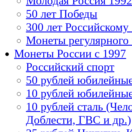
Молодая Россия 1992
50 лет Победы
300 лет Российскому
Монеты регулярного 
Монеты России c 1997
Российский спорт
50 рублей юбилейны
10 рублей юбилейны
10 рублей сталь (Чел
Доблести, ГВС и др.)