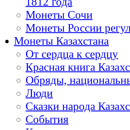
1812 года
Монеты Сочи
Монеты России регул
Монеты Казахстана
От сердца к сердцу
Красная книга Казахс
Обряды, национальны
Люди
Сказки народа Казахс
События