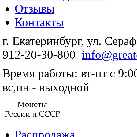
Отзывы
Контакты
г. Екатеринбург, ул. Сера
912-20-30-800
info@great
Время работы: вт-пт с 9:00
вс,пн - выходной
Распродажа