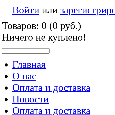
Войти
или
зарегистрир
Товаров: 0 (0 руб.)
Ничего не куплено!
Главная
О нас
Оплата и доставка
Новости
Оплата и доставка