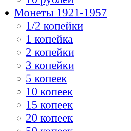
Монеты 1921-1957
1/2 копейки
1 копейка
2 копейки
3 копейки
5 копеек
10 копеек
15 копеек
20 копеек
50 копеек