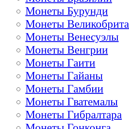
Монеты Бурунди
Монеты Великобрит
Монеты Венесуэлы
Монеты Венгрии
Монеты Гаити
Монеты Гайаны
Монеты Гамбии
Монеты Гватемалы
Монеты Гибралтара
Монеты Гонконга