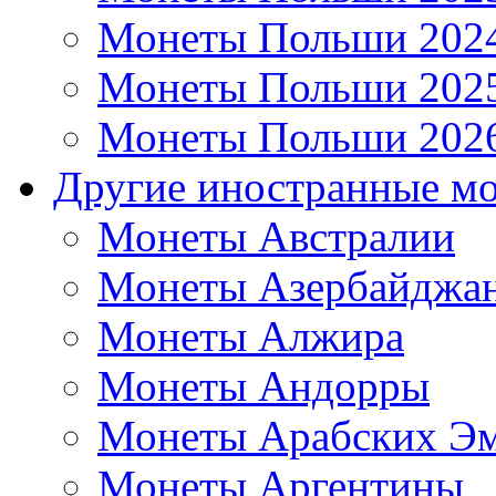
Монеты Польши 202
Монеты Польши 202
Монеты Польши 202
Другие иностранные м
Монеты Австралии
Монеты Азербайджа
Монеты Алжира
Монеты Андорры
Монеты Арабских Эм
Монеты Аргентины