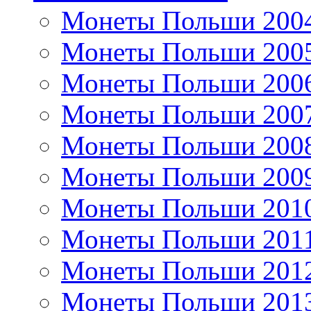
Монеты Польши 200
Монеты Польши 200
Монеты Польши 200
Монеты Польши 200
Монеты Польши 200
Монеты Польши 200
Монеты Польши 201
Монеты Польши 201
Монеты Польши 201
Монеты Польши 201