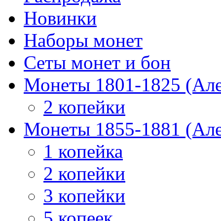
Новинки
Наборы монет
Сеты монет и бон
Монеты 1801-1825 (Але
2 копейки
Монеты 1855-1881 (Але
1 копейка
2 копейки
3 копейки
5 копеек