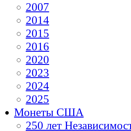
2007
2014
2015
2016
2020
2023
2024
2025
Монеты США
250 лет Независимо