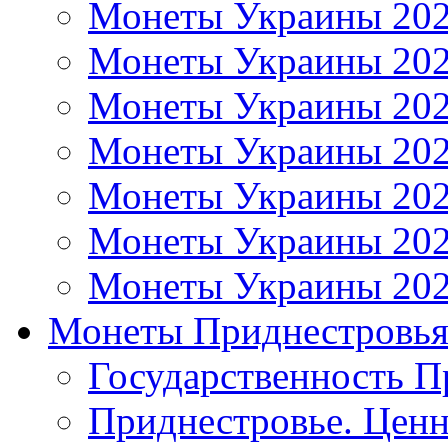
Монеты Украины 20
Монеты Украины 20
Монеты Украины 20
Монеты Украины 20
Монеты Украины 20
Монеты Украины 20
Монеты Украины 20
Монеты Приднестровь
Государственность П
Приднестровье. Ценн