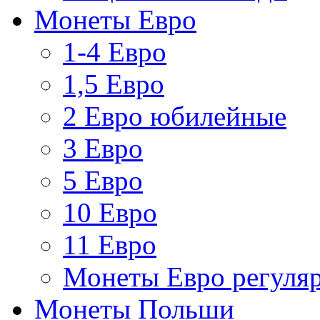
Монеты Евро
1-4 Евро
1,5 Евро
2 Евро юбилейные
3 Евро
5 Евро
10 Евро
11 Евро
Монеты Евро регуляр
Монеты Польши