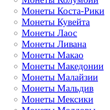
Монеты Коста-Рики
Монеты Кувейта
Монеты Лаос
Монеты Ливана
Монеты Макао
Монеты Македонии
Монеты Малайзии
Монеты Мальдив
Монеты Мексики