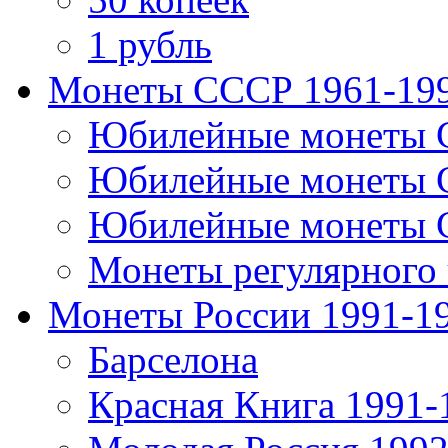
1 рубль
Монеты СССР 1961-19
Юбилейные монеты 
Юбилейные монеты 
Юбилейные монеты 
Монеты регулярного 
Монеты России 1991-1
Барселона
Красная Книга 1991-