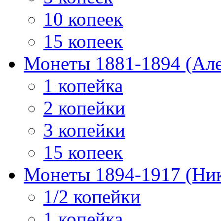
10 копеек
15 копеек
Монеты 1881-1894 (Алек
1 копейка
2 копейки
3 копейки
15 копеек
Монеты 1894-1917 (Ник
1/2 копейки
1 копейка