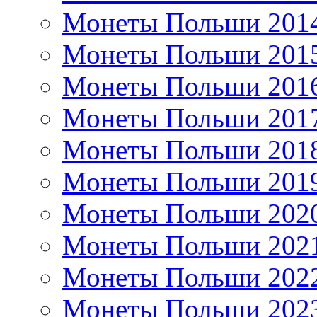
Монеты Польши 201
Монеты Польши 201
Монеты Польши 201
Монеты Польши 201
Монеты Польши 201
Монеты Польши 201
Монеты Польши 202
Монеты Польши 202
Монеты Польши 202
Монеты Польши 202