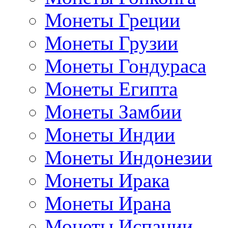
Монеты Греции
Монеты Грузии
Монеты Гондураса
Монеты Египта
Монеты Замбии
Монеты Индии
Монеты Индонезии
Монеты Ирака
Монеты Ирана
Монеты Испании