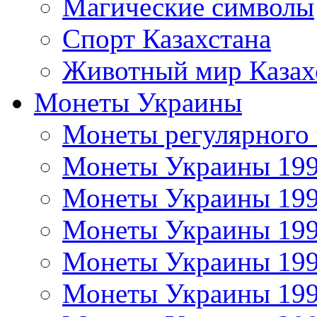
Магические символы
Спорт Казахстана
Животный мир Казах
Монеты Украины
Монеты регулярного 
Монеты Украины 19
Монеты Украины 19
Монеты Украины 19
Монеты Украины 19
Монеты Украины 19