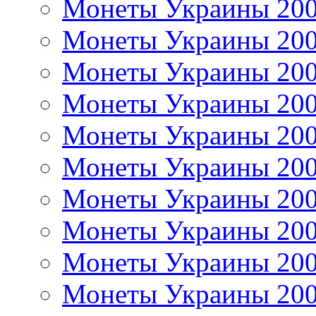
Монеты Украины 20
Монеты Украины 20
Монеты Украины 20
Монеты Украины 20
Монеты Украины 20
Монеты Украины 20
Монеты Украины 20
Монеты Украины 20
Монеты Украины 20
Монеты Украины 20