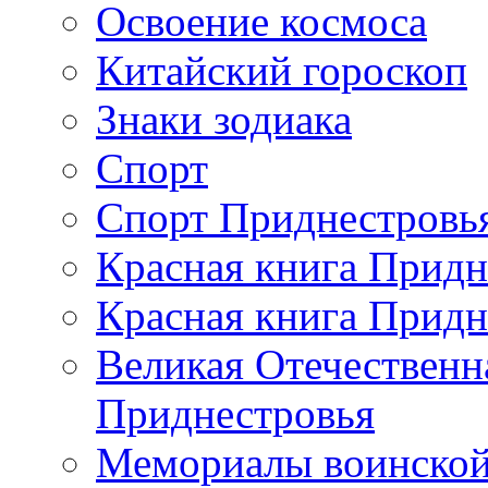
Освоение космоса
Китайский гороскоп
Знаки зодиака
Спорт
Спорт Приднестровь
Красная книга Придн
Красная книга Придн
Великая Отечественн
Приднестровья
Мемориалы воинской