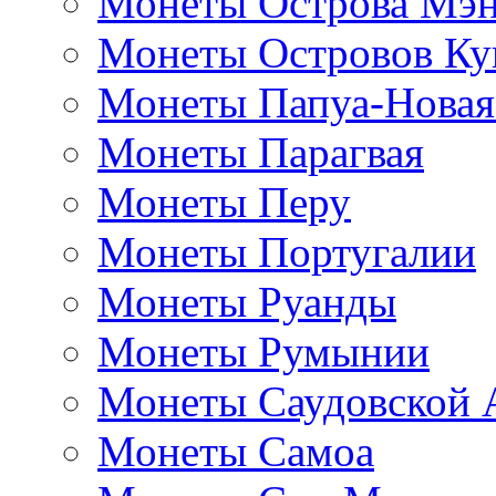
Монеты Острова Мэ
Монеты Островов Ку
Монеты Папуа-Новая
Монеты Парагвая
Монеты Перу
Монеты Португалии
Монеты Руанды
Монеты Румынии
Монеты Саудовской 
Монеты Самоа