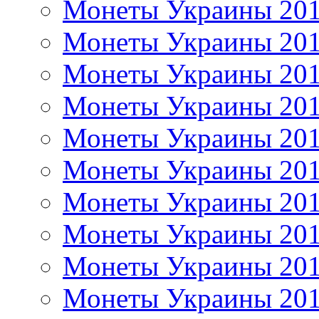
Монеты Украины 20
Монеты Украины 20
Монеты Украины 20
Монеты Украины 20
Монеты Украины 20
Монеты Украины 20
Монеты Украины 20
Монеты Украины 20
Монеты Украины 20
Монеты Украины 20