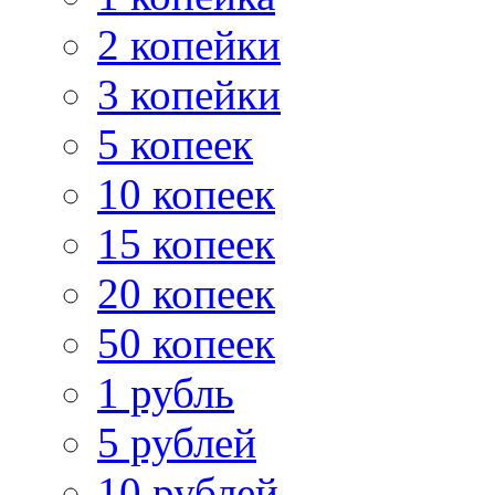
2 копейки
3 копейки
5 копеек
10 копеек
15 копеек
20 копеек
50 копеек
1 рубль
5 рублей
10 рублей