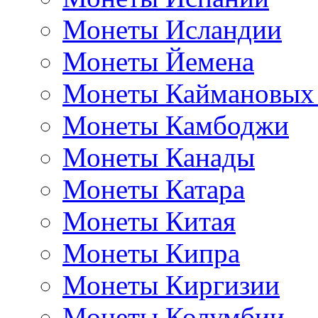
Монеты Исландии
Монеты Йемена
Монеты Каймановых
Монеты Камбоджи
Монеты Канады
Монеты Катара
Монеты Китая
Монеты Кипра
Монеты Киргизии
Монеты Колумбии