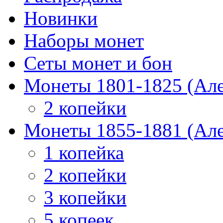
Новинки
Наборы монет
Сеты монет и бон
Монеты 1801-1825 (Але
2 копейки
Монеты 1855-1881 (Але
1 копейка
2 копейки
3 копейки
5 копеек