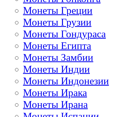
Монеты Греции
Монеты Грузии
Монеты Гондураса
Монеты Египта
Монеты Замбии
Монеты Индии
Монеты Индонезии
Монеты Ирака
Монеты Ирана
Монеты Испании