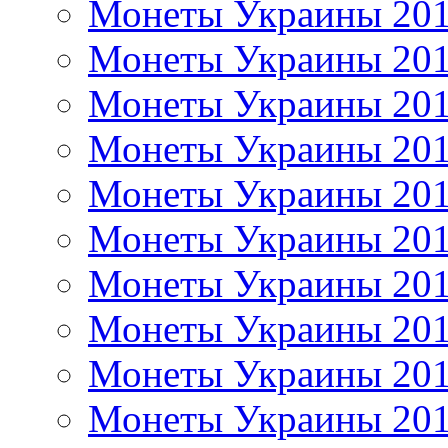
Монеты Украины 20
Монеты Украины 20
Монеты Украины 20
Монеты Украины 20
Монеты Украины 20
Монеты Украины 20
Монеты Украины 20
Монеты Украины 20
Монеты Украины 20
Монеты Украины 20