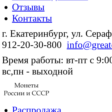
Отзывы
Контакты
г. Екатеринбург, ул. Сера
912-20-30-800
info@great
Время работы: вт-пт с 9:00
вс,пн - выходной
Распродажа