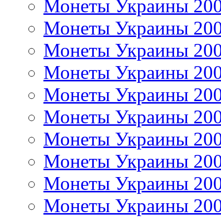
Монеты Украины 20
Монеты Украины 20
Монеты Украины 20
Монеты Украины 20
Монеты Украины 20
Монеты Украины 20
Монеты Украины 20
Монеты Украины 20
Монеты Украины 20
Монеты Украины 20