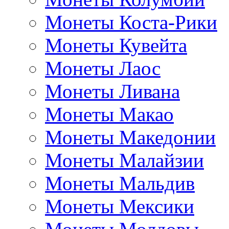
Монеты Коста-Рики
Монеты Кувейта
Монеты Лаос
Монеты Ливана
Монеты Макао
Монеты Македонии
Монеты Малайзии
Монеты Мальдив
Монеты Мексики