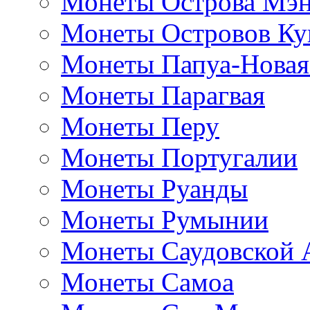
Монеты Острова Мэ
Монеты Островов Ку
Монеты Папуа-Новая
Монеты Парагвая
Монеты Перу
Монеты Португалии
Монеты Руанды
Монеты Румынии
Монеты Саудовской 
Монеты Самоа