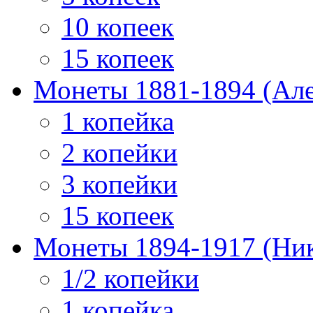
10 копеек
15 копеек
Монеты 1881-1894 (Алек
1 копейка
2 копейки
3 копейки
15 копеек
Монеты 1894-1917 (Ник
1/2 копейки
1 копейка