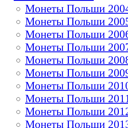
Монеты Польши 200
Монеты Польши 200
Монеты Польши 200
Монеты Польши 200
Монеты Польши 200
Монеты Польши 200
Монеты Польши 201
Монеты Польши 201
Монеты Польши 201
Монеты Польши 201