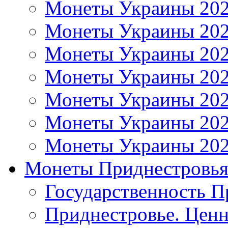
Монеты Украины 20
Монеты Украины 20
Монеты Украины 20
Монеты Украины 20
Монеты Украины 20
Монеты Украины 20
Монеты Украины 20
Монеты Приднестровь
Государственность П
Приднестровье. Ценн