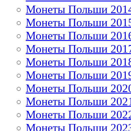
Монеты Польши 201
Монеты Польши 201
Монеты Польши 201
Монеты Польши 201
Монеты Польши 201
Монеты Польши 201
Монеты Польши 202
Монеты Польши 202
Монеты Польши 202
Монеты Польши 202