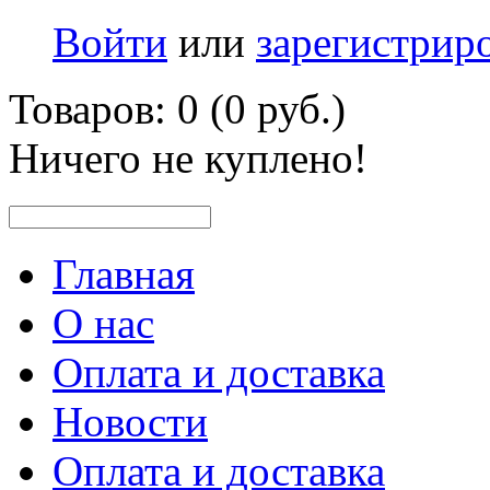
Войти
или
зарегистрир
Товаров: 0 (0 руб.)
Ничего не куплено!
Главная
О нас
Оплата и доставка
Новости
Оплата и доставка