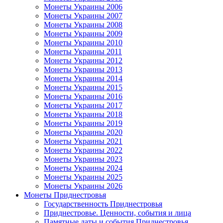
Монеты Украины 2006
Монеты Украины 2007
Монеты Украины 2008
Монеты Украины 2009
Монеты Украины 2010
Монеты Украины 2011
Монеты Украины 2012
Монеты Украины 2013
Монеты Украины 2014
Монеты Украины 2015
Монеты Украины 2016
Монеты Украины 2017
Монеты Украины 2018
Монеты Украины 2019
Монеты Украины 2020
Монеты Украины 2021
Монеты Украины 2022
Монеты Украины 2023
Монеты Украины 2024
Монеты Украины 2025
Монеты Украины 2026
Монеты Приднестровья
Государственность Приднестровья
Приднестровье. Ценности, события и лица
Памятные даты и события Приднестровья