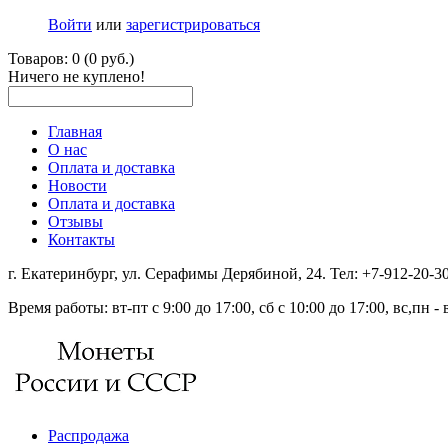
Войти
или
зарегистрироваться
Товаров: 0 (0 руб.)
Ничего не куплено!
Главная
О нас
Оплата и доставка
Новости
Оплата и доставка
Отзывы
Контакты
г. Екатеринбург, ул. Серафимы Дерябиной, 24. Тел: +7-912-20-
Время работы: вт-пт с 9:00 до 17:00, сб с 10:00 до 17:00, вс,пн 
Распродажа