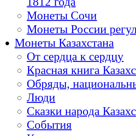
1812 года
Монеты Сочи
Монеты России регул
Монеты Казахстана
От сердца к сердцу
Красная книга Казахс
Обряды, национальны
Люди
Сказки народа Казахс
События