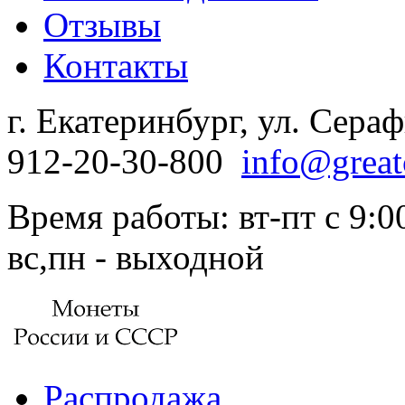
Отзывы
Контакты
г. Екатеринбург, ул. Сера
912-20-30-800
info@great
Время работы: вт-пт с 9:00
вс,пн - выходной
Распродажа