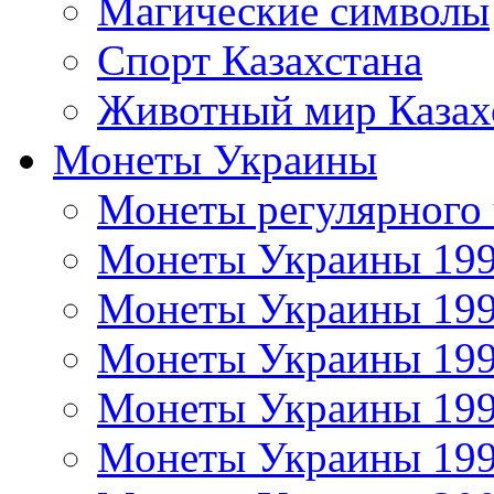
Магические символы
Спорт Казахстана
Животный мир Казах
Монеты Украины
Монеты регулярного 
Монеты Украины 19
Монеты Украины 19
Монеты Украины 19
Монеты Украины 19
Монеты Украины 19