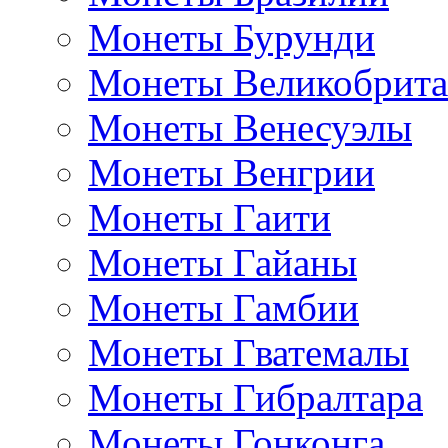
Монеты Бурунди
Монеты Великобрит
Монеты Венесуэлы
Монеты Венгрии
Монеты Гаити
Монеты Гайаны
Монеты Гамбии
Монеты Гватемалы
Монеты Гибралтара
Монеты Гонконга