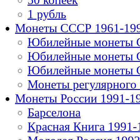
1 рубль
Монеты СССР 1961-19
Юбилейные монеты 
Юбилейные монеты 
Юбилейные монеты 
Монеты регулярного 
Монеты России 1991-1
Барселона
Красная Книга 1991-