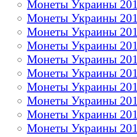
Монеты Украины 20
Монеты Украины 20
Монеты Украины 20
Монеты Украины 20
Монеты Украины 20
Монеты Украины 20
Монеты Украины 20
Монеты Украины 20
Монеты Украины 20
Монеты Украины 20