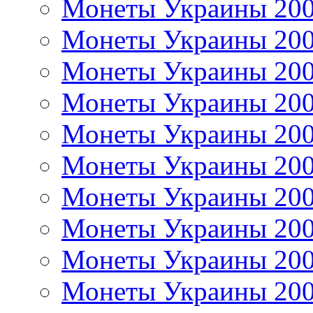
Монеты Украины 20
Монеты Украины 20
Монеты Украины 20
Монеты Украины 20
Монеты Украины 20
Монеты Украины 20
Монеты Украины 20
Монеты Украины 20
Монеты Украины 20
Монеты Украины 20