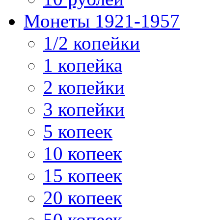
Монеты 1921-1957
1/2 копейки
1 копейка
2 копейки
3 копейки
5 копеек
10 копеек
15 копеек
20 копеек
50 копеек