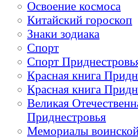
Освоение космоса
Китайский гороскоп
Знаки зодиака
Спорт
Спорт Приднестровь
Красная книга Придн
Красная книга Придн
Великая Отечественн
Приднестровья
Мемориалы воинской