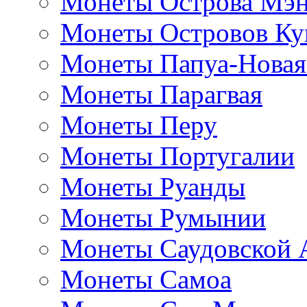
Монеты Острова Мэ
Монеты Островов Ку
Монеты Папуа-Новая
Монеты Парагвая
Монеты Перу
Монеты Португалии
Монеты Руанды
Монеты Румынии
Монеты Саудовской 
Монеты Самоа