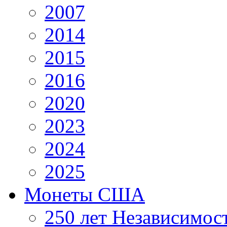
2007
2014
2015
2016
2020
2023
2024
2025
Монеты США
250 лет Независимо