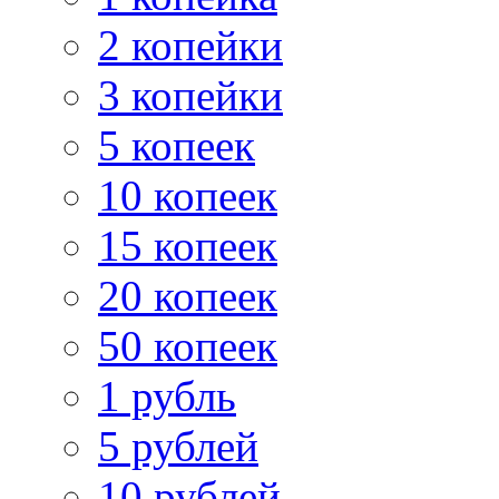
2 копейки
3 копейки
5 копеек
10 копеек
15 копеек
20 копеек
50 копеек
1 рубль
5 рублей
10 рублей