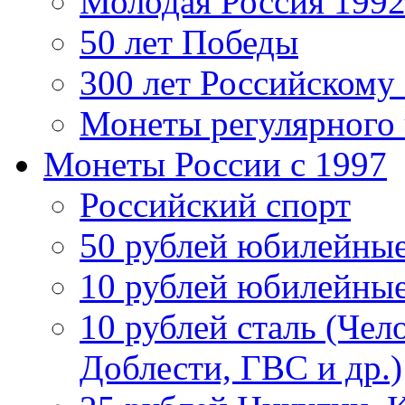
Молодая Россия 1992
50 лет Победы
300 лет Российскому
Монеты регулярного 
Монеты России c 1997
Российский спорт
50 рублей юбилейны
10 рублей юбилейны
10 рублей сталь (Чел
Доблести, ГВС и др.)