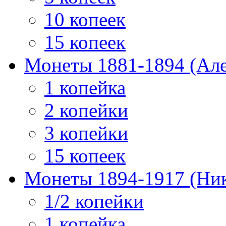
10 копеек
15 копеек
Монеты 1881-1894 (Алек
1 копейка
2 копейки
3 копейки
15 копеек
Монеты 1894-1917 (Ник
1/2 копейки
1 копейка