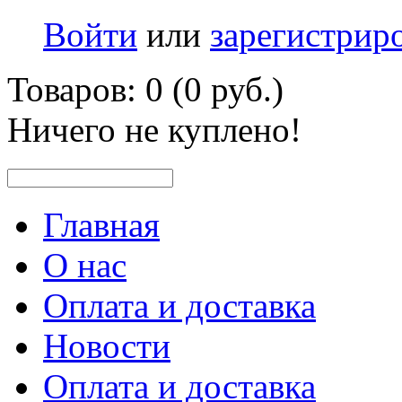
Войти
или
зарегистрир
Товаров: 0 (0 руб.)
Ничего не куплено!
Главная
О нас
Оплата и доставка
Новости
Оплата и доставка