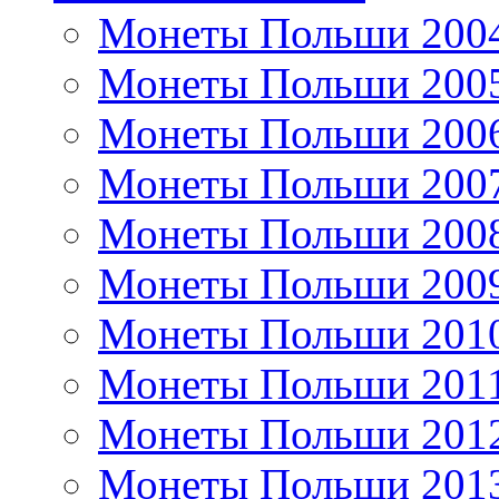
Монеты Польши 200
Монеты Польши 200
Монеты Польши 200
Монеты Польши 200
Монеты Польши 200
Монеты Польши 200
Монеты Польши 201
Монеты Польши 201
Монеты Польши 201
Монеты Польши 201