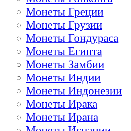
Монеты Греции
Монеты Грузии
Монеты Гондураса
Монеты Египта
Монеты Замбии
Монеты Индии
Монеты Индонезии
Монеты Ирака
Монеты Ирана
Монеты Испании