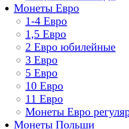
Монеты Евро
1-4 Евро
1,5 Евро
2 Евро юбилейные
3 Евро
5 Евро
10 Евро
11 Евро
Монеты Евро регуляр
Монеты Польши