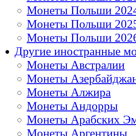
Монеты Польши 202
Монеты Польши 202
Монеты Польши 202
Другие иностранные м
Монеты Австралии
Монеты Азербайджа
Монеты Алжира
Монеты Андорры
Монеты Арабских Эм
Монеты Аргентины