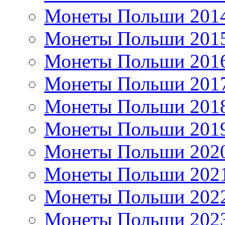
Монеты Польши 201
Монеты Польши 201
Монеты Польши 201
Монеты Польши 201
Монеты Польши 201
Монеты Польши 201
Монеты Польши 202
Монеты Польши 202
Монеты Польши 202
Монеты Польши 202