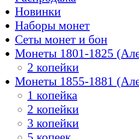
Новинки
Наборы монет
Сеты монет и бон
Монеты 1801-1825 (Але
2 копейки
Монеты 1855-1881 (Але
1 копейка
2 копейки
3 копейки
5 копеек