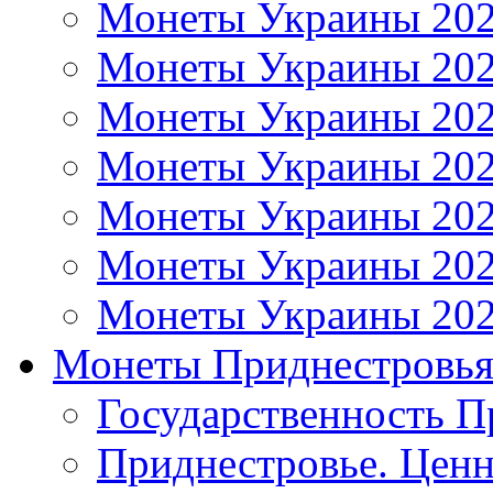
Монеты Украины 20
Монеты Украины 20
Монеты Украины 20
Монеты Украины 20
Монеты Украины 20
Монеты Украины 20
Монеты Украины 20
Монеты Приднестровь
Государственность П
Приднестровье. Ценн