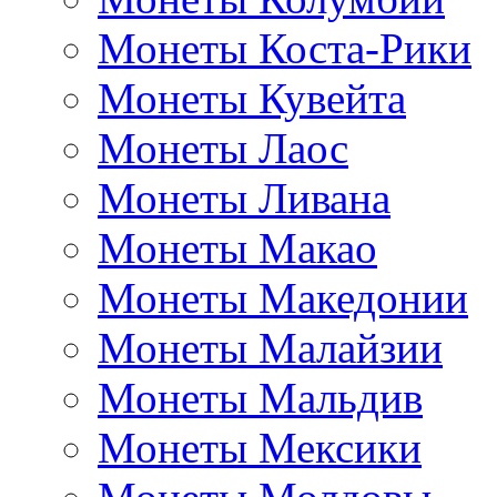
Монеты Коста-Рики
Монеты Кувейта
Монеты Лаос
Монеты Ливана
Монеты Макао
Монеты Македонии
Монеты Малайзии
Монеты Мальдив
Монеты Мексики