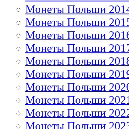
Монеты Польши 201
Монеты Польши 201
Монеты Польши 201
Монеты Польши 201
Монеты Польши 201
Монеты Польши 201
Монеты Польши 202
Монеты Польши 202
Монеты Польши 202
Монеты Польши 202