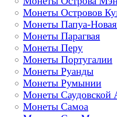
Монеты Острова Мэ
Монеты Островов Ку
Монеты Папуа-Новая
Монеты Парагвая
Монеты Перу
Монеты Португалии
Монеты Руанды
Монеты Румынии
Монеты Саудовской 
Монеты Самоа