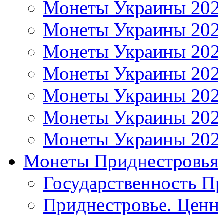
Монеты Украины 20
Монеты Украины 20
Монеты Украины 20
Монеты Украины 20
Монеты Украины 20
Монеты Украины 20
Монеты Украины 20
Монеты Приднестровь
Государственность П
Приднестровье. Ценн