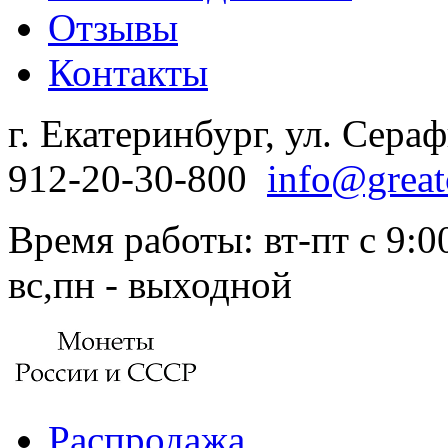
Отзывы
Контакты
г. Екатеринбург, ул. Сера
912-20-30-800
info@great
Время работы: вт-пт с 9:00
вс,пн - выходной
Распродажа