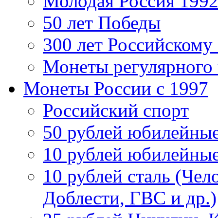
Молодая Россия 1992
50 лет Победы
300 лет Российскому
Монеты регулярного 
Монеты России c 1997
Российский спорт
50 рублей юбилейны
10 рублей юбилейны
10 рублей сталь (Чел
Доблести, ГВС и др.)