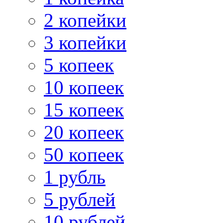
2 копейки
3 копейки
5 копеек
10 копеек
15 копеек
20 копеек
50 копеек
1 рубль
5 рублей
10 рублей