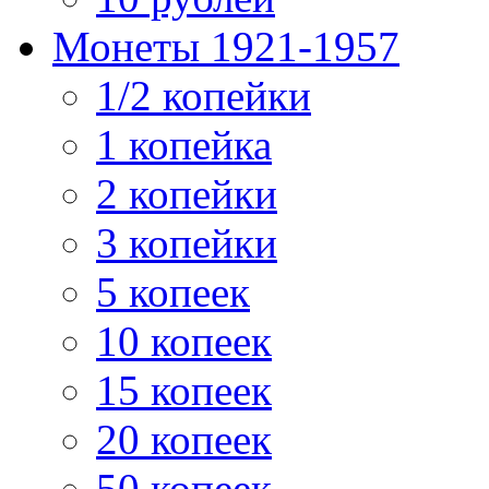
Монеты 1921-1957
1/2 копейки
1 копейка
2 копейки
3 копейки
5 копеек
10 копеек
15 копеек
20 копеек
50 копеек