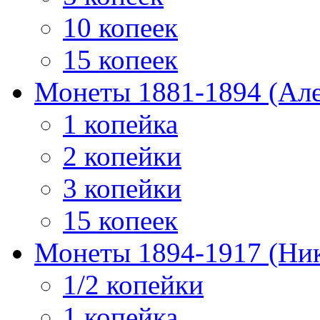
10 копеек
15 копеек
Монеты 1881-1894 (Алек
1 копейка
2 копейки
3 копейки
15 копеек
Монеты 1894-1917 (Ник
1/2 копейки
1 копейка