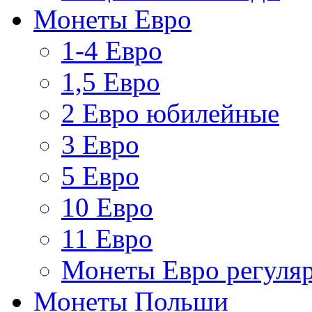
Монеты Евро
1-4 Евро
1,5 Евро
2 Евро юбилейные
3 Евро
5 Евро
10 Евро
11 Евро
Монеты Евро регуляр
Монеты Польши