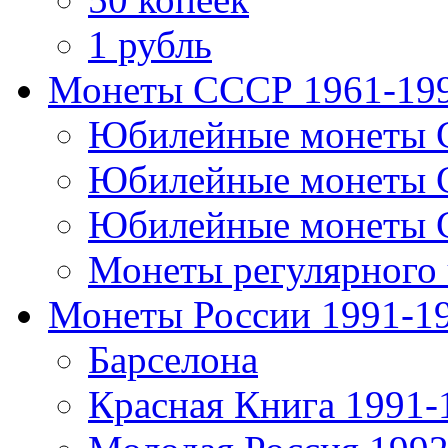
1 рубль
Монеты СССР 1961-19
Юбилейные монеты 
Юбилейные монеты 
Юбилейные монеты 
Монеты регулярного 
Монеты России 1991-1
Барселона
Красная Книга 1991-