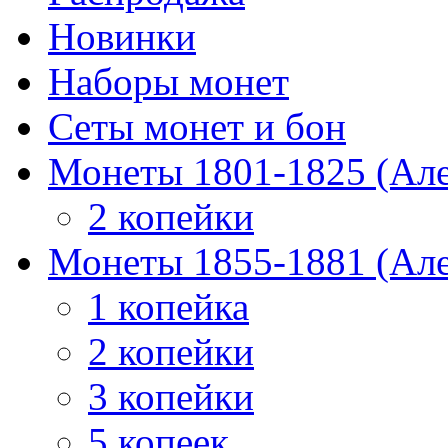
Новинки
Наборы монет
Сеты монет и бон
Монеты 1801-1825 (Але
2 копейки
Монеты 1855-1881 (Але
1 копейка
2 копейки
3 копейки
5 копеек