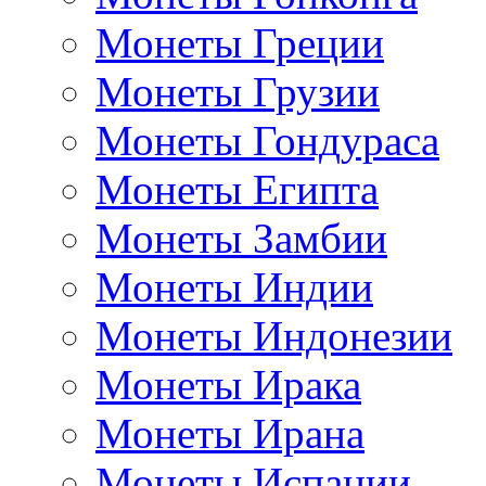
Монеты Греции
Монеты Грузии
Монеты Гондураса
Монеты Египта
Монеты Замбии
Монеты Индии
Монеты Индонезии
Монеты Ирака
Монеты Ирана
Монеты Испании