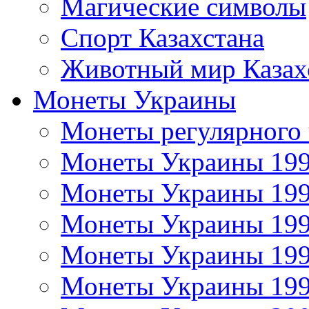
Магические символы
Спорт Казахстана
Животный мир Казах
Монеты Украины
Монеты регулярного 
Монеты Украины 19
Монеты Украины 19
Монеты Украины 19
Монеты Украины 19
Монеты Украины 19