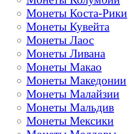
Монеты Коста-Рики
Монеты Кувейта
Монеты Лаос
Монеты Ливана
Монеты Макао
Монеты Македонии
Монеты Малайзии
Монеты Мальдив
Монеты Мексики