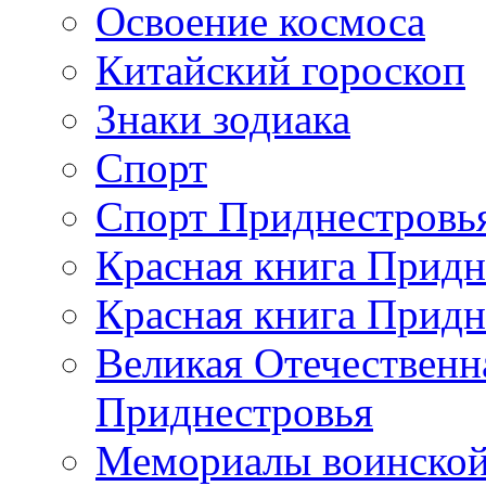
Освоение космоса
Китайский гороскоп
Знаки зодиака
Спорт
Спорт Приднестровь
Красная книга Придн
Красная книга Придн
Великая Отечественн
Приднестровья
Мемориалы воинской