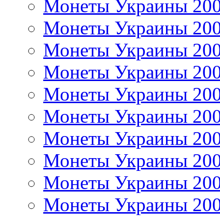
Монеты Украины 20
Монеты Украины 20
Монеты Украины 20
Монеты Украины 20
Монеты Украины 20
Монеты Украины 20
Монеты Украины 20
Монеты Украины 20
Монеты Украины 20
Монеты Украины 20