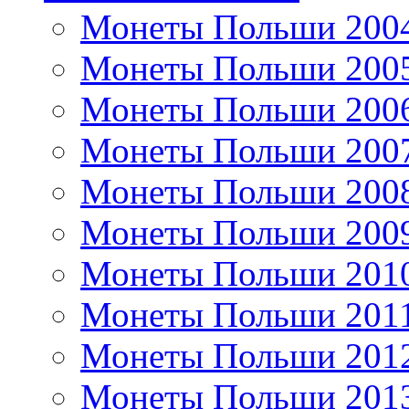
Монеты Польши 200
Монеты Польши 200
Монеты Польши 200
Монеты Польши 200
Монеты Польши 200
Монеты Польши 200
Монеты Польши 201
Монеты Польши 201
Монеты Польши 201
Монеты Польши 201