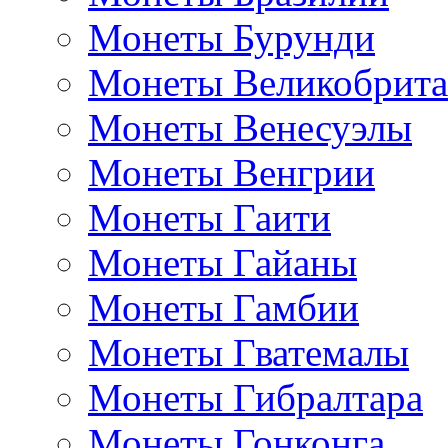
Монеты Бурунди
Монеты Великобрит
Монеты Венесуэлы
Монеты Венгрии
Монеты Гаити
Монеты Гайаны
Монеты Гамбии
Монеты Гватемалы
Монеты Гибралтара
Монеты Гонконга