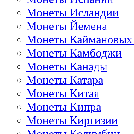
Монеты Исландии
Монеты Йемена
Монеты Каймановых
Монеты Камбоджи
Монеты Канады
Монеты Катара
Монеты Китая
Монеты Кипра
Монеты Киргизии
Монеты Колумбии