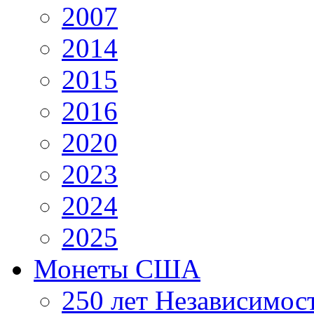
2007
2014
2015
2016
2020
2023
2024
2025
Монеты США
250 лет Независимо