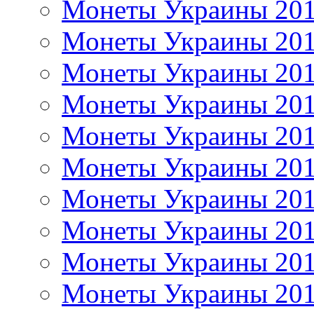
Монеты Украины 20
Монеты Украины 20
Монеты Украины 20
Монеты Украины 20
Монеты Украины 20
Монеты Украины 20
Монеты Украины 20
Монеты Украины 20
Монеты Украины 20
Монеты Украины 20