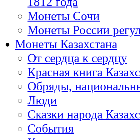
1812 года
Монеты Сочи
Монеты России регул
Монеты Казахстана
От сердца к сердцу
Красная книга Казахс
Обряды, национальны
Люди
Сказки народа Казахс
События