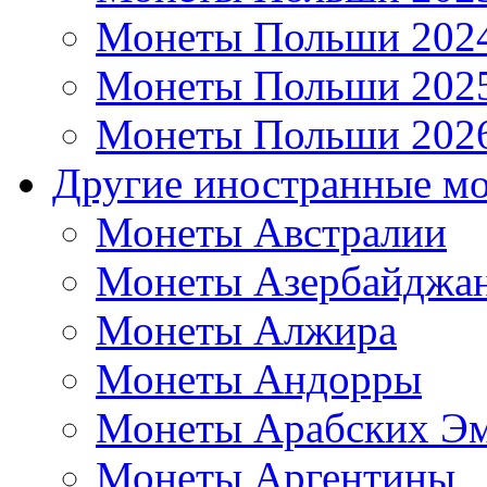
Монеты Польши 202
Монеты Польши 202
Монеты Польши 202
Другие иностранные м
Монеты Австралии
Монеты Азербайджа
Монеты Алжира
Монеты Андорры
Монеты Арабских Эм
Монеты Аргентины