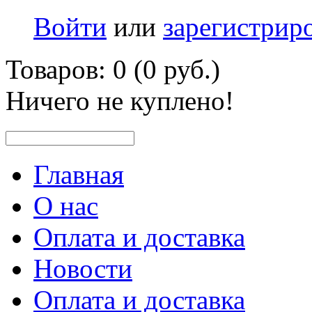
Войти
или
зарегистрир
Товаров: 0 (0 руб.)
Ничего не куплено!
Главная
О нас
Оплата и доставка
Новости
Оплата и доставка