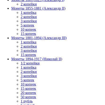
2 копейки
Монеты 1855-1881 (Александр II)
1 копейка
2 копейки
3 копейки
5 копеек
10 копеек
15 копеек
Монеты 1881-1894 (Александр III)
1 копейка
2 копейки
3 копейки
15 копеек
Монеты 1894-1917 (Николай II)
1/2 копейки
1 копейка
2 копейки
3 копейки
5 копеек
10 копеек
15 копеек
20 копеек
50 копеек
1 рубль