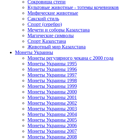
Сокровища степи
Культовые животные - тотемы кочевников
Мифические животные
Сакский стиль
Спорт (серебро)
Мечети и соборы Казахстана
Магические символы
Спорт Казахстана
Животный мир Казахстана
Монеты Украины
Монеты регулярного чекана с 2000 года
Монеты Украины 1995
Монеты Украины 1996
Монеты Украины 1997
Монеты Украины 1998
Монеты Украины 1999
Монеты Украины 2000
Монеты Украины 2001
Монеты Украины 2002
Монеты Украины 2003
Монеты Украины 2004
Монеты Украины 2005
Монеты Украины 2006
Монеты Украины 2007
Монеты Украины 2008