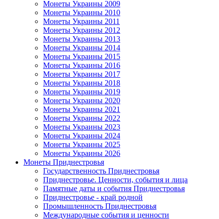
Монеты Украины 2009
Монеты Украины 2010
Монеты Украины 2011
Монеты Украины 2012
Монеты Украины 2013
Монеты Украины 2014
Монеты Украины 2015
Монеты Украины 2016
Монеты Украины 2017
Монеты Украины 2018
Монеты Украины 2019
Монеты Украины 2020
Монеты Украины 2021
Монеты Украины 2022
Монеты Украины 2023
Монеты Украины 2024
Монеты Украины 2025
Монеты Украины 2026
Монеты Приднестровья
Государственность Приднестровья
Приднестровье. Ценности, события и лица
Памятные даты и события Приднестровья
Приднестровье - край родной
Промышленность Приднестровья
Международные события и ценности