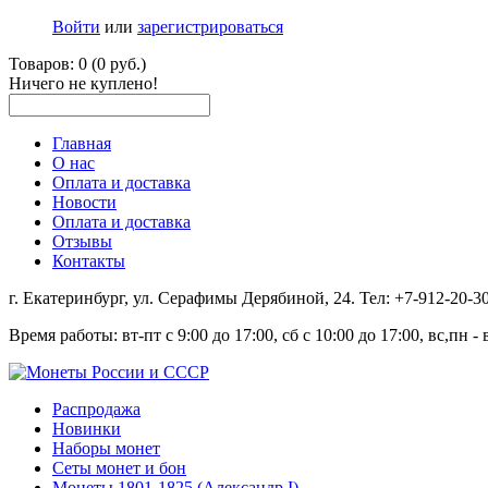
Войти
или
зарегистрироваться
Товаров: 0 (0 руб.)
Ничего не куплено!
Главная
О нас
Оплата и доставка
Новости
Оплата и доставка
Отзывы
Контакты
г. Екатеринбург, ул. Серафимы Дерябиной, 24. Тел: +7-912-20-
Время работы: вт-пт с 9:00 до 17:00, сб с 10:00 до 17:00, вс,пн 
Распродажа
Новинки
Наборы монет
Сеты монет и бон
Монеты 1801-1825 (Александр I)