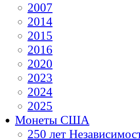
2007
2014
2015
2016
2020
2023
2024
2025
Монеты США
250 лет Независимо