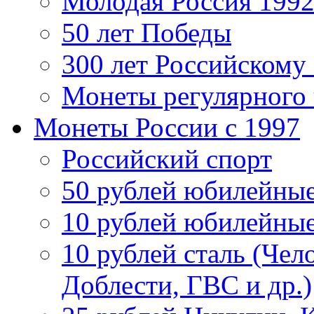
Молодая Россия 1992
50 лет Победы
300 лет Российскому
Монеты регулярного 
Монеты России c 1997
Российский спорт
50 рублей юбилейны
10 рублей юбилейны
10 рублей сталь (Чел
Доблести, ГВС и др.)