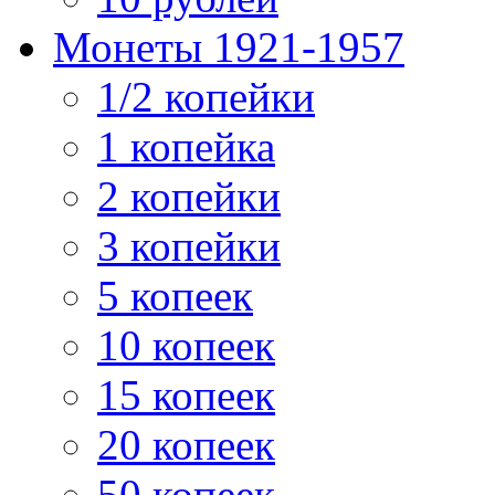
Монеты 1921-1957
1/2 копейки
1 копейка
2 копейки
3 копейки
5 копеек
10 копеек
15 копеек
20 копеек
50 копеек