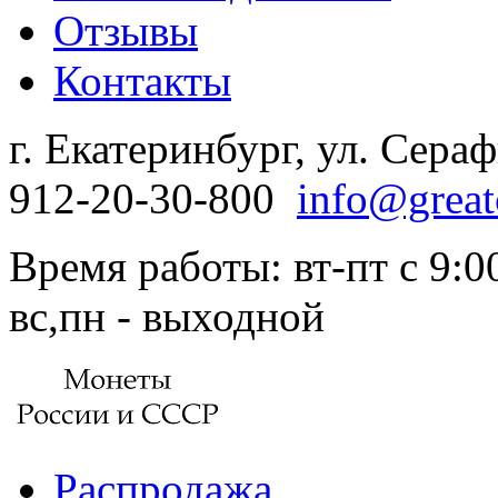
Отзывы
Контакты
г. Екатеринбург, ул. Сера
912-20-30-800
info@great
Время работы: вт-пт с 9:00
вс,пн - выходной
Распродажа