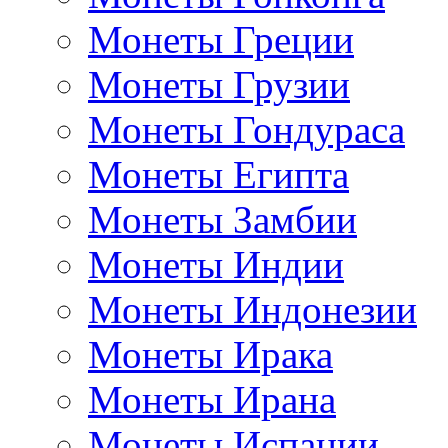
Монеты Греции
Монеты Грузии
Монеты Гондураса
Монеты Египта
Монеты Замбии
Монеты Индии
Монеты Индонезии
Монеты Ирака
Монеты Ирана
Монеты Испании