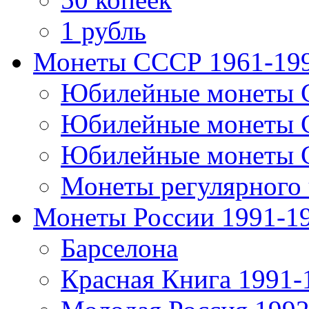
1 рубль
Монеты СССР 1961-19
Юбилейные монеты 
Юбилейные монеты 
Юбилейные монеты 
Монеты регулярного 
Монеты России 1991-1
Барселона
Красная Книга 1991-