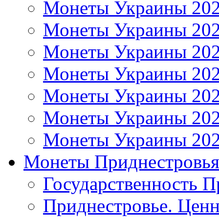
Монеты Украины 20
Монеты Украины 20
Монеты Украины 20
Монеты Украины 20
Монеты Украины 20
Монеты Украины 20
Монеты Украины 20
Монеты Приднестровь
Государственность П
Приднестровье. Ценн