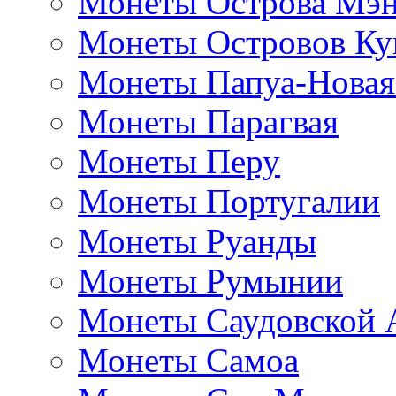
Монеты Острова Мэ
Монеты Островов Ку
Монеты Папуа-Новая
Монеты Парагвая
Монеты Перу
Монеты Португалии
Монеты Руанды
Монеты Румынии
Монеты Саудовской 
Монеты Самоа