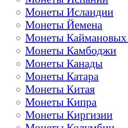
Монеты Исландии
Монеты Йемена
Монеты Каймановых
Монеты Камбоджи
Монеты Канады
Монеты Катара
Монеты Китая
Монеты Кипра
Монеты Киргизии
Монеты Колумбии