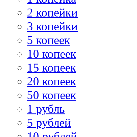
2 копейки
3 копейки
5 копеек
10 копеек
15 копеек
20 копеек
50 копеек
1 рубль
5 рублей
10 рублей