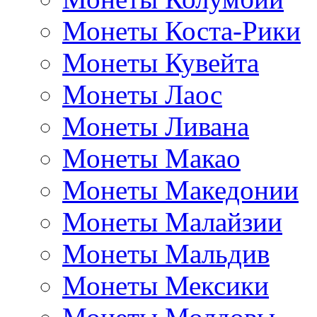
Монеты Коста-Рики
Монеты Кувейта
Монеты Лаос
Монеты Ливана
Монеты Макао
Монеты Македонии
Монеты Малайзии
Монеты Мальдив
Монеты Мексики