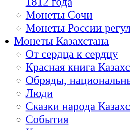
1812 года
Монеты Сочи
Монеты России регул
Монеты Казахстана
От сердца к сердцу
Красная книга Казахс
Обряды, национальны
Люди
Сказки народа Казахс
События