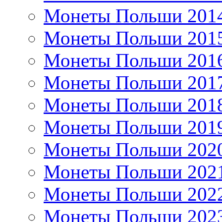
Монеты Польши 201
Монеты Польши 201
Монеты Польши 201
Монеты Польши 201
Монеты Польши 201
Монеты Польши 201
Монеты Польши 202
Монеты Польши 202
Монеты Польши 202
Монеты Польши 202