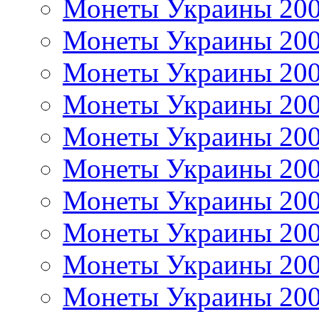
Монеты Украины 20
Монеты Украины 20
Монеты Украины 20
Монеты Украины 20
Монеты Украины 20
Монеты Украины 20
Монеты Украины 20
Монеты Украины 20
Монеты Украины 20
Монеты Украины 20