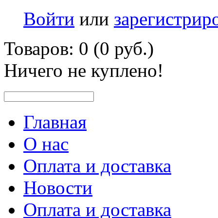
Войти
или
зарегистрир
Товаров: 0 (0 руб.)
Ничего не куплено!
Главная
О нас
Оплата и доставка
Новости
Оплата и доставка