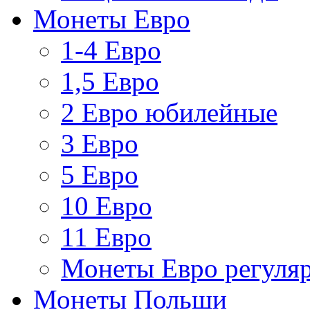
Монеты Евро
1-4 Евро
1,5 Евро
2 Евро юбилейные
3 Евро
5 Евро
10 Евро
11 Евро
Монеты Евро регуляр
Монеты Польши