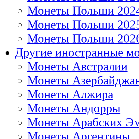
Монеты Польши 202
Монеты Польши 202
Монеты Польши 202
Другие иностранные м
Монеты Австралии
Монеты Азербайджа
Монеты Алжира
Монеты Андорры
Монеты Арабских Эм
Монеты Аргентины