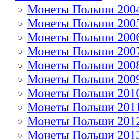
Монеты Польши 200
Монеты Польши 200
Монеты Польши 200
Монеты Польши 200
Монеты Польши 200
Монеты Польши 200
Монеты Польши 201
Монеты Польши 201
Монеты Польши 201
Монеты Польши 201