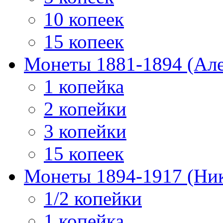
10 копеек
15 копеек
Монеты 1881-1894 (Алек
1 копейка
2 копейки
3 копейки
15 копеек
Монеты 1894-1917 (Ник
1/2 копейки
1 копейка