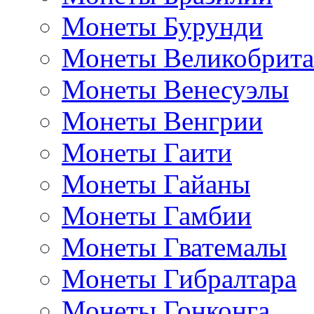
Монеты Бурунди
Монеты Великобрит
Монеты Венесуэлы
Монеты Венгрии
Монеты Гаити
Монеты Гайаны
Монеты Гамбии
Монеты Гватемалы
Монеты Гибралтара
Монеты Гонконга