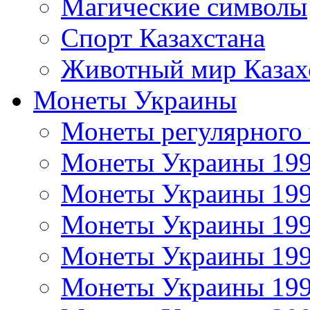
Магические символы
Спорт Казахстана
Животный мир Казах
Монеты Украины
Монеты регулярного 
Монеты Украины 19
Монеты Украины 19
Монеты Украины 19
Монеты Украины 19
Монеты Украины 19