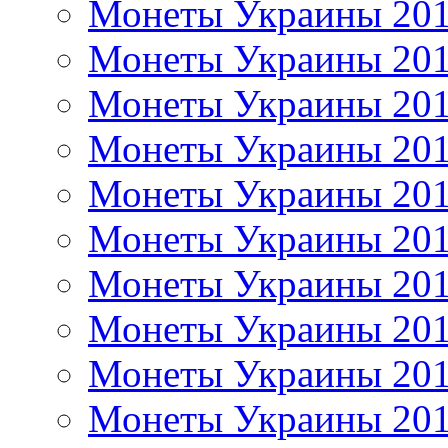
Монеты Украины 20
Монеты Украины 20
Монеты Украины 20
Монеты Украины 20
Монеты Украины 20
Монеты Украины 20
Монеты Украины 20
Монеты Украины 20
Монеты Украины 20
Монеты Украины 20