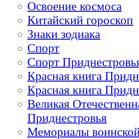
Освоение космоса
Китайский гороскоп
Знаки зодиака
Спорт
Спорт Приднестровь
Красная книга Придн
Красная книга Придн
Великая Отечественн
Приднестровья
Мемориалы воинской