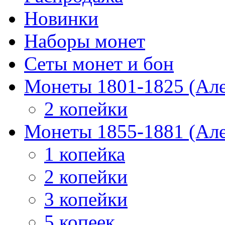
Новинки
Наборы монет
Сеты монет и бон
Монеты 1801-1825 (Але
2 копейки
Монеты 1855-1881 (Але
1 копейка
2 копейки
3 копейки
5 копеек