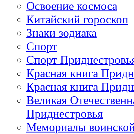
Освоение космоса
Китайский гороскоп
Знаки зодиака
Спорт
Спорт Приднестровь
Красная книга Придн
Красная книга Придн
Великая Отечественн
Приднестровья
Мемориалы воинской