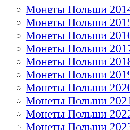
Монеты Польши 201
Монеты Польши 201
Монеты Польши 201
Монеты Польши 201
Монеты Польши 201
Монеты Польши 201
Монеты Польши 202
Монеты Польши 202
Монеты Польши 202
Монеты Польши 202