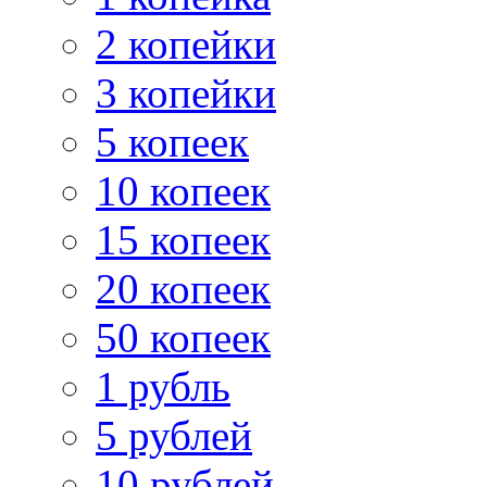
2 копейки
3 копейки
5 копеек
10 копеек
15 копеек
20 копеек
50 копеек
1 рубль
5 рублей
10 рублей