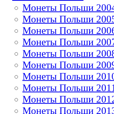
Монеты Польши 200
Монеты Польши 200
Монеты Польши 200
Монеты Польши 200
Монеты Польши 200
Монеты Польши 200
Монеты Польши 201
Монеты Польши 201
Монеты Польши 201
Монеты Польши 201