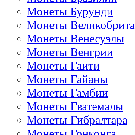
Монеты Бурунди
Монеты Великобрит
Монеты Венесуэлы
Монеты Венгрии
Монеты Гаити
Монеты Гайаны
Монеты Гамбии
Монеты Гватемалы
Монеты Гибралтара
Монеты Гонконга