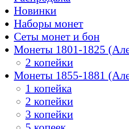
Новинки
Наборы монет
Сеты монет и бон
Монеты 1801-1825 (Але
2 копейки
Монеты 1855-1881 (Але
1 копейка
2 копейки
3 копейки
5 копеек