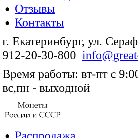
Отзывы
Контакты
г. Екатеринбург, ул. Сера
912-20-30-800
info@great
Время работы: вт-пт с 9:00
вс,пн - выходной
Распродажа