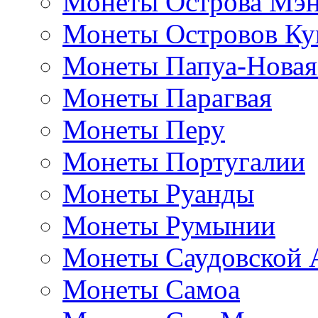
Монеты Острова Мэ
Монеты Островов Ку
Монеты Папуа-Новая
Монеты Парагвая
Монеты Перу
Монеты Португалии
Монеты Руанды
Монеты Румынии
Монеты Саудовской 
Монеты Самоа