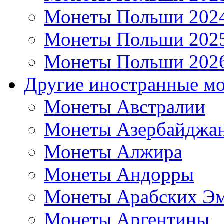
Монеты Польши 202
Монеты Польши 202
Монеты Польши 202
Другие иностранные м
Монеты Австралии
Монеты Азербайджа
Монеты Алжира
Монеты Андорры
Монеты Арабских Эм
Монеты Аргентины