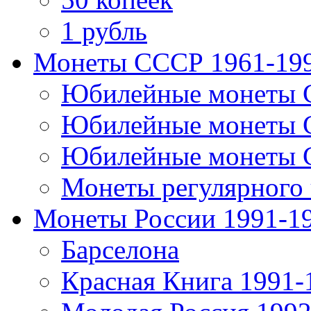
1 рубль
Монеты СССР 1961-19
Юбилейные монеты 
Юбилейные монеты 
Юбилейные монеты 
Монеты регулярного 
Монеты России 1991-1
Барселона
Красная Книга 1991-