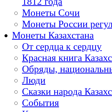
1812 года
Монеты Сочи
Монеты России регул
Монеты Казахстана
От сердца к сердцу
Красная книга Казахс
Обряды, национальны
Люди
Сказки народа Казахс
События