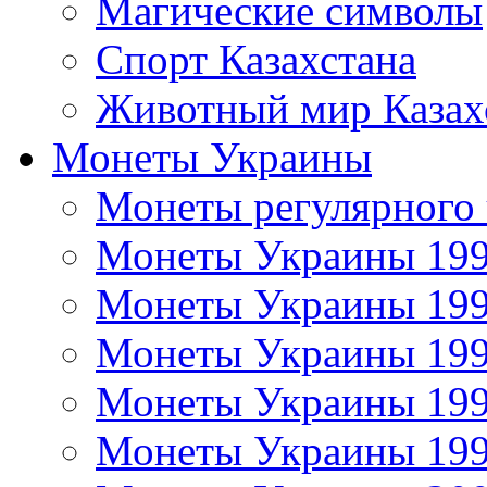
Магические символы
Спорт Казахстана
Животный мир Казах
Монеты Украины
Монеты регулярного 
Монеты Украины 19
Монеты Украины 19
Монеты Украины 19
Монеты Украины 19
Монеты Украины 19