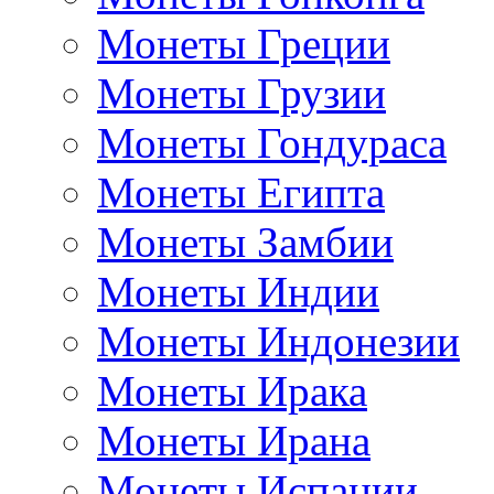
Монеты Греции
Монеты Грузии
Монеты Гондураса
Монеты Египта
Монеты Замбии
Монеты Индии
Монеты Индонезии
Монеты Ирака
Монеты Ирана
Монеты Испании