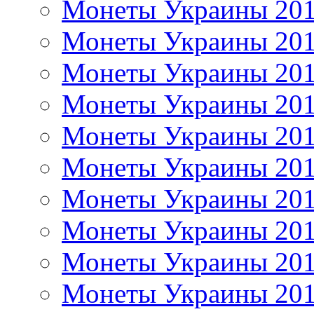
Монеты Украины 20
Монеты Украины 20
Монеты Украины 20
Монеты Украины 20
Монеты Украины 20
Монеты Украины 20
Монеты Украины 20
Монеты Украины 20
Монеты Украины 20
Монеты Украины 20