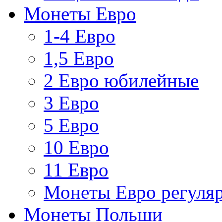
Монеты Евро
1-4 Евро
1,5 Евро
2 Евро юбилейные
3 Евро
5 Евро
10 Евро
11 Евро
Монеты Евро регуляр
Монеты Польши