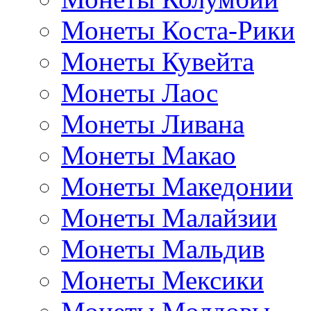
Монеты Коста-Рики
Монеты Кувейта
Монеты Лаос
Монеты Ливана
Монеты Макао
Монеты Македонии
Монеты Малайзии
Монеты Мальдив
Монеты Мексики