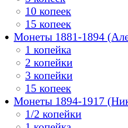
10 копеек
15 копеек
Монеты 1881-1894 (Алек
1 копейка
2 копейки
3 копейки
15 копеек
Монеты 1894-1917 (Ник
1/2 копейки
1 копейка