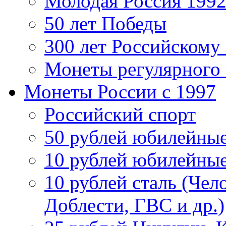
Молодая Россия 1992
50 лет Победы
300 лет Российскому
Монеты регулярного 
Монеты России c 1997
Российский спорт
50 рублей юбилейны
10 рублей юбилейны
10 рублей сталь (Чел
Доблести, ГВС и др.)