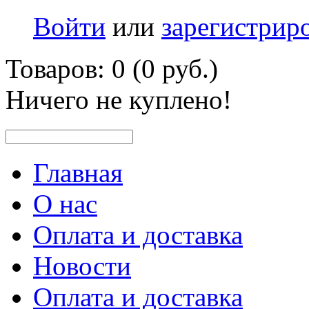
Войти
или
зарегистрир
Товаров: 0 (0 руб.)
Ничего не куплено!
Главная
О нас
Оплата и доставка
Новости
Оплата и доставка