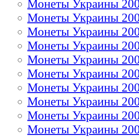
Монеты Украины 20
Монеты Украины 20
Монеты Украины 20
Монеты Украины 20
Монеты Украины 20
Монеты Украины 20
Монеты Украины 20
Монеты Украины 20
Монеты Украины 20
Монеты Украины 20