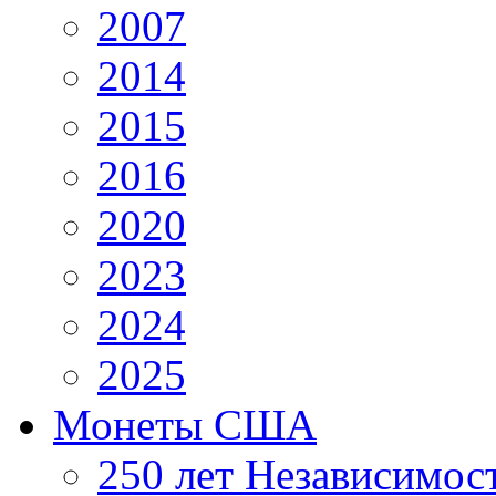
2007
2014
2015
2016
2020
2023
2024
2025
Монеты США
250 лет Независимо