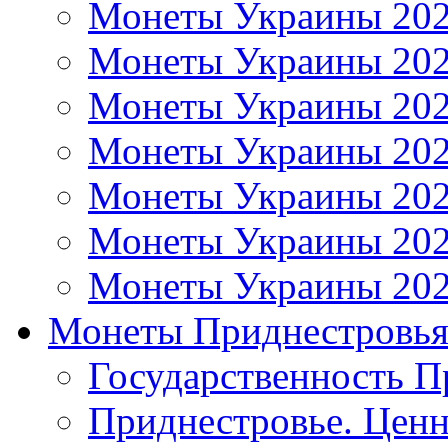
Монеты Украины 20
Монеты Украины 20
Монеты Украины 20
Монеты Украины 20
Монеты Украины 20
Монеты Украины 20
Монеты Украины 20
Монеты Приднестровь
Государственность П
Приднестровье. Ценн