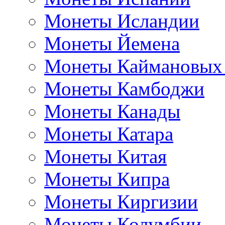
Монеты Исландии
Монеты Йемена
Монеты Каймановых
Монеты Камбоджи
Монеты Канады
Монеты Катара
Монеты Китая
Монеты Кипра
Монеты Киргизии
Монеты Колумбии