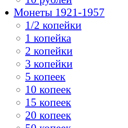
Монеты 1921-1957
1/2 копейки
1 копейка
2 копейки
3 копейки
5 копеек
10 копеек
15 копеек
20 копеек
50 копеек