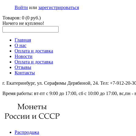
Войти
или
зарегистрироваться
Товаров: 0 (0 руб.)
Ничего не куплено!
Главная
О нас
Оплата и доставка
Новости
Оплата и доставка
Отзывы
Контакты
г. Екатеринбург, ул. Серафимы Дерябиной, 24. Тел: +7-912-20-
Время работы: вт-пт с 9:00 до 17:00, сб с 10:00 до 17:00, вс,пн 
Распродажа