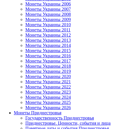
Монеты Украины 2006
Монеты Украины 2007
Монеты Украины 2008
Монеты Украины 2009
Монеты Украины 2010
Монеты Украины 2011
Монеты Украины 2012
Монеты Украины 2013
Монеты Украины 2014
Монеты Украины 2015
Монеты Украины 2016
Монеты Украины 2017
Монеты Украины 2018
Монеты Украины 2019
Монеты Украины 2020
Монеты Украины 2021
Монеты Украины 2022
Монеты Украины 2023
Монеты Украины 2024
Монеты Украины 2025
Монеты Украины 2026
Монеты Приднестровья
Государственность Приднестровья
Приднестровье. Ценности, события и лица
Памятные даты и события Приднестровья