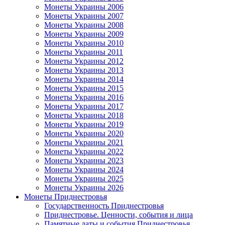
Монеты Украины 2006
Монеты Украины 2007
Монеты Украины 2008
Монеты Украины 2009
Монеты Украины 2010
Монеты Украины 2011
Монеты Украины 2012
Монеты Украины 2013
Монеты Украины 2014
Монеты Украины 2015
Монеты Украины 2016
Монеты Украины 2017
Монеты Украины 2018
Монеты Украины 2019
Монеты Украины 2020
Монеты Украины 2021
Монеты Украины 2022
Монеты Украины 2023
Монеты Украины 2024
Монеты Украины 2025
Монеты Украины 2026
Монеты Приднестровья
Государственность Приднестровья
Приднестровье. Ценности, события и лица
Памятные даты и события Приднестровья