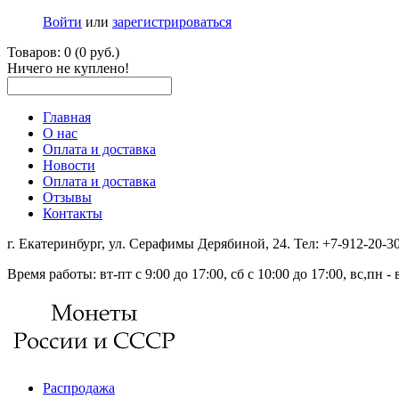
Войти
или
зарегистрироваться
Товаров: 0 (0 руб.)
Ничего не куплено!
Главная
О нас
Оплата и доставка
Новости
Оплата и доставка
Отзывы
Контакты
г. Екатеринбург, ул. Серафимы Дерябиной, 24. Тел: +7-912-20-
Время работы: вт-пт с 9:00 до 17:00, сб с 10:00 до 17:00, вс,пн 
Распродажа