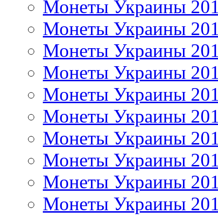
Монеты Украины 20
Монеты Украины 20
Монеты Украины 20
Монеты Украины 20
Монеты Украины 20
Монеты Украины 20
Монеты Украины 20
Монеты Украины 20
Монеты Украины 20
Монеты Украины 20