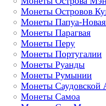
Монеты Острова Мэ
Монеты Островов Ку
Монеты Папуа-Новая
Монеты Парагвая
Монеты Перу
Монеты Португалии
Монеты Руанды
Монеты Румынии
Монеты Саудовской 
Монеты Самоа