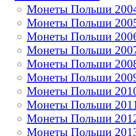
Монеты Польши 200
Монеты Польши 200
Монеты Польши 200
Монеты Польши 200
Монеты Польши 200
Монеты Польши 200
Монеты Польши 201
Монеты Польши 201
Монеты Польши 201
Монеты Польши 201