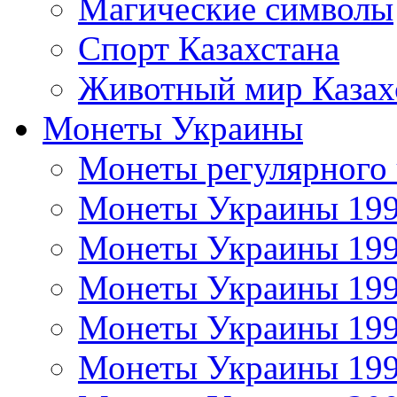
Магические символы
Спорт Казахстана
Животный мир Казах
Монеты Украины
Монеты регулярного 
Монеты Украины 19
Монеты Украины 19
Монеты Украины 19
Монеты Украины 19
Монеты Украины 19