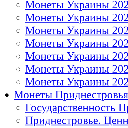
Монеты Украины 20
Монеты Украины 20
Монеты Украины 20
Монеты Украины 20
Монеты Украины 20
Монеты Украины 20
Монеты Украины 20
Монеты Приднестровь
Государственность П
Приднестровье. Ценн