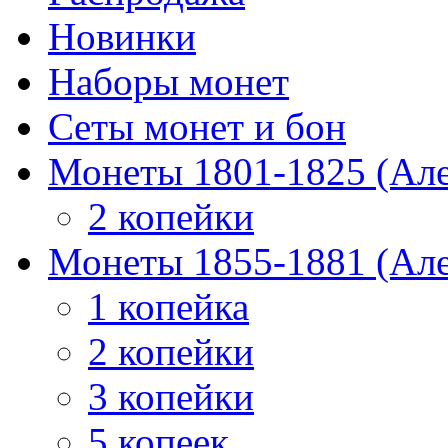
Новинки
Наборы монет
Сеты монет и бон
Монеты 1801-1825 (Але
2 копейки
Монеты 1855-1881 (Але
1 копейка
2 копейки
3 копейки
5 копеек