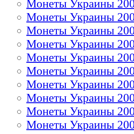
Монеты Украины 20
Монеты Украины 20
Монеты Украины 20
Монеты Украины 20
Монеты Украины 20
Монеты Украины 20
Монеты Украины 20
Монеты Украины 20
Монеты Украины 20
Монеты Украины 20