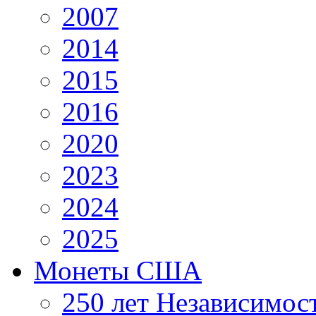
2007
2014
2015
2016
2020
2023
2024
2025
Монеты США
250 лет Независимо