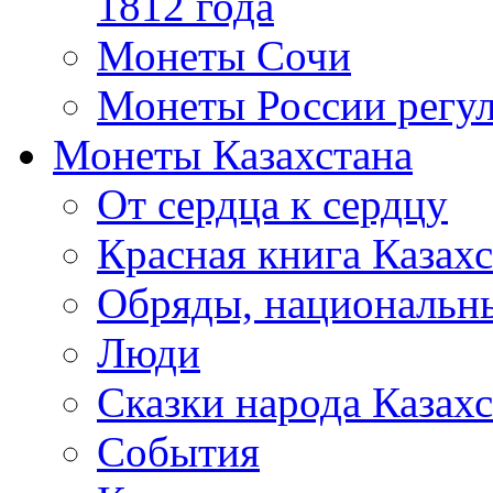
1812 года
Монеты Сочи
Монеты России регул
Монеты Казахстана
От сердца к сердцу
Красная книга Казахс
Обряды, национальны
Люди
Сказки народа Казахс
События