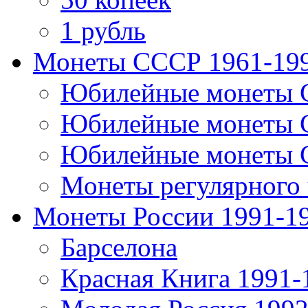
1 рубль
Монеты СССР 1961-19
Юбилейные монеты 
Юбилейные монеты 
Юбилейные монеты 
Монеты регулярного 
Монеты России 1991-1
Барселона
Красная Книга 1991-