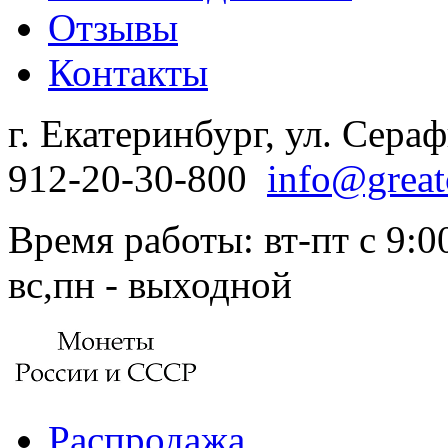
Отзывы
Контакты
г. Екатеринбург, ул. Сера
912-20-30-800
info@great
Время работы: вт-пт с 9:00
вс,пн - выходной
Распродажа