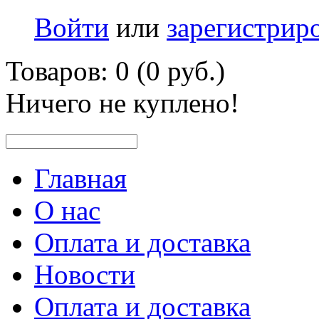
Войти
или
зарегистрир
Товаров: 0 (0 руб.)
Ничего не куплено!
Главная
О нас
Оплата и доставка
Новости
Оплата и доставка