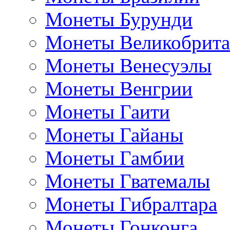
Монеты Бурунди
Монеты Великобрит
Монеты Венесуэлы
Монеты Венгрии
Монеты Гаити
Монеты Гайаны
Монеты Гамбии
Монеты Гватемалы
Монеты Гибралтара
Монеты Гонконга