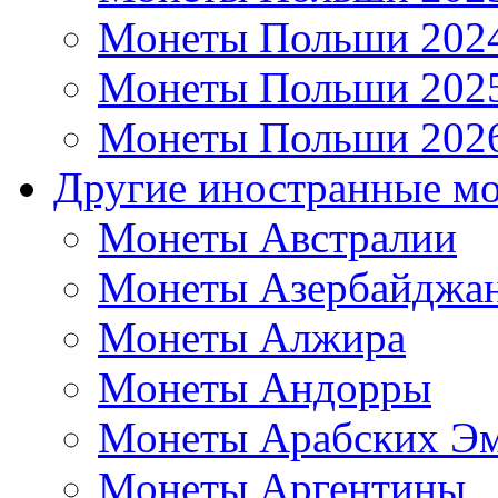
Монеты Польши 202
Монеты Польши 202
Монеты Польши 202
Другие иностранные м
Монеты Австралии
Монеты Азербайджа
Монеты Алжира
Монеты Андорры
Монеты Арабских Эм
Монеты Аргентины