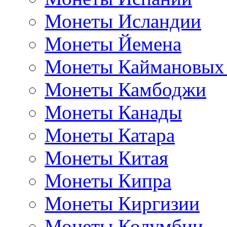
Монеты Исландии
Монеты Йемена
Монеты Каймановых
Монеты Камбоджи
Монеты Канады
Монеты Катара
Монеты Китая
Монеты Кипра
Монеты Киргизии
Монеты Колумбии