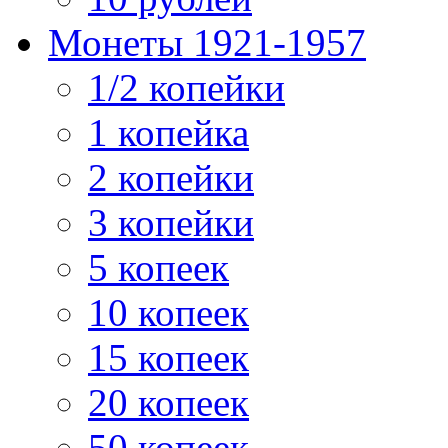
Монеты 1921-1957
1/2 копейки
1 копейка
2 копейки
3 копейки
5 копеек
10 копеек
15 копеек
20 копеек
50 копеек