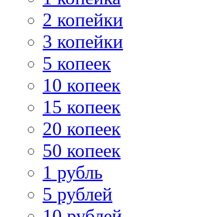
2 копейки
3 копейки
5 копеек
10 копеек
15 копеек
20 копеек
50 копеек
1 рубль
5 рублей
10 рублей