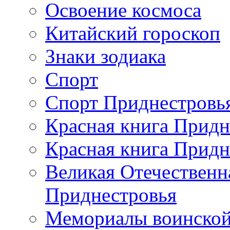
Освоение космоса
Китайский гороскоп
Знаки зодиака
Спорт
Спорт Приднестровь
Красная книга Придн
Красная книга Придн
Великая Отечественн
Приднестровья
Мемориалы воинской