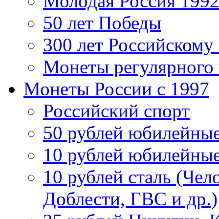
Молодая Россия 1992
50 лет Победы
300 лет Российскому
Монеты регулярного 
Монеты России c 1997
Российский спорт
50 рублей юбилейны
10 рублей юбилейны
10 рублей сталь (Чел
Доблести, ГВС и др.)