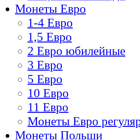
Монеты Евро
1-4 Евро
1,5 Евро
2 Евро юбилейные
3 Евро
5 Евро
10 Евро
11 Евро
Монеты Евро регуляр
Монеты Польши