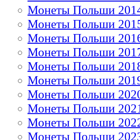
Монеты Польши 201
Монеты Польши 201
Монеты Польши 201
Монеты Польши 201
Монеты Польши 201
Монеты Польши 201
Монеты Польши 202
Монеты Польши 202
Монеты Польши 202
Монеты Польши 202