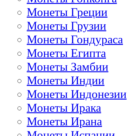
Монеты Греции
Монеты Грузии
Монеты Гондураса
Монеты Египта
Монеты Замбии
Монеты Индии
Монеты Индонезии
Монеты Ирака
Монеты Ирана
Монеты Испании