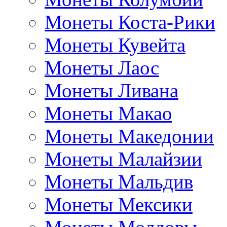
Монеты Коста-Рики
Монеты Кувейта
Монеты Лаос
Монеты Ливана
Монеты Макао
Монеты Македонии
Монеты Малайзии
Монеты Мальдив
Монеты Мексики