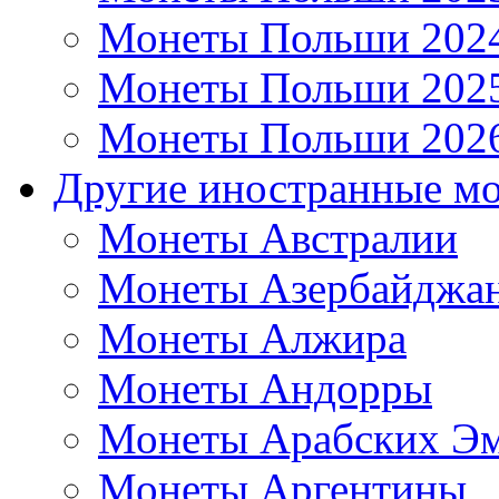
Монеты Польши 202
Монеты Польши 202
Монеты Польши 202
Другие иностранные м
Монеты Австралии
Монеты Азербайджа
Монеты Алжира
Монеты Андорры
Монеты Арабских Эм
Монеты Аргентины