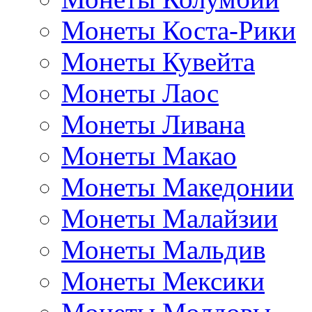
Монеты Коста-Рики
Монеты Кувейта
Монеты Лаос
Монеты Ливана
Монеты Макао
Монеты Македонии
Монеты Малайзии
Монеты Мальдив
Монеты Мексики