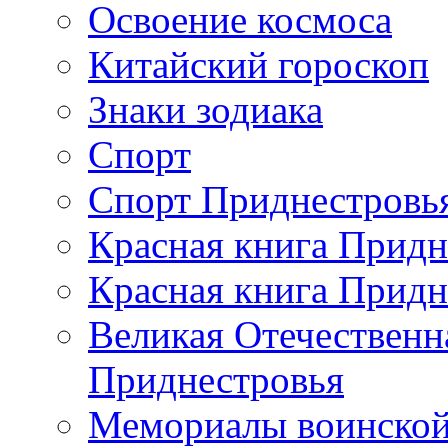
Освоение космоса
Китайский гороскоп
Знаки зодиака
Спорт
Спорт Приднестровь
Красная книга Придн
Красная книга Придн
Великая Отечественн
Приднестровья
Мемориалы воинской