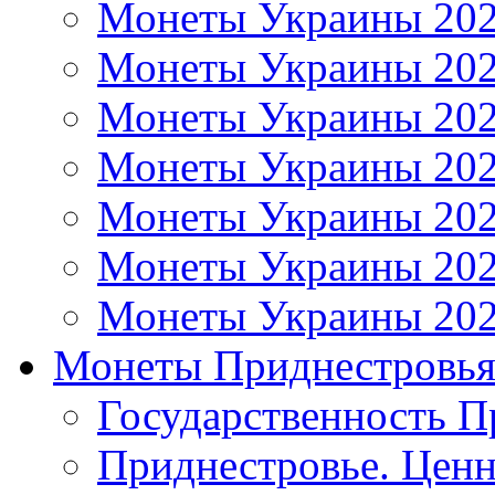
Монеты Украины 20
Монеты Украины 20
Монеты Украины 20
Монеты Украины 20
Монеты Украины 20
Монеты Украины 20
Монеты Украины 20
Монеты Приднестровь
Государственность П
Приднестровье. Ценн