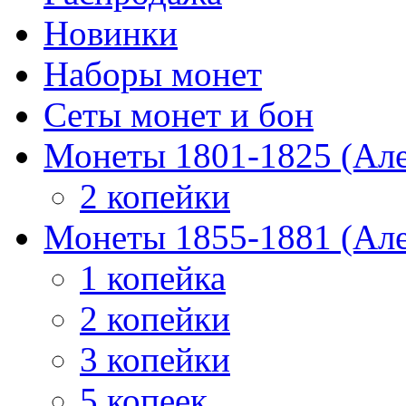
Новинки
Наборы монет
Сеты монет и бон
Монеты 1801-1825 (Але
2 копейки
Монеты 1855-1881 (Але
1 копейка
2 копейки
3 копейки
5 копеек