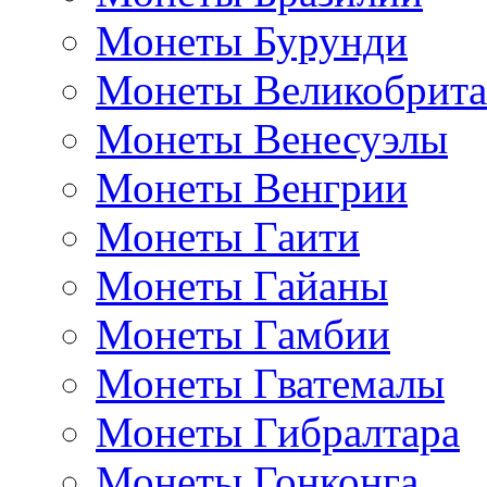
Монеты Бурунди
Монеты Великобрит
Монеты Венесуэлы
Монеты Венгрии
Монеты Гаити
Монеты Гайаны
Монеты Гамбии
Монеты Гватемалы
Монеты Гибралтара
Монеты Гонконга