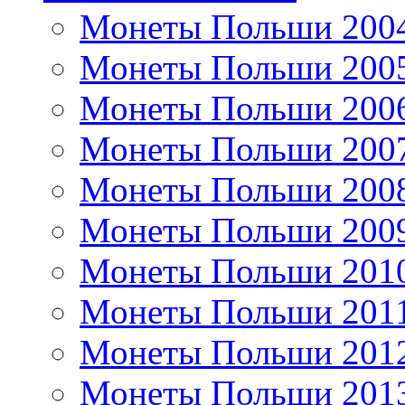
Монеты Польши 200
Монеты Польши 200
Монеты Польши 200
Монеты Польши 200
Монеты Польши 200
Монеты Польши 200
Монеты Польши 201
Монеты Польши 201
Монеты Польши 201
Монеты Польши 201