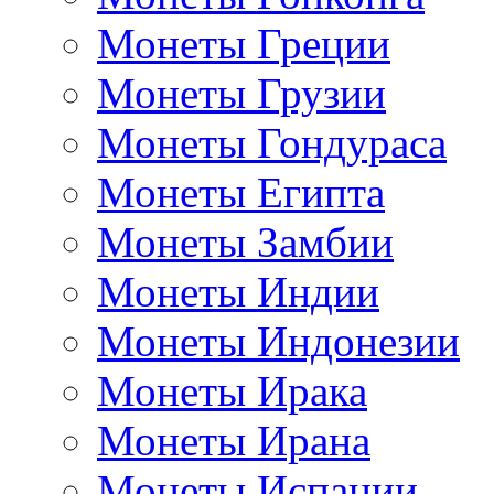
Монеты Греции
Монеты Грузии
Монеты Гондураса
Монеты Египта
Монеты Замбии
Монеты Индии
Монеты Индонезии
Монеты Ирака
Монеты Ирана
Монеты Испании