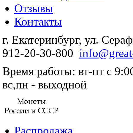
Отзывы
Контакты
г. Екатеринбург, ул. Сера
912-20-30-800
info@great
Время работы: вт-пт с 9:00
вс,пн - выходной
Распродажа