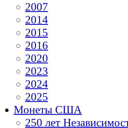
2007
2014
2015
2016
2020
2023
2024
2025
Монеты США
250 лет Независимо