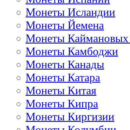
Монеты Исландии
Монеты Йемена
Монеты Каймановых
Монеты Камбоджи
Монеты Канады
Монеты Катара
Монеты Китая
Монеты Кипра
Монеты Киргизии
Монеты Колумбии