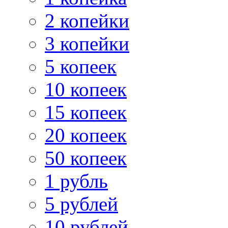
2 копейки
3 копейки
5 копеек
10 копеек
15 копеек
20 копеек
50 копеек
1 рубль
5 рублей
10 рублей