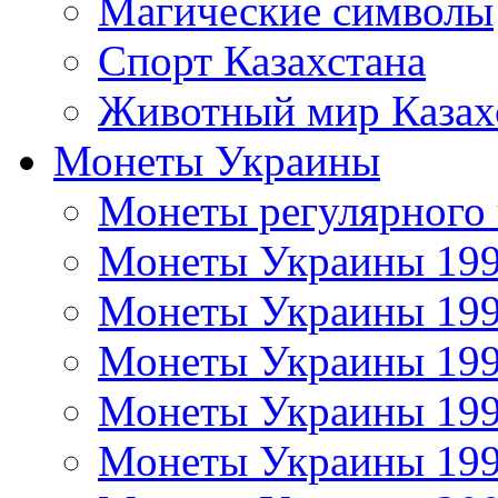
Магические символы
Спорт Казахстана
Животный мир Казах
Монеты Украины
Монеты регулярного 
Монеты Украины 19
Монеты Украины 19
Монеты Украины 19
Монеты Украины 19
Монеты Украины 19