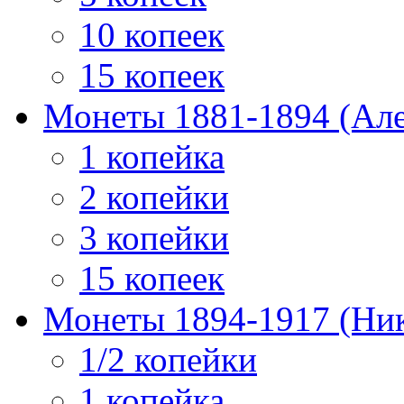
10 копеек
15 копеек
Монеты 1881-1894 (Алек
1 копейка
2 копейки
3 копейки
15 копеек
Монеты 1894-1917 (Ник
1/2 копейки
1 копейка