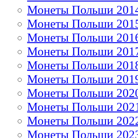
Монеты Польши 201
Монеты Польши 201
Монеты Польши 201
Монеты Польши 201
Монеты Польши 201
Монеты Польши 201
Монеты Польши 202
Монеты Польши 202
Монеты Польши 202
Монеты Польши 202