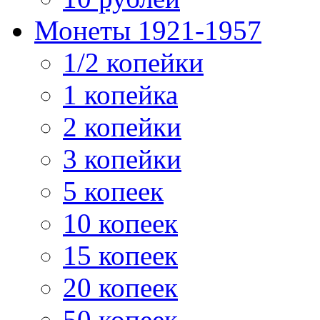
Монеты 1921-1957
1/2 копейки
1 копейка
2 копейки
3 копейки
5 копеек
10 копеек
15 копеек
20 копеек
50 копеек