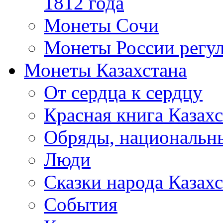
1812 года
Монеты Сочи
Монеты России регул
Монеты Казахстана
От сердца к сердцу
Красная книга Казахс
Обряды, национальны
Люди
Сказки народа Казахс
События