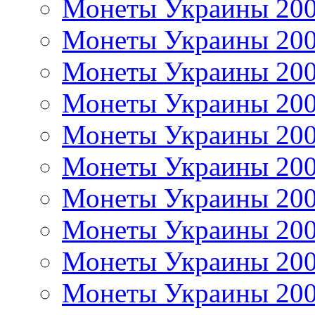
Монеты Украины 20
Монеты Украины 20
Монеты Украины 20
Монеты Украины 20
Монеты Украины 20
Монеты Украины 20
Монеты Украины 20
Монеты Украины 20
Монеты Украины 20
Монеты Украины 20