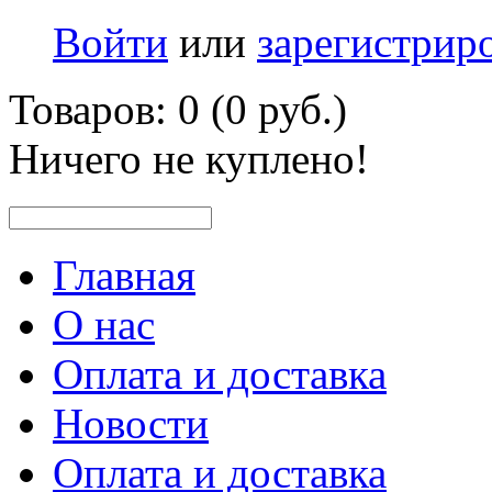
Войти
или
зарегистрир
Товаров: 0 (0 руб.)
Ничего не куплено!
Главная
О нас
Оплата и доставка
Новости
Оплата и доставка