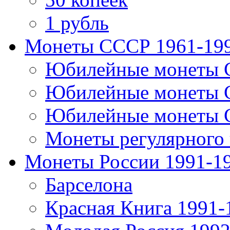
1 рубль
Монеты СССР 1961-19
Юбилейные монеты 
Юбилейные монеты 
Юбилейные монеты 
Монеты регулярного 
Монеты России 1991-1
Барселона
Красная Книга 1991-