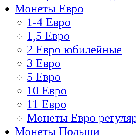
Монеты Евро
1-4 Евро
1,5 Евро
2 Евро юбилейные
3 Евро
5 Евро
10 Евро
11 Евро
Монеты Евро регуляр
Монеты Польши