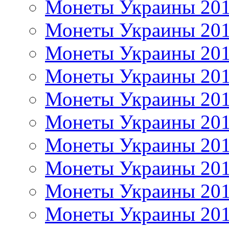
Монеты Украины 20
Монеты Украины 20
Монеты Украины 20
Монеты Украины 20
Монеты Украины 20
Монеты Украины 20
Монеты Украины 20
Монеты Украины 20
Монеты Украины 20
Монеты Украины 20