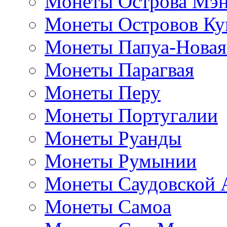
Монеты Острова Мэ
Монеты Островов Ку
Монеты Папуа-Новая
Монеты Парагвая
Монеты Перу
Монеты Португалии
Монеты Руанды
Монеты Румынии
Монеты Саудовской 
Монеты Самоа