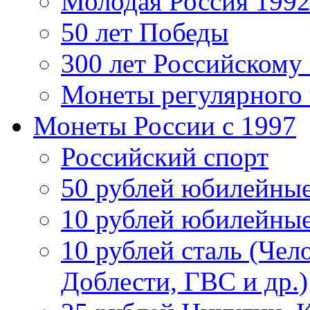
Молодая Россия 1992
50 лет Победы
300 лет Российскому
Монеты регулярного 
Монеты России c 1997
Российский спорт
50 рублей юбилейны
10 рублей юбилейны
10 рублей сталь (Чел
Доблести, ГВС и др.)