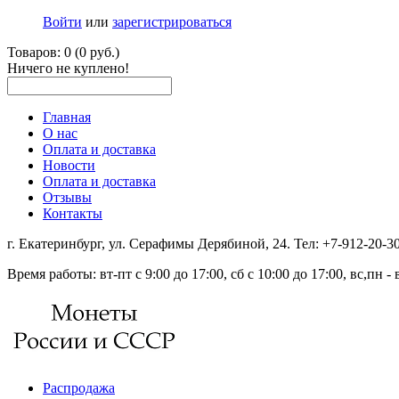
Войти
или
зарегистрироваться
Товаров: 0 (0 руб.)
Ничего не куплено!
Главная
О нас
Оплата и доставка
Новости
Оплата и доставка
Отзывы
Контакты
г. Екатеринбург, ул. Серафимы Дерябиной, 24. Тел: +7-912-20-
Время работы: вт-пт с 9:00 до 17:00, сб с 10:00 до 17:00, вс,пн 
Распродажа