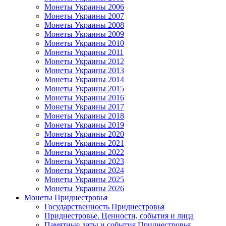
Монеты Украины 2006
Монеты Украины 2007
Монеты Украины 2008
Монеты Украины 2009
Монеты Украины 2010
Монеты Украины 2011
Монеты Украины 2012
Монеты Украины 2013
Монеты Украины 2014
Монеты Украины 2015
Монеты Украины 2016
Монеты Украины 2017
Монеты Украины 2018
Монеты Украины 2019
Монеты Украины 2020
Монеты Украины 2021
Монеты Украины 2022
Монеты Украины 2023
Монеты Украины 2024
Монеты Украины 2025
Монеты Украины 2026
Монеты Приднестровья
Государственность Приднестровья
Приднестровье. Ценности, события и лица
Памятные даты и события Приднестровья