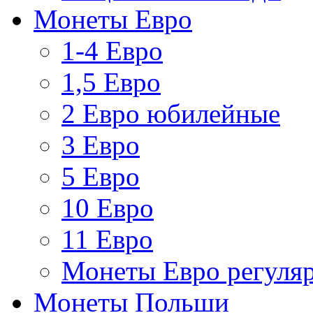
Монеты Евро
1-4 Евро
1,5 Евро
2 Евро юбилейные
3 Евро
5 Евро
10 Евро
11 Евро
Монеты Евро регуляр
Монеты Польши