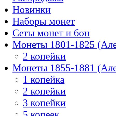
Новинки
Наборы монет
Сеты монет и бон
Монеты 1801-1825 (Але
2 копейки
Монеты 1855-1881 (Але
1 копейка
2 копейки
3 копейки
5 копеек