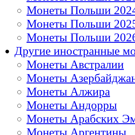
Монеты Польши 202
Монеты Польши 202
Монеты Польши 202
Другие иностранные м
Монеты Австралии
Монеты Азербайджа
Монеты Алжира
Монеты Андорры
Монеты Арабских Эм
Монеты Аргентины