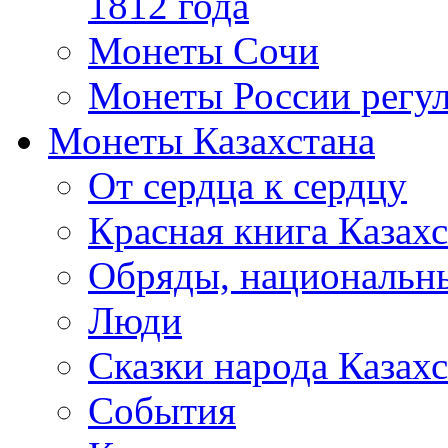
1812 года
Монеты Сочи
Монеты России регул
Монеты Казахстана
От сердца к сердцу
Красная книга Казахс
Обряды, национальны
Люди
Сказки народа Казахс
События