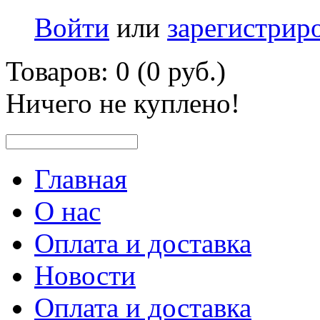
Войти
или
зарегистрир
Товаров: 0 (0 руб.)
Ничего не куплено!
Главная
О нас
Оплата и доставка
Новости
Оплата и доставка