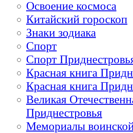
Освоение космоса
Китайский гороскоп
Знаки зодиака
Спорт
Спорт Приднестровь
Красная книга Придн
Красная книга Придн
Великая Отечественн
Приднестровья
Мемориалы воинской