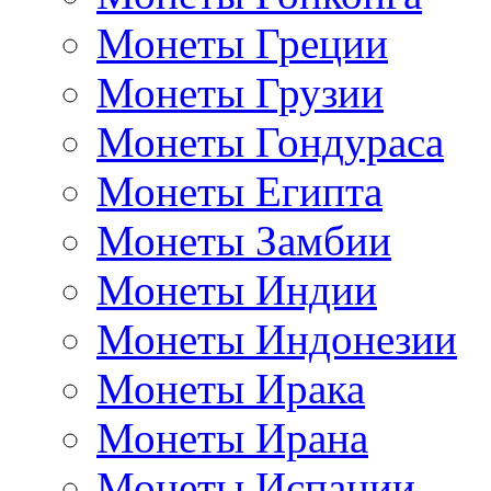
Монеты Греции
Монеты Грузии
Монеты Гондураса
Монеты Египта
Монеты Замбии
Монеты Индии
Монеты Индонезии
Монеты Ирака
Монеты Ирана
Монеты Испании