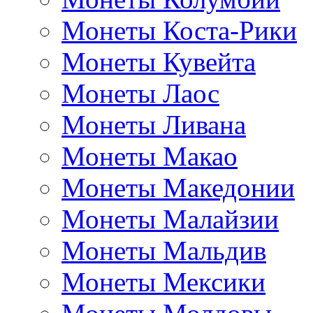
Монеты Коста-Рики
Монеты Кувейта
Монеты Лаос
Монеты Ливана
Монеты Макао
Монеты Македонии
Монеты Малайзии
Монеты Мальдив
Монеты Мексики