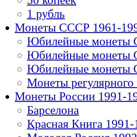
1 рубль
Монеты СССР 1961-19
Юбилейные монеты 
Юбилейные монеты 
Юбилейные монеты 
Монеты регулярного 
Монеты России 1991-1
Барселона
Красная Книга 1991-