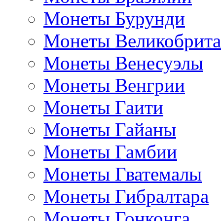
Монеты Бурунди
Монеты Великобрит
Монеты Венесуэлы
Монеты Венгрии
Монеты Гаити
Монеты Гайаны
Монеты Гамбии
Монеты Гватемалы
Монеты Гибралтара
Монеты Гонконга