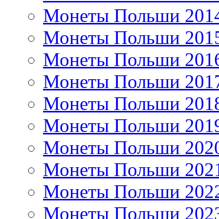
Монеты Польши 201
Монеты Польши 201
Монеты Польши 201
Монеты Польши 201
Монеты Польши 201
Монеты Польши 201
Монеты Польши 202
Монеты Польши 202
Монеты Польши 202
Монеты Польши 202