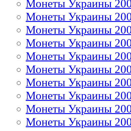
Монеты Украины 20
Монеты Украины 20
Монеты Украины 20
Монеты Украины 20
Монеты Украины 20
Монеты Украины 20
Монеты Украины 20
Монеты Украины 20
Монеты Украины 20
Монеты Украины 20