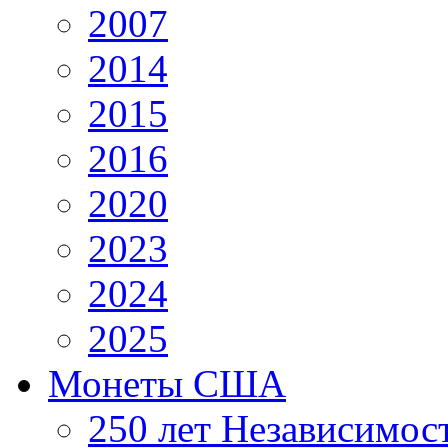
2007
2014
2015
2016
2020
2023
2024
2025
Монеты США
250 лет Независимо