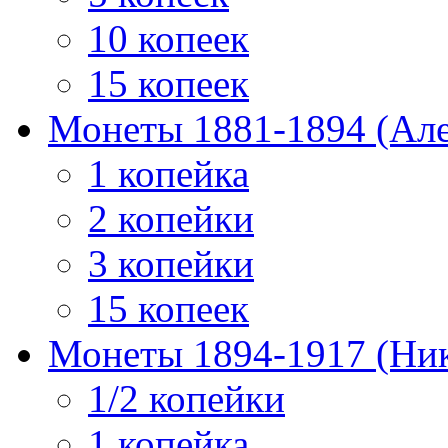
10 копеек
15 копеек
Монеты 1881-1894 (Алек
1 копейка
2 копейки
3 копейки
15 копеек
Монеты 1894-1917 (Ник
1/2 копейки
1 копейка