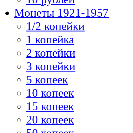
Монеты 1921-1957
1/2 копейки
1 копейка
2 копейки
3 копейки
5 копеек
10 копеек
15 копеек
20 копеек
50 копеек