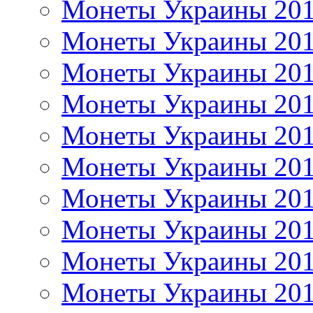
Монеты Украины 20
Монеты Украины 20
Монеты Украины 20
Монеты Украины 20
Монеты Украины 20
Монеты Украины 20
Монеты Украины 20
Монеты Украины 20
Монеты Украины 20
Монеты Украины 20