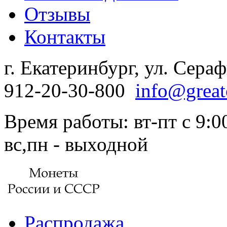
Отзывы
Контакты
г. Екатеринбург, ул. Сера
912-20-30-800
info@great
Время работы: вт-пт с 9:00
вс,пн - выходной
Распродажа