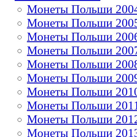
Монеты Польши 200
Монеты Польши 200
Монеты Польши 200
Монеты Польши 200
Монеты Польши 200
Монеты Польши 200
Монеты Польши 201
Монеты Польши 201
Монеты Польши 201
Монеты Польши 201