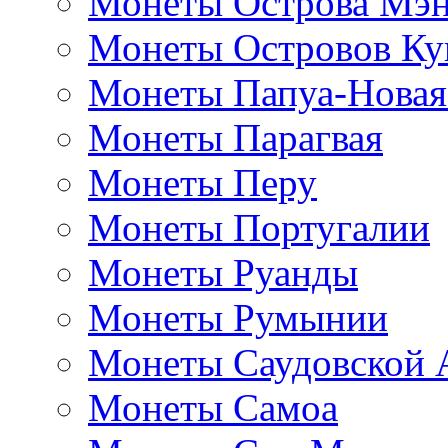
Монеты Острова Мэ
Монеты Островов Ку
Монеты Папуа-Новая
Монеты Парагвая
Монеты Перу
Монеты Португалии
Монеты Руанды
Монеты Румынии
Монеты Саудовской 
Монеты Самоа