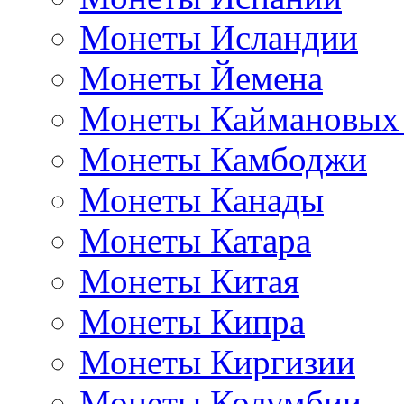
Монеты Исландии
Монеты Йемена
Монеты Каймановых
Монеты Камбоджи
Монеты Канады
Монеты Катара
Монеты Китая
Монеты Кипра
Монеты Киргизии
Монеты Колумбии