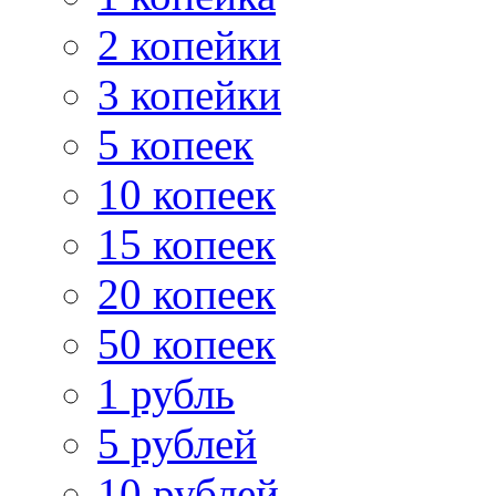
2 копейки
3 копейки
5 копеек
10 копеек
15 копеек
20 копеек
50 копеек
1 рубль
5 рублей
10 рублей