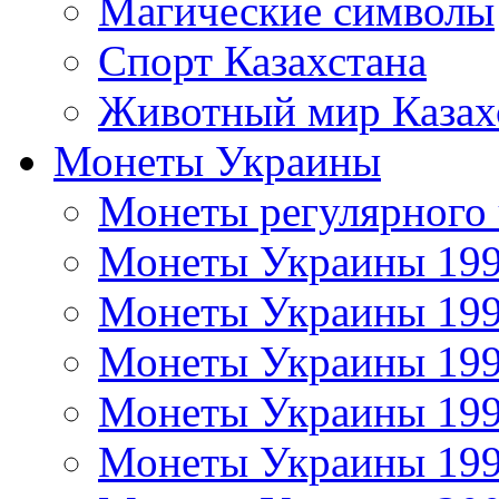
Магические символы
Спорт Казахстана
Животный мир Казах
Монеты Украины
Монеты регулярного 
Монеты Украины 19
Монеты Украины 19
Монеты Украины 19
Монеты Украины 19
Монеты Украины 19