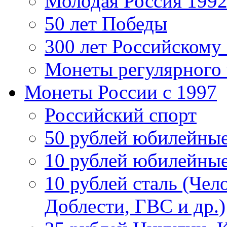
Молодая Россия 1992
50 лет Победы
300 лет Российскому
Монеты регулярного 
Монеты России c 1997
Российский спорт
50 рублей юбилейны
10 рублей юбилейны
10 рублей сталь (Чел
Доблести, ГВС и др.)