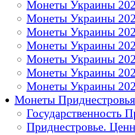
Монеты Украины 20
Монеты Украины 20
Монеты Украины 20
Монеты Украины 20
Монеты Украины 20
Монеты Украины 20
Монеты Украины 20
Монеты Приднестровь
Государственность П
Приднестровье. Ценн