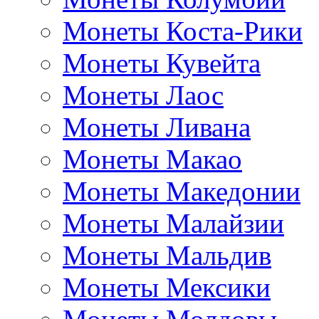
Монеты Коста-Рики
Монеты Кувейта
Монеты Лаос
Монеты Ливана
Монеты Макао
Монеты Македонии
Монеты Малайзии
Монеты Мальдив
Монеты Мексики