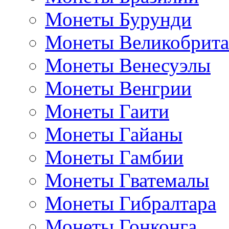
Монеты Бурунди
Монеты Великобрит
Монеты Венесуэлы
Монеты Венгрии
Монеты Гаити
Монеты Гайаны
Монеты Гамбии
Монеты Гватемалы
Монеты Гибралтара
Монеты Гонконга