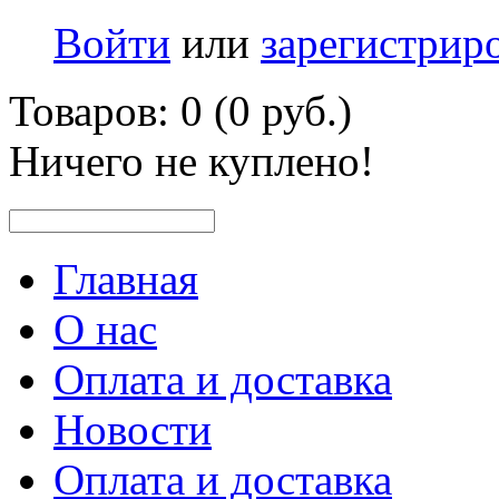
Войти
или
зарегистрир
Товаров: 0 (0 руб.)
Ничего не куплено!
Главная
О нас
Оплата и доставка
Новости
Оплата и доставка