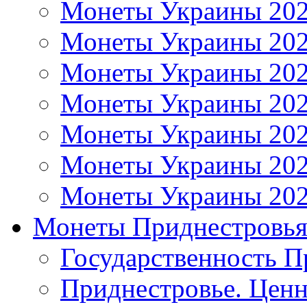
Монеты Украины 20
Монеты Украины 20
Монеты Украины 20
Монеты Украины 20
Монеты Украины 20
Монеты Украины 20
Монеты Украины 20
Монеты Приднестровь
Государственность П
Приднестровье. Ценн