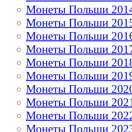
Монеты Польши 201
Монеты Польши 201
Монеты Польши 201
Монеты Польши 201
Монеты Польши 201
Монеты Польши 201
Монеты Польши 202
Монеты Польши 202
Монеты Польши 202
Монеты Польши 202