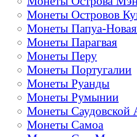
Монеты Острова Мэ
Монеты Островов Ку
Монеты Папуа-Новая
Монеты Парагвая
Монеты Перу
Монеты Португалии
Монеты Руанды
Монеты Румынии
Монеты Саудовской 
Монеты Самоа