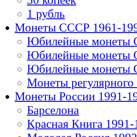
1 рубль
Монеты СССР 1961-19
Юбилейные монеты 
Юбилейные монеты 
Юбилейные монеты 
Монеты регулярного 
Монеты России 1991-1
Барселона
Красная Книга 1991-