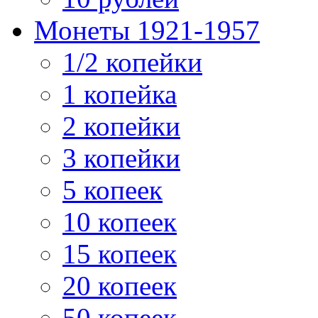
Монеты 1921-1957
1/2 копейки
1 копейка
2 копейки
3 копейки
5 копеек
10 копеек
15 копеек
20 копеек
50 копеек