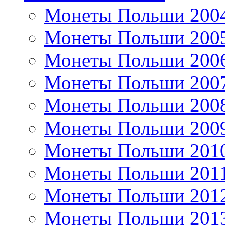
Монеты Польши 200
Монеты Польши 200
Монеты Польши 200
Монеты Польши 200
Монеты Польши 200
Монеты Польши 200
Монеты Польши 201
Монеты Польши 201
Монеты Польши 201
Монеты Польши 201