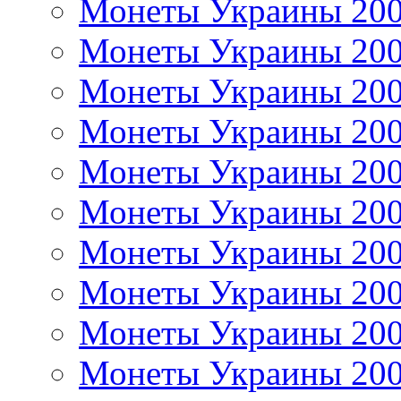
Монеты Украины 20
Монеты Украины 20
Монеты Украины 20
Монеты Украины 20
Монеты Украины 20
Монеты Украины 20
Монеты Украины 20
Монеты Украины 20
Монеты Украины 20
Монеты Украины 20