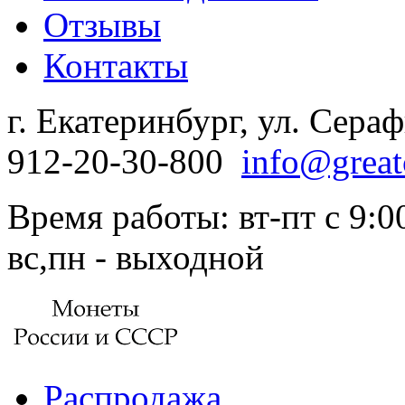
Отзывы
Контакты
г. Екатеринбург, ул. Сера
912-20-30-800
info@great
Время работы: вт-пт с 9:00
вс,пн - выходной
Распродажа