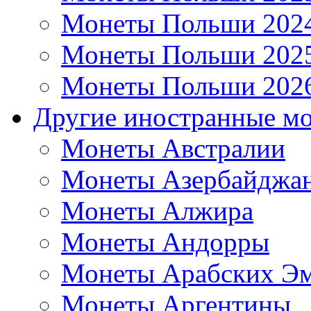
Монеты Польши 202
Монеты Польши 202
Монеты Польши 202
Другие иностранные м
Монеты Австралии
Монеты Азербайджа
Монеты Алжира
Монеты Андорры
Монеты Арабских Эм
Монеты Аргентины