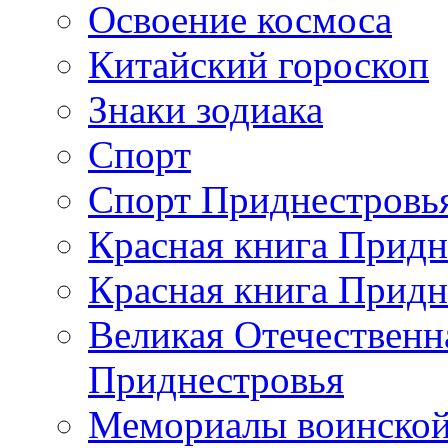
Освоение космоса
Китайский гороскоп
Знаки зодиака
Спорт
Спорт Приднестровь
Красная книга Придн
Красная книга Придн
Великая Отечественн
Приднестровья
Мемориалы воинской