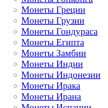
Монеты Греции
Монеты Грузии
Монеты Гондураса
Монеты Египта
Монеты Замбии
Монеты Индии
Монеты Индонезии
Монеты Ирака
Монеты Ирана
Монеты Испании