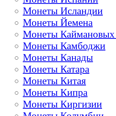
Монеты Исландии
Монеты Йемена
Монеты Каймановых
Монеты Камбоджи
Монеты Канады
Монеты Катара
Монеты Китая
Монеты Кипра
Монеты Киргизии
Монеты Колумбии