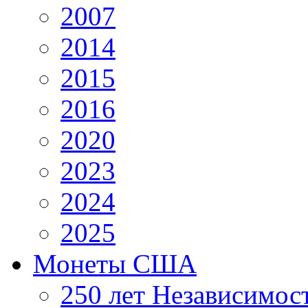
2007
2014
2015
2016
2020
2023
2024
2025
Монеты США
250 лет Независимо