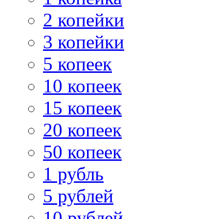
2 копейки
3 копейки
5 копеек
10 копеек
15 копеек
20 копеек
50 копеек
1 рубль
5 рублей
10 рублей