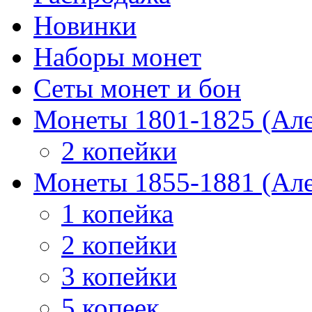
Новинки
Наборы монет
Сеты монет и бон
Монеты 1801-1825 (Але
2 копейки
Монеты 1855-1881 (Але
1 копейка
2 копейки
3 копейки
5 копеек