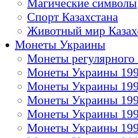
Магические символы
Спорт Казахстана
Животный мир Казах
Монеты Украины
Монеты регулярного 
Монеты Украины 19
Монеты Украины 19
Монеты Украины 19
Монеты Украины 19
Монеты Украины 19