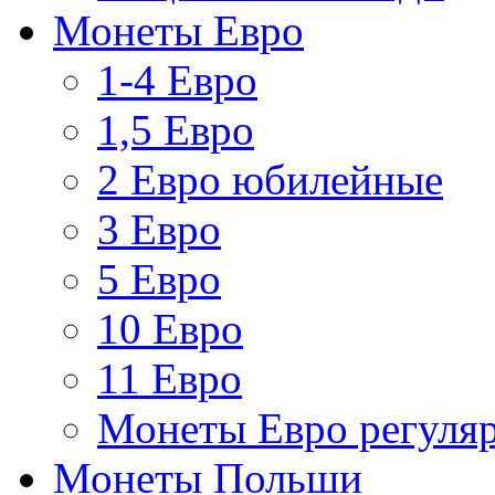
Монеты Евро
1-4 Евро
1,5 Евро
2 Евро юбилейные
3 Евро
5 Евро
10 Евро
11 Евро
Монеты Евро регуляр
Монеты Польши