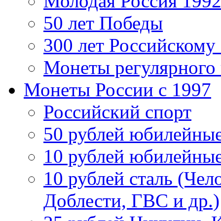
Молодая Россия 1992
50 лет Победы
300 лет Российскому
Монеты регулярного 
Монеты России c 1997
Российский спорт
50 рублей юбилейны
10 рублей юбилейны
10 рублей сталь (Чел
Доблести, ГВС и др.)