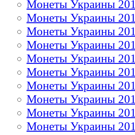
Монеты Украины 20
Монеты Украины 20
Монеты Украины 20
Монеты Украины 20
Монеты Украины 20
Монеты Украины 20
Монеты Украины 20
Монеты Украины 20
Монеты Украины 20
Монеты Украины 20