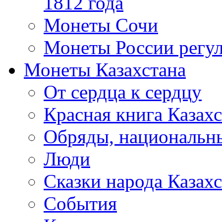
1812 года
Монеты Сочи
Монеты России регул
Монеты Казахстана
От сердца к сердцу
Красная книга Казахс
Обряды, национальны
Люди
Сказки народа Казахс
События