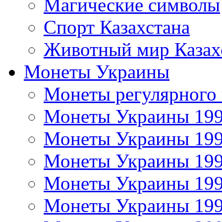
Магические символы
Спорт Казахстана
Животный мир Казах
Монеты Украины
Монеты регулярного 
Монеты Украины 19
Монеты Украины 19
Монеты Украины 19
Монеты Украины 19
Монеты Украины 19