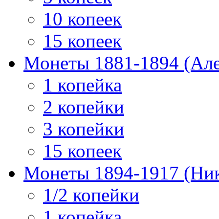
10 копеек
15 копеек
Монеты 1881-1894 (Алек
1 копейка
2 копейки
3 копейки
15 копеек
Монеты 1894-1917 (Ник
1/2 копейки
1 копейка