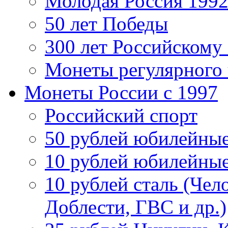
Молодая Россия 1992
50 лет Победы
300 лет Российскому
Монеты регулярного 
Монеты России c 1997
Российский спорт
50 рублей юбилейны
10 рублей юбилейны
10 рублей сталь (Чел
Доблести, ГВС и др.)