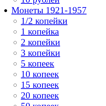
Монеты 1921-1957
1/2 копейки
1 копейка
2 копейки
3 копейки
5 копеек
10 копеек
15 копеек
20 копеек
50 копеек