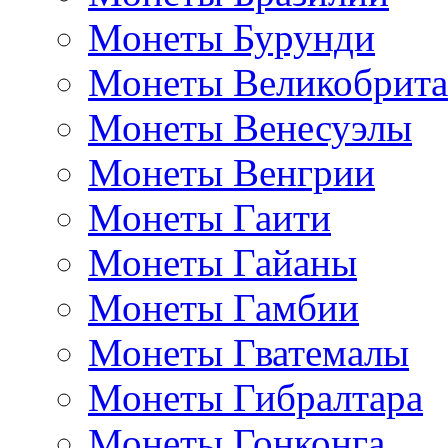
Монеты Бурунди
Монеты Великобрит
Монеты Венесуэлы
Монеты Венгрии
Монеты Гаити
Монеты Гайаны
Монеты Гамбии
Монеты Гватемалы
Монеты Гибралтара
Монеты Гонконга