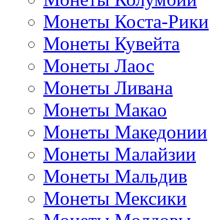
Монеты Коста-Рики
Монеты Кувейта
Монеты Лаос
Монеты Ливана
Монеты Макао
Монеты Македонии
Монеты Малайзии
Монеты Мальдив
Монеты Мексики