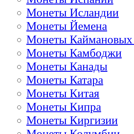
Монеты Исландии
Монеты Йемена
Монеты Каймановых
Монеты Камбоджи
Монеты Канады
Монеты Катара
Монеты Китая
Монеты Кипра
Монеты Киргизии
Монеты Колумбии