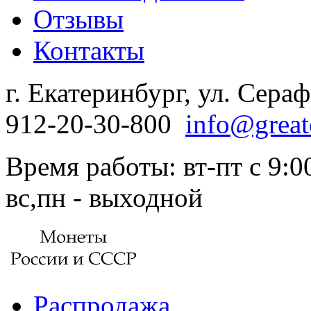
Отзывы
Контакты
г. Екатеринбург, ул. Сера
912-20-30-800
info@great
Время работы: вт-пт с 9:00
вс,пн - выходной
Распродажа