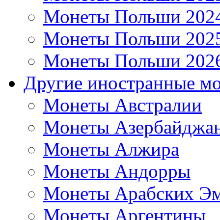
Монеты Польши 202
Монеты Польши 202
Монеты Польши 202
Другие иностранные м
Монеты Австралии
Монеты Азербайджа
Монеты Алжира
Монеты Андорры
Монеты Арабских Эм
Монеты Аргентины