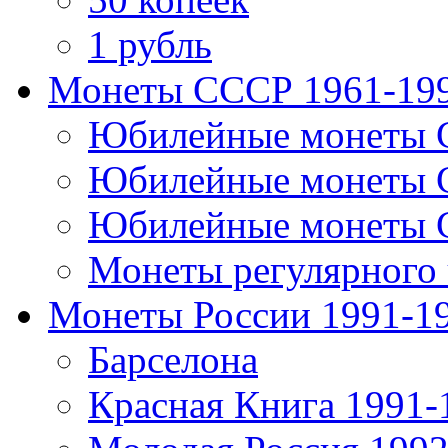
1 рубль
Монеты СССР 1961-19
Юбилейные монеты 
Юбилейные монеты 
Юбилейные монеты 
Монеты регулярного 
Монеты России 1991-1
Барселона
Красная Книга 1991-