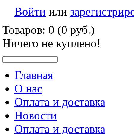
Войти
или
зарегистрир
Товаров: 0 (0 руб.)
Ничего не куплено!
Главная
О нас
Оплата и доставка
Новости
Оплата и доставка