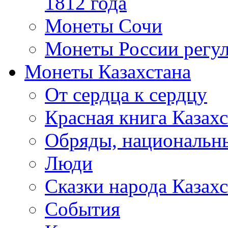
1812 года
Монеты Сочи
Монеты России регул
Монеты Казахстана
От сердца к сердцу
Красная книга Казахс
Обряды, национальны
Люди
Сказки народа Казахс
События