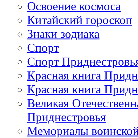
Освоение космоса
Китайский гороскоп
Знаки зодиака
Спорт
Спорт Приднестровь
Красная книга Придн
Красная книга Придн
Великая Отечественн
Приднестровья
Мемориалы воинской