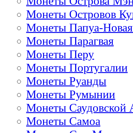
Монеты Острова Мэ
Монеты Островов Ку
Монеты Папуа-Новая
Монеты Парагвая
Монеты Перу
Монеты Португалии
Монеты Руанды
Монеты Румынии
Монеты Саудовской 
Монеты Самоа