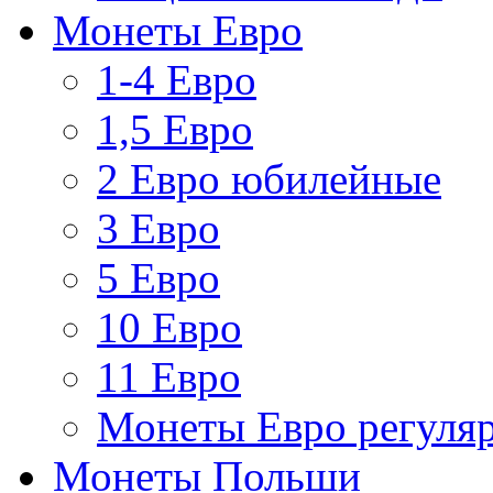
Монеты Евро
1-4 Евро
1,5 Евро
2 Евро юбилейные
3 Евро
5 Евро
10 Евро
11 Евро
Монеты Евро регуляр
Монеты Польши