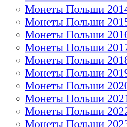
Монеты Польши 201
Монеты Польши 201
Монеты Польши 201
Монеты Польши 201
Монеты Польши 201
Монеты Польши 201
Монеты Польши 202
Монеты Польши 202
Монеты Польши 202
Монеты Польши 202