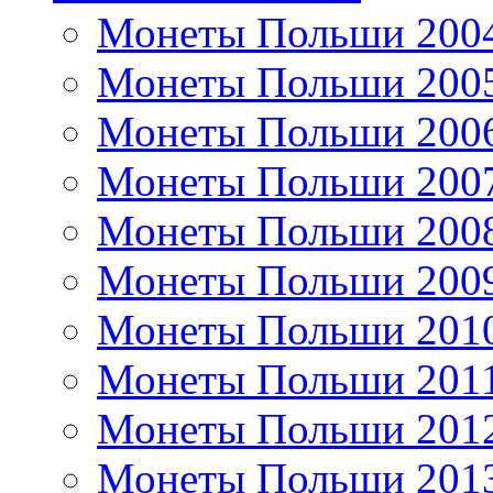
Монеты Польши 200
Монеты Польши 200
Монеты Польши 200
Монеты Польши 200
Монеты Польши 200
Монеты Польши 200
Монеты Польши 201
Монеты Польши 201
Монеты Польши 201
Монеты Польши 201