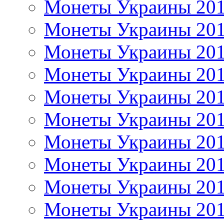
Монеты Украины 20
Монеты Украины 20
Монеты Украины 20
Монеты Украины 20
Монеты Украины 20
Монеты Украины 20
Монеты Украины 20
Монеты Украины 20
Монеты Украины 20
Монеты Украины 20