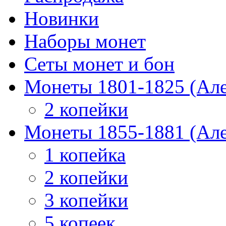
Новинки
Наборы монет
Сеты монет и бон
Монеты 1801-1825 (Але
2 копейки
Монеты 1855-1881 (Але
1 копейка
2 копейки
3 копейки
5 копеек