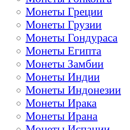
Монеты Греции
Монеты Грузии
Монеты Гондураса
Монеты Египта
Монеты Замбии
Монеты Индии
Монеты Индонезии
Монеты Ирака
Монеты Ирана
Монеты Испании