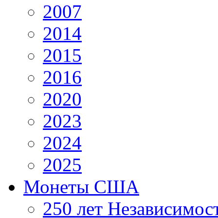
2007
2014
2015
2016
2020
2023
2024
2025
Монеты США
250 лет Независимо