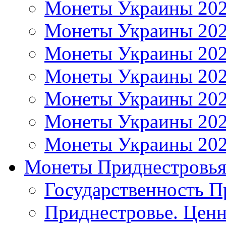
Монеты Украины 20
Монеты Украины 20
Монеты Украины 20
Монеты Украины 20
Монеты Украины 20
Монеты Украины 20
Монеты Украины 20
Монеты Приднестровь
Государственность П
Приднестровье. Ценн