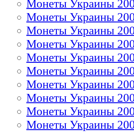
Монеты Украины 20
Монеты Украины 20
Монеты Украины 20
Монеты Украины 20
Монеты Украины 20
Монеты Украины 20
Монеты Украины 20
Монеты Украины 20
Монеты Украины 20
Монеты Украины 20