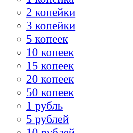
2 копейки
3 копейки
5 копеек
10 копеек
15 копеек
20 копеек
50 копеек
1 рубль
5 рублей
10 рублей