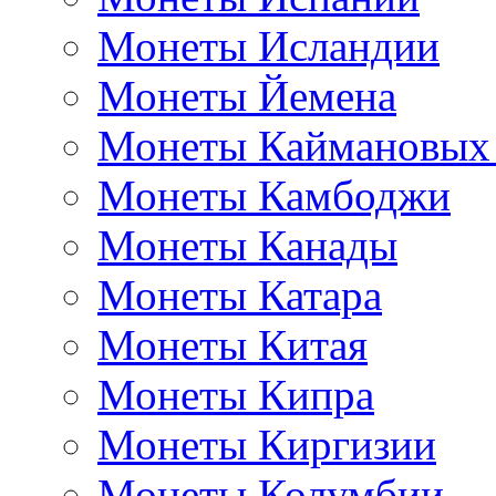
Монеты Исландии
Монеты Йемена
Монеты Каймановых
Монеты Камбоджи
Монеты Канады
Монеты Катара
Монеты Китая
Монеты Кипра
Монеты Киргизии
Монеты Колумбии