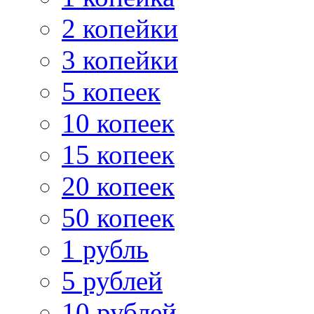
2 копейки
3 копейки
5 копеек
10 копеек
15 копеек
20 копеек
50 копеек
1 рубль
5 рублей
10 рублей