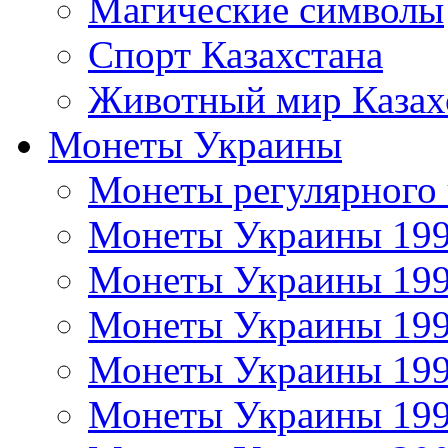
Магические символы
Спорт Казахстана
Животный мир Казах
Монеты Украины
Монеты регулярного 
Монеты Украины 19
Монеты Украины 19
Монеты Украины 19
Монеты Украины 19
Монеты Украины 19