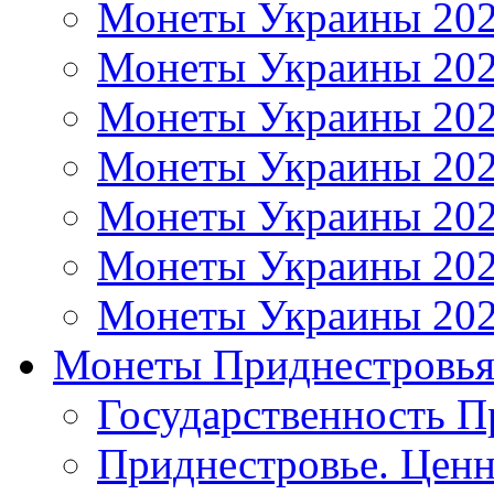
Монеты Украины 20
Монеты Украины 20
Монеты Украины 20
Монеты Украины 20
Монеты Украины 20
Монеты Украины 20
Монеты Украины 20
Монеты Приднестровь
Государственность П
Приднестровье. Ценн