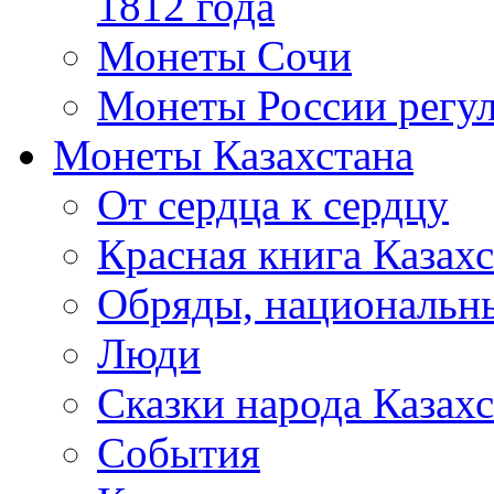
1812 года
Монеты Сочи
Монеты России регул
Монеты Казахстана
От сердца к сердцу
Красная книга Казахс
Обряды, национальны
Люди
Сказки народа Казахс
События