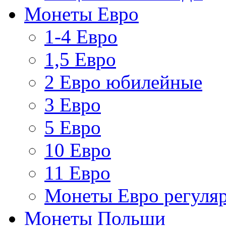
Монеты Евро
1-4 Евро
1,5 Евро
2 Евро юбилейные
3 Евро
5 Евро
10 Евро
11 Евро
Монеты Евро регуляр
Монеты Польши