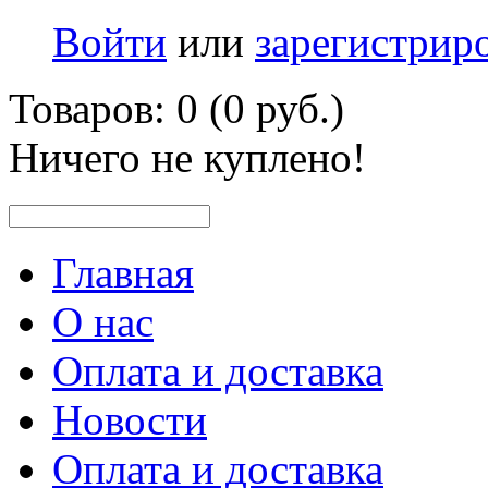
Войти
или
зарегистрир
Товаров: 0 (0 руб.)
Ничего не куплено!
Главная
О нас
Оплата и доставка
Новости
Оплата и доставка