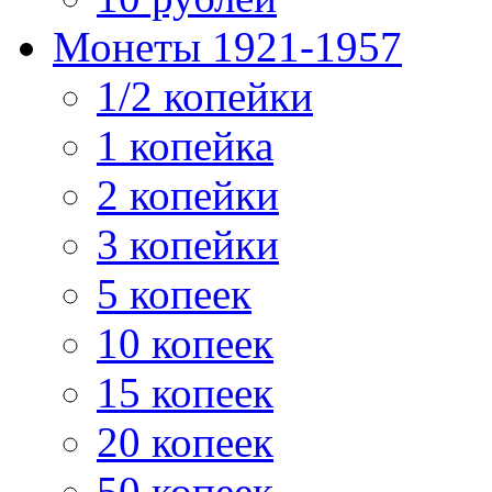
Монеты 1921-1957
1/2 копейки
1 копейка
2 копейки
3 копейки
5 копеек
10 копеек
15 копеек
20 копеек
50 копеек