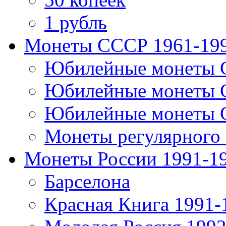
1 рубль
Монеты СССР 1961-19
Юбилейные монеты 
Юбилейные монеты 
Юбилейные монеты 
Монеты регулярного 
Монеты России 1991-1
Барселона
Красная Книга 1991-