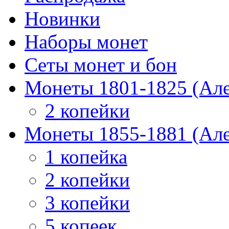
Новинки
Наборы монет
Сеты монет и бон
Монеты 1801-1825 (Але
2 копейки
Монеты 1855-1881 (Але
1 копейка
2 копейки
3 копейки
5 копеек