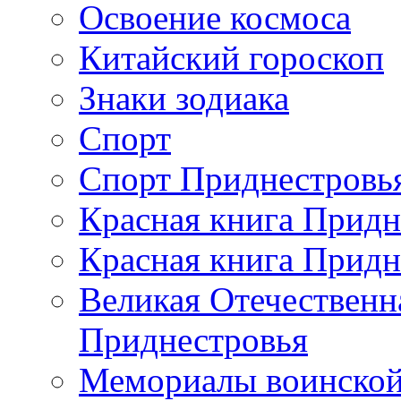
Освоение космоса
Китайский гороскоп
Знаки зодиака
Спорт
Спорт Приднестровь
Красная книга Придн
Красная книга Придн
Великая Отечественн
Приднестровья
Мемориалы воинской