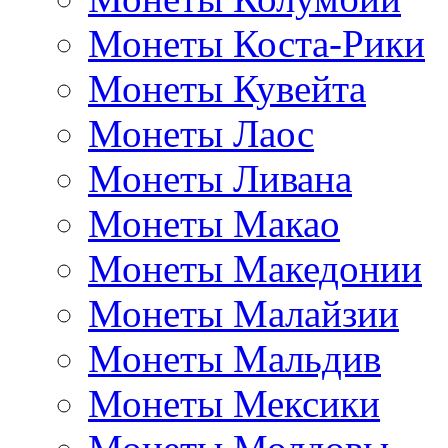
Монеты Коста-Рики
Монеты Кувейта
Монеты Лаос
Монеты Ливана
Монеты Макао
Монеты Македонии
Монеты Малайзии
Монеты Мальдив
Монеты Мексики