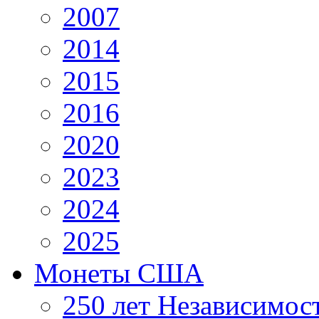
2007
2014
2015
2016
2020
2023
2024
2025
Монеты США
250 лет Независимо