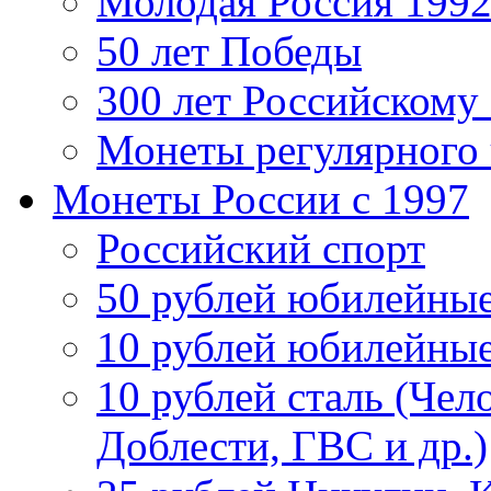
Молодая Россия 1992
50 лет Победы
300 лет Российскому
Монеты регулярного 
Монеты России c 1997
Российский спорт
50 рублей юбилейны
10 рублей юбилейны
10 рублей сталь (Чел
Доблести, ГВС и др.)