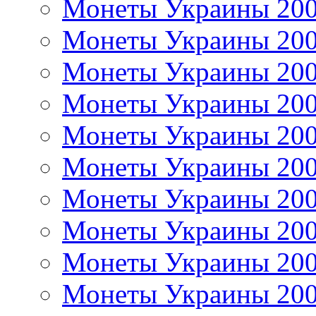
Монеты Украины 20
Монеты Украины 20
Монеты Украины 20
Монеты Украины 20
Монеты Украины 20
Монеты Украины 20
Монеты Украины 20
Монеты Украины 20
Монеты Украины 20
Монеты Украины 20