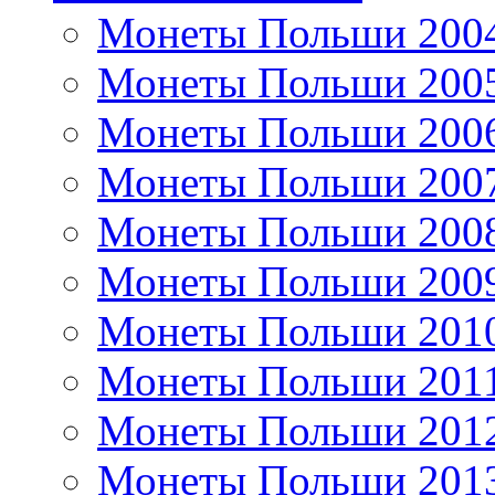
Монеты Польши 200
Монеты Польши 200
Монеты Польши 200
Монеты Польши 200
Монеты Польши 200
Монеты Польши 200
Монеты Польши 201
Монеты Польши 201
Монеты Польши 201
Монеты Польши 201