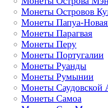
Монеты Острова Мэ
Монеты Островов Ку
Монеты Папуа-Новая
Монеты Парагвая
Монеты Перу
Монеты Португалии
Монеты Руанды
Монеты Румынии
Монеты Саудовской 
Монеты Самоа