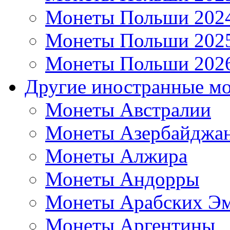
Монеты Польши 202
Монеты Польши 202
Монеты Польши 202
Другие иностранные м
Монеты Австралии
Монеты Азербайджа
Монеты Алжира
Монеты Андорры
Монеты Арабских Эм
Монеты Аргентины