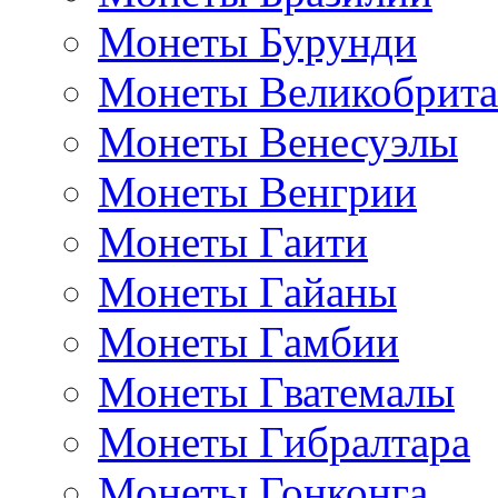
Монеты Бурунди
Монеты Великобрит
Монеты Венесуэлы
Монеты Венгрии
Монеты Гаити
Монеты Гайаны
Монеты Гамбии
Монеты Гватемалы
Монеты Гибралтара
Монеты Гонконга