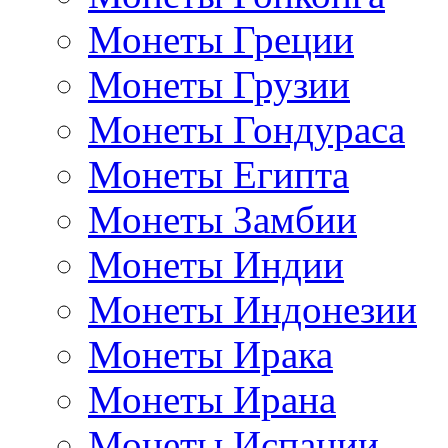
Монеты Греции
Монеты Грузии
Монеты Гондураса
Монеты Египта
Монеты Замбии
Монеты Индии
Монеты Индонезии
Монеты Ирака
Монеты Ирана
Монеты Испании