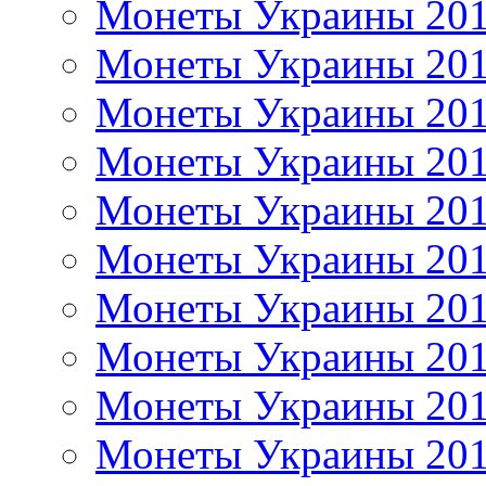
Монеты Украины 20
Монеты Украины 20
Монеты Украины 20
Монеты Украины 20
Монеты Украины 20
Монеты Украины 20
Монеты Украины 20
Монеты Украины 20
Монеты Украины 20
Монеты Украины 20