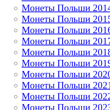
Монеты Польши 201
Монеты Польши 201
Монеты Польши 201
Монеты Польши 201
Монеты Польши 201
Монеты Польши 201
Монеты Польши 202
Монеты Польши 202
Монеты Польши 202
Монеты Польши 202