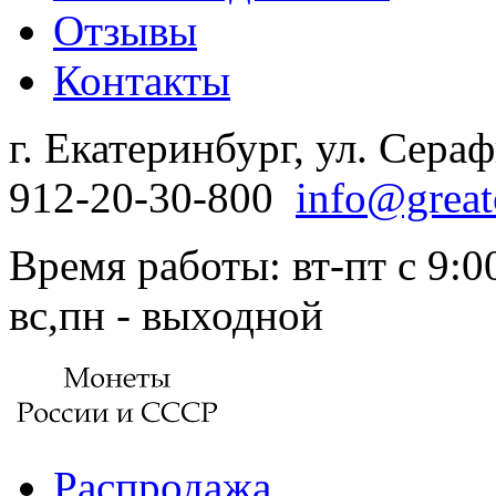
Отзывы
Контакты
г. Екатеринбург, ул. Сера
912-20-30-800
info@great
Время работы: вт-пт с 9:00
вс,пн - выходной
Распродажа