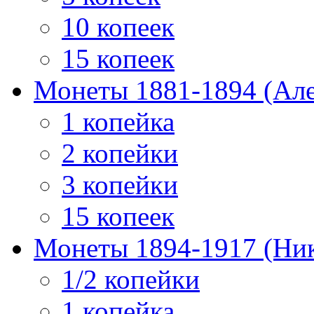
10 копеек
15 копеек
Монеты 1881-1894 (Алек
1 копейка
2 копейки
3 копейки
15 копеек
Монеты 1894-1917 (Ник
1/2 копейки
1 копейка