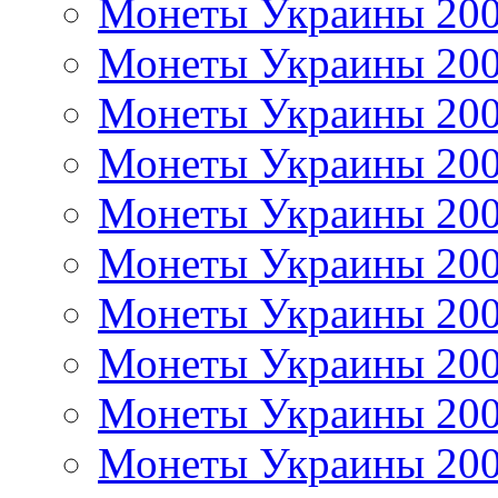
Монеты Украины 20
Монеты Украины 20
Монеты Украины 20
Монеты Украины 20
Монеты Украины 20
Монеты Украины 20
Монеты Украины 20
Монеты Украины 20
Монеты Украины 20
Монеты Украины 20