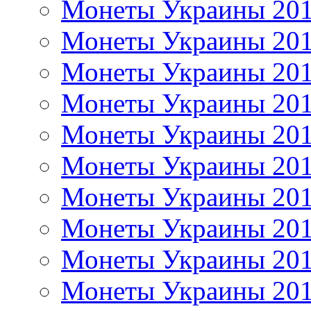
Монеты Украины 20
Монеты Украины 20
Монеты Украины 20
Монеты Украины 20
Монеты Украины 20
Монеты Украины 20
Монеты Украины 20
Монеты Украины 20
Монеты Украины 20
Монеты Украины 20