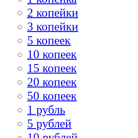
2 копейки
3 копейки
5 копеек
10 копеек
15 копеек
20 копеек
50 копеек
1 рубль
5 рублей
10 рублей