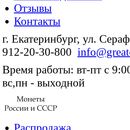
Отзывы
Контакты
г. Екатеринбург, ул. Сера
912-20-30-800
info@great
Время работы: вт-пт с 9:00
вс,пн - выходной
Распродажа