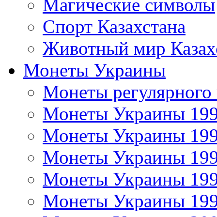
Магические символы
Спорт Казахстана
Животный мир Казах
Монеты Украины
Монеты регулярного 
Монеты Украины 19
Монеты Украины 19
Монеты Украины 19
Монеты Украины 19
Монеты Украины 19