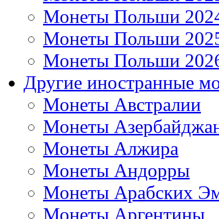
Монеты Польши 202
Монеты Польши 202
Монеты Польши 202
Другие иностранные м
Монеты Австралии
Монеты Азербайджа
Монеты Алжира
Монеты Андорры
Монеты Арабских Эм
Монеты Аргентины