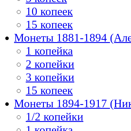
10 копеек
15 копеек
Монеты 1881-1894 (Алек
1 копейка
2 копейки
3 копейки
15 копеек
Монеты 1894-1917 (Ник
1/2 копейки
1 копейка