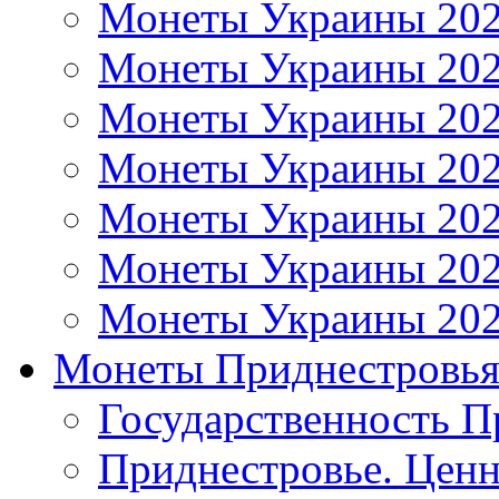
Монеты Украины 20
Монеты Украины 20
Монеты Украины 20
Монеты Украины 20
Монеты Украины 20
Монеты Украины 20
Монеты Украины 20
Монеты Приднестровь
Государственность П
Приднестровье. Ценн