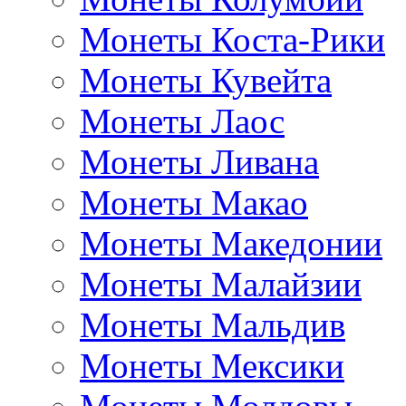
Монеты Коста-Рики
Монеты Кувейта
Монеты Лаос
Монеты Ливана
Монеты Макао
Монеты Македонии
Монеты Малайзии
Монеты Мальдив
Монеты Мексики