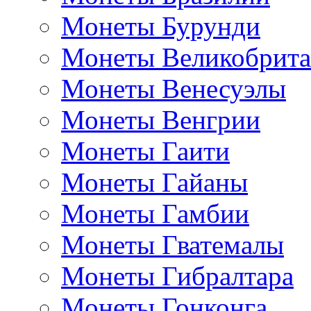
Монеты Бурунди
Монеты Великобрит
Монеты Венесуэлы
Монеты Венгрии
Монеты Гаити
Монеты Гайаны
Монеты Гамбии
Монеты Гватемалы
Монеты Гибралтара
Монеты Гонконга