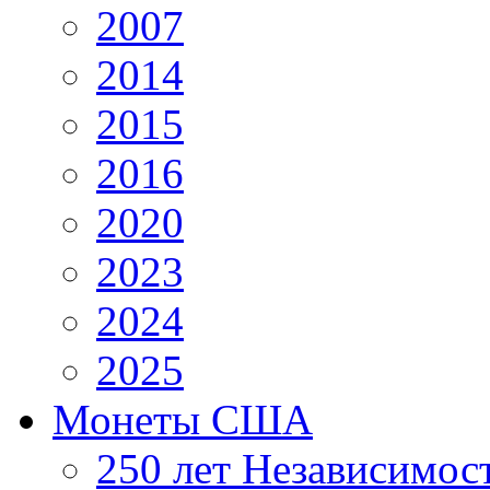
2007
2014
2015
2016
2020
2023
2024
2025
Монеты США
250 лет Независимо