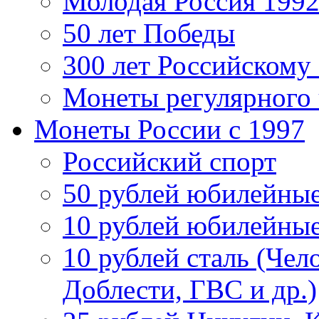
Молодая Россия 1992
50 лет Победы
300 лет Российскому
Монеты регулярного 
Монеты России c 1997
Российский спорт
50 рублей юбилейны
10 рублей юбилейны
10 рублей сталь (Чел
Доблести, ГВС и др.)