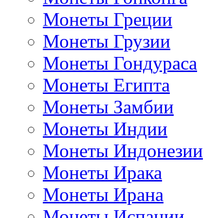
Монеты Греции
Монеты Грузии
Монеты Гондураса
Монеты Египта
Монеты Замбии
Монеты Индии
Монеты Индонезии
Монеты Ирака
Монеты Ирана
Монеты Испании