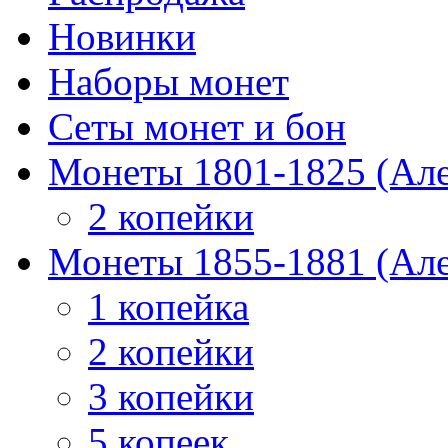
Новинки
Наборы монет
Сеты монет и бон
Монеты 1801-1825 (Але
2 копейки
Монеты 1855-1881 (Але
1 копейка
2 копейки
3 копейки
5 копеек