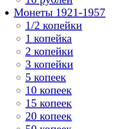
Монеты 1921-1957
1/2 копейки
1 копейка
2 копейки
3 копейки
5 копеек
10 копеек
15 копеек
20 копеек
50 копеек