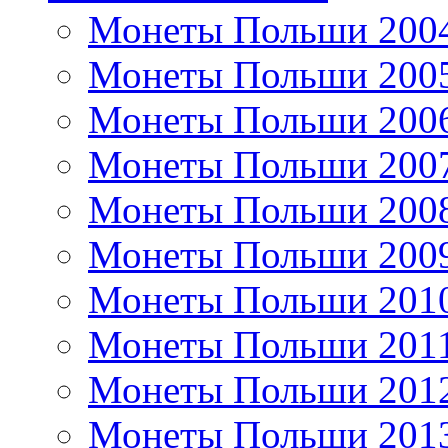
Монеты Польши 200
Монеты Польши 200
Монеты Польши 200
Монеты Польши 200
Монеты Польши 200
Монеты Польши 200
Монеты Польши 201
Монеты Польши 201
Монеты Польши 201
Монеты Польши 201