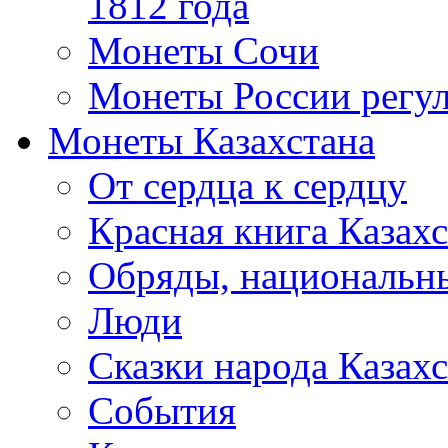
1812 года
Монеты Сочи
Монеты России регул
Монеты Казахстана
От сердца к сердцу
Красная книга Казахс
Обряды, национальны
Люди
Сказки народа Казахс
События