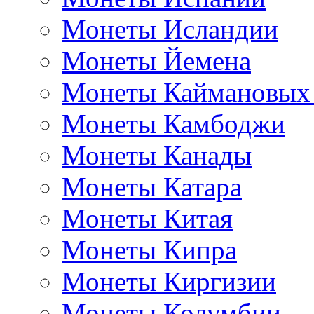
Монеты Исландии
Монеты Йемена
Монеты Каймановых
Монеты Камбоджи
Монеты Канады
Монеты Катара
Монеты Китая
Монеты Кипра
Монеты Киргизии
Монеты Колумбии