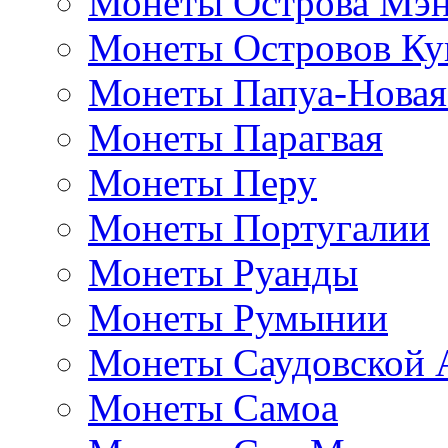
Монеты Острова Мэ
Монеты Островов Ку
Монеты Папуа-Новая
Монеты Парагвая
Монеты Перу
Монеты Португалии
Монеты Руанды
Монеты Румынии
Монеты Саудовской 
Монеты Самоа