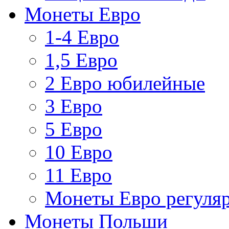
Монеты Евро
1-4 Евро
1,5 Евро
2 Евро юбилейные
3 Евро
5 Евро
10 Евро
11 Евро
Монеты Евро регуляр
Монеты Польши