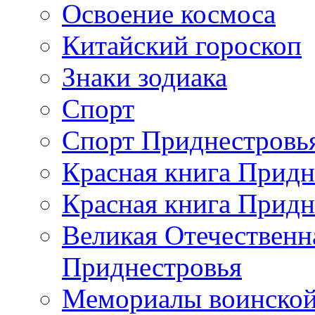
Освоение космоса
Китайский гороскоп
Знаки зодиака
Спорт
Спорт Приднестровь
Красная книга Придн
Красная книга Придн
Великая Отечественн
Приднестровья
Мемориалы воинской