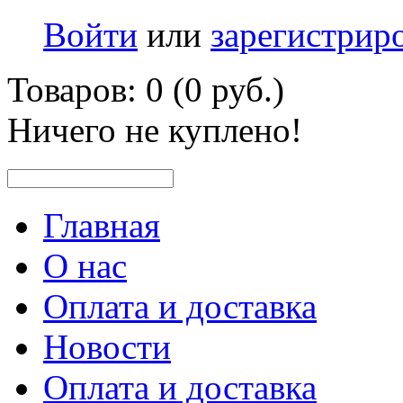
Войти
или
зарегистрир
Товаров: 0 (0 руб.)
Ничего не куплено!
Главная
О нас
Оплата и доставка
Новости
Оплата и доставка