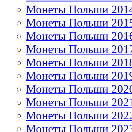
Монеты Польши 201
Монеты Польши 201
Монеты Польши 201
Монеты Польши 201
Монеты Польши 201
Монеты Польши 201
Монеты Польши 202
Монеты Польши 202
Монеты Польши 202
Монеты Польши 202