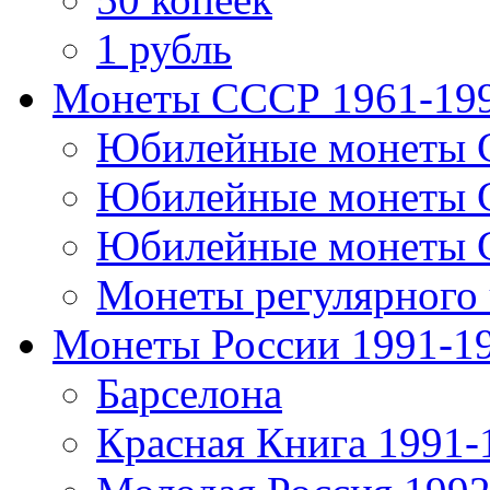
1 рубль
Монеты СССР 1961-19
Юбилейные монеты 
Юбилейные монеты 
Юбилейные монеты 
Монеты регулярного 
Монеты России 1991-1
Барселона
Красная Книга 1991-