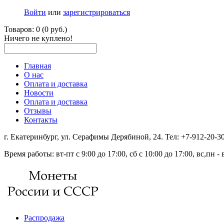
Войти
или
зарегистрироваться
Товаров: 0 (0 руб.)
Ничего не куплено!
Главная
О нас
Оплата и доставка
Новости
Оплата и доставка
Отзывы
Контакты
г. Екатеринбург, ул. Серафимы Дерябиной, 24. Тел: +7-912-20-
Время работы: вт-пт с 9:00 до 17:00, сб с 10:00 до 17:00, вс,пн 
Распродажа