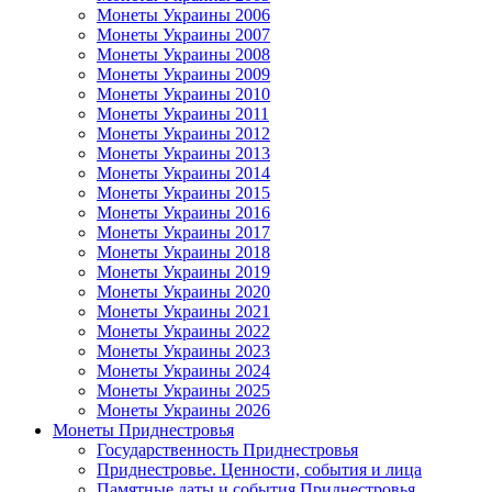
Монеты Украины 2006
Монеты Украины 2007
Монеты Украины 2008
Монеты Украины 2009
Монеты Украины 2010
Монеты Украины 2011
Монеты Украины 2012
Монеты Украины 2013
Монеты Украины 2014
Монеты Украины 2015
Монеты Украины 2016
Монеты Украины 2017
Монеты Украины 2018
Монеты Украины 2019
Монеты Украины 2020
Монеты Украины 2021
Монеты Украины 2022
Монеты Украины 2023
Монеты Украины 2024
Монеты Украины 2025
Монеты Украины 2026
Монеты Приднестровья
Государственность Приднестровья
Приднестровье. Ценности, события и лица
Памятные даты и события Приднестровья