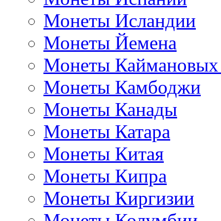
Монеты Исландии
Монеты Йемена
Монеты Каймановых
Монеты Камбоджи
Монеты Канады
Монеты Катара
Монеты Китая
Монеты Кипра
Монеты Киргизии
Монеты Колумбии