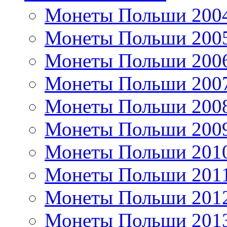
Монеты Польши 200
Монеты Польши 200
Монеты Польши 200
Монеты Польши 200
Монеты Польши 200
Монеты Польши 200
Монеты Польши 201
Монеты Польши 201
Монеты Польши 201
Монеты Польши 201