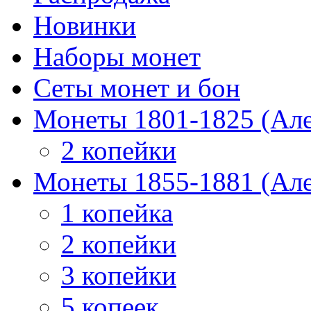
Новинки
Наборы монет
Сеты монет и бон
Монеты 1801-1825 (Але
2 копейки
Монеты 1855-1881 (Але
1 копейка
2 копейки
3 копейки
5 копеек