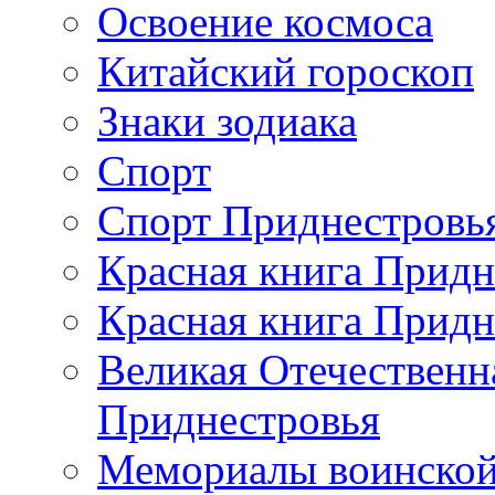
Освоение космоса
Китайский гороскоп
Знаки зодиака
Спорт
Спорт Приднестровь
Красная книга Придн
Красная книга Придн
Великая Отечественн
Приднестровья
Мемориалы воинской