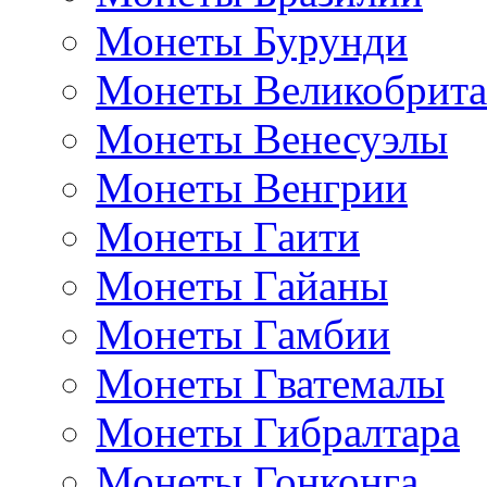
Монеты Бурунди
Монеты Великобрит
Монеты Венесуэлы
Монеты Венгрии
Монеты Гаити
Монеты Гайаны
Монеты Гамбии
Монеты Гватемалы
Монеты Гибралтара
Монеты Гонконга