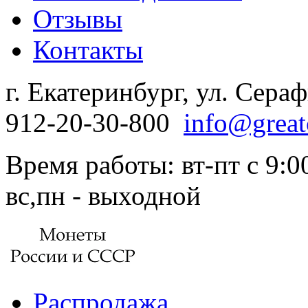
Отзывы
Контакты
г. Екатеринбург, ул. Сера
912-20-30-800
info@great
Время работы: вт-пт с 9:00
вс,пн - выходной
Распродажа