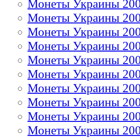
Монеты Украины 20
Монеты Украины 20
Монеты Украины 20
Монеты Украины 20
Монеты Украины 20
Монеты Украины 20
Монеты Украины 20
Монеты Украины 20
Монеты Украины 20
Монеты Украины 20