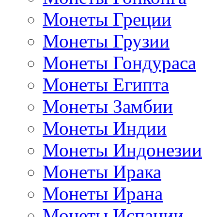
Монеты Греции
Монеты Грузии
Монеты Гондураса
Монеты Египта
Монеты Замбии
Монеты Индии
Монеты Индонезии
Монеты Ирака
Монеты Ирана
Монеты Испании