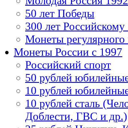
Молодая Россия 1992
50 лет Победы
300 лет Российскому
Монеты регулярного 
Монеты России c 1997
Российский спорт
50 рублей юбилейны
10 рублей юбилейны
10 рублей сталь (Чел
Доблести, ГВС и др.)