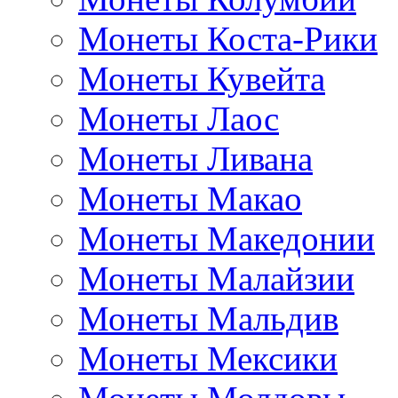
Монеты Коста-Рики
Монеты Кувейта
Монеты Лаос
Монеты Ливана
Монеты Макао
Монеты Македонии
Монеты Малайзии
Монеты Мальдив
Монеты Мексики