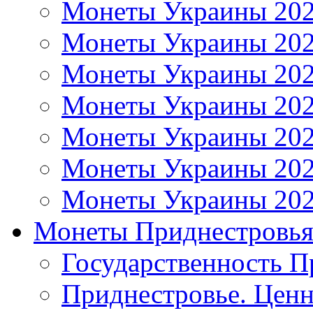
Монеты Украины 20
Монеты Украины 20
Монеты Украины 20
Монеты Украины 20
Монеты Украины 20
Монеты Украины 20
Монеты Украины 20
Монеты Приднестровь
Государственность П
Приднестровье. Ценн