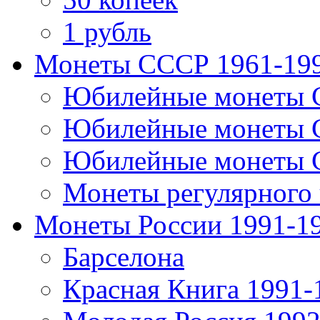
1 рубль
Монеты СССР 1961-19
Юбилейные монеты 
Юбилейные монеты 
Юбилейные монеты 
Монеты регулярного 
Монеты России 1991-1
Барселона
Красная Книга 1991-