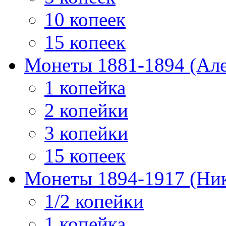
10 копеек
15 копеек
Монеты 1881-1894 (Алек
1 копейка
2 копейки
3 копейки
15 копеек
Монеты 1894-1917 (Ник
1/2 копейки
1 копейка