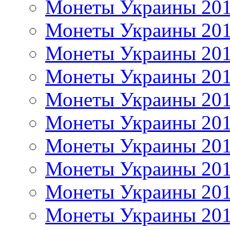
Монеты Украины 20
Монеты Украины 20
Монеты Украины 20
Монеты Украины 20
Монеты Украины 20
Монеты Украины 20
Монеты Украины 20
Монеты Украины 20
Монеты Украины 20
Монеты Украины 20