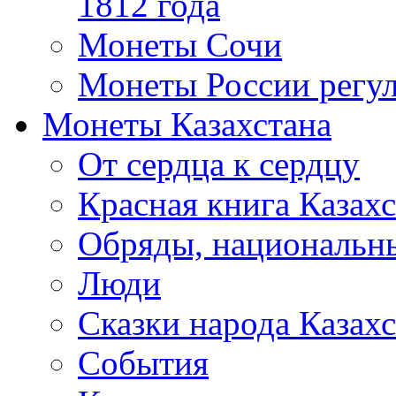
1812 года
Монеты Сочи
Монеты России регул
Монеты Казахстана
От сердца к сердцу
Красная книга Казахс
Обряды, национальны
Люди
Сказки народа Казахс
События