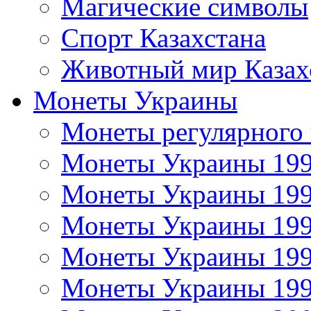
Магические символы
Спорт Казахстана
Животный мир Казах
Монеты Украины
Монеты регулярного 
Монеты Украины 19
Монеты Украины 19
Монеты Украины 19
Монеты Украины 19
Монеты Украины 19