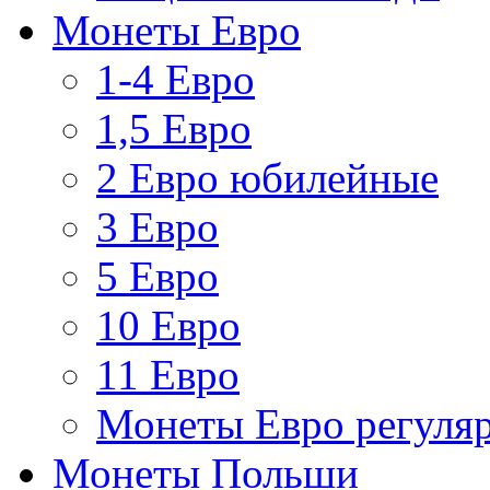
Монеты Евро
1-4 Евро
1,5 Евро
2 Евро юбилейные
3 Евро
5 Евро
10 Евро
11 Евро
Монеты Евро регуляр
Монеты Польши