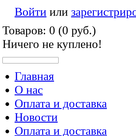
Войти
или
зарегистрир
Товаров: 0 (0 руб.)
Ничего не куплено!
Главная
О нас
Оплата и доставка
Новости
Оплата и доставка