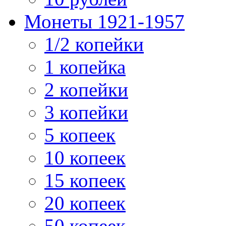
Монеты 1921-1957
1/2 копейки
1 копейка
2 копейки
3 копейки
5 копеек
10 копеек
15 копеек
20 копеек
50 копеек