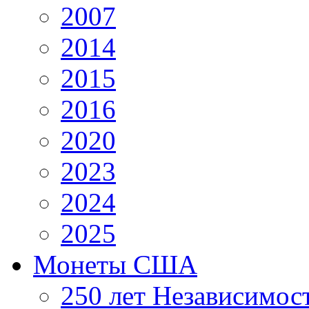
2007
2014
2015
2016
2020
2023
2024
2025
Монеты США
250 лет Независимо