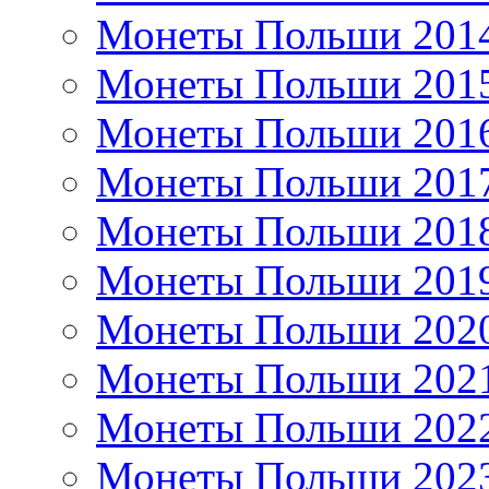
Монеты Польши 201
Монеты Польши 201
Монеты Польши 201
Монеты Польши 201
Монеты Польши 201
Монеты Польши 201
Монеты Польши 202
Монеты Польши 202
Монеты Польши 202
Монеты Польши 202