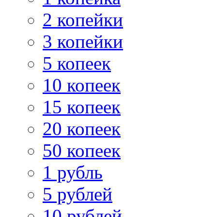
2 копейки
3 копейки
5 копеек
10 копеек
15 копеек
20 копеек
50 копеек
1 рубль
5 рублей
10 рублей