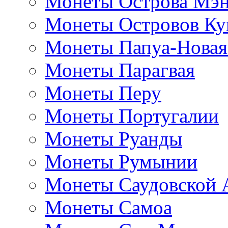
Монеты Острова Мэ
Монеты Островов Ку
Монеты Папуа-Новая
Монеты Парагвая
Монеты Перу
Монеты Португалии
Монеты Руанды
Монеты Румынии
Монеты Саудовской 
Монеты Самоа