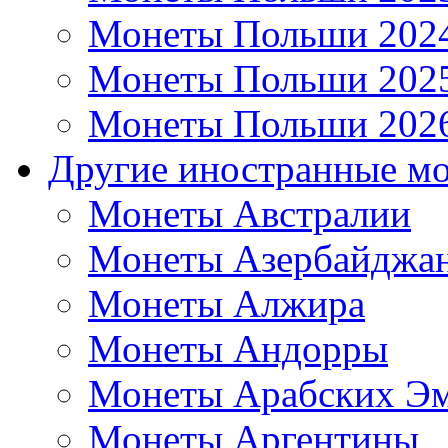
Монеты Польши 202
Монеты Польши 202
Монеты Польши 202
Другие иностранные м
Монеты Австралии
Монеты Азербайджа
Монеты Алжира
Монеты Андорры
Монеты Арабских Эм
Монеты Аргентины