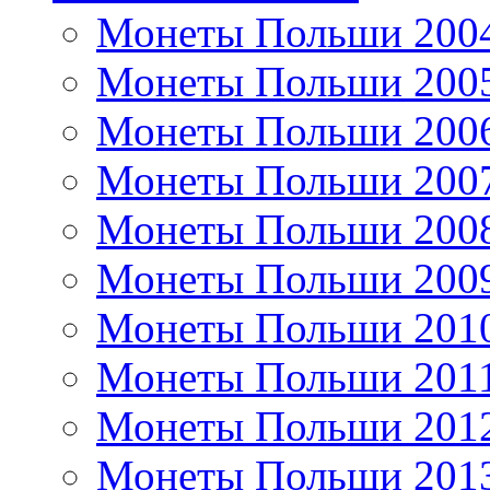
Монеты Польши 200
Монеты Польши 200
Монеты Польши 200
Монеты Польши 200
Монеты Польши 200
Монеты Польши 200
Монеты Польши 201
Монеты Польши 201
Монеты Польши 201
Монеты Польши 201