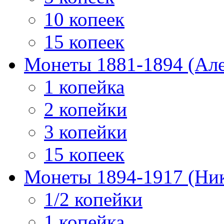
10 копеек
15 копеек
Монеты 1881-1894 (Алек
1 копейка
2 копейки
3 копейки
15 копеек
Монеты 1894-1917 (Ник
1/2 копейки
1 копейка