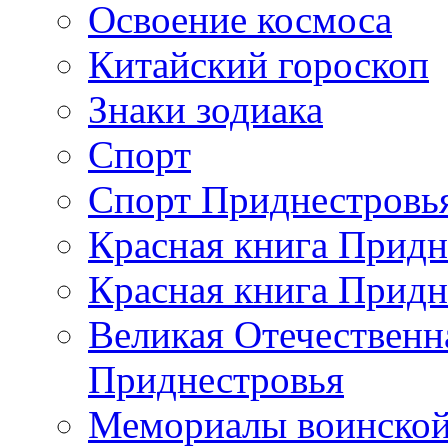
Освоение космоса
Китайский гороскоп
Знаки зодиака
Спорт
Спорт Приднестровь
Красная книга Придн
Красная книга Придн
Великая Отечественн
Приднестровья
Мемориалы воинской