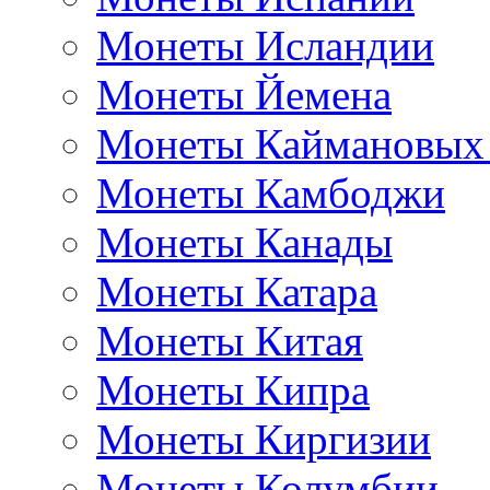
Монеты Исландии
Монеты Йемена
Монеты Каймановых
Монеты Камбоджи
Монеты Канады
Монеты Катара
Монеты Китая
Монеты Кипра
Монеты Киргизии
Монеты Колумбии