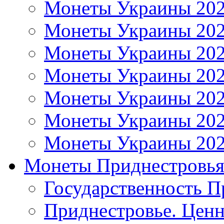
Монеты Украины 20
Монеты Украины 20
Монеты Украины 20
Монеты Украины 20
Монеты Украины 20
Монеты Украины 20
Монеты Украины 20
Монеты Приднестровь
Государственность П
Приднестровье. Ценн