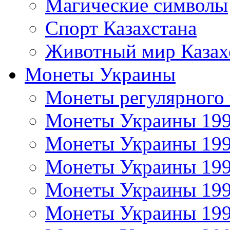
Магические символы
Спорт Казахстана
Животный мир Казах
Монеты Украины
Монеты регулярного 
Монеты Украины 19
Монеты Украины 19
Монеты Украины 19
Монеты Украины 19
Монеты Украины 19