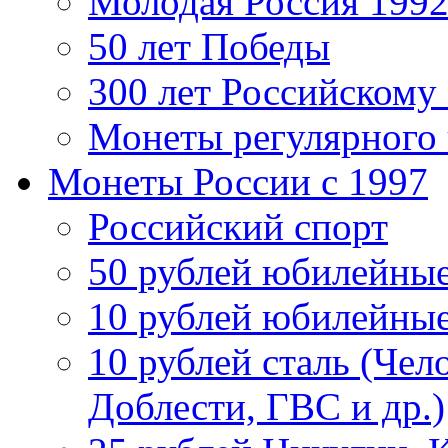
Молодая Россия 1992
50 лет Победы
300 лет Российскому
Монеты регулярного 
Монеты России c 1997
Российский спорт
50 рублей юбилейны
10 рублей юбилейны
10 рублей сталь (Чел
Доблести, ГВС и др.)