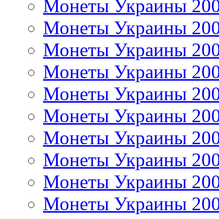
Монеты Украины 20
Монеты Украины 20
Монеты Украины 20
Монеты Украины 20
Монеты Украины 20
Монеты Украины 20
Монеты Украины 20
Монеты Украины 20
Монеты Украины 20
Монеты Украины 20