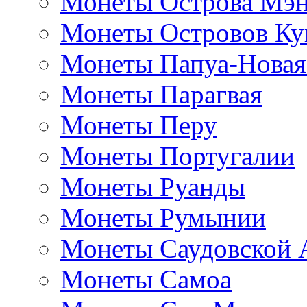
Монеты Острова Мэ
Монеты Островов Ку
Монеты Папуа-Новая
Монеты Парагвая
Монеты Перу
Монеты Португалии
Монеты Руанды
Монеты Румынии
Монеты Саудовской 
Монеты Самоа