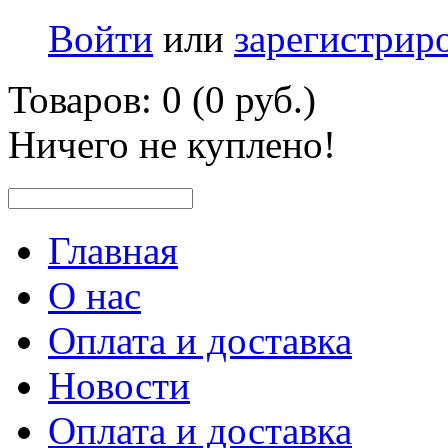
Войти
или
зарегистрир
Товаров: 0 (0 руб.)
Ничего не куплено!
Главная
О нас
Оплата и доставка
Новости
Оплата и доставка