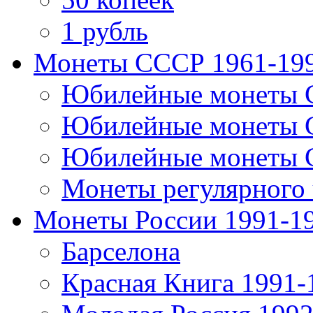
1 рубль
Монеты СССР 1961-19
Юбилейные монеты 
Юбилейные монеты 
Юбилейные монеты 
Монеты регулярного 
Монеты России 1991-1
Барселона
Красная Книга 1991-