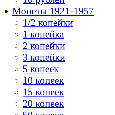
Монеты 1921-1957
1/2 копейки
1 копейка
2 копейки
3 копейки
5 копеек
10 копеек
15 копеек
20 копеек
50 копеек