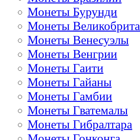
Монеты Бурунди
Монеты Великобрит
Монеты Венесуэлы
Монеты Венгрии
Монеты Гаити
Монеты Гайаны
Монеты Гамбии
Монеты Гватемалы
Монеты Гибралтара
Монеты Гонконга