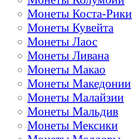
Монеты Коста-Рики
Монеты Кувейта
Монеты Лаос
Монеты Ливана
Монеты Макао
Монеты Македонии
Монеты Малайзии
Монеты Мальдив
Монеты Мексики