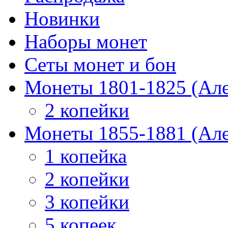
Новинки
Наборы монет
Сеты монет и бон
Монеты 1801-1825 (Але
2 копейки
Монеты 1855-1881 (Але
1 копейка
2 копейки
3 копейки
5 копеек