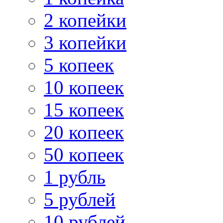
2 копейки
3 копейки
5 копеек
10 копеек
15 копеек
20 копеек
50 копеек
1 рубль
5 рублей
10 рублей