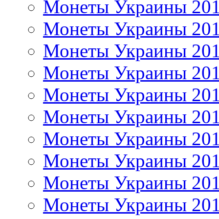
Монеты Украины 20
Монеты Украины 20
Монеты Украины 20
Монеты Украины 20
Монеты Украины 20
Монеты Украины 20
Монеты Украины 20
Монеты Украины 20
Монеты Украины 20
Монеты Украины 20