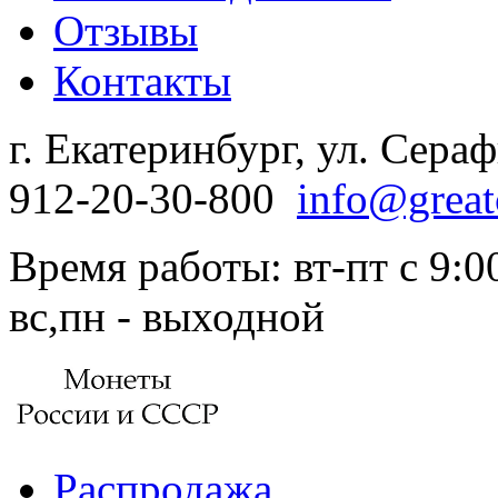
Отзывы
Контакты
г. Екатеринбург, ул. Сера
912-20-30-800
info@great
Время работы: вт-пт с 9:00
вс,пн - выходной
Распродажа