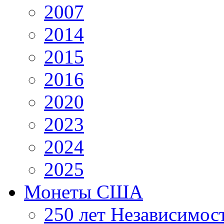
2007
2014
2015
2016
2020
2023
2024
2025
Монеты США
250 лет Независимо