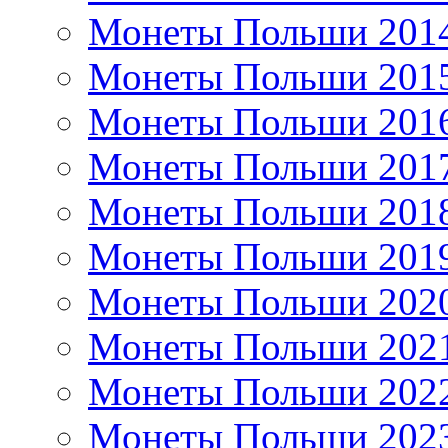
Монеты Польши 201
Монеты Польши 201
Монеты Польши 201
Монеты Польши 201
Монеты Польши 201
Монеты Польши 201
Монеты Польши 202
Монеты Польши 202
Монеты Польши 202
Монеты Польши 202