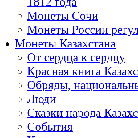
1812 года
Монеты Сочи
Монеты России регул
Монеты Казахстана
От сердца к сердцу
Красная книга Казахс
Обряды, национальны
Люди
Сказки народа Казахс
События