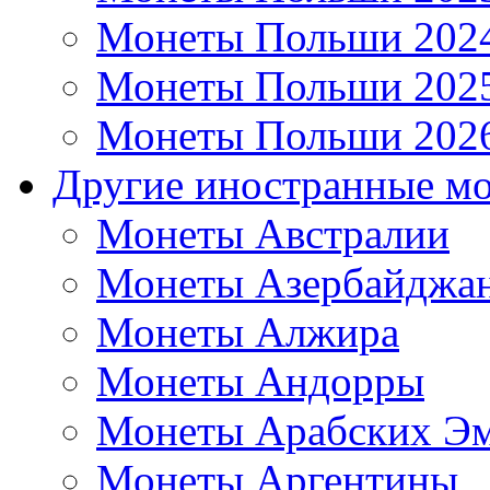
Монеты Польши 202
Монеты Польши 202
Монеты Польши 202
Другие иностранные м
Монеты Австралии
Монеты Азербайджа
Монеты Алжира
Монеты Андорры
Монеты Арабских Эм
Монеты Аргентины