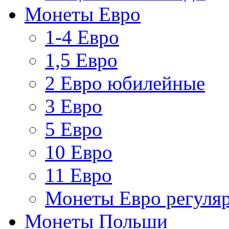
Монеты Евро
1-4 Евро
1,5 Евро
2 Евро юбилейные
3 Евро
5 Евро
10 Евро
11 Евро
Монеты Евро регуляр
Монеты Польши