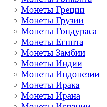
Монеты Греции
Монеты Грузии
Монеты Гондураса
Монеты Египта
Монеты Замбии
Монеты Индии
Монеты Индонезии
Монеты Ирака
Монеты Ирана
Монеты Испании