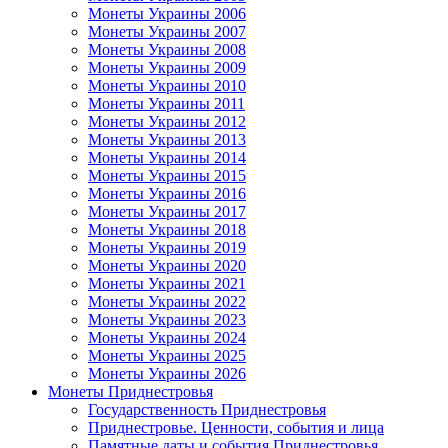
Монеты Украины 2006
Монеты Украины 2007
Монеты Украины 2008
Монеты Украины 2009
Монеты Украины 2010
Монеты Украины 2011
Монеты Украины 2012
Монеты Украины 2013
Монеты Украины 2014
Монеты Украины 2015
Монеты Украины 2016
Монеты Украины 2017
Монеты Украины 2018
Монеты Украины 2019
Монеты Украины 2020
Монеты Украины 2021
Монеты Украины 2022
Монеты Украины 2023
Монеты Украины 2024
Монеты Украины 2025
Монеты Украины 2026
Монеты Приднестровья
Государственность Приднестровья
Приднестровье. Ценности, события и лица
Памятные даты и события Приднестровья