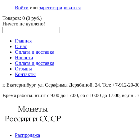
Войти
или
зарегистрироваться
Товаров: 0 (0 руб.)
Ничего не куплено!
Главная
О нас
Оплата и доставка
Новости
Оплата и доставка
Отзывы
Контакты
г. Екатеринбург, ул. Серафимы Дерябиной, 24. Тел: +7-912-20-
Время работы: вт-пт с 9:00 до 17:00, сб с 10:00 до 17:00, вс,пн 
Распродажа