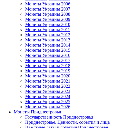
Монеты Украины 2006
Монеты Украины 2007
Монеты Украины 2008
Монеты Украины 2009
Монеты Украины 2010
Монеты Украины 2011
Монеты Украины 2012
Монеты Украины 2013
Монеты Украины 2014
Монеты Украины 2015
Монеты Украины 2016
Монеты Украины 2017
Монеты Украины 2018
Монеты Украины 2019
Монеты Украины 2020
Монеты Украины 2021
Монеты Украины 2022
Монеты Украины 2023
Монеты Украины 2024
Монеты Украины 2025
Монеты Украины 2026
Монеты Приднестровья
Государственность Приднестровья
Приднестровье. Ценности, события и лица
Памятные даты и события Приднестровья