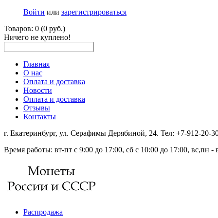
Войти
или
зарегистрироваться
Товаров: 0 (0 руб.)
Ничего не куплено!
Главная
О нас
Оплата и доставка
Новости
Оплата и доставка
Отзывы
Контакты
г. Екатеринбург, ул. Серафимы Дерябиной, 24. Тел: +7-912-20-
Время работы: вт-пт с 9:00 до 17:00, сб с 10:00 до 17:00, вс,пн 
Распродажа