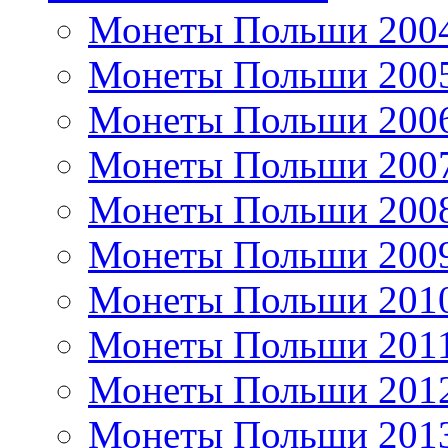
Монеты Польши 200
Монеты Польши 200
Монеты Польши 200
Монеты Польши 200
Монеты Польши 200
Монеты Польши 200
Монеты Польши 201
Монеты Польши 201
Монеты Польши 201
Монеты Польши 201