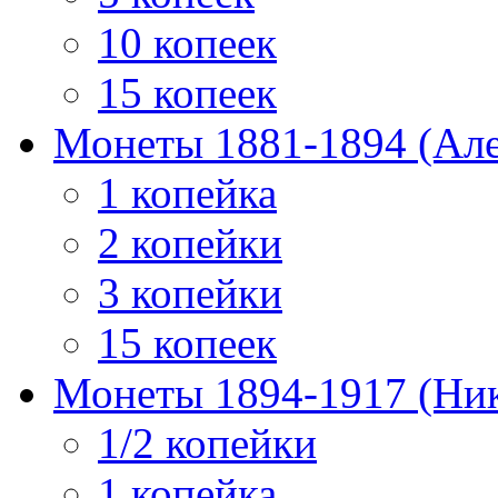
10 копеек
15 копеек
Монеты 1881-1894 (Алек
1 копейка
2 копейки
3 копейки
15 копеек
Монеты 1894-1917 (Ник
1/2 копейки
1 копейка