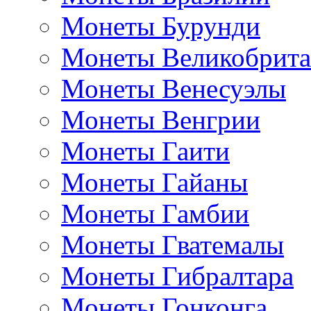
Монеты Бурунди
Монеты Великобрит
Монеты Венесуэлы
Монеты Венгрии
Монеты Гаити
Монеты Гайаны
Монеты Гамбии
Монеты Гватемалы
Монеты Гибралтара
Монеты Гонконга