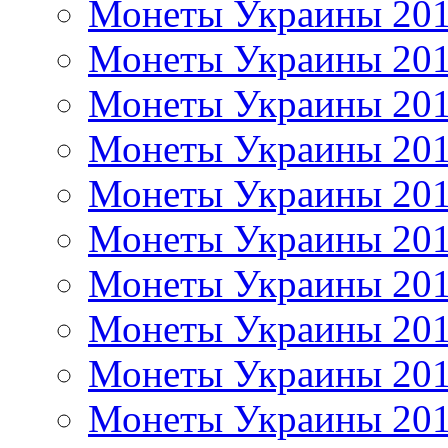
Монеты Украины 20
Монеты Украины 20
Монеты Украины 20
Монеты Украины 20
Монеты Украины 20
Монеты Украины 20
Монеты Украины 20
Монеты Украины 20
Монеты Украины 20
Монеты Украины 20