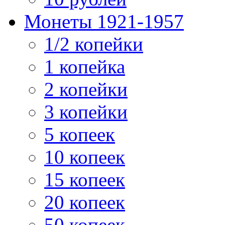
Монеты 1921-1957
1/2 копейки
1 копейка
2 копейки
3 копейки
5 копеек
10 копеек
15 копеек
20 копеек
50 копеек