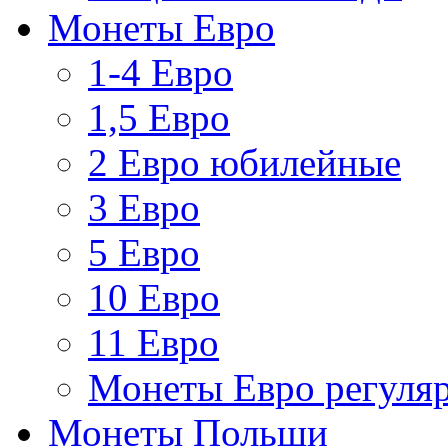
Монеты Евро
1-4 Евро
1,5 Евро
2 Евро юбилейные
3 Евро
5 Евро
10 Евро
11 Евро
Монеты Евро регуляр
Монеты Польши