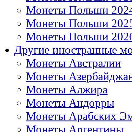
Монеты Польши 202
Монеты Польши 202
Монеты Польши 202
Другие иностранные м
Монеты Австралии
Монеты Азербайджа
Монеты Алжира
Монеты Андорры
Монеты Арабских Эм
Монеты Аргентины