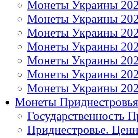
Монеты Украины 20
Монеты Украины 20
Монеты Украины 20
Монеты Украины 20
Монеты Украины 20
Монеты Украины 20
Монеты Украины 20
Монеты Приднестровь
Государственность П
Приднестровье. Ценн