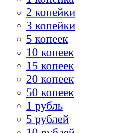
2 копейки
3 копейки
5 копеек
10 копеек
15 копеек
20 копеек
50 копеек
1 рубль
5 рублей
10 рублей