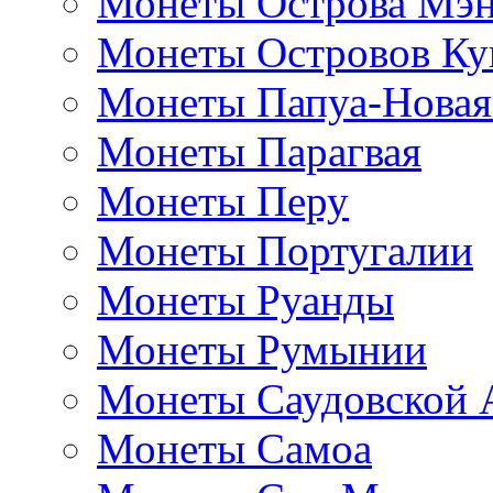
Монеты Острова Мэ
Монеты Островов Ку
Монеты Папуа-Новая
Монеты Парагвая
Монеты Перу
Монеты Португалии
Монеты Руанды
Монеты Румынии
Монеты Саудовской 
Монеты Самоа