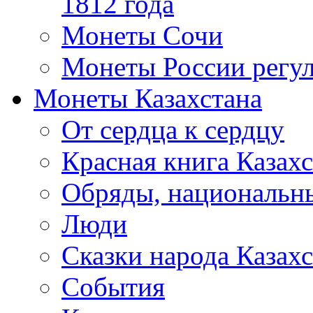
1812 года
Монеты Сочи
Монеты России регул
Монеты Казахстана
От сердца к сердцу
Красная книга Казахс
Обряды, национальны
Люди
Сказки народа Казахс
События