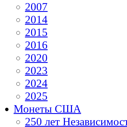
2007
2014
2015
2016
2020
2023
2024
2025
Монеты США
250 лет Независимо