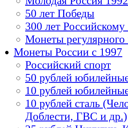
Молодая Россия 1992
50 лет Победы
300 лет Российскому
Монеты регулярного 
Монеты России c 1997
Российский спорт
50 рублей юбилейны
10 рублей юбилейны
10 рублей сталь (Чел
Доблести, ГВС и др.)