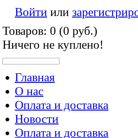
Войти
или
зарегистрир
Товаров: 0 (0 руб.)
Ничего не куплено!
Главная
О нас
Оплата и доставка
Новости
Оплата и доставка