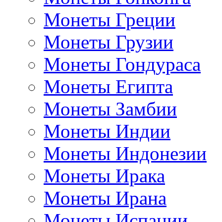
Монеты Греции
Монеты Грузии
Монеты Гондураса
Монеты Египта
Монеты Замбии
Монеты Индии
Монеты Индонезии
Монеты Ирака
Монеты Ирана
Монеты Испании