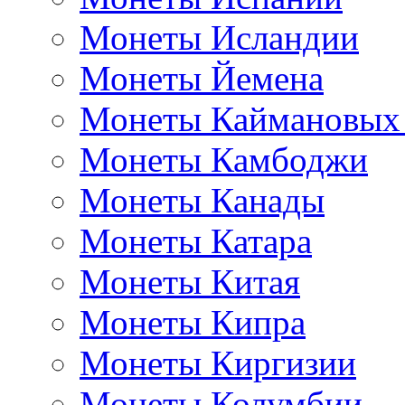
Монеты Исландии
Монеты Йемена
Монеты Каймановых
Монеты Камбоджи
Монеты Канады
Монеты Катара
Монеты Китая
Монеты Кипра
Монеты Киргизии
Монеты Колумбии