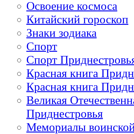
Освоение космоса
Китайский гороскоп
Знаки зодиака
Спорт
Спорт Приднестровь
Красная книга Придн
Красная книга Придн
Великая Отечественн
Приднестровья
Мемориалы воинской