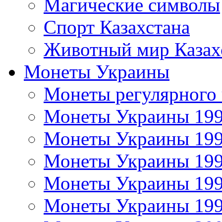
Магические символы
Спорт Казахстана
Животный мир Казах
Монеты Украины
Монеты регулярного 
Монеты Украины 19
Монеты Украины 19
Монеты Украины 19
Монеты Украины 19
Монеты Украины 19