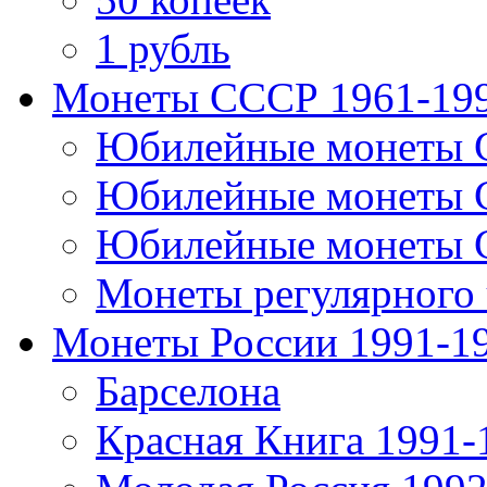
1 рубль
Монеты СССР 1961-19
Юбилейные монеты 
Юбилейные монеты 
Юбилейные монеты 
Монеты регулярного 
Монеты России 1991-1
Барселона
Красная Книга 1991-