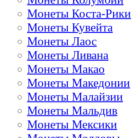
Монеты Коста-Рики
Монеты Кувейта
Монеты Лаос
Монеты Ливана
Монеты Макао
Монеты Македонии
Монеты Малайзии
Монеты Мальдив
Монеты Мексики