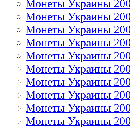
Монеты Украины 20
Монеты Украины 20
Монеты Украины 20
Монеты Украины 20
Монеты Украины 20
Монеты Украины 20
Монеты Украины 20
Монеты Украины 20
Монеты Украины 20
Монеты Украины 20