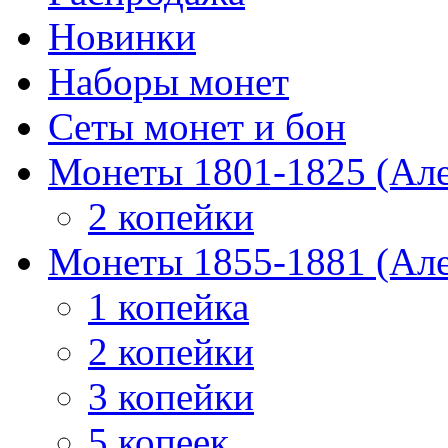
Новинки
Наборы монет
Сеты монет и бон
Монеты 1801-1825 (Але
2 копейки
Монеты 1855-1881 (Але
1 копейка
2 копейки
3 копейки
5 копеек