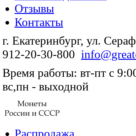
Отзывы
Контакты
г. Екатеринбург, ул. Сера
912-20-30-800
info@great
Время работы: вт-пт с 9:00
вс,пн - выходной
Распродажа