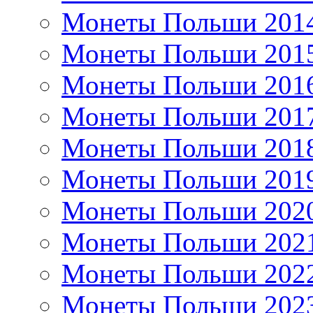
Монеты Польши 201
Монеты Польши 201
Монеты Польши 201
Монеты Польши 201
Монеты Польши 201
Монеты Польши 201
Монеты Польши 202
Монеты Польши 202
Монеты Польши 202
Монеты Польши 202