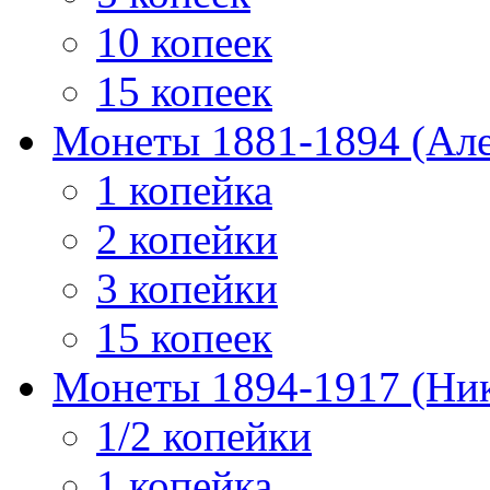
10 копеек
15 копеек
Монеты 1881-1894 (Алек
1 копейка
2 копейки
3 копейки
15 копеек
Монеты 1894-1917 (Ник
1/2 копейки
1 копейка