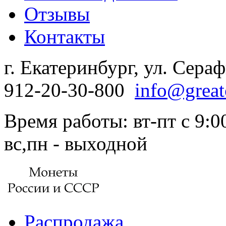
Отзывы
Контакты
г. Екатеринбург, ул. Сера
912-20-30-800
info@great
Время работы: вт-пт с 9:00
вс,пн - выходной
Распродажа