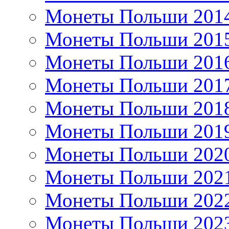
Монеты Польши 201
Монеты Польши 201
Монеты Польши 201
Монеты Польши 201
Монеты Польши 201
Монеты Польши 201
Монеты Польши 202
Монеты Польши 202
Монеты Польши 202
Монеты Польши 202