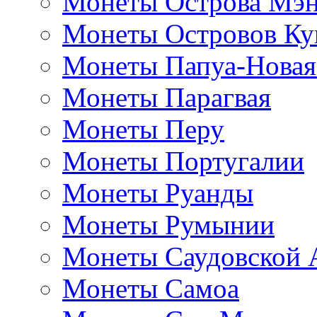
Монеты Острова Мэ
Монеты Островов Ку
Монеты Папуа-Новая
Монеты Парагвая
Монеты Перу
Монеты Португалии
Монеты Руанды
Монеты Румынии
Монеты Саудовской 
Монеты Самоа