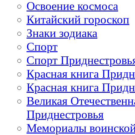
Освоение космоса
Китайский гороскоп
Знаки зодиака
Спорт
Спорт Приднестровь
Красная книга Придн
Красная книга Придн
Великая Отечественн
Приднестровья
Мемориалы воинской