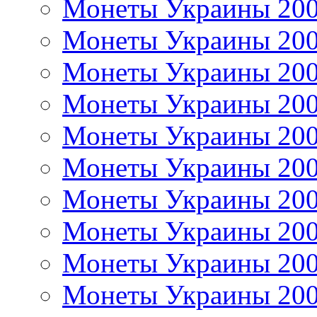
Монеты Украины 20
Монеты Украины 20
Монеты Украины 20
Монеты Украины 20
Монеты Украины 20
Монеты Украины 20
Монеты Украины 20
Монеты Украины 20
Монеты Украины 20
Монеты Украины 20