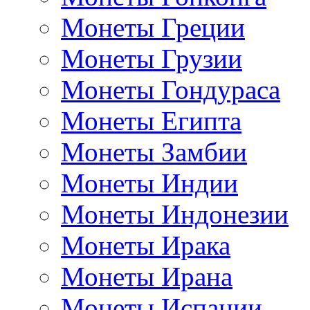
Монеты Греции
Монеты Грузии
Монеты Гондураса
Монеты Египта
Монеты Замбии
Монеты Индии
Монеты Индонезии
Монеты Ирака
Монеты Ирана
Монеты Испании