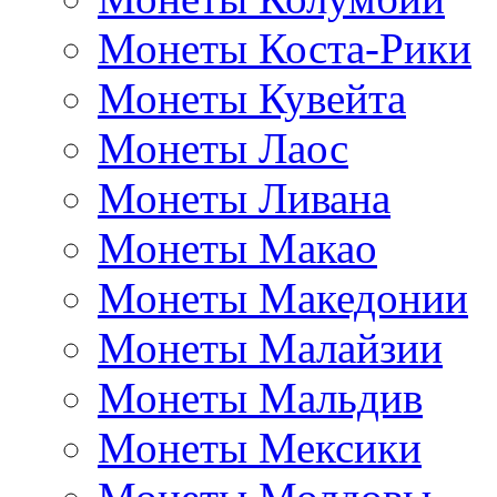
Монеты Коста-Рики
Монеты Кувейта
Монеты Лаос
Монеты Ливана
Монеты Макао
Монеты Македонии
Монеты Малайзии
Монеты Мальдив
Монеты Мексики