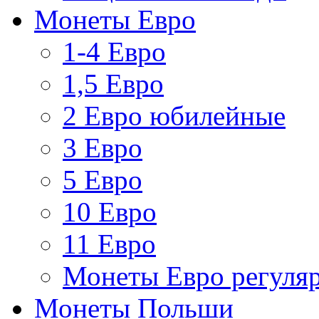
Монеты Евро
1-4 Евро
1,5 Евро
2 Евро юбилейные
3 Евро
5 Евро
10 Евро
11 Евро
Монеты Евро регуляр
Монеты Польши