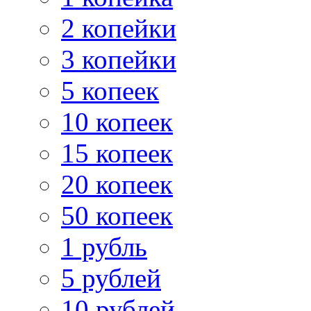
2 копейки
3 копейки
5 копеек
10 копеек
15 копеек
20 копеек
50 копеек
1 рубль
5 рублей
10 рублей