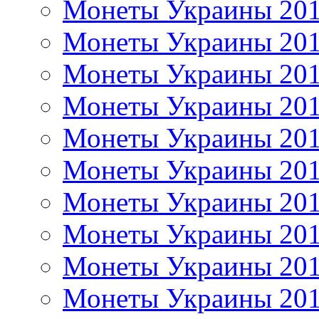
Монеты Украины 20
Монеты Украины 20
Монеты Украины 20
Монеты Украины 20
Монеты Украины 20
Монеты Украины 20
Монеты Украины 20
Монеты Украины 20
Монеты Украины 20
Монеты Украины 20