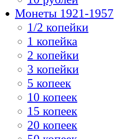
Монеты 1921-1957
1/2 копейки
1 копейка
2 копейки
3 копейки
5 копеек
10 копеек
15 копеек
20 копеек
50 копеек