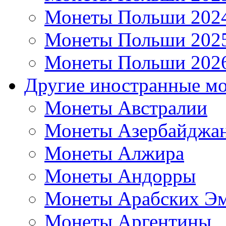
Монеты Польши 202
Монеты Польши 202
Монеты Польши 202
Другие иностранные м
Монеты Австралии
Монеты Азербайджа
Монеты Алжира
Монеты Андорры
Монеты Арабских Эм
Монеты Аргентины