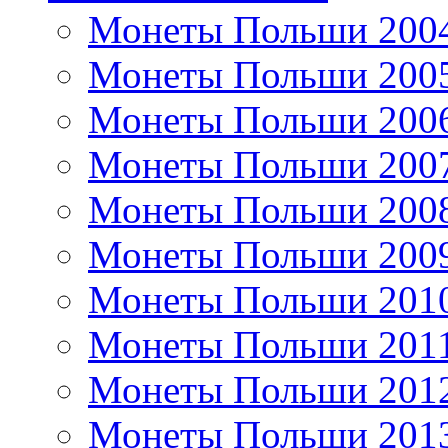
Монеты Польши 200
Монеты Польши 200
Монеты Польши 200
Монеты Польши 200
Монеты Польши 200
Монеты Польши 200
Монеты Польши 201
Монеты Польши 201
Монеты Польши 201
Монеты Польши 201