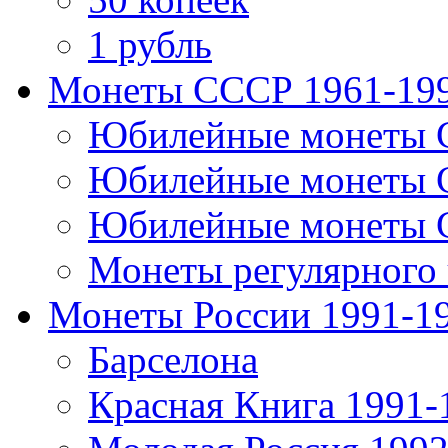
1 рубль
Монеты СССР 1961-19
Юбилейные монеты 
Юбилейные монеты 
Юбилейные монеты 
Монеты регулярного 
Монеты России 1991-1
Барселона
Красная Книга 1991-