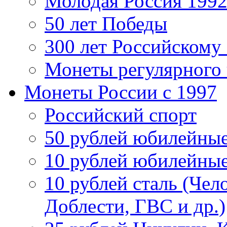
Молодая Россия 1992
50 лет Победы
300 лет Российскому
Монеты регулярного 
Монеты России c 1997
Российский спорт
50 рублей юбилейны
10 рублей юбилейны
10 рублей сталь (Чел
Доблести, ГВС и др.)