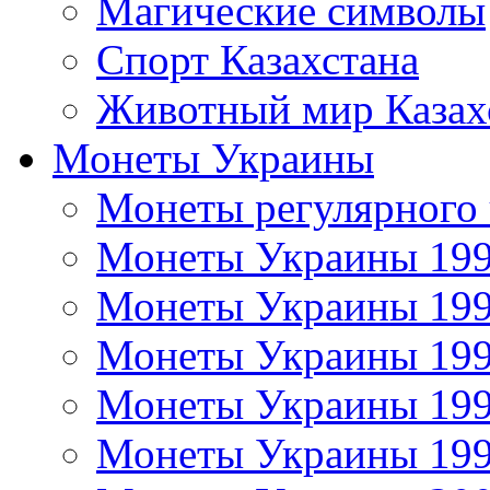
Магические символы
Спорт Казахстана
Животный мир Казах
Монеты Украины
Монеты регулярного 
Монеты Украины 19
Монеты Украины 19
Монеты Украины 19
Монеты Украины 19
Монеты Украины 19