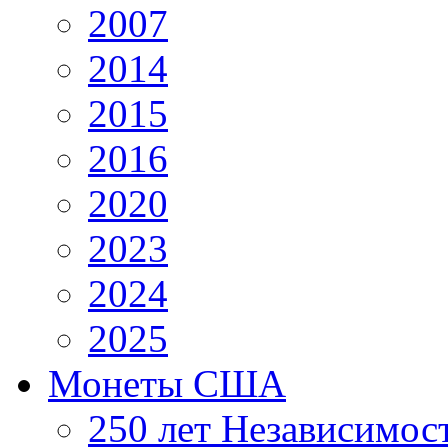
2007
2014
2015
2016
2020
2023
2024
2025
Монеты США
250 лет Независимо