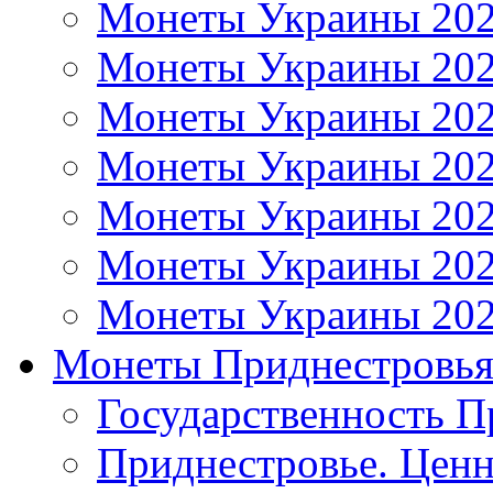
Монеты Украины 20
Монеты Украины 20
Монеты Украины 20
Монеты Украины 20
Монеты Украины 20
Монеты Украины 20
Монеты Украины 20
Монеты Приднестровь
Государственность П
Приднестровье. Ценн