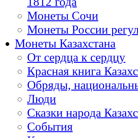
1812 года
Монеты Сочи
Монеты России регул
Монеты Казахстана
От сердца к сердцу
Красная книга Казахс
Обряды, национальны
Люди
Сказки народа Казахс
События