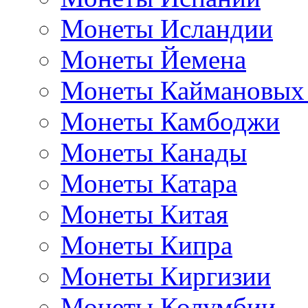
Монеты Исландии
Монеты Йемена
Монеты Каймановых
Монеты Камбоджи
Монеты Канады
Монеты Катара
Монеты Китая
Монеты Кипра
Монеты Киргизии
Монеты Колумбии