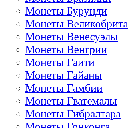
Монеты Бурунди
Монеты Великобрит
Монеты Венесуэлы
Монеты Венгрии
Монеты Гаити
Монеты Гайаны
Монеты Гамбии
Монеты Гватемалы
Монеты Гибралтара
Монеты Гонконга