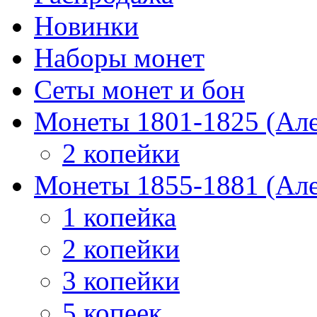
Новинки
Наборы монет
Сеты монет и бон
Монеты 1801-1825 (Але
2 копейки
Монеты 1855-1881 (Але
1 копейка
2 копейки
3 копейки
5 копеек