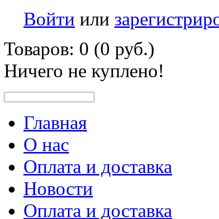
Войти
или
зарегистрир
Товаров: 0 (0 руб.)
Ничего не куплено!
Главная
О нас
Оплата и доставка
Новости
Оплата и доставка