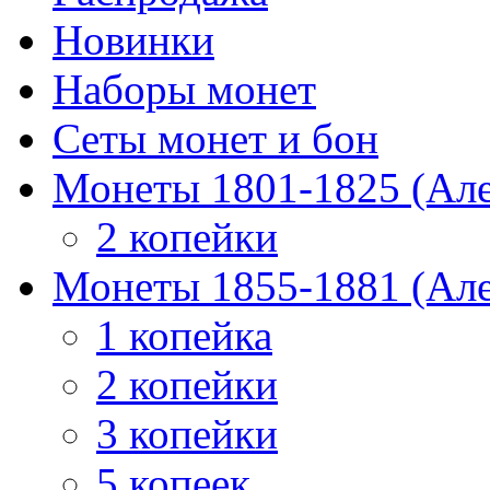
Новинки
Наборы монет
Сеты монет и бон
Монеты 1801-1825 (Але
2 копейки
Монеты 1855-1881 (Але
1 копейка
2 копейки
3 копейки
5 копеек