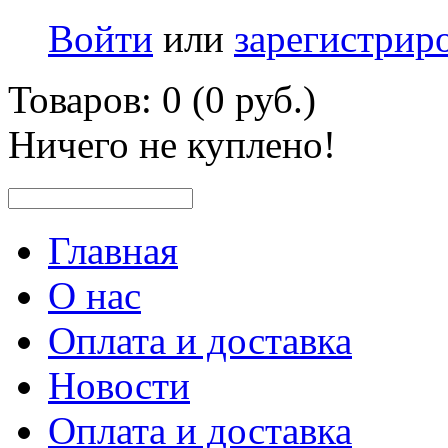
Войти
или
зарегистрир
Товаров: 0 (0 руб.)
Ничего не куплено!
Главная
О нас
Оплата и доставка
Новости
Оплата и доставка