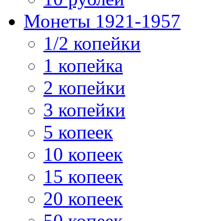
Монеты 1921-1957
1/2 копейки
1 копейка
2 копейки
3 копейки
5 копеек
10 копеек
15 копеек
20 копеек
50 копеек