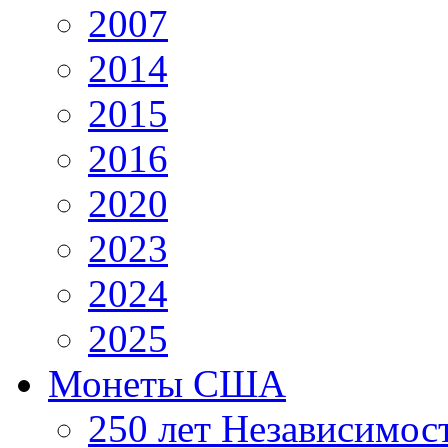
2007
2014
2015
2016
2020
2023
2024
2025
Монеты США
250 лет Независимо