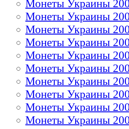
Монеты Украины 20
Монеты Украины 20
Монеты Украины 20
Монеты Украины 20
Монеты Украины 20
Монеты Украины 20
Монеты Украины 20
Монеты Украины 20
Монеты Украины 20
Монеты Украины 20