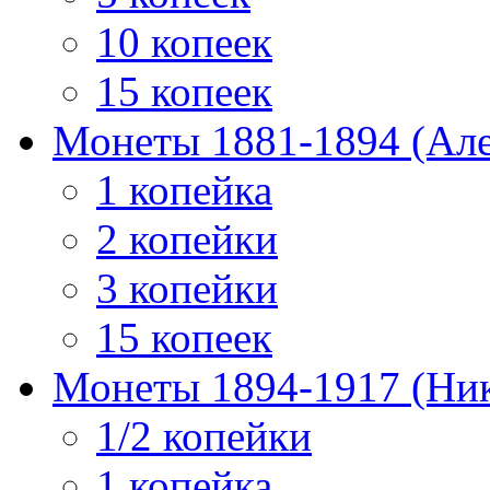
10 копеек
15 копеек
Монеты 1881-1894 (Алек
1 копейка
2 копейки
3 копейки
15 копеек
Монеты 1894-1917 (Ник
1/2 копейки
1 копейка