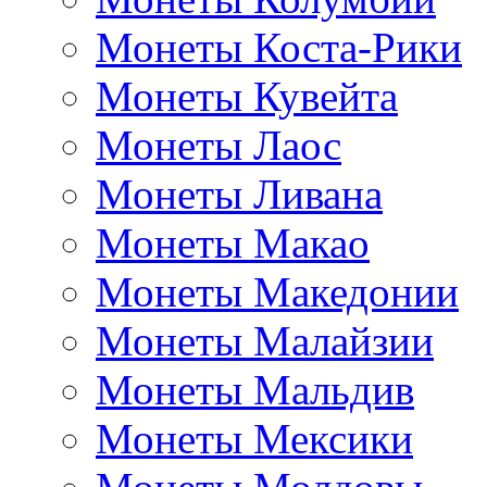
Монеты Коста-Рики
Монеты Кувейта
Монеты Лаос
Монеты Ливана
Монеты Макао
Монеты Македонии
Монеты Малайзии
Монеты Мальдив
Монеты Мексики