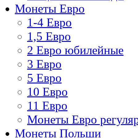
Монеты Евро
1-4 Евро
1,5 Евро
2 Евро юбилейные
3 Евро
5 Евро
10 Евро
11 Евро
Монеты Евро регуляр
Монеты Польши