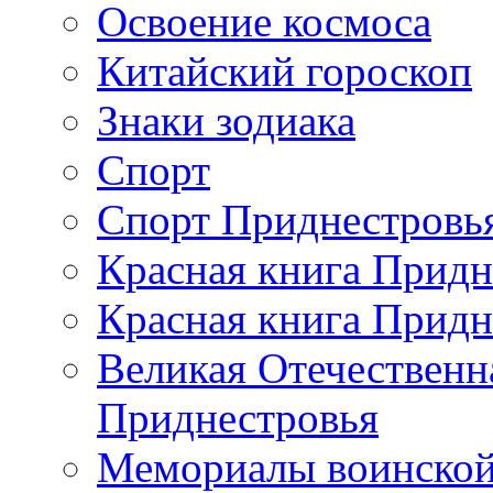
Освоение космоса
Китайский гороскоп
Знаки зодиака
Спорт
Спорт Приднестровь
Красная книга Придн
Красная книга Придн
Великая Отечественн
Приднестровья
Мемориалы воинской