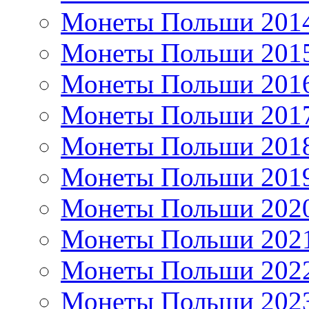
Монеты Польши 201
Монеты Польши 201
Монеты Польши 201
Монеты Польши 201
Монеты Польши 201
Монеты Польши 201
Монеты Польши 202
Монеты Польши 202
Монеты Польши 202
Монеты Польши 202