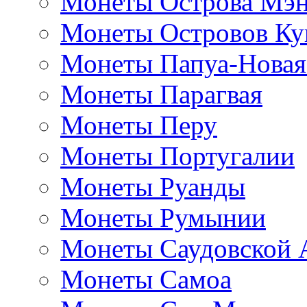
Монеты Острова Мэ
Монеты Островов Ку
Монеты Папуа-Новая
Монеты Парагвая
Монеты Перу
Монеты Португалии
Монеты Руанды
Монеты Румынии
Монеты Саудовской 
Монеты Самоа