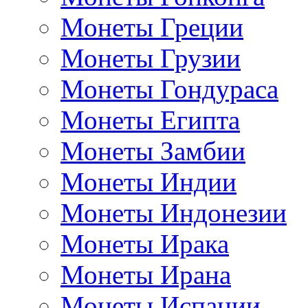
Монеты Греции
Монеты Грузии
Монеты Гондураса
Монеты Египта
Монеты Замбии
Монеты Индии
Монеты Индонезии
Монеты Ирака
Монеты Ирана
Монеты Испании