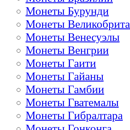
Монеты Бурунди
Монеты Великобрит
Монеты Венесуэлы
Монеты Венгрии
Монеты Гаити
Монеты Гайаны
Монеты Гамбии
Монеты Гватемалы
Монеты Гибралтара
Монеты Гонконга