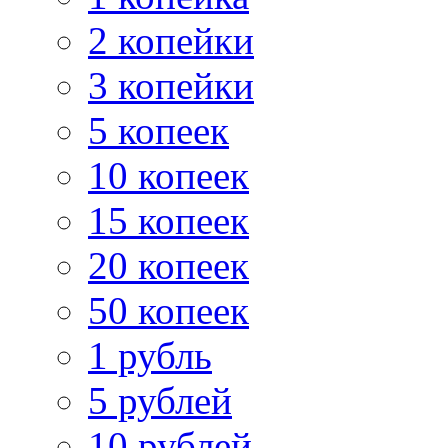
2 копейки
3 копейки
5 копеек
10 копеек
15 копеек
20 копеек
50 копеек
1 рубль
5 рублей
10 рублей