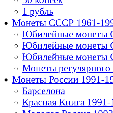
1 рубль
Монеты СССР 1961-19
Юбилейные монеты 
Юбилейные монеты 
Юбилейные монеты 
Монеты регулярного 
Монеты России 1991-1
Барселона
Красная Книга 1991-