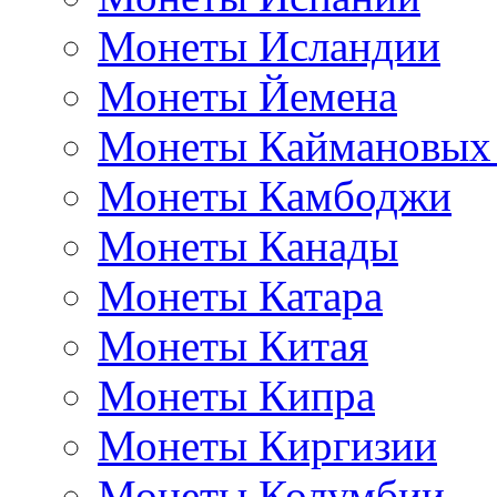
Монеты Исландии
Монеты Йемена
Монеты Каймановых
Монеты Камбоджи
Монеты Канады
Монеты Катара
Монеты Китая
Монеты Кипра
Монеты Киргизии
Монеты Колумбии