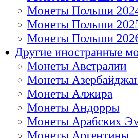
Монеты Польши 202
Монеты Польши 202
Монеты Польши 202
Другие иностранные м
Монеты Австралии
Монеты Азербайджа
Монеты Алжира
Монеты Андорры
Монеты Арабских Эм
Монеты Аргентины