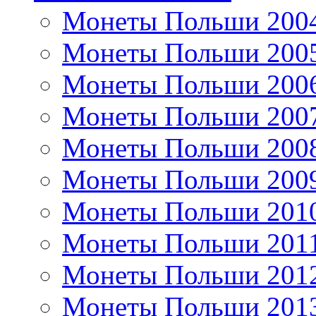
Монеты Польши 200
Монеты Польши 200
Монеты Польши 200
Монеты Польши 200
Монеты Польши 200
Монеты Польши 200
Монеты Польши 201
Монеты Польши 201
Монеты Польши 201
Монеты Польши 201