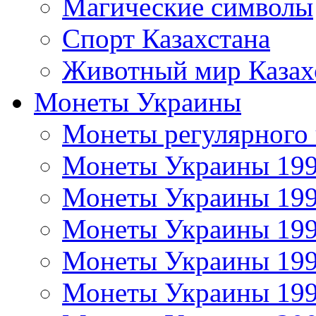
Магические символы
Спорт Казахстана
Животный мир Казах
Монеты Украины
Монеты регулярного 
Монеты Украины 19
Монеты Украины 19
Монеты Украины 19
Монеты Украины 19
Монеты Украины 19