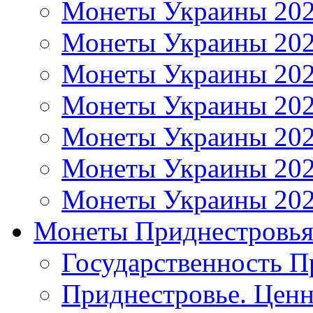
Монеты Украины 20
Монеты Украины 20
Монеты Украины 20
Монеты Украины 20
Монеты Украины 20
Монеты Украины 20
Монеты Украины 20
Монеты Приднестровь
Государственность П
Приднестровье. Ценн