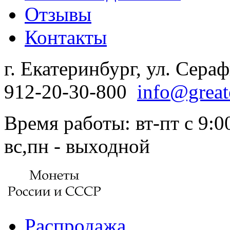
Отзывы
Контакты
г. Екатеринбург, ул. Сера
912-20-30-800
info@great
Время работы: вт-пт с 9:00
вс,пн - выходной
Распродажа