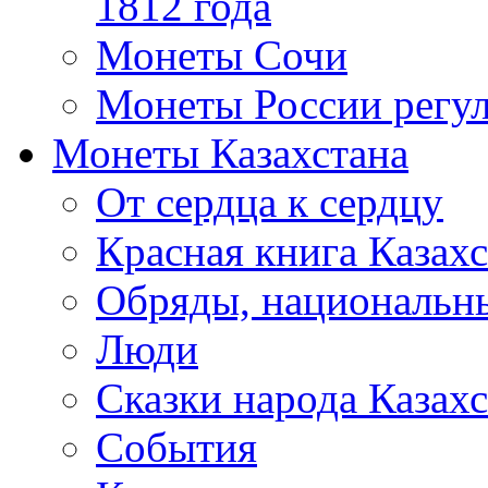
1812 года
Монеты Сочи
Монеты России регул
Монеты Казахстана
От сердца к сердцу
Красная книга Казахс
Обряды, национальны
Люди
Сказки народа Казахс
События