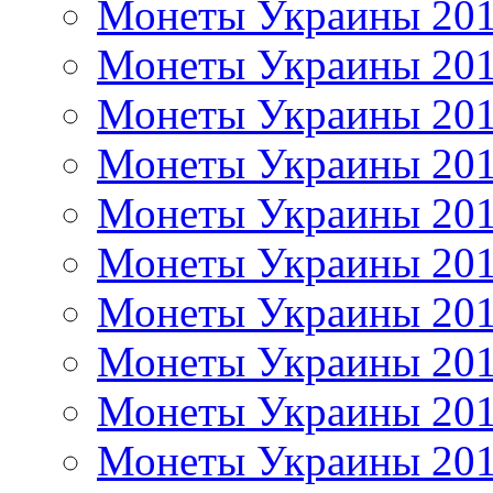
Монеты Украины 20
Монеты Украины 20
Монеты Украины 20
Монеты Украины 20
Монеты Украины 20
Монеты Украины 20
Монеты Украины 20
Монеты Украины 20
Монеты Украины 20
Монеты Украины 20