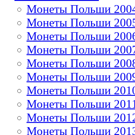
Монеты Польши 200
Монеты Польши 200
Монеты Польши 200
Монеты Польши 200
Монеты Польши 200
Монеты Польши 200
Монеты Польши 201
Монеты Польши 201
Монеты Польши 201
Монеты Польши 201