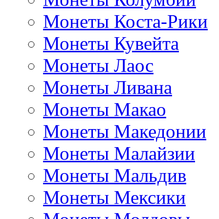
Монеты Коста-Рики
Монеты Кувейта
Монеты Лаос
Монеты Ливана
Монеты Макао
Монеты Македонии
Монеты Малайзии
Монеты Мальдив
Монеты Мексики