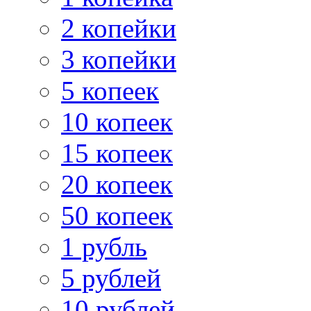
2 копейки
3 копейки
5 копеек
10 копеек
15 копеек
20 копеек
50 копеек
1 рубль
5 рублей
10 рублей