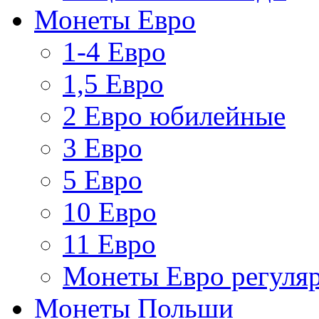
Монеты Евро
1-4 Евро
1,5 Евро
2 Евро юбилейные
3 Евро
5 Евро
10 Евро
11 Евро
Монеты Евро регуляр
Монеты Польши