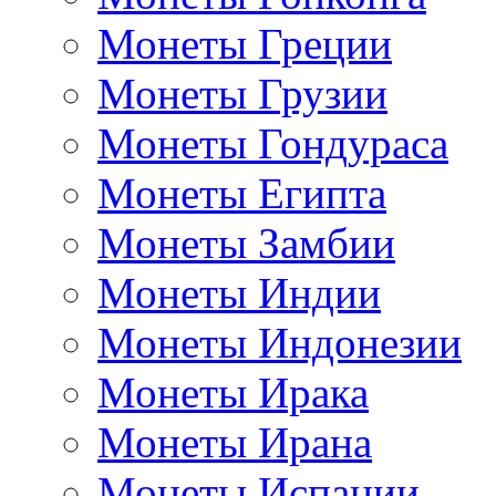
Монеты Греции
Монеты Грузии
Монеты Гондураса
Монеты Египта
Монеты Замбии
Монеты Индии
Монеты Индонезии
Монеты Ирака
Монеты Ирана
Монеты Испании