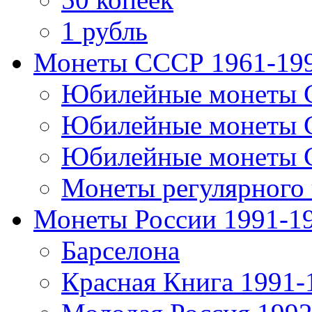
1 рубль
Монеты СССР 1961-19
Юбилейные монеты 
Юбилейные монеты 
Юбилейные монеты 
Монеты регулярного 
Монеты России 1991-1
Барселона
Красная Книга 1991-