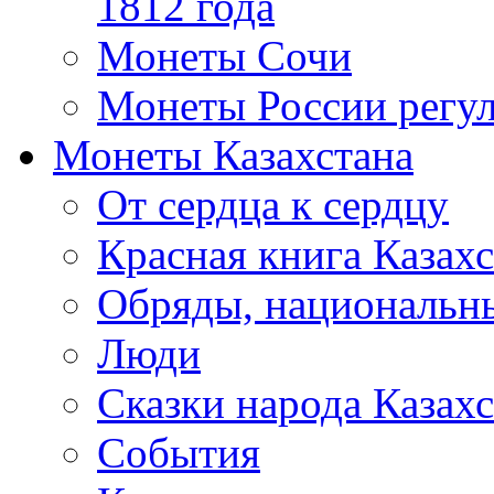
1812 года
Монеты Сочи
Монеты России регул
Монеты Казахстана
От сердца к сердцу
Красная книга Казахс
Обряды, национальны
Люди
Сказки народа Казахс
События