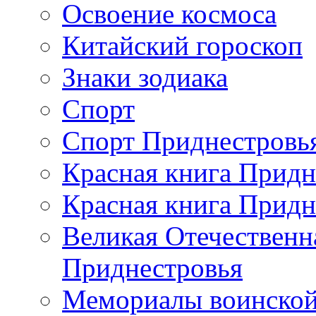
Освоение космоса
Китайский гороскоп
Знаки зодиака
Спорт
Спорт Приднестровь
Красная книга Придн
Красная книга Придн
Великая Отечественн
Приднестровья
Мемориалы воинской