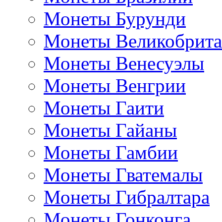
Монеты Бурунди
Монеты Великобрит
Монеты Венесуэлы
Монеты Венгрии
Монеты Гаити
Монеты Гайаны
Монеты Гамбии
Монеты Гватемалы
Монеты Гибралтара
Монеты Гонконга