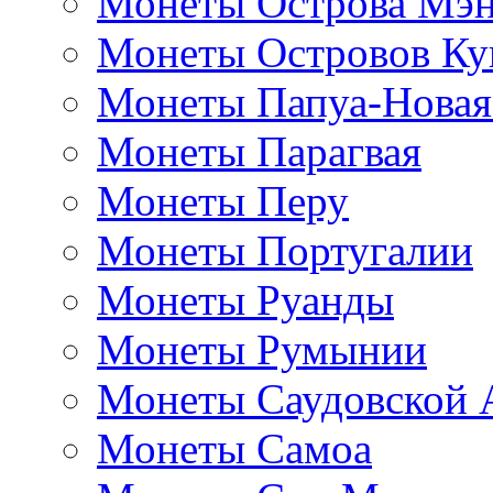
Монеты Острова Мэ
Монеты Островов Ку
Монеты Папуа-Новая
Монеты Парагвая
Монеты Перу
Монеты Португалии
Монеты Руанды
Монеты Румынии
Монеты Саудовской 
Монеты Самоа