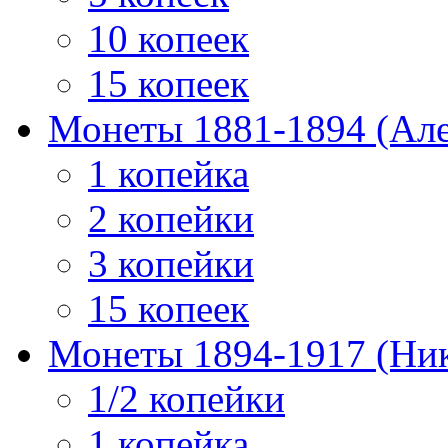
10 копеек
15 копеек
Монеты 1881-1894 (Алек
1 копейка
2 копейки
3 копейки
15 копеек
Монеты 1894-1917 (Ник
1/2 копейки
1 копейка