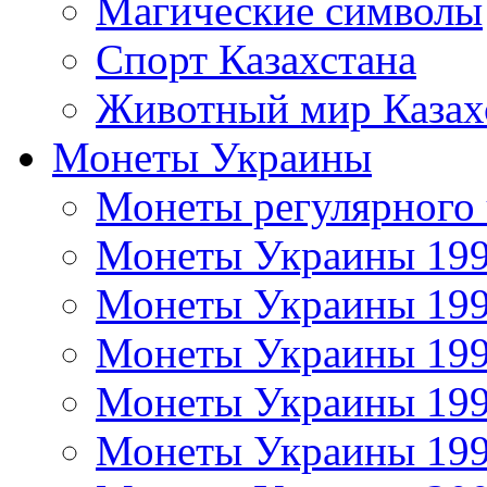
Магические символы
Спорт Казахстана
Животный мир Казах
Монеты Украины
Монеты регулярного 
Монеты Украины 19
Монеты Украины 19
Монеты Украины 19
Монеты Украины 19
Монеты Украины 19