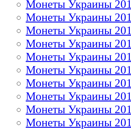
Монеты Украины 20
Монеты Украины 20
Монеты Украины 20
Монеты Украины 20
Монеты Украины 20
Монеты Украины 20
Монеты Украины 20
Монеты Украины 20
Монеты Украины 20
Монеты Украины 20