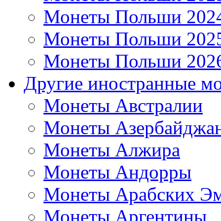
Монеты Польши 202
Монеты Польши 202
Монеты Польши 202
Другие иностранные м
Монеты Австралии
Монеты Азербайджа
Монеты Алжира
Монеты Андорры
Монеты Арабских Эм
Монеты Аргентины