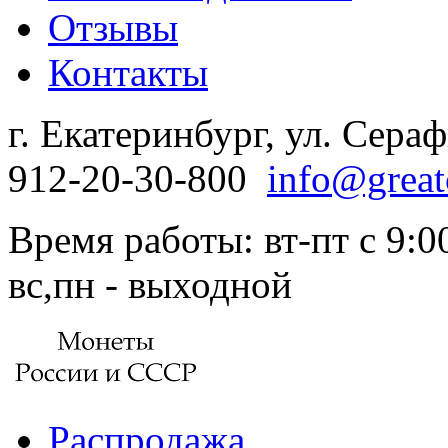
Отзывы
Контакты
г. Екатеринбург, ул. Сера
912-20-30-800
info@great
Время работы: вт-пт с 9:00
вс,пн - выходной
Распродажа