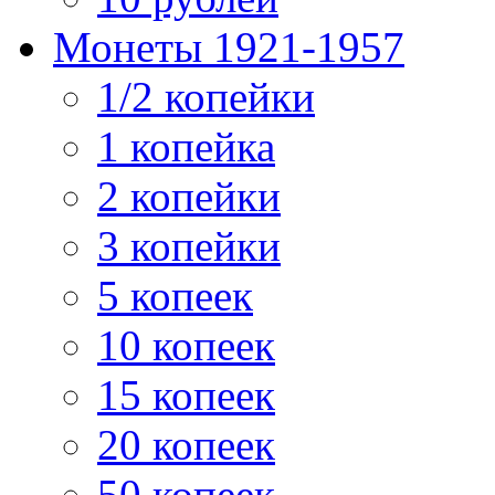
Монеты 1921-1957
1/2 копейки
1 копейка
2 копейки
3 копейки
5 копеек
10 копеек
15 копеек
20 копеек
50 копеек