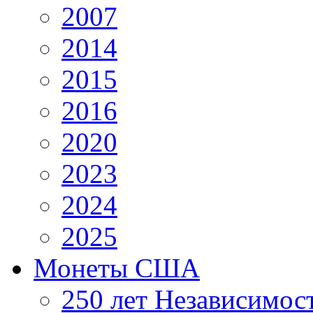
2007
2014
2015
2016
2020
2023
2024
2025
Монеты США
250 лет Независимо