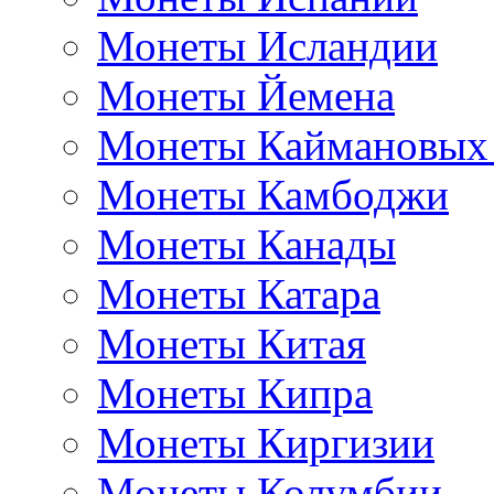
Монеты Исландии
Монеты Йемена
Монеты Каймановых
Монеты Камбоджи
Монеты Канады
Монеты Катара
Монеты Китая
Монеты Кипра
Монеты Киргизии
Монеты Колумбии