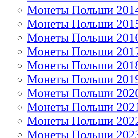
Монеты Польши 201
Монеты Польши 201
Монеты Польши 201
Монеты Польши 201
Монеты Польши 201
Монеты Польши 201
Монеты Польши 202
Монеты Польши 202
Монеты Польши 202
Монеты Польши 202