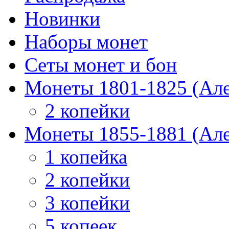
Новинки
Наборы монет
Сеты монет и бон
Монеты 1801-1825 (Але
2 копейки
Монеты 1855-1881 (Але
1 копейка
2 копейки
3 копейки
5 копеек