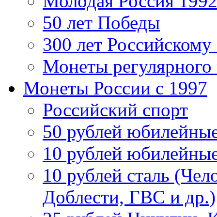
Молодая Россия 1992
50 лет Победы
300 лет Российскому
Монеты регулярного 
Монеты России c 1997
Российский спорт
50 рублей юбилейны
10 рублей юбилейны
10 рублей сталь (Чел
Доблести, ГВС и др.)