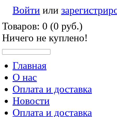
Войти
или
зарегистрир
Товаров: 0 (0 руб.)
Ничего не куплено!
Главная
О нас
Оплата и доставка
Новости
Оплата и доставка