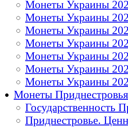
Монеты Украины 20
Монеты Украины 20
Монеты Украины 20
Монеты Украины 20
Монеты Украины 20
Монеты Украины 20
Монеты Украины 20
Монеты Приднестровь
Государственность П
Приднестровье. Ценн