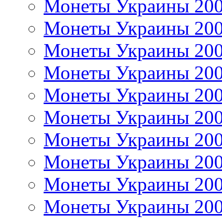
Монеты Украины 20
Монеты Украины 20
Монеты Украины 20
Монеты Украины 20
Монеты Украины 20
Монеты Украины 20
Монеты Украины 20
Монеты Украины 20
Монеты Украины 20
Монеты Украины 20