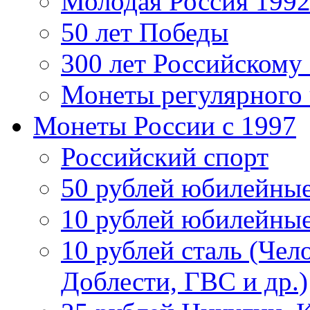
Молодая Россия 1992
50 лет Победы
300 лет Российскому
Монеты регулярного 
Монеты России c 1997
Российский спорт
50 рублей юбилейны
10 рублей юбилейны
10 рублей сталь (Чел
Доблести, ГВС и др.)