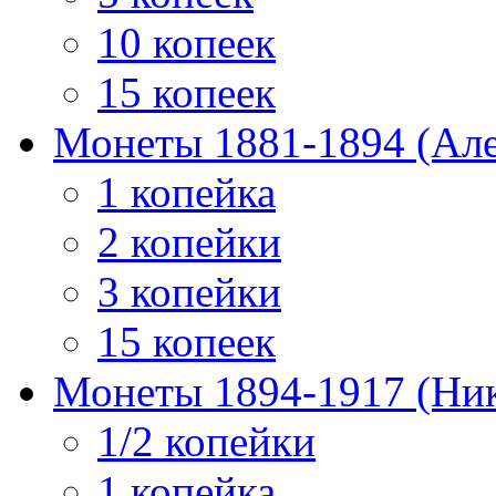
10 копеек
15 копеек
Монеты 1881-1894 (Алек
1 копейка
2 копейки
3 копейки
15 копеек
Монеты 1894-1917 (Ник
1/2 копейки
1 копейка