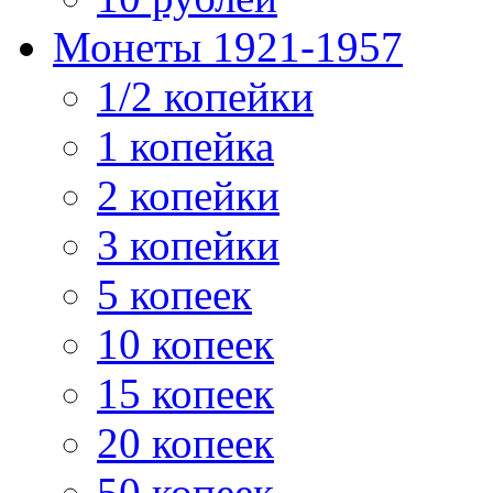
Монеты 1921-1957
1/2 копейки
1 копейка
2 копейки
3 копейки
5 копеек
10 копеек
15 копеек
20 копеек
50 копеек