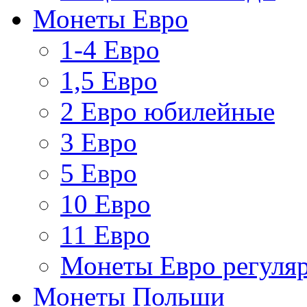
Монеты Евро
1-4 Евро
1,5 Евро
2 Евро юбилейные
3 Евро
5 Евро
10 Евро
11 Евро
Монеты Евро регуляр
Монеты Польши