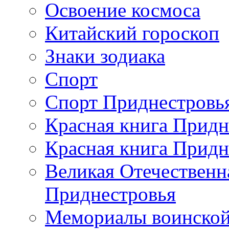
Освоение космоса
Китайский гороскоп
Знаки зодиака
Спорт
Спорт Приднестровь
Красная книга Придн
Красная книга Придн
Великая Отечественн
Приднестровья
Мемориалы воинской