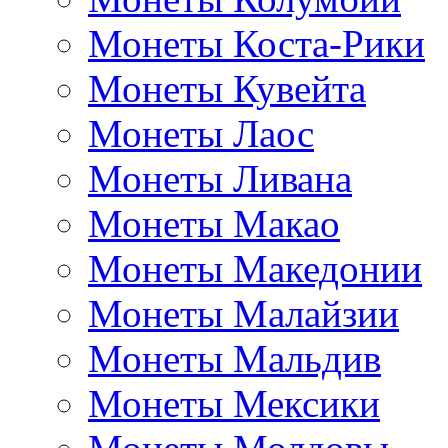
Монеты Коста-Рики
Монеты Кувейта
Монеты Лаос
Монеты Ливана
Монеты Макао
Монеты Македонии
Монеты Малайзии
Монеты Мальдив
Монеты Мексики