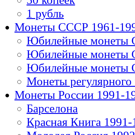
1 рубль
Монеты СССР 1961-19
Юбилейные монеты 
Юбилейные монеты 
Юбилейные монеты 
Монеты регулярного 
Монеты России 1991-1
Барселона
Красная Книга 1991-