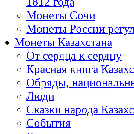
1812 года
Монеты Сочи
Монеты России регул
Монеты Казахстана
От сердца к сердцу
Красная книга Казахс
Обряды, национальны
Люди
Сказки народа Казахс
События