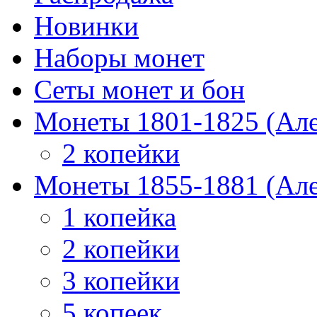
Новинки
Наборы монет
Сеты монет и бон
Монеты 1801-1825 (Але
2 копейки
Монеты 1855-1881 (Але
1 копейка
2 копейки
3 копейки
5 копеек