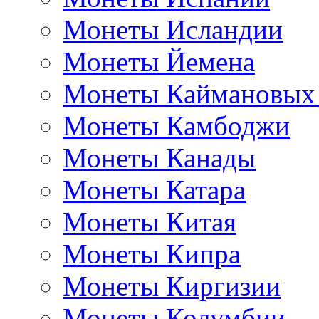
Монеты Исландии
Монеты Йемена
Монеты Каймановых
Монеты Камбоджи
Монеты Канады
Монеты Катара
Монеты Китая
Монеты Кипра
Монеты Киргизии
Монеты Колумбии