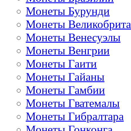
Монеты Бурунди
Монеты Великобрит
Монеты Венесуэлы
Монеты Венгрии
Монеты Гаити
Монеты Гайаны
Монеты Гамбии
Монеты Гватемалы
Монеты Гибралтара
Монеты Гонконга