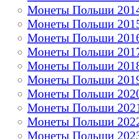
Монеты Польши 201
Монеты Польши 201
Монеты Польши 201
Монеты Польши 201
Монеты Польши 201
Монеты Польши 201
Монеты Польши 202
Монеты Польши 202
Монеты Польши 202
Монеты Польши 202