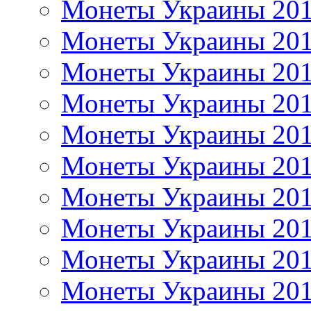
Монеты Украины 20
Монеты Украины 20
Монеты Украины 20
Монеты Украины 20
Монеты Украины 20
Монеты Украины 20
Монеты Украины 20
Монеты Украины 20
Монеты Украины 20
Монеты Украины 20