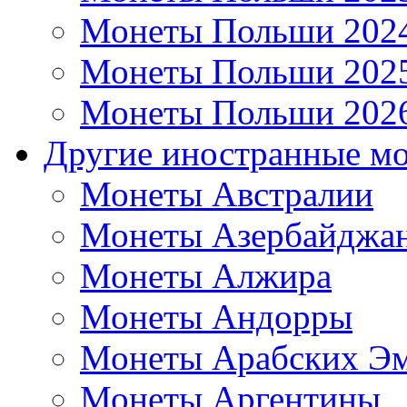
Монеты Польши 202
Монеты Польши 202
Монеты Польши 202
Другие иностранные м
Монеты Австралии
Монеты Азербайджа
Монеты Алжира
Монеты Андорры
Монеты Арабских Эм
Монеты Аргентины