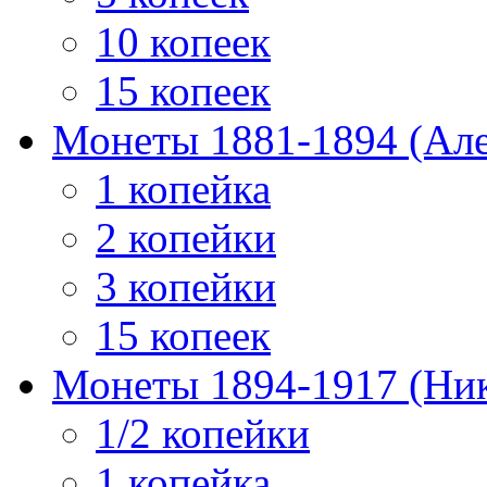
10 копеек
15 копеек
Монеты 1881-1894 (Алек
1 копейка
2 копейки
3 копейки
15 копеек
Монеты 1894-1917 (Ник
1/2 копейки
1 копейка