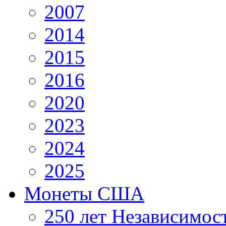
2007
2014
2015
2016
2020
2023
2024
2025
Монеты США
250 лет Независимо