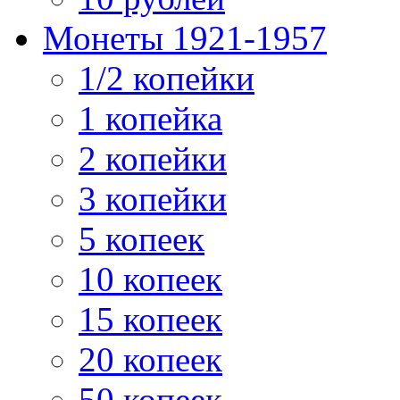
Монеты 1921-1957
1/2 копейки
1 копейка
2 копейки
3 копейки
5 копеек
10 копеек
15 копеек
20 копеек
50 копеек