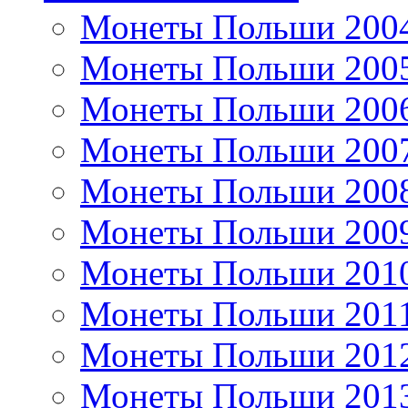
Монеты Польши 200
Монеты Польши 200
Монеты Польши 200
Монеты Польши 200
Монеты Польши 200
Монеты Польши 200
Монеты Польши 201
Монеты Польши 201
Монеты Польши 201
Монеты Польши 201