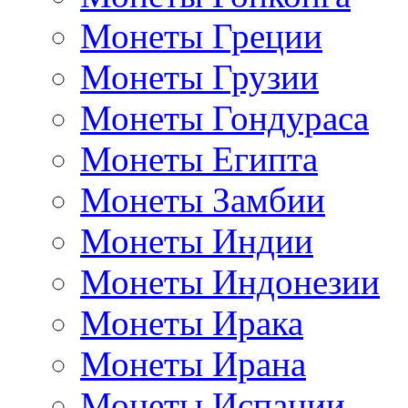
Монеты Греции
Монеты Грузии
Монеты Гондураса
Монеты Египта
Монеты Замбии
Монеты Индии
Монеты Индонезии
Монеты Ирака
Монеты Ирана
Монеты Испании