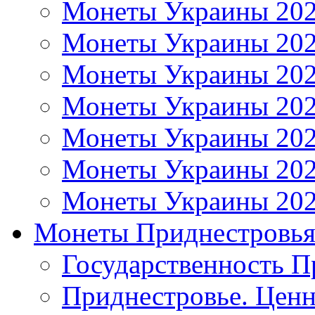
Монеты Украины 20
Монеты Украины 20
Монеты Украины 20
Монеты Украины 20
Монеты Украины 20
Монеты Украины 20
Монеты Украины 20
Монеты Приднестровь
Государственность П
Приднестровье. Ценн