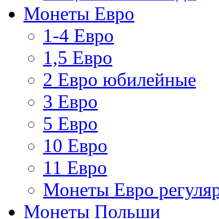
Монеты Евро
1-4 Евро
1,5 Евро
2 Евро юбилейные
3 Евро
5 Евро
10 Евро
11 Евро
Монеты Евро регуляр
Монеты Польши