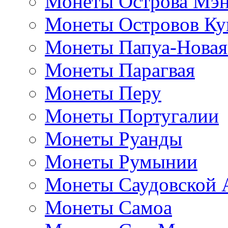
Монеты Острова Мэ
Монеты Островов Ку
Монеты Папуа-Новая
Монеты Парагвая
Монеты Перу
Монеты Португалии
Монеты Руанды
Монеты Румынии
Монеты Саудовской 
Монеты Самоа