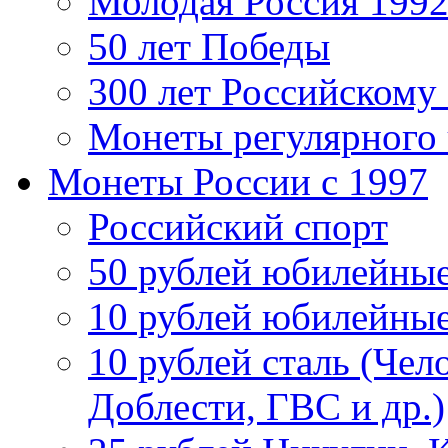
Молодая Россия 1992
50 лет Победы
300 лет Российскому
Монеты регулярного 
Монеты России c 1997
Российский спорт
50 рублей юбилейны
10 рублей юбилейны
10 рублей сталь (Чел
Доблести, ГВС и др.)