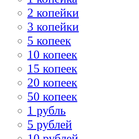
2 копейки
3 копейки
5 копеек
10 копеек
15 копеек
20 копеек
50 копеек
1 рубль
5 рублей
10 рублей