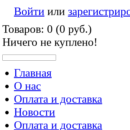
Войти
или
зарегистрир
Товаров: 0 (0 руб.)
Ничего не куплено!
Главная
О нас
Оплата и доставка
Новости
Оплата и доставка