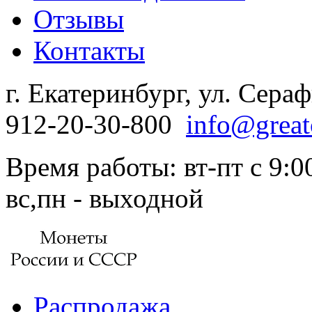
Отзывы
Контакты
г. Екатеринбург, ул. Сера
912-20-30-800
info@great
Время работы: вт-пт с 9:00
вс,пн - выходной
Распродажа