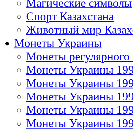
Магические символы
Спорт Казахстана
Животный мир Казах
Монеты Украины
Монеты регулярного 
Монеты Украины 19
Монеты Украины 19
Монеты Украины 19
Монеты Украины 19
Монеты Украины 19