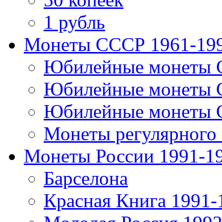
1 рубль
Монеты СССР 1961-19
Юбилейные монеты 
Юбилейные монеты 
Юбилейные монеты 
Монеты регулярного 
Монеты России 1991-1
Барселона
Красная Книга 1991-