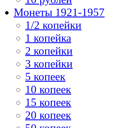
Монеты 1921-1957
1/2 копейки
1 копейка
2 копейки
3 копейки
5 копеек
10 копеек
15 копеек
20 копеек
50 копеек