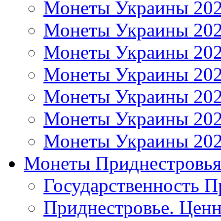
Монеты Украины 20
Монеты Украины 20
Монеты Украины 20
Монеты Украины 20
Монеты Украины 20
Монеты Украины 20
Монеты Украины 20
Монеты Приднестровь
Государственность П
Приднестровье. Ценн