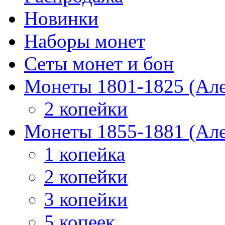
Новинки
Наборы монет
Сеты монет и бон
Монеты 1801-1825 (Але
2 копейки
Монеты 1855-1881 (Але
1 копейка
2 копейки
3 копейки
5 копеек