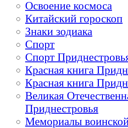
Освоение космоса
Китайский гороскоп
Знаки зодиака
Спорт
Спорт Приднестровь
Красная книга Придн
Красная книга Придн
Великая Отечественн
Приднестровья
Мемориалы воинской