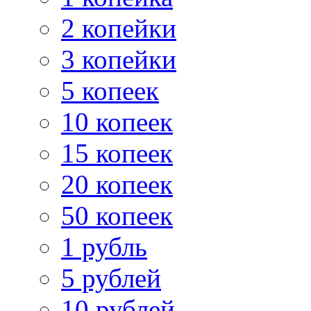
2 копейки
3 копейки
5 копеек
10 копеек
15 копеек
20 копеек
50 копеек
1 рубль
5 рублей
10 рублей