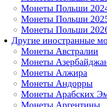
Монеты Польши 202
Монеты Польши 202
Монеты Польши 202
Другие иностранные м
Монеты Австралии
Монеты Азербайджа
Монеты Алжира
Монеты Андорры
Монеты Арабских Эм
Монеты Аргентины