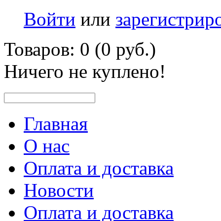
Войти
или
зарегистрир
Товаров: 0 (0 руб.)
Ничего не куплено!
Главная
О нас
Оплата и доставка
Новости
Оплата и доставка