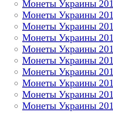
Монеты Украины 20
Монеты Украины 20
Монеты Украины 20
Монеты Украины 20
Монеты Украины 20
Монеты Украины 20
Монеты Украины 20
Монеты Украины 20
Монеты Украины 20
Монеты Украины 20