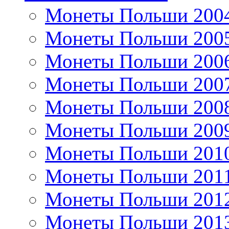
Монеты Польши 200
Монеты Польши 200
Монеты Польши 200
Монеты Польши 200
Монеты Польши 200
Монеты Польши 200
Монеты Польши 201
Монеты Польши 201
Монеты Польши 201
Монеты Польши 201