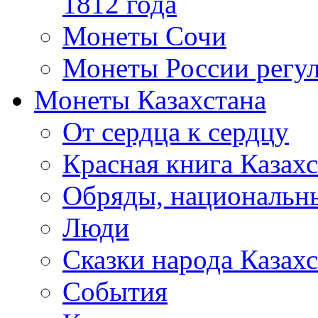
1812 года
Монеты Сочи
Монеты России регул
Монеты Казахстана
От сердца к сердцу
Красная книга Казахс
Обряды, национальны
Люди
Сказки народа Казахс
События