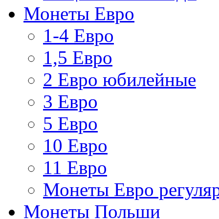
Монеты Евро
1-4 Евро
1,5 Евро
2 Евро юбилейные
3 Евро
5 Евро
10 Евро
11 Евро
Монеты Евро регуляр
Монеты Польши