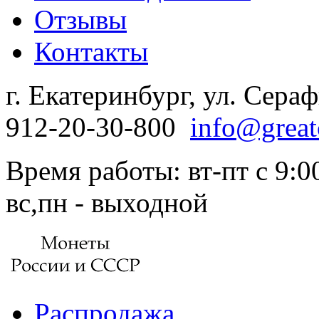
Отзывы
Контакты
г. Екатеринбург, ул. Сера
912-20-30-800
info@great
Время работы: вт-пт с 9:00
вс,пн - выходной
Распродажа