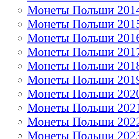
Монеты Польши 201
Монеты Польши 201
Монеты Польши 201
Монеты Польши 201
Монеты Польши 201
Монеты Польши 201
Монеты Польши 202
Монеты Польши 202
Монеты Польши 202
Монеты Польши 202