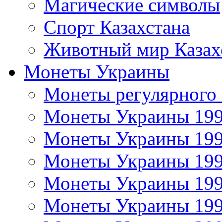
Магические символы
Спорт Казахстана
Животный мир Казах
Монеты Украины
Монеты регулярного 
Монеты Украины 19
Монеты Украины 19
Монеты Украины 19
Монеты Украины 19
Монеты Украины 19