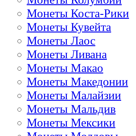
Монеты Коста-Рики
Монеты Кувейта
Монеты Лаос
Монеты Ливана
Монеты Макао
Монеты Македонии
Монеты Малайзии
Монеты Мальдив
Монеты Мексики