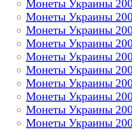
Монеты Украины 20
Монеты Украины 20
Монеты Украины 20
Монеты Украины 20
Монеты Украины 20
Монеты Украины 20
Монеты Украины 20
Монеты Украины 20
Монеты Украины 20
Монеты Украины 20