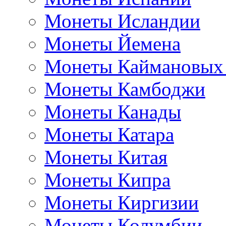
Монеты Исландии
Монеты Йемена
Монеты Каймановых
Монеты Камбоджи
Монеты Канады
Монеты Катара
Монеты Китая
Монеты Кипра
Монеты Киргизии
Монеты Колумбии