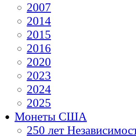
2007
2014
2015
2016
2020
2023
2024
2025
Монеты США
250 лет Независимо