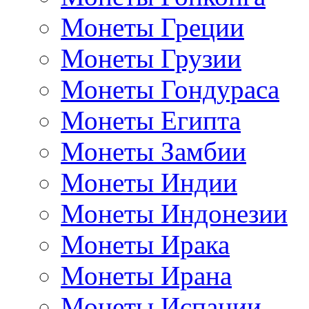
Монеты Греции
Монеты Грузии
Монеты Гондураса
Монеты Египта
Монеты Замбии
Монеты Индии
Монеты Индонезии
Монеты Ирака
Монеты Ирана
Монеты Испании