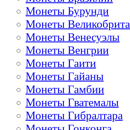
Монеты Бурунди
Монеты Великобрит
Монеты Венесуэлы
Монеты Венгрии
Монеты Гаити
Монеты Гайаны
Монеты Гамбии
Монеты Гватемалы
Монеты Гибралтара
Монеты Гонконга