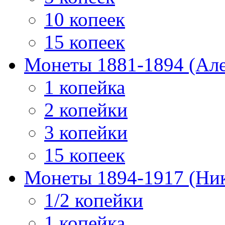
10 копеек
15 копеек
Монеты 1881-1894 (Алек
1 копейка
2 копейки
3 копейки
15 копеек
Монеты 1894-1917 (Ник
1/2 копейки
1 копейка