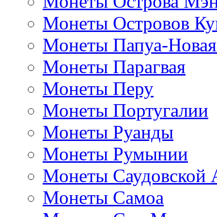
Монеты Острова Мэ
Монеты Островов Ку
Монеты Папуа-Новая
Монеты Парагвая
Монеты Перу
Монеты Португалии
Монеты Руанды
Монеты Румынии
Монеты Саудовской 
Монеты Самоа