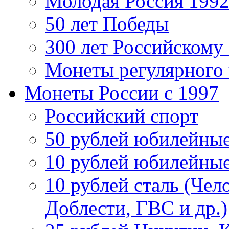
Молодая Россия 1992
50 лет Победы
300 лет Российскому
Монеты регулярного 
Монеты России c 1997
Российский спорт
50 рублей юбилейны
10 рублей юбилейны
10 рублей сталь (Чел
Доблести, ГВС и др.)