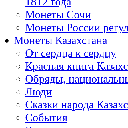
1812 года
Монеты Сочи
Монеты России регул
Монеты Казахстана
От сердца к сердцу
Красная книга Казахс
Обряды, национальны
Люди
Сказки народа Казахс
События