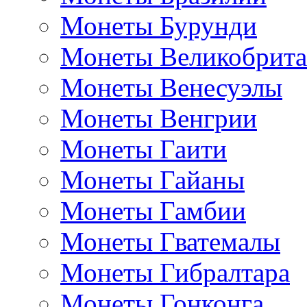
Монеты Бурунди
Монеты Великобрит
Монеты Венесуэлы
Монеты Венгрии
Монеты Гаити
Монеты Гайаны
Монеты Гамбии
Монеты Гватемалы
Монеты Гибралтара
Монеты Гонконга