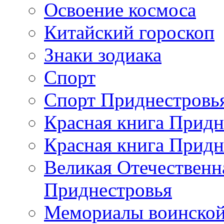
Освоение космоса
Китайский гороскоп
Знаки зодиака
Спорт
Спорт Приднестровь
Красная книга Придн
Красная книга Придн
Великая Отечественн
Приднестровья
Мемориалы воинской