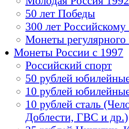
Молодая Россия 1992
50 лет Победы
300 лет Российскому
Монеты регулярного 
Монеты России c 1997
Российский спорт
50 рублей юбилейны
10 рублей юбилейны
10 рублей сталь (Чел
Доблести, ГВС и др.)