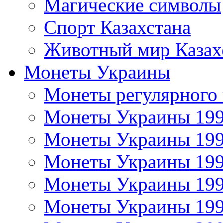
Магические символы
Спорт Казахстана
Животный мир Казах
Монеты Украины
Монеты регулярного 
Монеты Украины 19
Монеты Украины 19
Монеты Украины 19
Монеты Украины 19
Монеты Украины 19