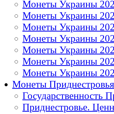
Монеты Украины 20
Монеты Украины 20
Монеты Украины 20
Монеты Украины 20
Монеты Украины 20
Монеты Украины 20
Монеты Украины 20
Монеты Приднестровь
Государственность П
Приднестровье. Ценн