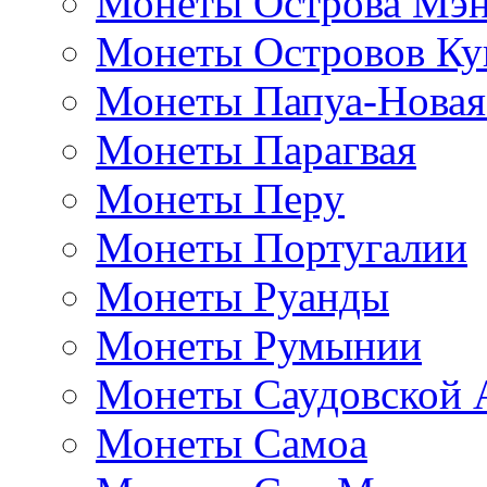
Монеты Острова Мэ
Монеты Островов Ку
Монеты Папуа-Новая
Монеты Парагвая
Монеты Перу
Монеты Португалии
Монеты Руанды
Монеты Румынии
Монеты Саудовской 
Монеты Самоа