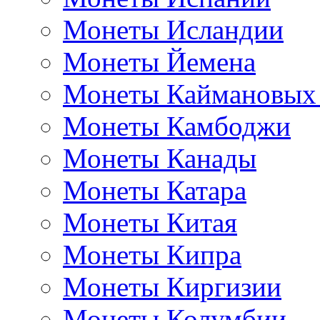
Монеты Исландии
Монеты Йемена
Монеты Каймановых
Монеты Камбоджи
Монеты Канады
Монеты Катара
Монеты Китая
Монеты Кипра
Монеты Киргизии
Монеты Колумбии