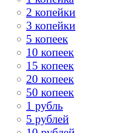
2 копейки
3 копейки
5 копеек
10 копеек
15 копеек
20 копеек
50 копеек
1 рубль
5 рублей
10 рублей