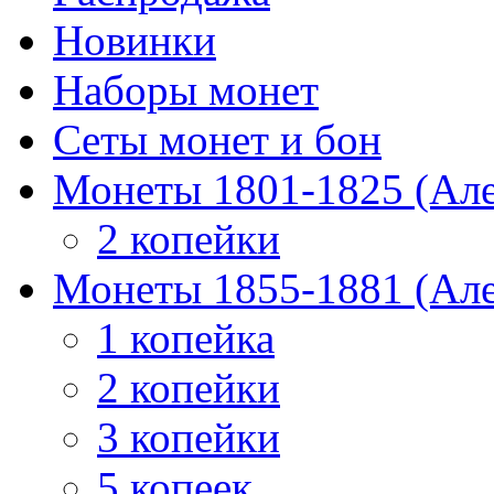
Новинки
Наборы монет
Сеты монет и бон
Монеты 1801-1825 (Але
2 копейки
Монеты 1855-1881 (Але
1 копейка
2 копейки
3 копейки
5 копеек