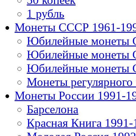
1 рубль
Монеты СССР 1961-19
Юбилейные монеты 
Юбилейные монеты 
Юбилейные монеты 
Монеты регулярного 
Монеты России 1991-1
Барселона
Красная Книга 1991-