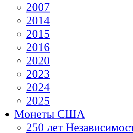
2007
2014
2015
2016
2020
2023
2024
2025
Монеты США
250 лет Независимо