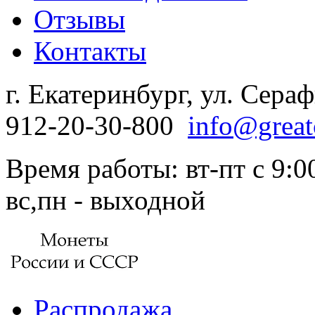
Отзывы
Контакты
г. Екатеринбург, ул. Сера
912-20-30-800
info@great
Время работы: вт-пт с 9:00
вс,пн - выходной
Распродажа