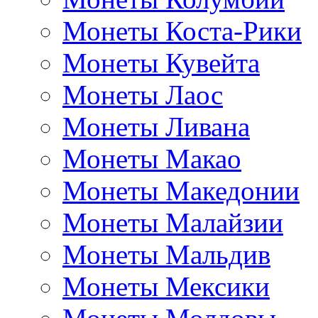
Монеты Коста-Рики
Монеты Кувейта
Монеты Лаос
Монеты Ливана
Монеты Макао
Монеты Македонии
Монеты Малайзии
Монеты Мальдив
Монеты Мексики