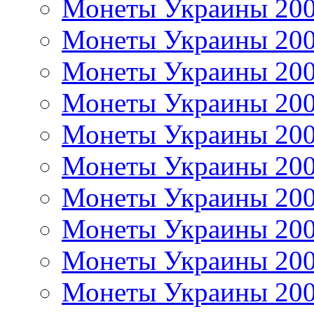
Монеты Украины 20
Монеты Украины 20
Монеты Украины 20
Монеты Украины 20
Монеты Украины 20
Монеты Украины 20
Монеты Украины 20
Монеты Украины 20
Монеты Украины 20
Монеты Украины 20