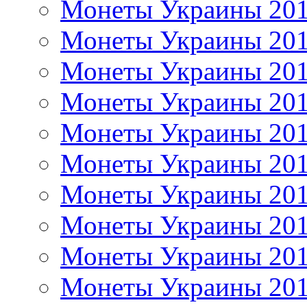
Монеты Украины 20
Монеты Украины 20
Монеты Украины 20
Монеты Украины 20
Монеты Украины 20
Монеты Украины 20
Монеты Украины 20
Монеты Украины 20
Монеты Украины 20
Монеты Украины 20