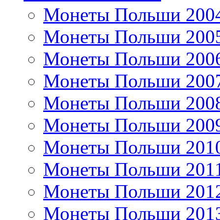
Монеты Польши 200
Монеты Польши 200
Монеты Польши 200
Монеты Польши 200
Монеты Польши 200
Монеты Польши 200
Монеты Польши 201
Монеты Польши 201
Монеты Польши 201
Монеты Польши 201