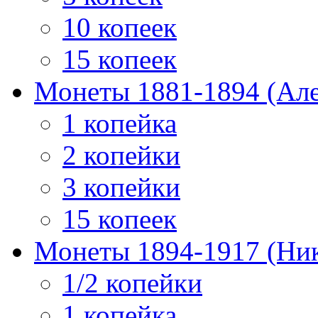
10 копеек
15 копеек
Монеты 1881-1894 (Алек
1 копейка
2 копейки
3 копейки
15 копеек
Монеты 1894-1917 (Ник
1/2 копейки
1 копейка