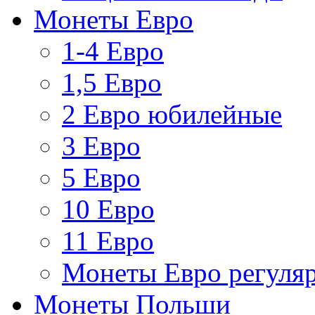
Монеты Евро
1-4 Евро
1,5 Евро
2 Евро юбилейные
3 Евро
5 Евро
10 Евро
11 Евро
Монеты Евро регуляр
Монеты Польши