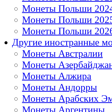
Монеты Польши 202
Монеты Польши 202
Монеты Польши 202
Другие иностранные м
Монеты Австралии
Монеты Азербайджа
Монеты Алжира
Монеты Андорры
Монеты Арабских Эм
Монеты Аргентины