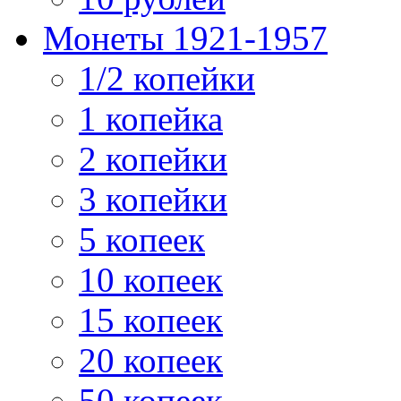
Монеты 1921-1957
1/2 копейки
1 копейка
2 копейки
3 копейки
5 копеек
10 копеек
15 копеек
20 копеек
50 копеек