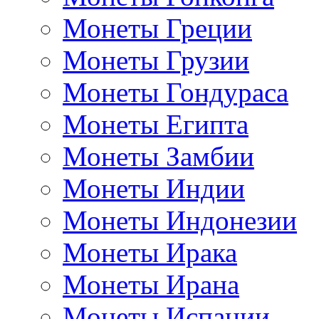
Монеты Греции
Монеты Грузии
Монеты Гондураса
Монеты Египта
Монеты Замбии
Монеты Индии
Монеты Индонезии
Монеты Ирака
Монеты Ирана
Монеты Испании