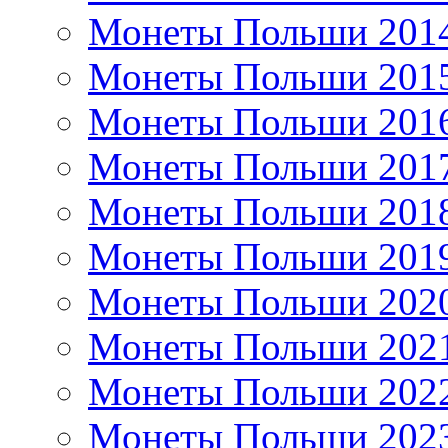
Монеты Польши 201
Монеты Польши 201
Монеты Польши 201
Монеты Польши 201
Монеты Польши 201
Монеты Польши 201
Монеты Польши 202
Монеты Польши 202
Монеты Польши 202
Монеты Польши 202