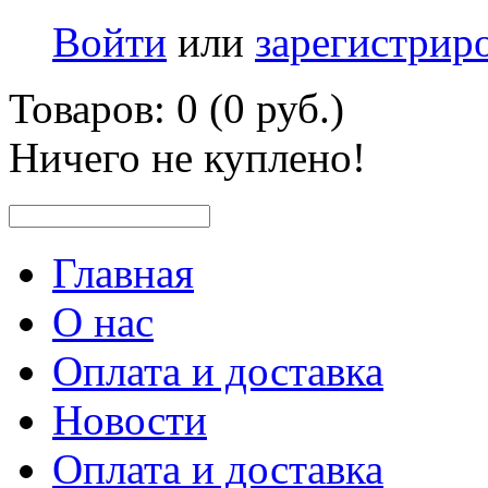
Войти
или
зарегистрир
Товаров: 0 (0 руб.)
Ничего не куплено!
Главная
О нас
Оплата и доставка
Новости
Оплата и доставка