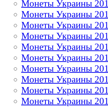
Монеты Украины 20
Монеты Украины 20
Монеты Украины 20
Монеты Украины 20
Монеты Украины 20
Монеты Украины 20
Монеты Украины 20
Монеты Украины 20
Монеты Украины 20
Монеты Украины 20