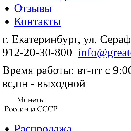
Отзывы
Контакты
г. Екатеринбург, ул. Сера
912-20-30-800
info@great
Время работы: вт-пт с 9:00
вс,пн - выходной
Распродажа