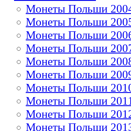
Монеты Польши 200
Монеты Польши 200
Монеты Польши 200
Монеты Польши 200
Монеты Польши 200
Монеты Польши 200
Монеты Польши 201
Монеты Польши 201
Монеты Польши 201
Монеты Польши 201