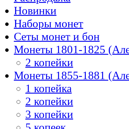
Новинки
Наборы монет
Сеты монет и бон
Монеты 1801-1825 (Але
2 копейки
Монеты 1855-1881 (Але
1 копейка
2 копейки
3 копейки
5 копеек