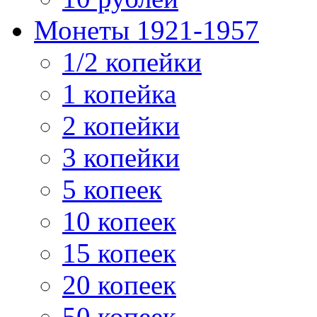
Монеты 1921-1957
1/2 копейки
1 копейка
2 копейки
3 копейки
5 копеек
10 копеек
15 копеек
20 копеек
50 копеек