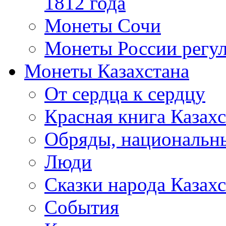
1812 года
Монеты Сочи
Монеты России регул
Монеты Казахстана
От сердца к сердцу
Красная книга Казахс
Обряды, национальны
Люди
Сказки народа Казахс
События