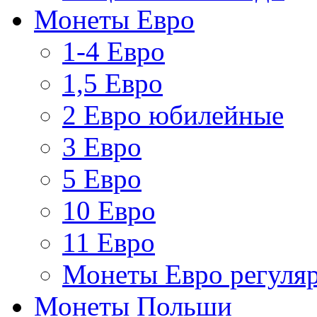
Монеты Евро
1-4 Евро
1,5 Евро
2 Евро юбилейные
3 Евро
5 Евро
10 Евро
11 Евро
Монеты Евро регуляр
Монеты Польши