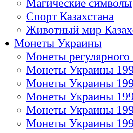
Магические символы
Спорт Казахстана
Животный мир Казах
Монеты Украины
Монеты регулярного 
Монеты Украины 19
Монеты Украины 19
Монеты Украины 19
Монеты Украины 19
Монеты Украины 19