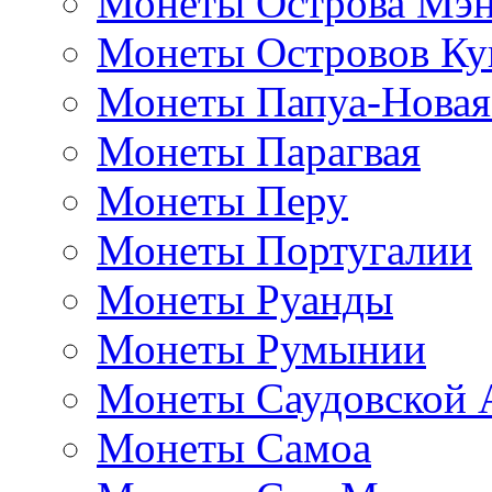
Монеты Острова Мэ
Монеты Островов Ку
Монеты Папуа-Новая
Монеты Парагвая
Монеты Перу
Монеты Португалии
Монеты Руанды
Монеты Румынии
Монеты Саудовской 
Монеты Самоа