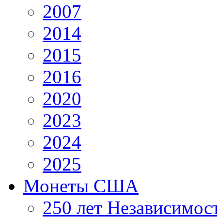
2007
2014
2015
2016
2020
2023
2024
2025
Монеты США
250 лет Независимо