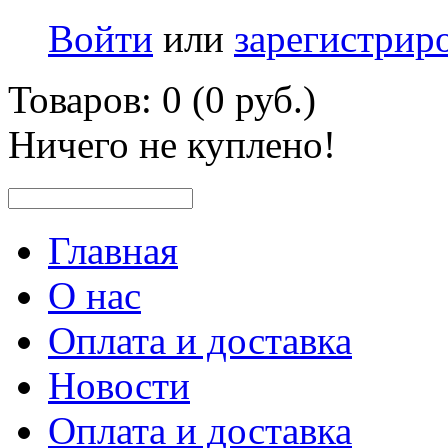
Войти
или
зарегистрир
Товаров: 0 (0 руб.)
Ничего не куплено!
Главная
О нас
Оплата и доставка
Новости
Оплата и доставка