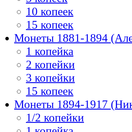
10 копеек
15 копеек
Монеты 1881-1894 (Алек
1 копейка
2 копейки
3 копейки
15 копеек
Монеты 1894-1917 (Ник
1/2 копейки
1 копейка