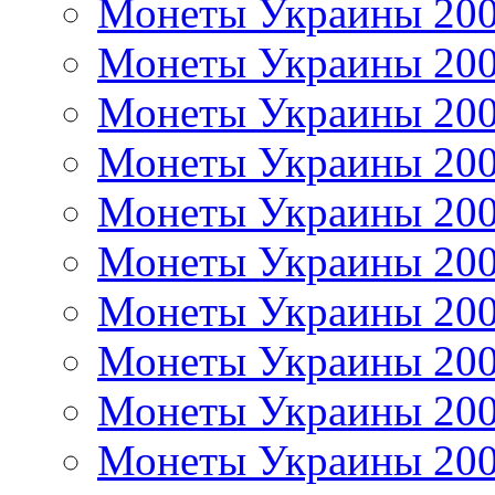
Монеты Украины 20
Монеты Украины 20
Монеты Украины 20
Монеты Украины 20
Монеты Украины 20
Монеты Украины 20
Монеты Украины 20
Монеты Украины 20
Монеты Украины 20
Монеты Украины 20