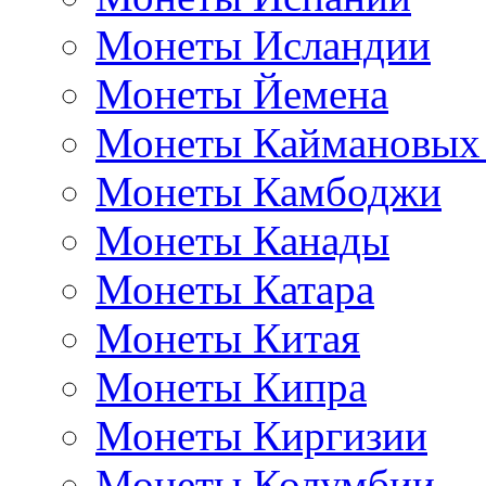
Монеты Исландии
Монеты Йемена
Монеты Каймановых
Монеты Камбоджи
Монеты Канады
Монеты Катара
Монеты Китая
Монеты Кипра
Монеты Киргизии
Монеты Колумбии