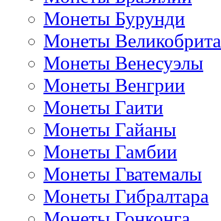
Монеты Бурунди
Монеты Великобрит
Монеты Венесуэлы
Монеты Венгрии
Монеты Гаити
Монеты Гайаны
Монеты Гамбии
Монеты Гватемалы
Монеты Гибралтара
Монеты Гонконга