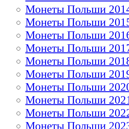
Монеты Польши 201
Монеты Польши 201
Монеты Польши 201
Монеты Польши 201
Монеты Польши 201
Монеты Польши 201
Монеты Польши 202
Монеты Польши 202
Монеты Польши 202
Монеты Польши 202