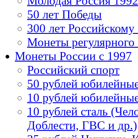
Молодая Россия 1992
50 лет Победы
300 лет Российскому
Монеты регулярного 
Монеты России c 1997
Российский спорт
50 рублей юбилейны
10 рублей юбилейны
10 рублей сталь (Чел
Доблести, ГВС и др.)