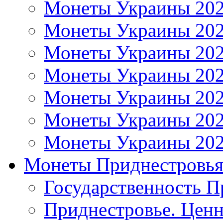
Монеты Украины 20
Монеты Украины 20
Монеты Украины 20
Монеты Украины 20
Монеты Украины 20
Монеты Украины 20
Монеты Украины 20
Монеты Приднестровь
Государственность П
Приднестровье. Ценн