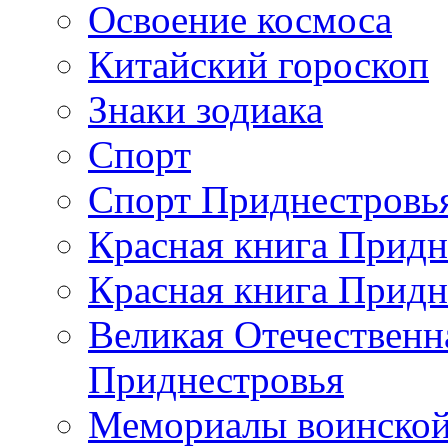
Освоение космоса
Китайский гороскоп
Знаки зодиака
Спорт
Спорт Приднестровь
Красная книга Придн
Красная книга Придн
Великая Отечественн
Приднестровья
Мемориалы воинской