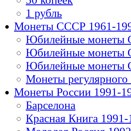
1 рубль
Монеты СССР 1961-19
Юбилейные монеты 
Юбилейные монеты 
Юбилейные монеты 
Монеты регулярного 
Монеты России 1991-1
Барселона
Красная Книга 1991-