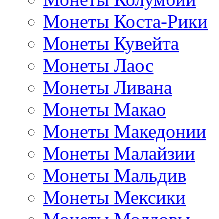
Монеты Коста-Рики
Монеты Кувейта
Монеты Лаос
Монеты Ливана
Монеты Макао
Монеты Македонии
Монеты Малайзии
Монеты Мальдив
Монеты Мексики