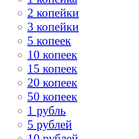
2 копейки
3 копейки
5 копеек
10 копеек
15 копеек
20 копеек
50 копеек
1 рубль
5 рублей
10 рублей