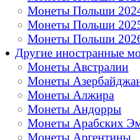
Монеты Польши 202
Монеты Польши 202
Монеты Польши 202
Другие иностранные м
Монеты Австралии
Монеты Азербайджа
Монеты Алжира
Монеты Андорры
Монеты Арабских Эм
Монеты Аргентины