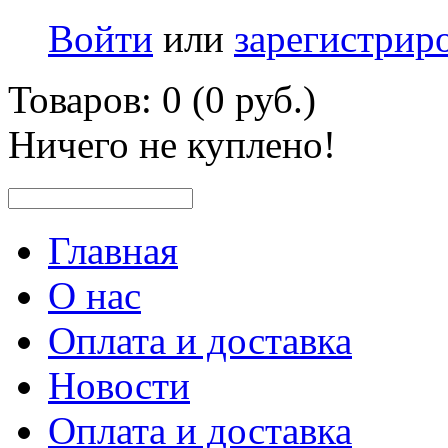
Войти
или
зарегистрир
Товаров: 0 (0 руб.)
Ничего не куплено!
Главная
О нас
Оплата и доставка
Новости
Оплата и доставка