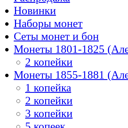
Новинки
Наборы монет
Сеты монет и бон
Монеты 1801-1825 (Але
2 копейки
Монеты 1855-1881 (Але
1 копейка
2 копейки
3 копейки
5 копеек