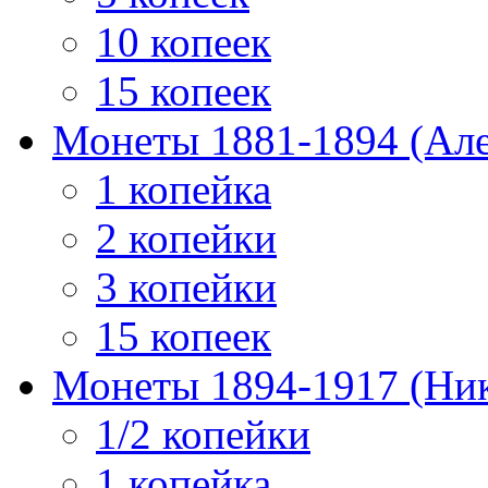
10 копеек
15 копеек
Монеты 1881-1894 (Алек
1 копейка
2 копейки
3 копейки
15 копеек
Монеты 1894-1917 (Ник
1/2 копейки
1 копейка