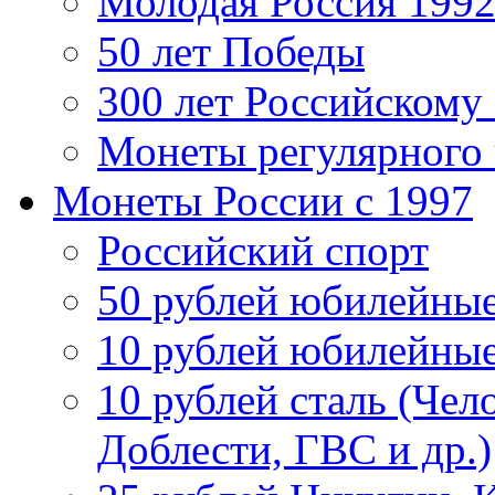
Молодая Россия 1992
50 лет Победы
300 лет Российскому
Монеты регулярного 
Монеты России c 1997
Российский спорт
50 рублей юбилейны
10 рублей юбилейны
10 рублей сталь (Чел
Доблести, ГВС и др.)