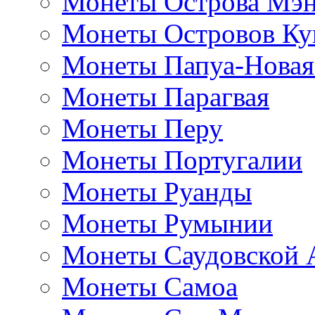
Монеты Острова Мэ
Монеты Островов Ку
Монеты Папуа-Новая
Монеты Парагвая
Монеты Перу
Монеты Португалии
Монеты Руанды
Монеты Румынии
Монеты Саудовской 
Монеты Самоа