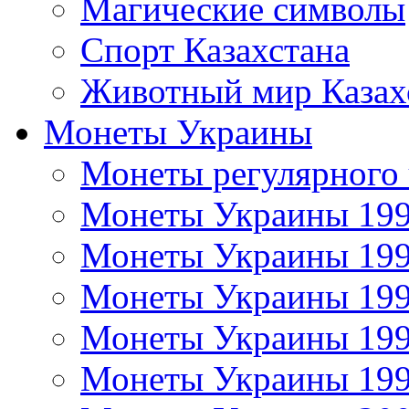
Магические символы
Спорт Казахстана
Животный мир Казах
Монеты Украины
Монеты регулярного 
Монеты Украины 19
Монеты Украины 19
Монеты Украины 19
Монеты Украины 19
Монеты Украины 19