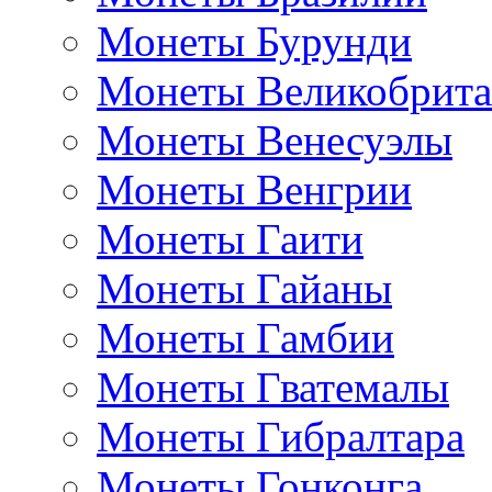
Монеты Бурунди
Монеты Великобрит
Монеты Венесуэлы
Монеты Венгрии
Монеты Гаити
Монеты Гайаны
Монеты Гамбии
Монеты Гватемалы
Монеты Гибралтара
Монеты Гонконга