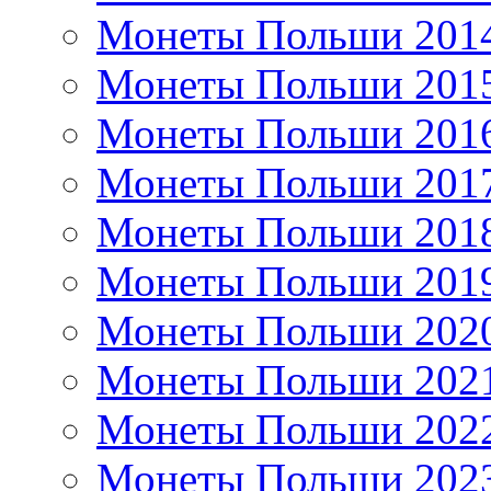
Монеты Польши 201
Монеты Польши 201
Монеты Польши 201
Монеты Польши 201
Монеты Польши 201
Монеты Польши 201
Монеты Польши 202
Монеты Польши 202
Монеты Польши 202
Монеты Польши 202