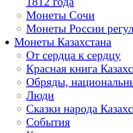
1812 года
Монеты Сочи
Монеты России регул
Монеты Казахстана
От сердца к сердцу
Красная книга Казахс
Обряды, национальны
Люди
Сказки народа Казахс
События