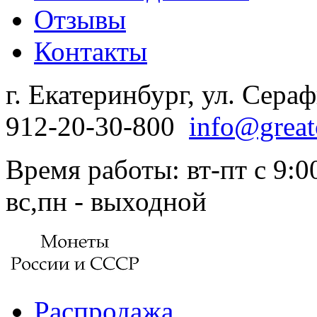
Отзывы
Контакты
г. Екатеринбург, ул. Сера
912-20-30-800
info@great
Время работы: вт-пт с 9:00
вс,пн - выходной
Распродажа