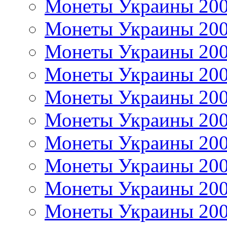
Монеты Украины 20
Монеты Украины 20
Монеты Украины 20
Монеты Украины 20
Монеты Украины 20
Монеты Украины 20
Монеты Украины 20
Монеты Украины 20
Монеты Украины 20
Монеты Украины 20