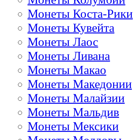
Монеты Коста-Рики
Монеты Кувейта
Монеты Лаос
Монеты Ливана
Монеты Макао
Монеты Македонии
Монеты Малайзии
Монеты Мальдив
Монеты Мексики