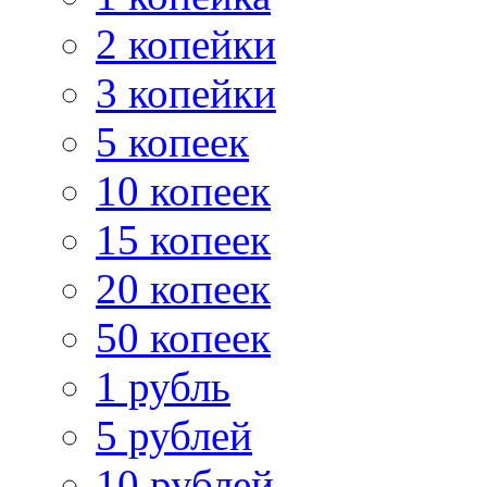
2 копейки
3 копейки
5 копеек
10 копеек
15 копеек
20 копеек
50 копеек
1 рубль
5 рублей
10 рублей