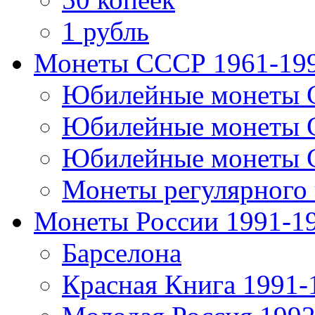
1 рубль
Монеты СССР 1961-19
Юбилейные монеты 
Юбилейные монеты 
Юбилейные монеты 
Монеты регулярного 
Монеты России 1991-1
Барселона
Красная Книга 1991-