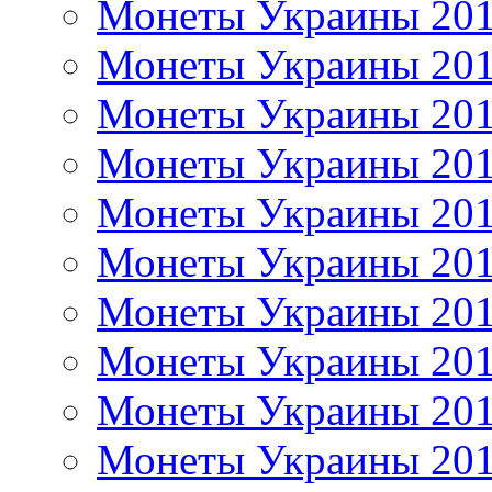
Монеты Украины 20
Монеты Украины 20
Монеты Украины 20
Монеты Украины 20
Монеты Украины 20
Монеты Украины 20
Монеты Украины 20
Монеты Украины 20
Монеты Украины 20
Монеты Украины 20