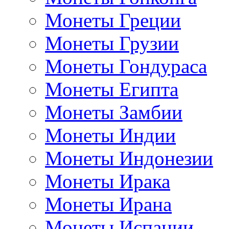
Монеты Греции
Монеты Грузии
Монеты Гондураса
Монеты Египта
Монеты Замбии
Монеты Индии
Монеты Индонезии
Монеты Ирака
Монеты Ирана
Монеты Испании