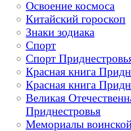
Освоение космоса
Китайский гороскоп
Знаки зодиака
Спорт
Спорт Приднестровь
Красная книга Придн
Красная книга Придн
Великая Отечественн
Приднестровья
Мемориалы воинской