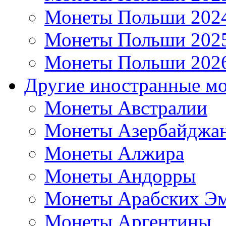
Монеты Польши 202
Монеты Польши 202
Монеты Польши 202
Другие иностранные м
Монеты Австралии
Монеты Азербайджа
Монеты Алжира
Монеты Андорры
Монеты Арабских Эм
Монеты Аргентины