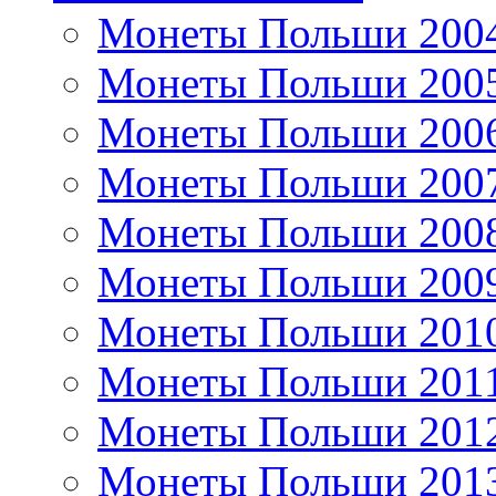
Монеты Польши 200
Монеты Польши 200
Монеты Польши 200
Монеты Польши 200
Монеты Польши 200
Монеты Польши 200
Монеты Польши 201
Монеты Польши 201
Монеты Польши 201
Монеты Польши 201