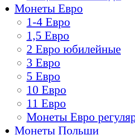
Монеты Евро
1-4 Евро
1,5 Евро
2 Евро юбилейные
3 Евро
5 Евро
10 Евро
11 Евро
Монеты Евро регуляр
Монеты Польши