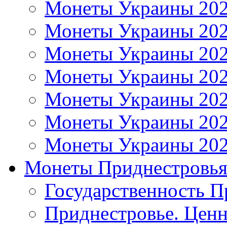
Монеты Украины 20
Монеты Украины 20
Монеты Украины 20
Монеты Украины 20
Монеты Украины 20
Монеты Украины 20
Монеты Украины 20
Монеты Приднестровь
Государственность П
Приднестровье. Ценн