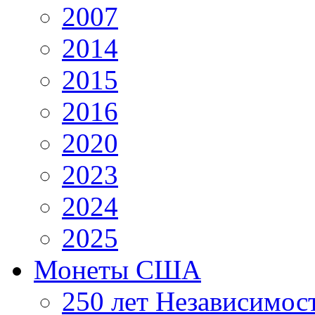
2007
2014
2015
2016
2020
2023
2024
2025
Монеты США
250 лет Независимо