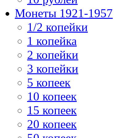
Монеты 1921-1957
1/2 копейки
1 копейка
2 копейки
3 копейки
5 копеек
10 копеек
15 копеек
20 копеек
50 копеек