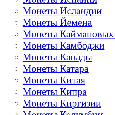
Монеты Исландии
Монеты Йемена
Монеты Каймановых
Монеты Камбоджи
Монеты Канады
Монеты Катара
Монеты Китая
Монеты Кипра
Монеты Киргизии
Монеты Колумбии