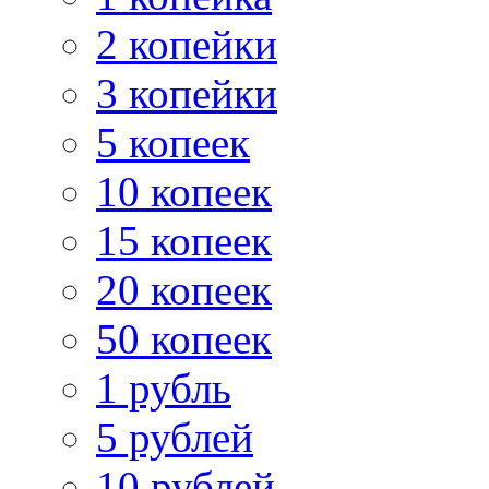
2 копейки
3 копейки
5 копеек
10 копеек
15 копеек
20 копеек
50 копеек
1 рубль
5 рублей
10 рублей