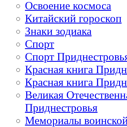
Освоение космоса
Китайский гороскоп
Знаки зодиака
Спорт
Спорт Приднестровь
Красная книга Придн
Красная книга Придн
Великая Отечественн
Приднестровья
Мемориалы воинской