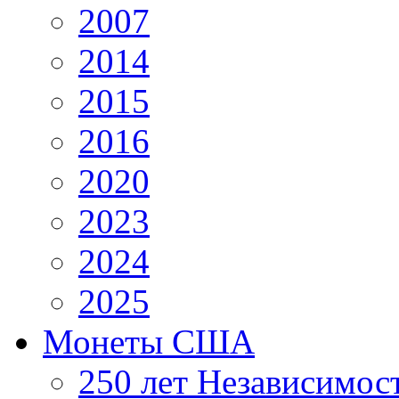
2007
2014
2015
2016
2020
2023
2024
2025
Монеты США
250 лет Независимо