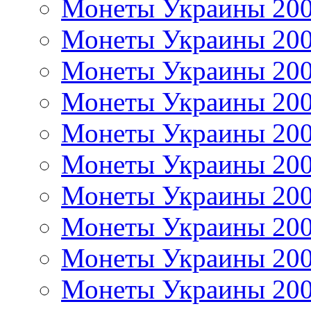
Монеты Украины 20
Монеты Украины 20
Монеты Украины 20
Монеты Украины 20
Монеты Украины 20
Монеты Украины 20
Монеты Украины 20
Монеты Украины 20
Монеты Украины 20
Монеты Украины 20