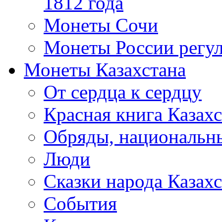
1812 года
Монеты Сочи
Монеты России регул
Монеты Казахстана
От сердца к сердцу
Красная книга Казахс
Обряды, национальны
Люди
Сказки народа Казахс
События