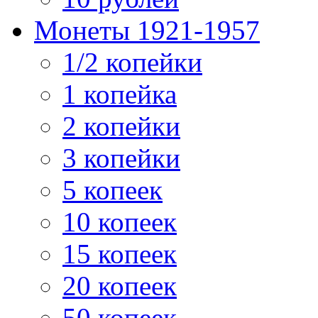
Монеты 1921-1957
1/2 копейки
1 копейка
2 копейки
3 копейки
5 копеек
10 копеек
15 копеек
20 копеек
50 копеек