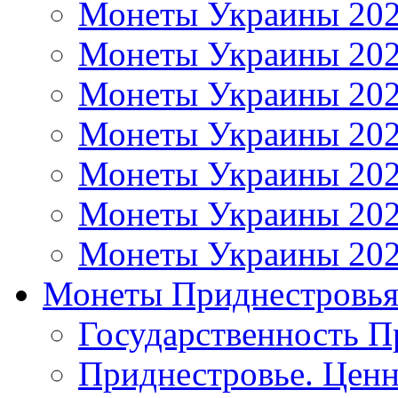
Монеты Украины 20
Монеты Украины 20
Монеты Украины 20
Монеты Украины 20
Монеты Украины 20
Монеты Украины 20
Монеты Украины 20
Монеты Приднестровь
Государственность П
Приднестровье. Ценн