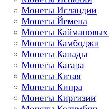
Монеты Исландии
Монеты Йемена
Монеты Каймановых
Монеты Камбоджи
Монеты Канады
Монеты Катара
Монеты Китая
Монеты Кипра
Монеты Киргизии
Монеты Колумбии