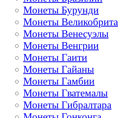
Монеты Бурунди
Монеты Великобрит
Монеты Венесуэлы
Монеты Венгрии
Монеты Гаити
Монеты Гайаны
Монеты Гамбии
Монеты Гватемалы
Монеты Гибралтара
Монеты Гонконга