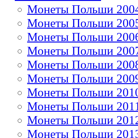
Монеты Польши 200
Монеты Польши 200
Монеты Польши 200
Монеты Польши 200
Монеты Польши 200
Монеты Польши 200
Монеты Польши 201
Монеты Польши 201
Монеты Польши 201
Монеты Польши 201