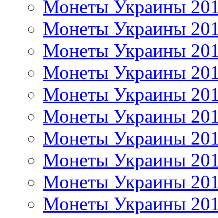
Монеты Украины 20
Монеты Украины 20
Монеты Украины 20
Монеты Украины 20
Монеты Украины 20
Монеты Украины 20
Монеты Украины 20
Монеты Украины 20
Монеты Украины 20
Монеты Украины 20