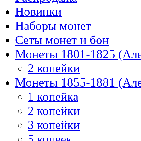
Новинки
Наборы монет
Сеты монет и бон
Монеты 1801-1825 (Але
2 копейки
Монеты 1855-1881 (Але
1 копейка
2 копейки
3 копейки
5 копеек