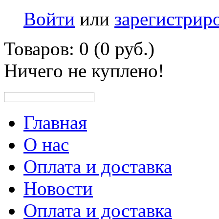
Войти
или
зарегистрир
Товаров: 0 (0 руб.)
Ничего не куплено!
Главная
О нас
Оплата и доставка
Новости
Оплата и доставка