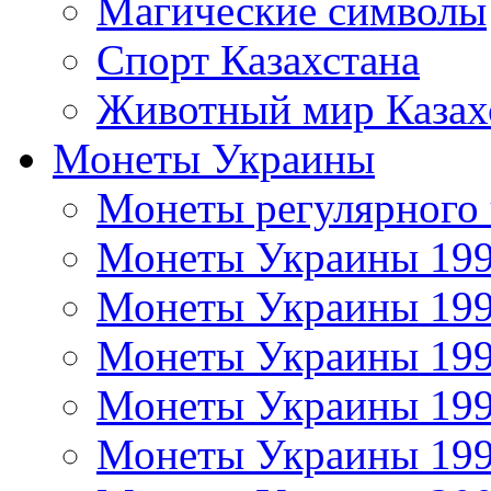
Магические символы
Спорт Казахстана
Животный мир Казах
Монеты Украины
Монеты регулярного 
Монеты Украины 19
Монеты Украины 19
Монеты Украины 19
Монеты Украины 19
Монеты Украины 19