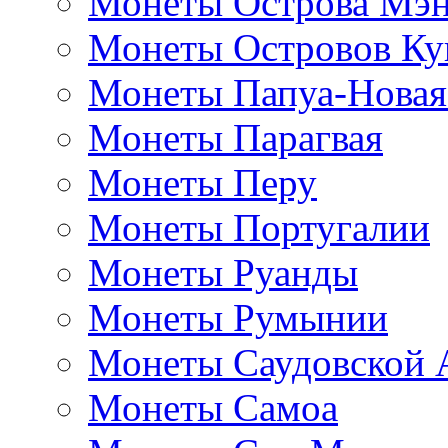
Монеты Острова Мэ
Монеты Островов Ку
Монеты Папуа-Новая
Монеты Парагвая
Монеты Перу
Монеты Португалии
Монеты Руанды
Монеты Румынии
Монеты Саудовской 
Монеты Самоа