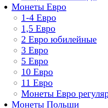
Монеты Евро
1-4 Евро
1,5 Евро
2 Евро юбилейные
3 Евро
5 Евро
10 Евро
11 Евро
Монеты Евро регуляр
Монеты Польши