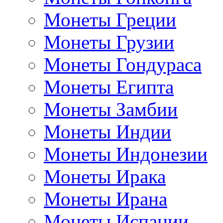
Монеты Греции
Монеты Грузии
Монеты Гондураса
Монеты Египта
Монеты Замбии
Монеты Индии
Монеты Индонезии
Монеты Ирака
Монеты Ирана
Монеты Испании