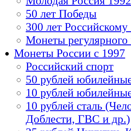
Молодая Россия 1992
50 лет Победы
300 лет Российскому
Монеты регулярного 
Монеты России c 1997
Российский спорт
50 рублей юбилейны
10 рублей юбилейны
10 рублей сталь (Чел
Доблести, ГВС и др.)