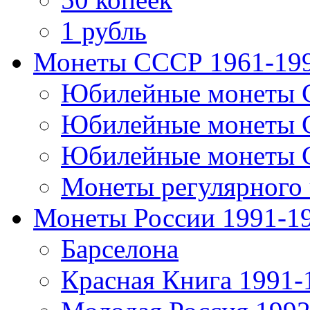
1 рубль
Монеты СССР 1961-19
Юбилейные монеты 
Юбилейные монеты 
Юбилейные монеты 
Монеты регулярного 
Монеты России 1991-1
Барселона
Красная Книга 1991-