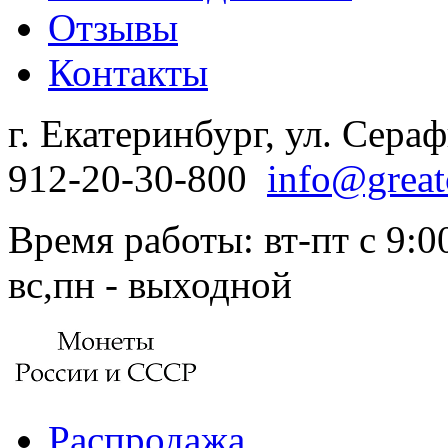
Отзывы
Контакты
г. Екатеринбург, ул. Сера
912-20-30-800
info@great
Время работы: вт-пт с 9:00
вс,пн - выходной
Распродажа