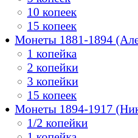
10 копеек
15 копеек
Монеты 1881-1894 (Алек
1 копейка
2 копейки
3 копейки
15 копеек
Монеты 1894-1917 (Ник
1/2 копейки
1 копейка