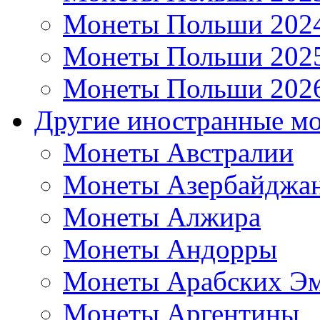
Монеты Польши 202
Монеты Польши 202
Монеты Польши 202
Другие иностранные м
Монеты Австралии
Монеты Азербайджа
Монеты Алжира
Монеты Андорры
Монеты Арабских Эм
Монеты Аргентины