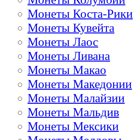
Монеты Коста-Рики
Монеты Кувейта
Монеты Лаос
Монеты Ливана
Монеты Макао
Монеты Македонии
Монеты Малайзии
Монеты Мальдив
Монеты Мексики