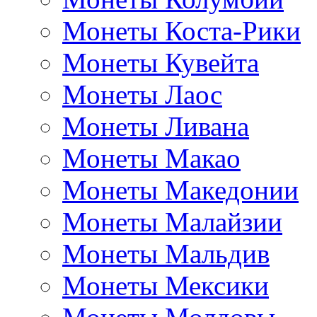
Монеты Коста-Рики
Монеты Кувейта
Монеты Лаос
Монеты Ливана
Монеты Макао
Монеты Македонии
Монеты Малайзии
Монеты Мальдив
Монеты Мексики