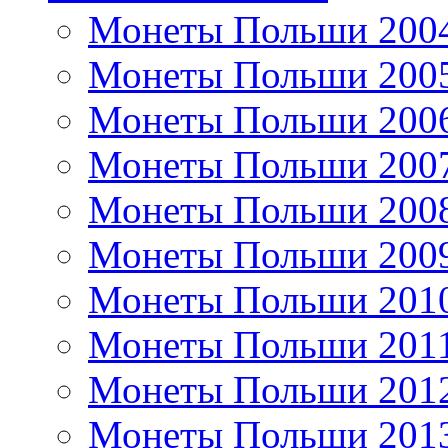
Монеты Польши 200
Монеты Польши 200
Монеты Польши 200
Монеты Польши 200
Монеты Польши 200
Монеты Польши 200
Монеты Польши 201
Монеты Польши 201
Монеты Польши 201
Монеты Польши 201