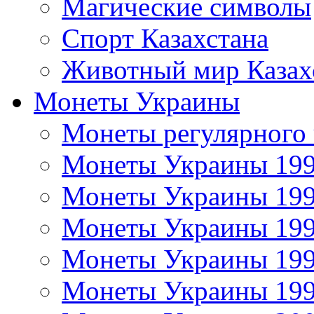
Магические символы
Спорт Казахстана
Животный мир Казах
Монеты Украины
Монеты регулярного 
Монеты Украины 19
Монеты Украины 19
Монеты Украины 19
Монеты Украины 19
Монеты Украины 19