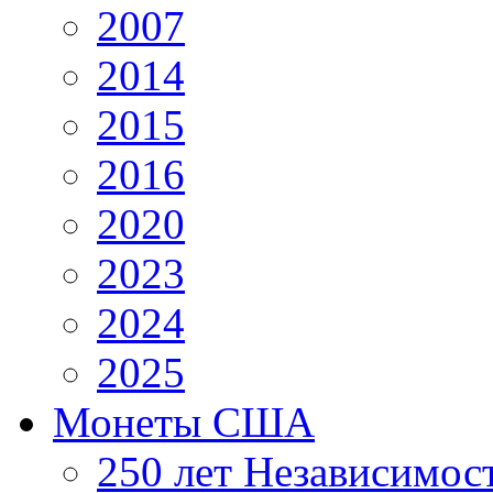
2007
2014
2015
2016
2020
2023
2024
2025
Монеты США
250 лет Независимо