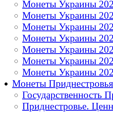
Монеты Украины 20
Монеты Украины 20
Монеты Украины 20
Монеты Украины 20
Монеты Украины 20
Монеты Украины 20
Монеты Украины 20
Монеты Приднестровь
Государственность П
Приднестровье. Ценн