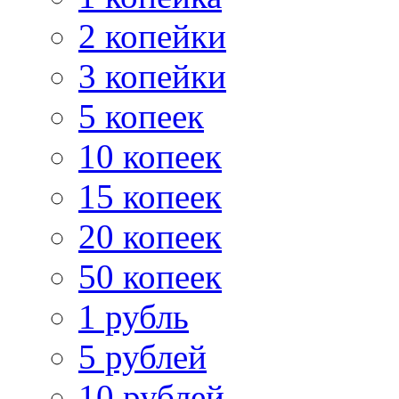
2 копейки
3 копейки
5 копеек
10 копеек
15 копеек
20 копеек
50 копеек
1 рубль
5 рублей
10 рублей