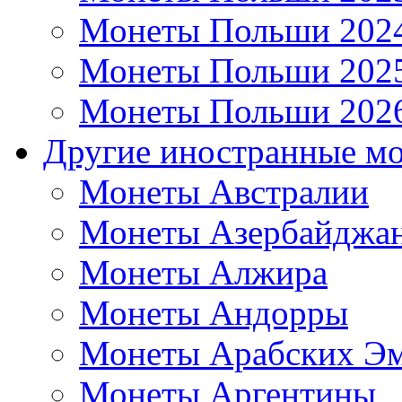
Монеты Польши 202
Монеты Польши 202
Монеты Польши 202
Другие иностранные м
Монеты Австралии
Монеты Азербайджа
Монеты Алжира
Монеты Андорры
Монеты Арабских Эм
Монеты Аргентины