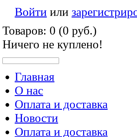
Войти
или
зарегистрир
Товаров: 0 (0 руб.)
Ничего не куплено!
Главная
О нас
Оплата и доставка
Новости
Оплата и доставка