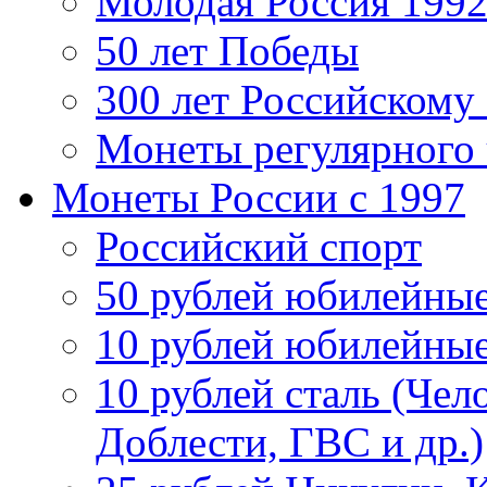
Молодая Россия 1992
50 лет Победы
300 лет Российскому
Монеты регулярного 
Монеты России c 1997
Российский спорт
50 рублей юбилейны
10 рублей юбилейны
10 рублей сталь (Чел
Доблести, ГВС и др.)