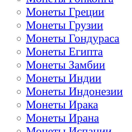
Монеты Греции
Монеты Грузии
Монеты Гондураса
Монеты Египта
Монеты Замбии
Монеты Индии
Монеты Индонезии
Монеты Ирака
Монеты Ирана
Монеты Испании