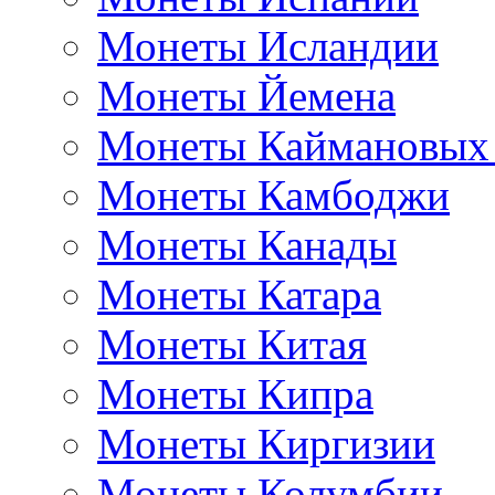
Монеты Исландии
Монеты Йемена
Монеты Каймановых
Монеты Камбоджи
Монеты Канады
Монеты Катара
Монеты Китая
Монеты Кипра
Монеты Киргизии
Монеты Колумбии