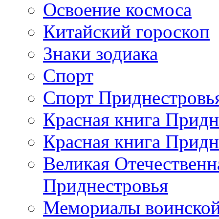
Освоение космоса
Китайский гороскоп
Знаки зодиака
Спорт
Спорт Приднестровь
Красная книга Придн
Красная книга Придн
Великая Отечественн
Приднестровья
Мемориалы воинской