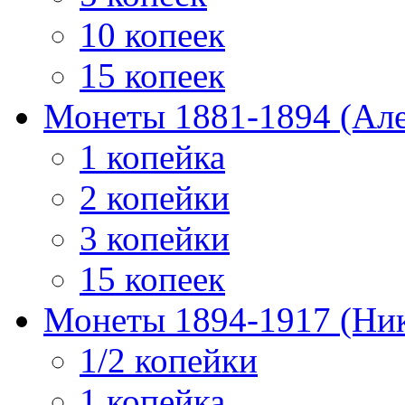
10 копеек
15 копеек
Монеты 1881-1894 (Алек
1 копейка
2 копейки
3 копейки
15 копеек
Монеты 1894-1917 (Ник
1/2 копейки
1 копейка