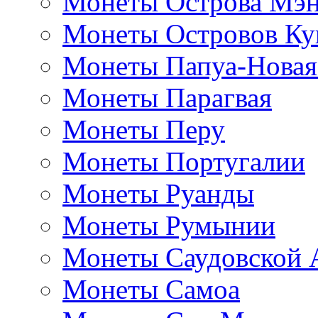
Монеты Острова Мэ
Монеты Островов Ку
Монеты Папуа-Новая
Монеты Парагвая
Монеты Перу
Монеты Португалии
Монеты Руанды
Монеты Румынии
Монеты Саудовской 
Монеты Самоа