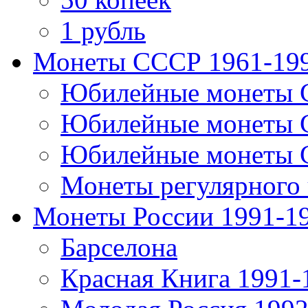
1 рубль
Монеты СССР 1961-19
Юбилейные монеты 
Юбилейные монеты 
Юбилейные монеты 
Монеты регулярного 
Монеты России 1991-1
Барселона
Красная Книга 1991-