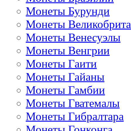
Монеты Бурунди
Монеты Великобрит
Монеты Венесуэлы
Монеты Венгрии
Монеты Гаити
Монеты Гайаны
Монеты Гамбии
Монеты Гватемалы
Монеты Гибралтара
Монеты Гонконга