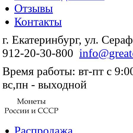
Отзывы
Контакты
г. Екатеринбург, ул. Сера
912-20-30-800
info@great
Время работы: вт-пт с 9:00
вс,пн - выходной
Распродажа