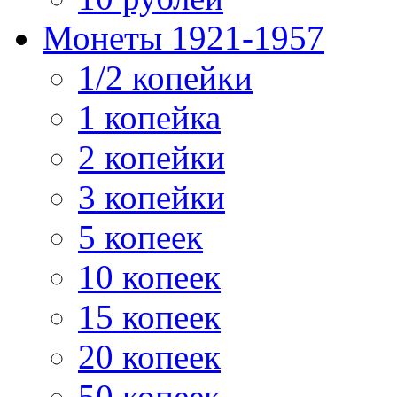
Монеты 1921-1957
1/2 копейки
1 копейка
2 копейки
3 копейки
5 копеек
10 копеек
15 копеек
20 копеек
50 копеек