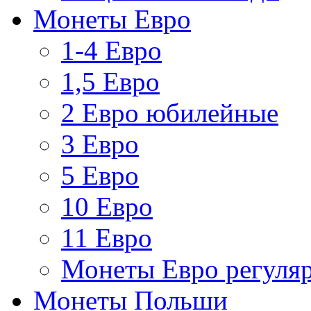
Монеты Евро
1-4 Евро
1,5 Евро
2 Евро юбилейные
3 Евро
5 Евро
10 Евро
11 Евро
Монеты Евро регуляр
Монеты Польши