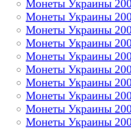
Монеты Украины 20
Монеты Украины 20
Монеты Украины 20
Монеты Украины 20
Монеты Украины 20
Монеты Украины 20
Монеты Украины 20
Монеты Украины 20
Монеты Украины 20
Монеты Украины 20