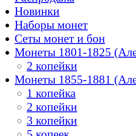
Новинки
Наборы монет
Сеты монет и бон
Монеты 1801-1825 (Але
2 копейки
Монеты 1855-1881 (Але
1 копейка
2 копейки
3 копейки
5 копеек