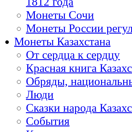
1812 года
Монеты Сочи
Монеты России регул
Монеты Казахстана
От сердца к сердцу
Красная книга Казахс
Обряды, национальны
Люди
Сказки народа Казахс
События