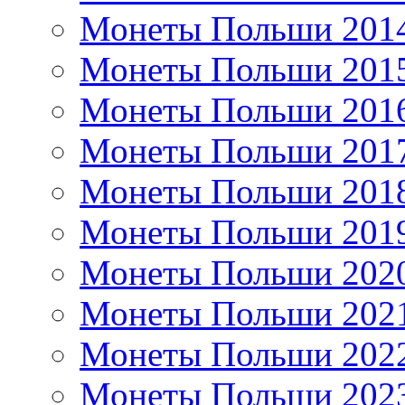
Монеты Польши 201
Монеты Польши 201
Монеты Польши 201
Монеты Польши 201
Монеты Польши 201
Монеты Польши 201
Монеты Польши 202
Монеты Польши 202
Монеты Польши 202
Монеты Польши 202