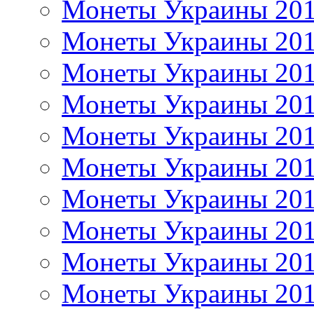
Монеты Украины 20
Монеты Украины 20
Монеты Украины 20
Монеты Украины 20
Монеты Украины 20
Монеты Украины 20
Монеты Украины 20
Монеты Украины 20
Монеты Украины 20
Монеты Украины 20